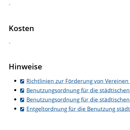
-
Kosten
-
Hinweise
Richtlinien zur Förderung von Vereinen
Benutzungsordnung für die städtischen
Benutzungsordnung für die städtischen
Entgeltordnung für die Benutzung städ