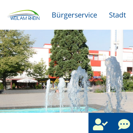
Bürgerservice
Stadt
che