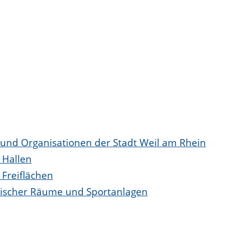
 und Organisationen der Stadt Weil am Rhein
 Hallen
 Freiflächen
tischer Räume und Sportanlagen