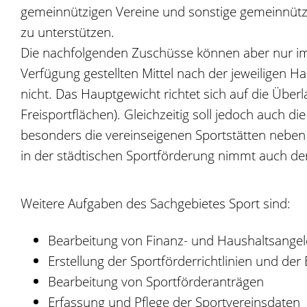
gemeinnützigen Vereine und sonstige gemeinnützi
zu unterstützen.
Die nachfolgenden Zuschüsse können aber nur im 
Verfügung gestellten Mittel nach der jeweiligen Hau
nicht. Das Hauptgewicht richtet sich auf die Üb
Freisportflächen). Gleichzeitig soll jedoch auch 
besonders die vereinseigenen Sportstätten neben 
in der städtischen Sportförderung nimmt auch der
Weitere Aufgaben des Sachgebietes Sport sind:
Bearbeitung von Finanz- und Haushaltsangel
Erstellung der Sportförderrichtlinien und de
Bearbeitung von Sportförderanträgen
Erfassung und Pflege der Sportvereinsdaten