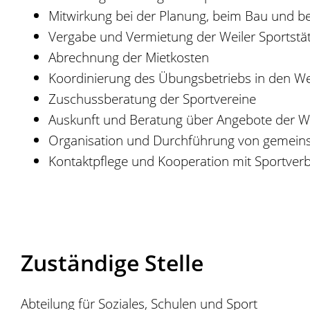
Mitwirkung bei der Planung, beim Bau und bei
Vergabe und Vermietung der Weiler Sportstä
Abrechnung der Mietkosten
Koordinierung des Übungsbetriebs in den Wei
Zuschussberatung der Sportvereine
Auskunft und Beratung über Angebote der We
Organisation und Durchführung von gemeinsa
Kontaktpflege und Kooperation mit Sportver
Zuständige Stelle
Abteilung für Soziales, Schulen und Sport