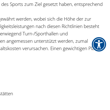
 des Sports zum Ziel gesetzt haben, entsprechend
ewährt werden, wobei sich die Höhe der zur
ligkeitsleistungen nach diesen Richtlinien besteht
berwiegend Turn-/Sporthallen und
tionen angemessen unterstützt werden, zumal
altskosten verursachen. Einen gewichtigen Platz
stätten