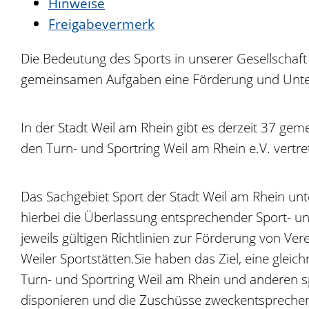
Hinweise
Freigabevermerk
Die Bedeutung des Sports in unserer Gesellschaft
gemeinsamen Aufgaben eine Förderung und Unters
In der Stadt Weil am Rhein gibt es derzeit 37 ge
den Turn- und Sportring Weil am Rhein e.V. vertre
Das Sachgebiet Sport der Stadt Weil am Rhein unte
hierbei die Überlassung entsprechender Sport- un
jeweils gültigen Richtlinien zur Förderung von V
Weiler Sportstätten.Sie haben das Ziel, eine gl
Turn- und Sportring Weil am Rhein und anderen sp
disponieren und die Zuschüsse zweckentsprechend