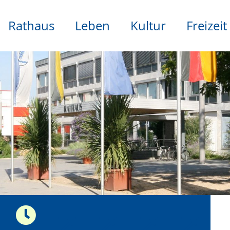
Rathaus
Leben
Kultur
Freizeit