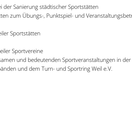
 der Sanierung städtischer Sportstätten
tten zum Übungs-, Punktspiel- und Veranstaltungsbet
ler Sportstätten
iler Sportvereine
men und bedeutenden Sportveranstaltungen in der St
bänden und dem Turn- und Sportring Weil e.V.