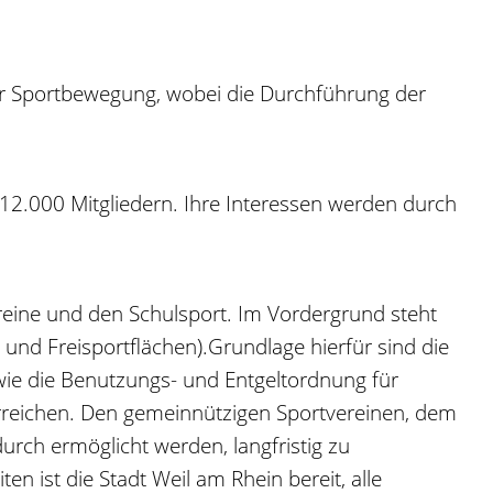
der Sportbewegung, wobei die Durchführung der
 12.000 Mitgliedern. Ihre Interessen werden durch
ereine und den Schulsport. Im Vordergrund steht
und Freisportflächen).Grundlage hierfür sind die
owie die Benutzungs- und Entgeltordnung für
erreichen. Den gemeinnützigen Sportvereinen, dem
urch ermöglicht werden, langfristig zu
ist die Stadt Weil am Rhein bereit, alle