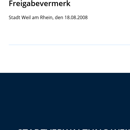
Freigabevermerk
Stadt Weil am Rhein, den 18.08.2008