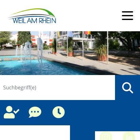
Suche