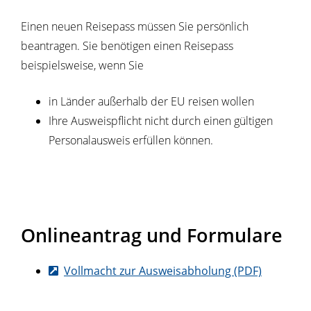
Einen neuen Reisepass müssen Sie persönlich
beantragen. Sie benötigen einen Reisepass
beispielsweise, wenn Sie
in Länder außerhalb der EU reisen wollen
Ihre Ausweispflicht nicht durch einen gültigen
Personalausweis erfüllen können.
Onlineantrag und Formulare
Vollmacht zur Ausweisabholung (PDF)