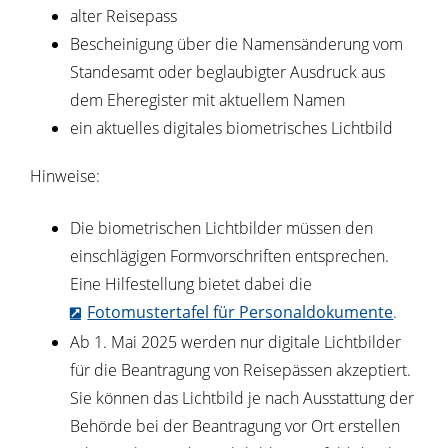
alter Reisepass
Bescheinigung über die Namensänderung vom
Standesamt oder beglaubigter Ausdruck aus
dem Eheregister mit aktuellem Namen
ein aktuelles digitales biometrisches Lichtbild
Hinweise:
Die biometrischen Lichtbilder müssen den
einschlägigen Formvorschriften entsprechen.
Eine Hilfestellung bietet dabei die
Fotomustertafel für Personaldokumente
.
Ab 1. Mai 2025 werden nur digitale Lichtbilder
für die Beantragung von Reisepässen akzeptiert.
Sie können das Lichtbild je nach Ausstattung der
Behörde bei der Beantragung vor Ort erstellen