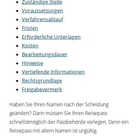
Zuständige Stelle
Voraussetzungen
Verfahrensablauf
Fristen
Erforderliche Unterlagen
Kosten
Bearbeitungsdauer
Hinweise
Vertiefende Informationen
Rechtsgrundlage
Freigabevermerk
Haben Sie Ihren Namen nach der Scheidung
geändert? Dann müssen Sie Ihren Reisepass
schnellstmöglich der Passbehörde vorlegen. Denn ein
Reisepass mit altem Namen ist ungültig.