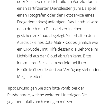
oder Sie lassen das Lichtbild im Vorfeld
durch
einen zertifizierten Dienstleister (zum Beispiel
einen Fotografen oder den Fotoservice eines
Drogeriemarktes) anfertigen.
Das Lichtbild wird
dann durch den Dienstleister in einer
gesicherten Cloud abgelegt.
Sie erhalten den
Ausdruck eines Data-Matrix-Codes (ähnlich wie
ein QR-Code), mit Hilfe dessen die Behörde Ihr
Lichtbild aus der Cloud
abrufen kann.
Bitte
informieren Sie sich im Vorfeld bei Ihrer
Behörde über die dort zur Verfügung stehenden
Möglichkeiten!
Tipp: Erkundigen Sie sich bitte vorab bei der
Passbehörde, welche weiteren Unterlagen Sie
gegebenenfalls noch vorlegen müssen.