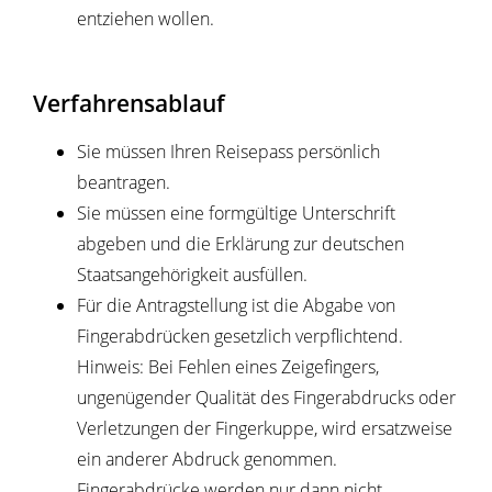
entziehen wollen.
Verfahrensablauf
Sie müssen Ihren Reisepass persönlich
beantragen.
Sie müssen eine formgültige Unterschrift
abgeben und die Erklärung zur deutschen
Staatsangehörigkeit ausfüllen.
Für die Antragstellung ist die Abgabe von
Fingerabdrücken gesetzlich verpflichtend.
Hinweis: Bei Fehlen eines Zeigefingers,
ungenügender Qualität des Fingerabdrucks oder
Verletzungen der Fingerkuppe, wird ersatzweise
ein anderer Abdruck genommen.
Fingerabdrücke werden nur dann nicht