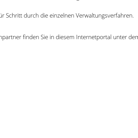
 für Schritt durch die einzelnen Verwaltungsverfahren.
artner finden Sie in diesem Internetportal unter dem