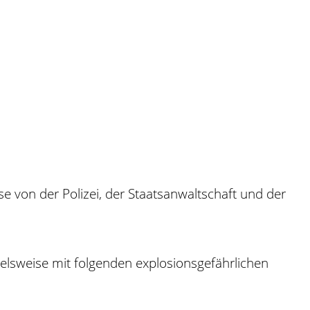
 von der Polizei, der Staatsanwaltschaft und der
lsweise mit folgenden explosionsgefährlichen