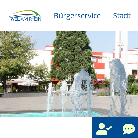
Bürgerservice
Stadt
che