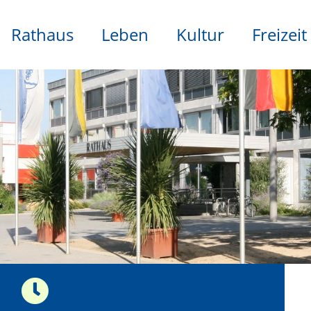
Rathaus
Leben
Kultur
Freizeit