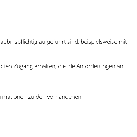
ubnispflichtig aufgeführt sind, beispielsweise mit
toffen Zugang erhalten, die die Anforderungen an
nformationen zu den vorhandenen