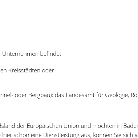
Ihr Unternehmen befindet
en Kreisstädten oder
Tunnel- oder Bergbau): das Landesamt für Geologie, 
sland der Europäischen Union und möchten in Baden
 hier schon eine Dienstleistung aus, können Sie sich