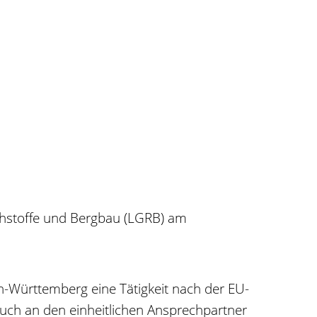
Rohstoffe und Bergbau (LGRB) am
-Württemberg eine Tätigkeit nach der EU-
 auch an den einheitlichen Ansprechpartner