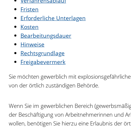
Verfahrensablauf
Fristen
Erforderliche Unterlagen
Kosten
Bearbeitungsdauer
Hinweise
Rechtsgrundlage
Freigabevermerk
Sie möchten gewerblich mit explosionsgefährliche
von der örtlich zuständigen Behörde.
Wenn Sie im gewerblichen Bereich (gewerbsmäßig o
der Beschäftigung von Arbeitnehmerinnen und Arb
wollen, benötigen Sie hierzu eine Erlaubnis der ör