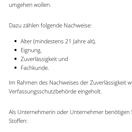
umgehen wollen.
Dazu zählen folgende Nachweise:
Alter (mindestens 21 Jahre alt),
Eignung,
Zuverlässigkeit und
Fachkunde.
Im Rahmen des Nachweises der Zuverlässigkeit we
Verfassungsschutzbehörde eingeholt.
Als Unternehmerin oder Unternehmer benötigen Si
Stoffen: