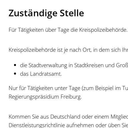
Zuständige Stelle
Für Tätigkeiten über Tage die Kreispolizeibehörde.
Kreispolizeibehörde ist je nach Ort, in dem sich 
die Stadtverwaltung
in Stadtkreisen und Groß
das Landratsamt.
Nur für Tätigkeiten unter Tage (zum Beispiel im 
Regierungspräsidium Freiburg.
Kommen Sie aus Deutschland oder einem Mitglied
Dienstleistungsrichtlinie aufnehmen oder üben Sie