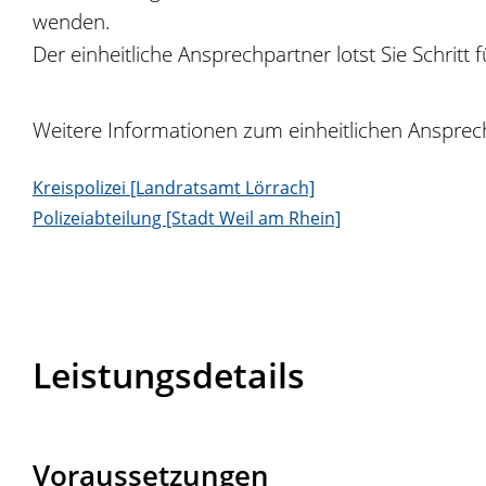
wenden.
Der einheitliche Ansprechpartner lotst Sie Schritt
Weitere Informationen zum einheitlichen Ansprechp
Kreispolizei [Landratsamt Lörrach]
Polizeiabteilung [Stadt Weil am Rhein]
Leistungsdetails
Voraussetzungen