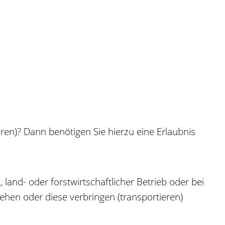
ren)? Dann benötigen Sie hierzu eine Erlaubnis
and- oder forstwirtschaftlicher Betrieb oder bei
hen oder diese verbringen (transportieren)