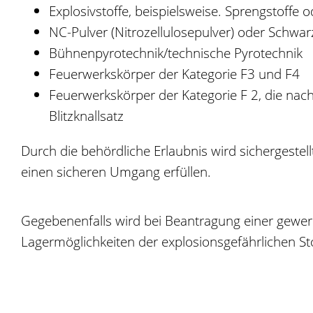
Explosivstoffe, beispielsweise. Sprengstoffe 
NC-Pulver (Nitrozellulosepulver) oder Schwar
Bühnenpyrotechnik/technische Pyrotechnik
Feuerwerkskörper der Kategorie F3 und F4
Feuerwerkskörper der Kategorie F 2, die nach
Blitzknallsatz
Durch die behördliche Erlaubnis wird sichergestel
einen sicheren Umgang erfüllen.
Gegebenenfalls wird bei Beantragung einer gewer
Lagermöglichkeiten der explosionsgefährlichen St