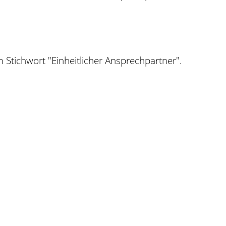
 Stichwort "Einheitlicher Ansprechpartner".