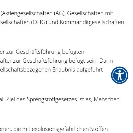
 (Aktiengesellschaften (AG), Gesellschaften mit
sellschaften (OHG) und Kommanditgesellschaften
oder zur Geschäftsführung befugten
hafter zur Geschäftsführung befugt sein. Dann
esellschaftsbezogenen Erlaubnis aufgeführt
. Ziel des Sprengstoffgesetzes ist es, Menschen
en, die mit explosionsgefährlichen Stoffen