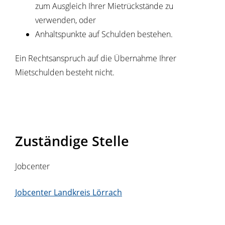
zum Ausgleich Ihrer Mietrückstände zu
verwenden, oder
Anhaltspunkte auf Schulden bestehen.
Ein Rechtsanspruch auf die Übernahme Ihrer
Mietschulden besteht nicht.
Zuständige Stelle
Jobcenter
Jobcenter Landkreis Lörrach