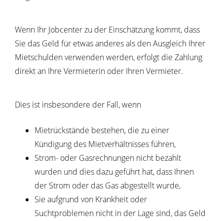
Wenn Ihr Jobcenter zu der Einschätzung kommt, dass
Sie das Geld für etwas anderes als den Ausgleich Ihrer
Mietschulden verwenden werden, erfolgt die Zahlung
direkt an Ihre Vermieterin oder Ihren Vermieter.
Dies ist insbesondere der Fall, wenn
Mietrückstände bestehen, die zu einer
Kündigung des Mietverhältnisses führen,
Strom- oder Gasrechnungen nicht bezahlt
wurden und dies dazu geführt hat, dass Ihnen
der Strom oder das Gas abgestellt wurde,
Sie aufgrund von Krankheit oder
Suchtproblemen nicht in der Lage sind, das Geld