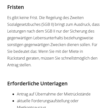
Fristen
Es gibt keine Frist. Die Regelung des Zweiten
Sozialgesetzbuches (SGB II) bringt zum Ausdruck, dass
Leistungen nach dem SGB II nur der Sicherung des
gegenwärtigen Lebensunterhalts beziehungsweise
sonstigen gegenwärtigen Zwecken dienen sollen. Für
Sie bedeutet das: Wenn Sie mit der Miete in
Rückstand geraten, müssen Sie schnellstmöglich den
Antrag stellen.
Erforderliche Unterlagen
Antrag auf Übernahme der Mietrückstände
aktuelle Forderungsaufstellung oder
Mietkontoauszug