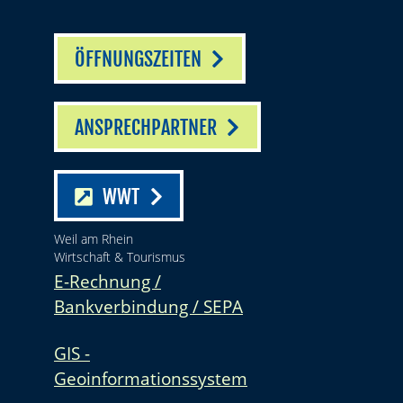
ÖFFNUNGSZEITEN
ANSPRECHPARTNER
WWT
Weil am Rhein
Wirtschaft & Tourismus
E-Rechnung /
Bankverbindung / SEPA
GIS -
Geoinformationssystem