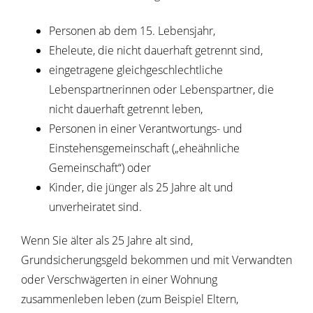
Personen ab dem 15. Lebensjahr,
Eheleute, die nicht dauerhaft getrennt sind,
eingetragene gleichgeschlechtliche
Lebenspartnerinnen oder Lebenspartner, die
nicht dauerhaft getrennt leben,
Personen in einer Verantwortungs- und
Einstehensgemeinschaft („eheähnliche
Gemeinschaft“) oder
Kinder, die jünger als 25 Jahre alt und
unverheiratet sind.
Wenn Sie älter als 25 Jahre alt sind,
Grundsicherungsgeld bekommen und mit Verwandten
oder Verschwägerten in einer Wohnung
zusammenleben leben (zum Beispiel Eltern,