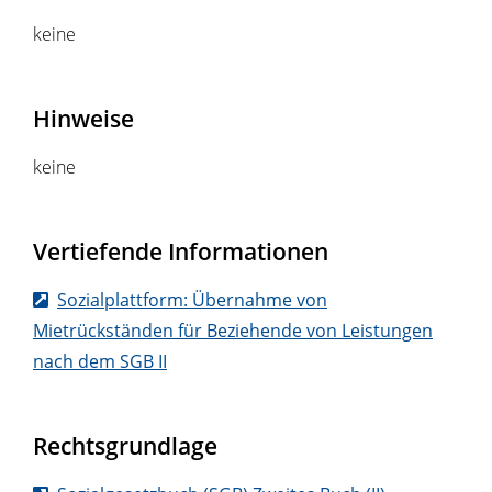
keine
Hinweise
keine
Vertiefende Informationen
Sozialplattform: Übernahme von
Mietrückständen für Beziehende von Leistungen
nach dem SGB II
Rechtsgrundlage