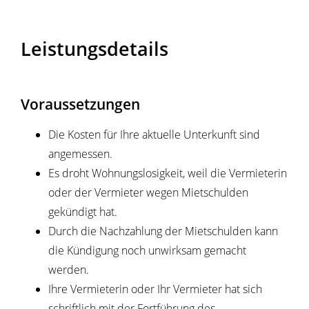
Leistungsdetails
Voraussetzungen
Die Kosten für Ihre aktuelle Unterkunft sind
angemessen.
Es droht Wohnungslosigkeit, weil die Vermieterin
oder der Vermieter wegen Mietschulden
gekündigt hat.
Durch die Nachzahlung der Mietschulden kann
die Kündigung noch unwirksam gemacht
werden.
Ihre Vermieterin oder Ihr Vermieter hat sich
schriftlich mit der Fortführung des