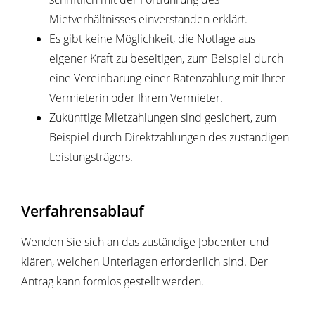
Mietverhältnisses einverstanden erklärt.
Es gibt keine Möglichkeit, die Notlage aus
eigener Kraft zu beseitigen, zum Beispiel durch
eine Vereinbarung einer Ratenzahlung mit Ihrer
Vermieterin oder Ihrem Vermieter.
Zukünftige Mietzahlungen sind gesichert, zum
Beispiel durch Direktzahlungen des zuständigen
Leistungsträgers.
Verfahrensablauf
Wenden Sie sich an das zuständige Jobcenter und
klären, welchen Unterlagen erforderlich sind. Der
Antrag kann formlos gestellt werden.