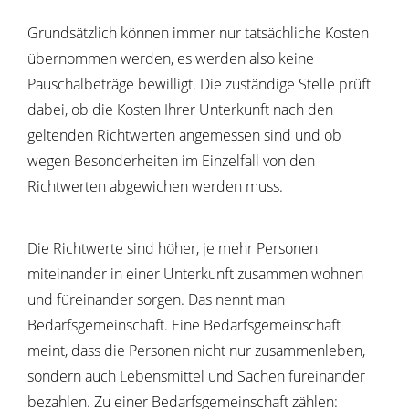
Grundsätzlich können immer nur tatsächliche Kosten
übernommen werden, es werden also keine
Pauschalbeträge bewilligt. Die zuständige Stelle prüft
dabei, ob die Kosten Ihrer Unterkunft nach den
geltenden Richtwerten angemessen sind und ob
wegen Besonderheiten im Einzelfall von den
Richtwerten abgewichen werden muss.
Die Richtwerte sind höher, je mehr Personen
miteinander in einer Unterkunft zusammen wohnen
und füreinander sorgen. Das nennt man
Bedarfsgemeinschaft. Eine Bedarfsgemeinschaft
meint, dass die Personen nicht nur zusammenleben,
sondern auch Lebensmittel und Sachen füreinander
bezahlen. Zu einer Bedarfsgemeinschaft zählen: