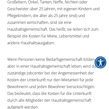
Großeltern, Onkel, Tanten, Neffe, Nichten oder
Geschwister über 25 Jahren, mit eigenen Kindern und
Pflegekindern, die älter als 25 Jahre sind) und
zusammen wirtschaften, sind sie eine
Haushaltsgemeinschaft. Das heißt, sie teilen sich zum
Beispiel die Kosten für Miete, Lebensmittel und
andere Haushaltsausgaben.
Wenn Personen keine Bedarfsgemeinschaft bilden,
aber in einer Haushaltsgemeinschaft leben, wird das
zuständige Jobcenter bei der Angemessenheit der
Kosten der Unterkunft nur den Mietanteil für jede
Bewohnerin und jeden Bewohner berücksichtigen.
Das bedeutet, dass die Kosten für die Unterkunft
durch alle Mitglieder der Haushaltsgemeinschaft
aufgeteilt werden.