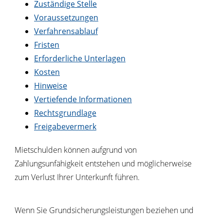
Zuständige Stelle
Voraussetzungen
Verfahrensablauf
Fristen
Erforderliche Unterlagen
Kosten
Hinweise
Vertiefende Informationen
Rechtsgrundlage
Freigabevermerk
Mietschulden können aufgrund von
Zahlungsunfähigkeit entstehen und möglicherweise
zum Verlust Ihrer Unterkunft führen.
Wenn Sie Grundsicherungsleistungen beziehen und