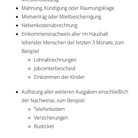
Mahnung, Kündigung oder Räumungsklage
Mietvertrag oder Mietbescheinigung
Nebenkostenabrechnung
Einkommensnachweis aller im Haushalt
lebender Menschen der letzten 3 Monate, zum
Beispiel
Lohnabrechnungen
Jobcenterbescheid
Einkommen der Kinder
Auflistung aller weiteren Ausgaben einschließlich
der Nachweise, zum Beispiel
Telefonkosten
Versicherungen
Busticket