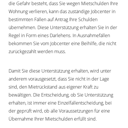
die Gefahr besteht, dass Sie wegen Mietschulden Ihre
Wohnung verlieren, kann das zuständige Jobcenter in
bestimmten Fällen auf Antrag Ihre Schulden
übernehmen. Diese Unterstützung erhalten Sie in der
Regel in Form eines Darlehens. In Ausnahmefällen
bekommen Sie vom Jobcenter eine Beihilfe, die nicht
zurückgezahlt werden muss.
Damit Sie diese Unterstützung erhalten, wird unter
anderem vorausgesetzt, dass Sie nicht in der Lage
sind, den Mietrückstand aus eigener Kraft zu
bewältigen. Die Entscheidung, ob Sie Unterstützung
erhalten, ist immer eine Einzelfallentscheidung, bei
der geprüft wird, ob alle Voraussetzungen für eine
Übernahme Ihrer Mietschulden erfüllt sind.