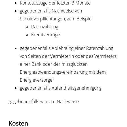
Kontoauszüge der letzten 3 Monate
gegebenenfalls Nachweise von
Schuldverpflichtungen, zum Beispiel
Ratenzahlung
Kreditverträge
gegebenenfalls Ablehnung einer Ratenzahlung
von Seiten der Vermieterin oder des Vermieters,
einer Bank oder der missglückten
Energieabwendungsvereinbarung mit dem
Energieversorger
gegebenenfalls Aufenthaltsgenehmigung
gegebenenfalls weitere Nachweise
Kosten