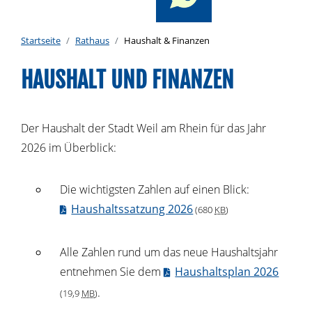
Startseite
Rathaus
Haushalt & Finanzen
HAUSHALT UND FINANZEN
Der Haushalt der Stadt Weil am Rhein für das Jahr
2026 im Überblick:
Die wichtigsten Zahlen auf einen Blick:
Haushaltssatzung 2026
(680
KB
)
Alle Zahlen rund um das neue Haushaltsjahr
entnehmen Sie dem
Haushaltsplan 2026
.
(19,9
MB
)