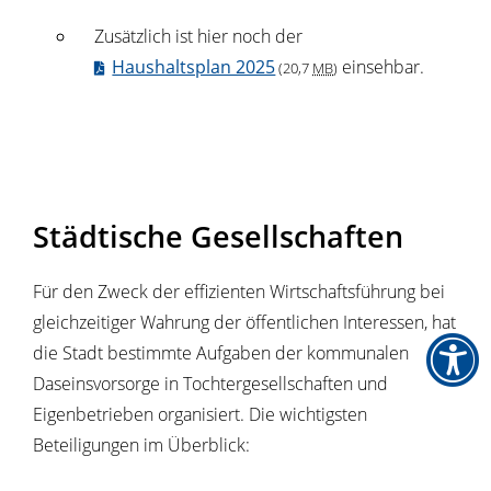
Zusätzlich ist hier noch der
Haushaltsplan 2025
einsehbar.
(20,7
MB
)
Städtische Gesellschaften
Für den Zweck der effizienten Wirtschaftsführung bei
gleichzeitiger Wahrung der öffentlichen Interessen, hat
die Stadt bestimmte Aufgaben der kommunalen
Daseinsvorsorge in Tochtergesellschaften und
Eigenbetrieben organisiert. Die wichtigsten
Beteiligungen im Überblick: