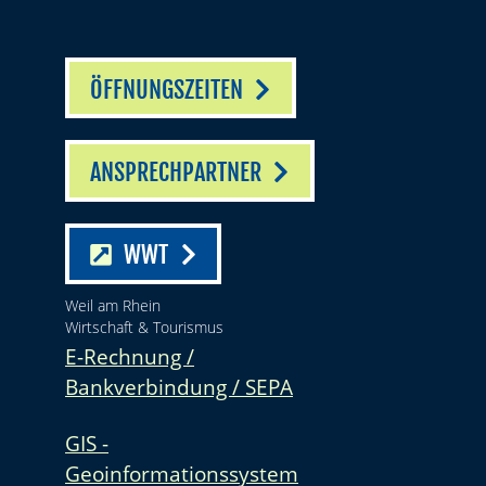
ÖFFNUNGSZEITEN
ANSPRECHPARTNER
WWT
Weil am Rhein
Wirtschaft & Tourismus
E-Rechnung /
Bankverbindung / SEPA
GIS -
Geoinformationssystem