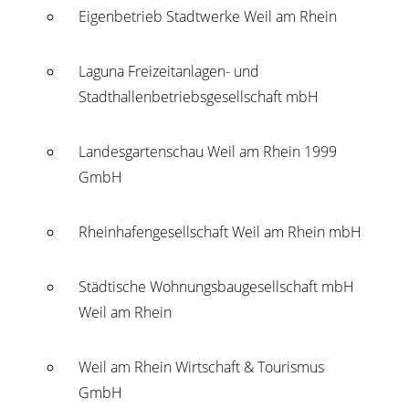
Eigenbetrieb Stadtwerke Weil am Rhein
Laguna Freizeitanlagen- und
Stadthallenbetriebsgesellschaft mbH
Landesgartenschau Weil am Rhein 1999
GmbH
Rheinhafengesellschaft Weil am Rhein mbH
Städtische Wohnungsbaugesellschaft mbH
Weil am Rhein
Weil am Rhein Wirtschaft & Tourismus
GmbH