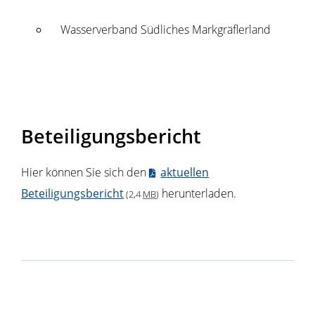
Wasserverband Südliches Markgräflerland
Beteiligungsbericht
Hier können Sie sich den
aktuellen
Beteiligungsbericht
herunterladen.
(2,4
MB
)