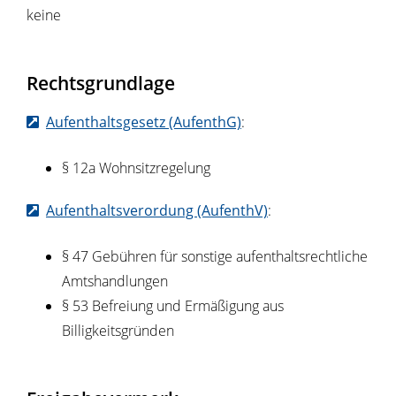
keine
Rechtsgrundlage
Aufenthaltsgesetz (AufenthG)
:
§ 12a Wohnsitzregelung
Aufenthaltsverordung (AufenthV)
:
§ 47 Gebühren für sonstige aufenthaltsrechtliche
Amtshandlungen
§ 53 Befreiung und Ermäßigung aus
Billigkeitsgründen