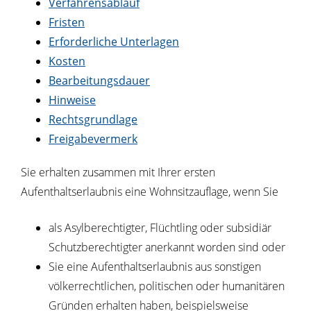
Verfahrensablauf
Fristen
Erforderliche Unterlagen
Kosten
Bearbeitungsdauer
Hinweise
Rechtsgrundlage
Freigabevermerk
Sie erhalten zusammen mit Ihrer ersten
Aufenthaltserlaubnis eine Wohnsitzauflage, wenn Sie
als Asylberechtigter, Flüchtling oder subsidiär
Schutzberechtigter anerkannt worden sind oder
Sie eine Aufenthaltserlaubnis aus sonstigen
völkerrechtlichen, politischen oder humanitären
Gründen erhalten haben, beispielsweise