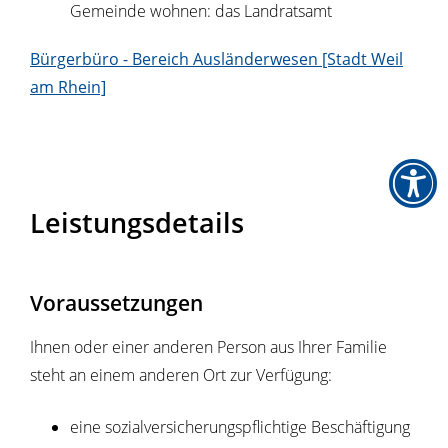
Gemeinde wohnen: das Landratsamt
Bürgerbüro - Bereich Ausländerwesen [Stadt Weil
am Rhein]
Leistungsdetails
Voraussetzungen
Ihnen oder einer anderen Person aus Ihrer Familie
steht an einem anderen Ort zur Verfügung:
eine sozialversicherungspflichtige Beschäftigung