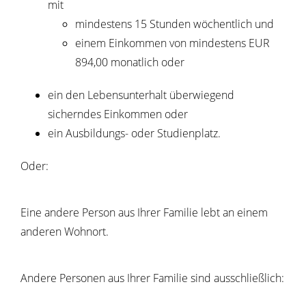
mit
mindestens 15 Stunden wöchentlich und
einem Einkommen von mindestens EUR
894,00 monatlich oder
ein den Lebensunterhalt überwiegend
sicherndes Einkommen oder
ein Ausbildungs- oder Studienplatz.
Oder:
Eine andere Person aus Ihrer Familie lebt an einem
anderen Wohnort.
Andere Personen aus Ihrer Familie sind ausschließlich: