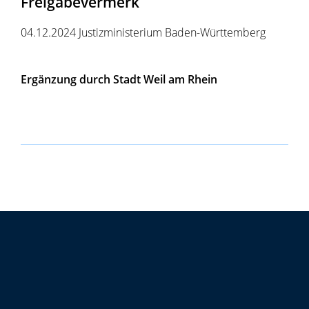
Freigabevermerk
04.12.2024 Justizministerium Baden-Württemberg
Ergänzung durch Stadt Weil am Rhein