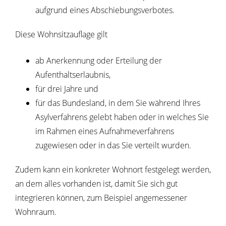
aufgrund eines Abschiebungsverbotes.
Diese Wohnsitzauflage gilt
ab Anerkennung oder Erteilung der
Aufenthaltserlaubnis,
für drei Jahre und
für das Bundesland, in dem Sie während Ihres
Asylverfahrens gelebt haben oder in welches Sie
im Rahmen eines Aufnahmeverfahrens
zugewiesen oder in das Sie verteilt wurden.
Zudem kann ein konkreter Wohnort festgelegt werden,
an dem alles vorhanden ist, damit Sie sich gut
integrieren können, zum Beispiel angemessener
Wohnraum.