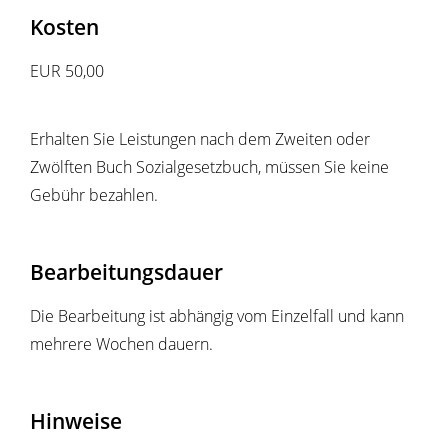
Kosten
EUR 50,00
Erhalten Sie Leistungen nach dem Zweiten oder
Zwölften Buch Sozialgesetzbuch, müssen Sie keine
Gebühr bezahlen.
Bearbeitungsdauer
Die Bearbeitung ist abhängig vom Einzelfall und kann
mehrere Wochen dauern.
Hinweise