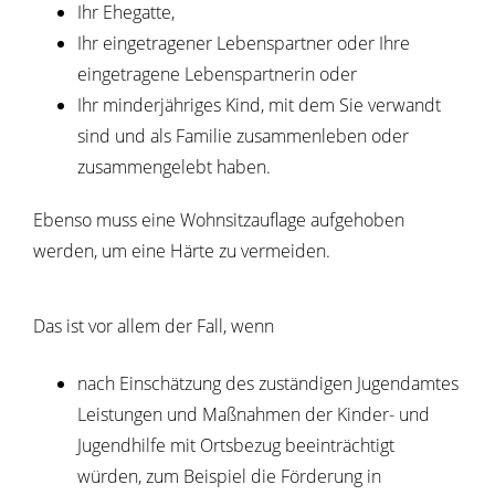
Ihr Ehegatte,
Ihr eingetragener Lebenspartner oder Ihre
eingetragene Lebenspartnerin oder
Ihr minderjähriges Kind, mit dem Sie verwandt
sind und als Familie zusammenleben oder
zusammengelebt haben.
Ebenso muss eine Wohnsitzauflage aufgehoben
werden, um eine Härte zu vermeiden.
Das ist vor allem der Fall, wenn
nach Einschätzung des zuständigen Jugendamtes
Leistungen und Maßnahmen der Kinder- und
Jugendhilfe mit Ortsbezug beeinträchtigt
würden, zum Beispiel die Förderung in