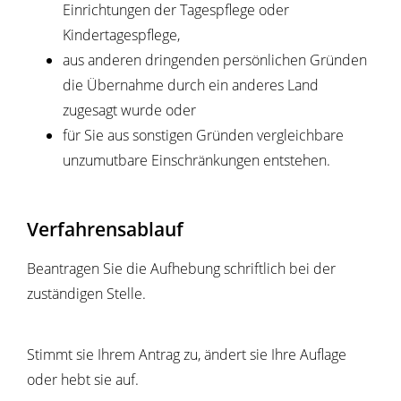
Einrichtungen der Tagespflege oder
Kindertagespflege,
aus anderen dringenden persönlichen Gründen
die Übernahme durch ein anderes Land
zugesagt wurde oder
für Sie aus sonstigen Gründen vergleichbare
unzumutbare Einschränkungen entstehen.
Verfahrensablauf
Beantragen Sie die Aufhebung schriftlich bei der
zuständigen Stelle.
Stimmt sie Ihrem Antrag zu, ändert sie Ihre Auflage
oder hebt sie auf.