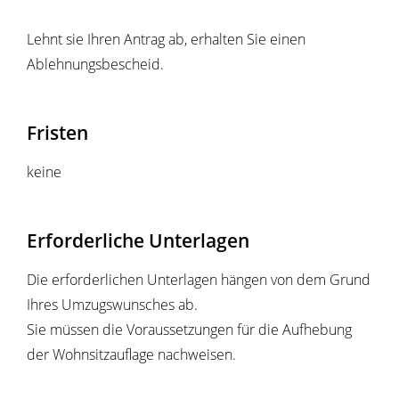
Lehnt sie Ihren Antrag ab, erhalten Sie einen
Ablehnungsbescheid.
Fristen
keine
Erforderliche Unterlagen
Die erforderlichen Unterlagen hängen von dem Grund
Ihres Umzugswunsches ab.
Sie müssen die Voraussetzungen für die Aufhebung
der Wohnsitzauflage nachweisen.