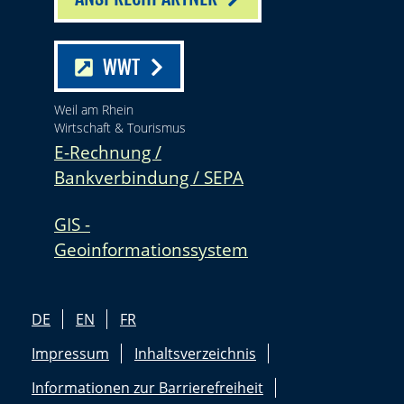
WWT
Weil am Rhein
Wirtschaft & Tourismus
E-Rechnung /
Bankverbindung / SEPA
GIS -
Geoinformationssystem
DE
EN
FR
Impressum
Inhaltsverzeichnis
Informationen zur Barrierefreiheit