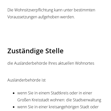
Die Wohnsitzverpflichtung kann unter bestimmten
Voraussetzungen aufgehoben werden.
Zuständige Stelle
die Ausländerbehörde Ihres aktuellen Wohnortes
Ausländerbehörde ist
wenn Sie in einem Stadtkreis oder in einer
Großen Kreisstadt wohnen: die Stadtverwaltung
wenn Sie in einer kreisangehörigen Stadt oder