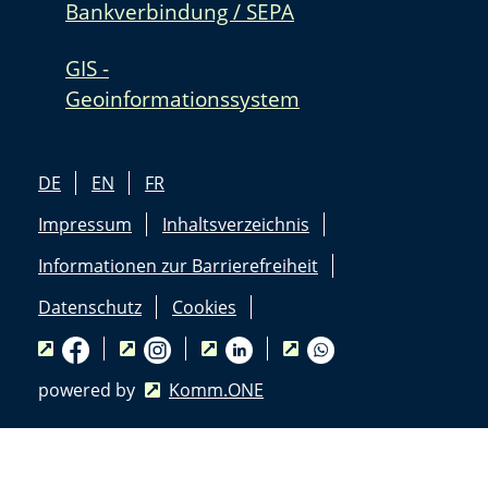
Bankverbindung / SEPA
GIS -
Geoinformationssystem
DE
EN
FR
Impressum
Inhaltsverzeichnis
Informationen zur Barrierefreiheit
Datenschutz
Cookies
powered by
Komm.ONE