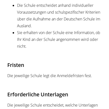
Die Schule entscheidet anhand individueller
Voraussetzungen und schulspezifischer Kriterien
über die Aufnahme an der Deutschen Schule im
Ausland.
Sie erhalten von der Schule eine Information, ob
Ihr Kind an der Schule angenommen wird oder
nicht.
Fristen
Die jeweilige Schule legt die Anmeldefristen fest.
Erforderliche Unterlagen
Die jeweilige Schule entscheidet, welche Unterlagen