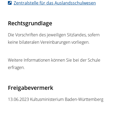
Zentralstelle für das Auslandsschulwesen
Rechtsgrundlage
Die Vorschriften des jeweiligen Sitzlandes, sofern
keine bilateralen Vereinbarungen vorliegen.
Weitere Informationen können Sie bei der Schule
erfragen.
Freigabevermerk
13.06.2023 Kultusministerium Baden-Württemberg