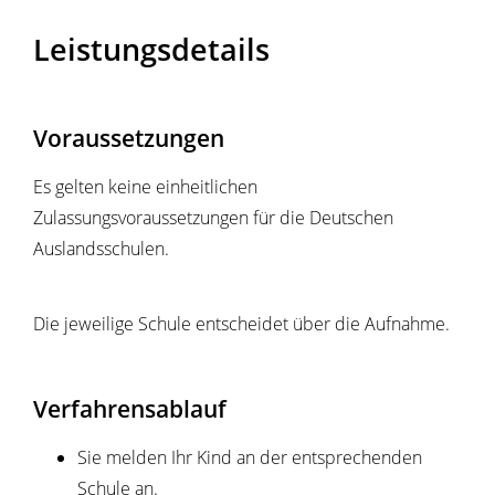
Leistungsdetails
Voraussetzungen
Es gelten keine einheitlichen
Zulassungsvoraussetzungen für die Deutschen
Auslandsschulen.
Die jeweilige Schule entscheidet über die Aufnahme.
Verfahrensablauf
Sie melden Ihr Kind an der entsprechenden
Schule an.