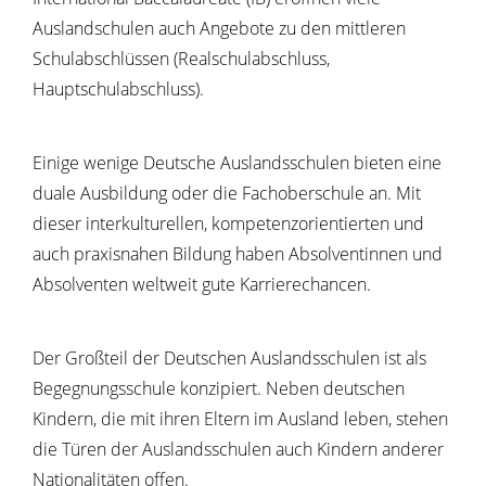
Auslandschulen auch Angebote zu den mittleren
Schulabschlüssen (Realschulabschluss,
Hauptschulabschluss).
Einige wenige Deutsche Auslandsschulen bieten eine
duale Ausbildung oder die Fachoberschule an. Mit
dieser interkulturellen, kompetenzorientierten und
auch praxisnahen Bildung haben Absolventinnen und
Absolventen weltweit gute Karrierechancen.
Der Großteil der Deutschen Auslandsschulen ist als
Begegnungsschule konzipiert. Neben deutschen
Kindern, die mit ihren Eltern im Ausland leben, stehen
die Türen der Auslandsschulen auch Kindern anderer
Nationalitäten offen.