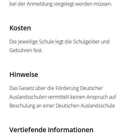
bei der Anmeldung vorgelegt werden müssen.
Kosten
Die jeweilige Schule legt die Schulgelder und
Gebühren fest.
Hinweise
Das Gesetz über die Förderung Deutscher
Auslandsschulen vermittelt keinen Anspruch auf
Beschulung an einer Deutschen Auslandsschule
Vertiefende Informationen