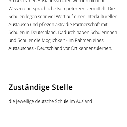
An Deutschen Auslandsschulen werden nicht nur
Wissen und sprachliche Kompetenzen vermittelt. Die
Schulen legen sehr viel Wert auf einen interkulturellen
Austausch und pflegen aktiv die Partnerschaft mit
Schulen in Deutschland. Dadurch haben Schülerinnen
und Schüler die Möglichkeit - im Rahmen eines
Austausches - Deutschland vor Ort kennenzulernen.
Zuständige Stelle
die jeweilige deutsche Schule im Ausland