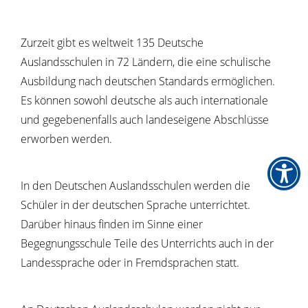
Zurzeit gibt es weltweit 135 Deutsche
Auslandsschulen in 72 Ländern, die eine schulische
Ausbildung nach deutschen Standards ermöglichen.
Es können sowohl deutsche als auch internationale
und gegebenenfalls auch landeseigene Abschlüsse
erworben werden.
In den Deutschen Auslandsschulen werden die
Schüler in der deutschen Sprache unterrichtet.
Darüber hinaus finden im Sinne einer
Begegnungsschule Teile des Unterrichts auch in der
Landessprache oder in Fremdsprachen statt.