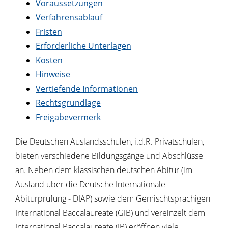
Voraussetzungen
Verfahrensablauf
Fristen
Erforderliche Unterlagen
Kosten
Hinweise
Vertiefende Informationen
Rechtsgrundlage
Freigabevermerk
Die Deutschen Auslandsschulen, i.d.R. Privatschulen,
bieten verschiedene Bildungsgänge und Abschlüsse
an. Neben dem klassischen deutschen Abitur (im
Ausland über die Deutsche Internationale
Abiturprüfung - DIAP) sowie dem Gemischtsprachigen
International Baccalaureate (GIB) und vereinzelt dem
International Baccalaureate (IB) eröffnen viele