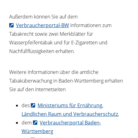
Außerdem können Sie auf dem
Verbraucherportal-BW
Informationen zum
Tabakrecht sowie zwei Merkblätter für
Wasserpfeifentabak und für E-Zigaretten und
Nachfüllflüssigkeiten erhalten.
Weitere Informationen über die amtliche
Tabaküberwachung in Baden-Württemberg erhalten
Sie auf den Internetseiten
des
Ministeriums für Ernährung,
Ländlichen Raum und Verbraucherschutz
,
dem
Verbraucherportal Baden-
Württemberg