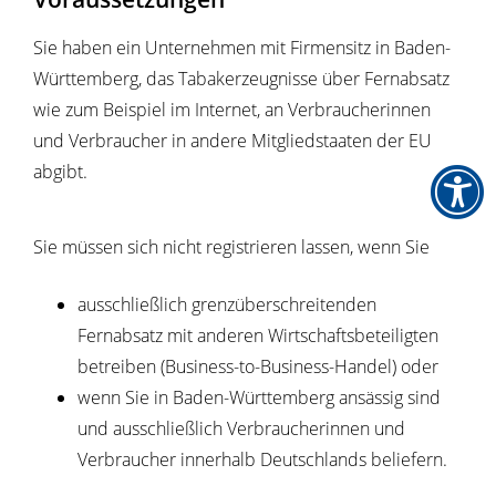
Sie haben ein Unternehmen mit Firmensitz in Baden-
Württemberg, das Tabakerzeugnisse über Fernabsatz
wie zum Beispiel im Internet, an Verbraucherinnen
und Verbraucher in andere Mitgliedstaaten der EU
abgibt.
Sie müssen sich nicht registrieren lassen, wenn Sie
ausschließlich grenzüberschreitenden
Fernabsatz mit anderen Wirtschaftsbeteiligten
betreiben (Business-to-Business-Handel) oder
wenn Sie in Baden-Württemberg ansässig sind
und ausschließlich Verbraucherinnen und
Verbraucher innerhalb Deutschlands beliefern.