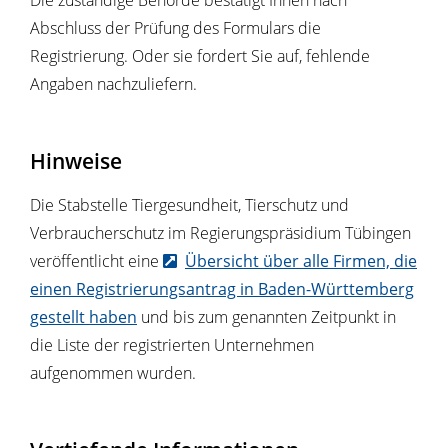
Abschluss der Prüfung des Formulars die
Registrierung. Oder sie fordert Sie auf, fehlende
Angaben nachzuliefern.
Hinweise
Die Stabstelle
Tiergesundheit, Tierschutz und
Verbraucherschutz
im Regierungspräsidium Tübingen
veröffentlicht eine
Übersicht über alle Firmen, die
einen Registrierungsantrag in Baden-Württemberg
gestellt haben
und bis zum genannten Zeitpunkt in
die Liste der registrierten Unternehmen
aufgenommen wurden.