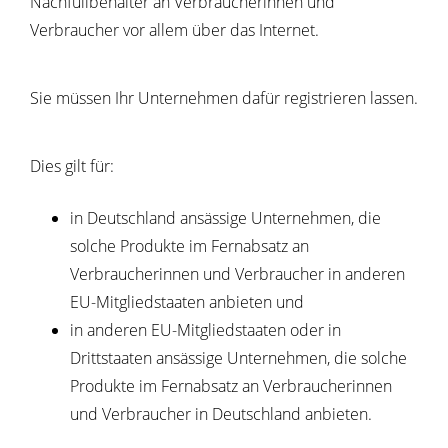
Nachfüllbehälter an Verbraucherinnen und
Verbraucher vor allem über das Internet.
Sie müssen Ihr Unternehmen dafür registrieren lassen.
Dies gilt für:
in Deutschland ansässige Unternehmen, die
solche Produkte im Fernabsatz an
Verbraucherinnen und Verbraucher in anderen
EU-Mitgliedstaaten anbieten und
in anderen EU-Mitgliedstaaten oder in
Drittstaaten ansässige Unternehmen, die solche
Produkte im Fernabsatz an Verbraucherinnen
und Verbraucher in Deutschland anbieten.