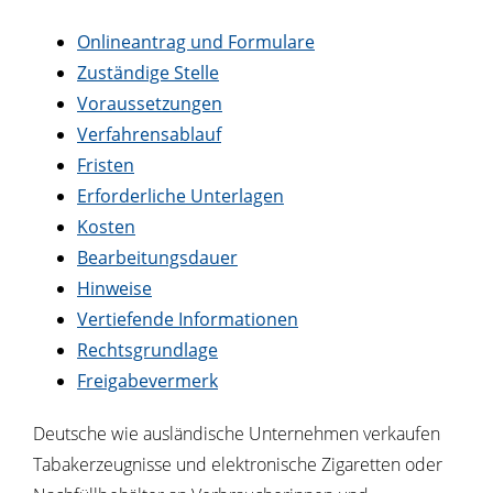
Onlineantrag und Formulare
Zuständige Stelle
Voraussetzungen
Verfahrensablauf
Fristen
Erforderliche Unterlagen
Kosten
Bearbeitungsdauer
Hinweise
Vertiefende Informationen
Rechtsgrundlage
Freigabevermerk
Deutsche wie ausländische Unternehmen verkaufen
Tabakerzeugnisse und elektronische Zigaretten oder