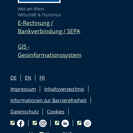
Weil am Rhein
Wirtschaft & Tourismus
E-Rechnung /
Bankverbindung / SEPA
GIS -
Geoinformationssystem
DE
EN
FR
Impressum
Inhaltsverzeichnis
Informationen zur Barrierefreiheit
Datenschutz
Cookies