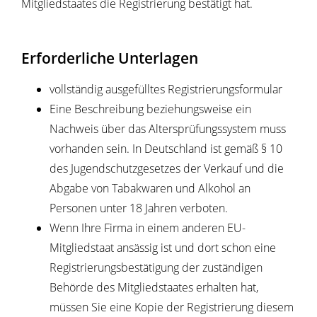
Mitgliedstaates die Registrierung bestätigt hat.
Erforderliche Unterlagen
vollständig ausgefülltes Registrierungsformular
Eine Beschreibung beziehungsweise ein
Nachweis über das Altersprüfungssystem muss
vorhanden sein. In Deutschland ist gemäß § 10
des Jugendschutzgesetzes der Verkauf und die
Abgabe von Tabakwaren und Alkohol an
Personen unter 18 Jahren verboten.
Wenn Ihre Firma in einem anderen EU-
Mitgliedstaat ansässig ist und dort schon eine
Registrierungsbestätigung der zuständigen
Behörde des Mitgliedstaates erhalten hat,
müssen Sie eine Kopie der Registrierung diesem