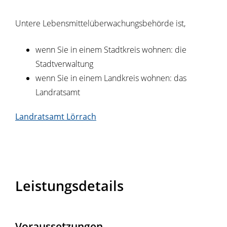
Untere Lebensmittelüberwachungsbehörde ist,
wenn Sie in einem Stadtkreis wohnen: die
Stadtverwaltung
wenn Sie in einem Landkreis wohnen: das
Landratsamt
Landratsamt Lörrach
Leistungsdetails
Voraussetzungen