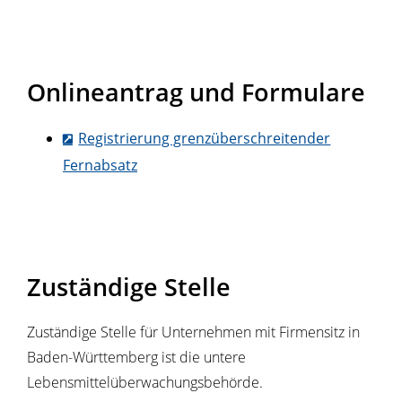
Onlineantrag und Formulare
Registrierung grenzüberschreitender
Fernabsatz
Zuständige Stelle
Zuständige Stelle für Unternehmen mit Firmensitz in
Baden-Württemberg ist die untere
Lebensmittelüberwachungsbehörde.