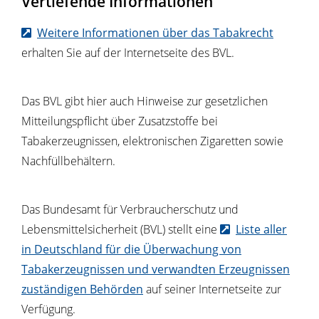
Vertiefende Informationen
Weitere Informationen über das Tabakrecht
erhalten Sie auf der Internetseite des BVL.
Das BVL gibt hier auch Hinweise zur gesetzlichen
Mitteilungspflicht über Zusatzstoffe bei
Tabakerzeugnissen, elektronischen Zigaretten sowie
Nachfüllbehältern.
Das Bundesamt für Verbraucherschutz und
Lebensmittelsicherheit (BVL) stellt eine
Liste aller
in Deutschland für die Überwachung von
Tabakerzeugnissen und verwandten Erzeugnissen
zuständigen Behörden
auf seiner Internetseite zur
Verfügung.