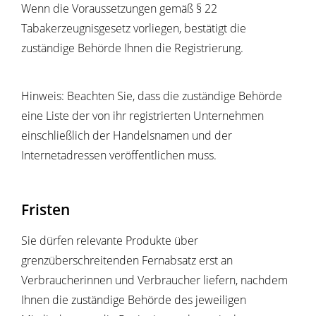
Wenn die Voraussetzungen gemäß § 22
Tabakerzeugnisgesetz vorliegen, bestätigt die
zuständige Behörde Ihnen die Registrierung.
Hinweis: Beachten Sie, dass die zuständige Behörde
eine Liste der von ihr registrierten Unternehmen
einschließlich der Handelsnamen und der
Internetadressen veröffentlichen muss.
Fristen
Sie dürfen relevante Produkte über
grenzüberschreitenden Fernabsatz erst an
Verbraucherinnen und Verbraucher liefern, nachdem
Ihnen die zuständige Behörde des jeweiligen