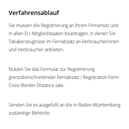
Verfahrensablauf
Sie müssen die Registrierung an Ihrem Firmensitz und
in allen EU-Mitgliedstaaten beantragen, in denen Sie
Tabakerzeugnisse im Fernabsatz an Verbraucherinnen
und Verbraucher anbieten.
Nutzen Sie das Formular zur Registrierung
grenzüberschreitender Fernabsatz / Registration Form
Cross Border Distance sale.
Senden Sie es ausgefüllt an die in Baden-Württemberg
zuständige Behörde.