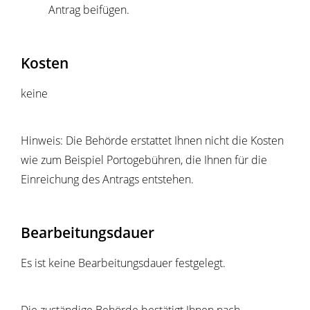
Antrag beifügen.
Kosten
keine
Hinweis: Die Behörde erstattet Ihnen nicht die Kosten
wie zum Beispiel Portogebühren, die Ihnen für die
Einreichung des Antrags entstehen.
Bearbeitungsdauer
Es ist keine Bearbeitungsdauer festgelegt.
Die zuständige Behörde bestätigt Ihnen nach