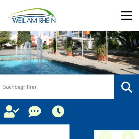
Suche