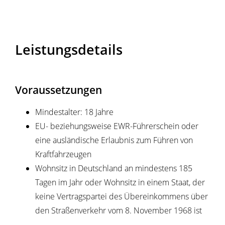
Leistungsdetails
Voraussetzungen
Mindestalter: 18 Jahre
EU- beziehungsweise EWR-Führerschein oder
eine ausländische Erlaubnis zum Führen von
Kraftfahrzeugen
Wohnsitz in Deutschland
an mindestens 185
Tagen im Jahr
oder Wohnsitz in einem Staat, der
keine Vertragspartei des Übereinkommens über
den Straßenverkehr vom 8. November 1968 ist