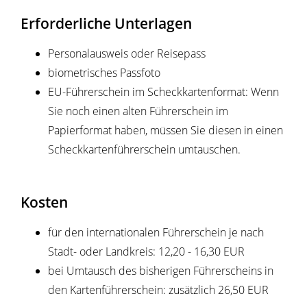
Erforderliche Unterlagen
Personalausweis oder Reisepass
biometrisches Passfoto
EU-Führerschein im Scheckkartenformat: Wenn
Sie noch einen alten Führerschein im
Papierformat haben, müssen Sie diesen in einen
Scheckkartenführerschein umtauschen.
Kosten
für den internationalen Führerschein je nach
Stadt- oder Landkreis: 12,20 - 16,30 EUR
bei Umtausch des bisherigen Führerscheins in
den Kartenführerschein: zusätzlich 26,50 EUR