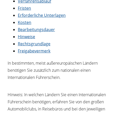
Verfahrensablauf
Fristen
Erforderliche Unterlagen
Kosten
Bearbeitungsdauer
Hinweise
Rechtsgrundlage
Freigabevermerk
In bestimmten, meist außereuropäischen Ländern
benötigen Sie zusätzlich zum nationalen einen
Internationalen Führerschein.
Hinweis:
In welchen Ländern Sie einen Internationalen
Führe
r
schein benötigen, erfahren Sie von den großen
Automobilclubs, in Reisebüros und bei den jeweiligen