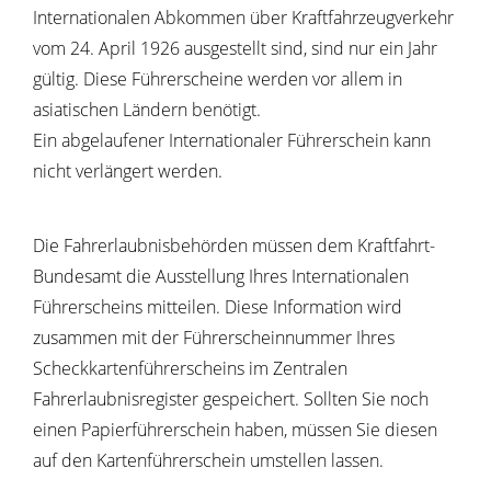
Internationalen Abkommen über Kraftfahrzeugverkehr
vom 24. April 1926 ausgestellt sind, sind nur ein Jahr
gültig. Diese Führerscheine werden vor allem in
asiatischen Ländern benötigt.
Ein abgelaufener Internationaler Führerschein kann
nicht verlängert werden.
Die Fahrerlaubnisbehörden müssen dem Kraftfahrt-
Bundesamt die Ausstellung Ihres Internationalen
Führerscheins mitteilen. Diese Information wird
zusammen mit der Führerscheinnummer Ihres
Scheckkartenführerscheins im Zentralen
Fahrerlaubnisregister gespe
i
chert. Sollten Sie noch
einen Papierführerschein haben, müssen Sie diesen
auf den Kartenführerschein umstellen lassen.