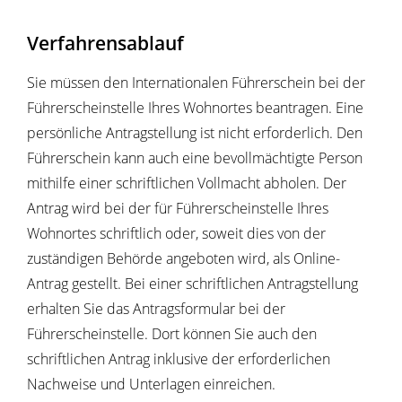
Verfahrensablauf
Sie müssen den Internationalen Führerschein bei der
Führerscheinstelle Ihres Wohnortes beantragen. Eine
persönliche Antragstellung ist nicht erforderlich.
Den
Führerschein kann auch eine bevollmächtigte Person
mithilfe einer schriftlichen Vollmacht abholen.
Der
Antrag wird bei der für Führerscheinstelle Ihres
Wohnortes schriftlich oder, soweit dies von der
zuständigen Behörde angeboten wird, als Online-
Antrag gestellt. Bei einer schriftlichen Antragstellung
erhalten Sie das Antragsformular bei der
Führerscheinstelle. Dort können Sie auch den
schriftlichen Antrag inklusive der erforderlichen
Nachweise und Unterlagen einreichen.