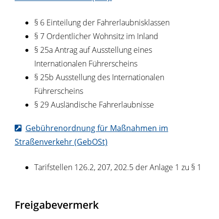
§ 6 Einteilung der Fahrerlaubnisklassen
§ 7 Ordentlicher Wohnsitz im Inland
§ 25a Antrag auf Ausstellung eines
Internationalen Führerscheins
§ 25b Ausstellung des Internationalen
Führerscheins
§ 29 Ausländische Fahrerlaubnisse
Gebührenordnung für Maßnahmen im
Straßenverkehr (GebOSt)
Tarifstellen 126.2, 207, 202.5 der Anlage 1 zu § 1
Freigabevermerk