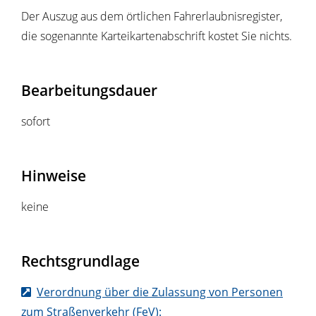
Der Auszug aus dem örtlichen Fahrerlaubnisregister,
die sogenannte Karteikartenabschrift kostet Sie nichts.
Bearbeitungsdauer
sofort
Hinweise
keine
Rechtsgrundlage
Verordnung über die Zulassung von Personen
zum Straßenverkehr (FeV):