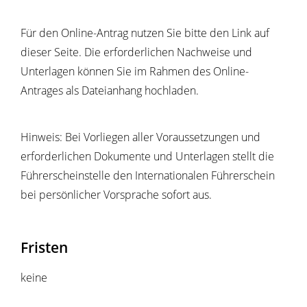
Für den Online-Antrag nutzen Sie bitte den Link auf
dieser Seite. Die erforderlichen Nachweise und
Unterlagen können Sie im Rahmen des Online-
Antrages als Dateianhang hochladen.
Hinweis:
Bei Vorliegen aller Voraussetzungen und
erforderlichen Dokumente und Unterlagen stellt die
Führerscheinstelle den Internat
i
onalen Führerschein
bei persönlicher Vorsprache sofort aus.
Fristen
keine