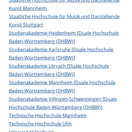
Kunst Mannheim
Staatliche Hochschule für Musik und Darstellende
Kunst Stuttgart
Studienakademie Heidenheim [Duale Hochschule
Baden-Württemberg (DHBW)]
Studienakademie Karlsruhe [Duale Hochschule
Baden-Württemberg (DHBW)]
Studienakademie Lörrach [Duale Hochschule
Baden-Württemberg (DHBW)]
Studienakademie Mannheim [Duale Hochschule
Baden-Württemberg (DHBW)]
Studienakademie Villingen-Schwenningen [Duale
Hochschule Baden-Württemberg (DHBW)]
Technische Hochschule Mannheim
Technische Hochschule Ulm
Universität Freiburg