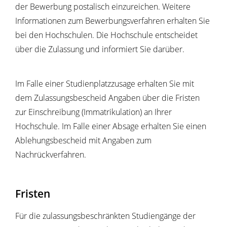
der Bewerbung postalisch einzureichen. Weitere
Informationen zum Bewerbungsverfahren erhalten Sie
bei den Hochschulen. Die Hochschule entscheidet
über die Zulassung und informiert Sie darüber.
Im Falle einer Studienplatzzusage erhalten Sie mit
dem Zulassungsbescheid Angaben über die Fristen
zur Einschreibung (Immatrikulation) an Ihrer
Hochschule. Im Falle einer Absage erhalten Sie einen
Ablehungsbescheid mit Angaben zum
Nachrückverfahren.
Fristen
Für die zulassungsbeschränkten Studiengänge der