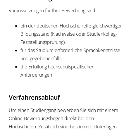
Voraussetzungen für Ihre Bewerbung sind:
ein der deutschen Hochschulreife gleichwertiger
Bildungsstand (Nachweise oder Studienkolleg-
Feststellungsprüfung),
für das Studium erforderliche Sprachkenntnisse
und gegebenenfalls
die Erfüllung hochschulspezifischer
Anforderungen
Verfahrensablauf
Um einen Studiengang bewerben Sie sich mit einem
Online-Bewerbungsbogen direkt bei den
Hochschulen. Zusätzlich sind bestimmte Unterlagen