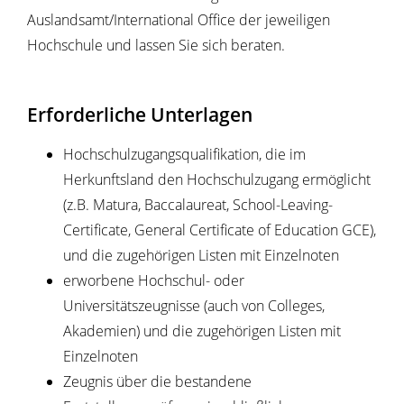
Auslandsamt/International Office der jeweiligen
Hochschule und lassen Sie sich beraten.
Erforderliche Unterlagen
Hochschulzugangsqualifikation, die im
Herkunftsland den Hochschulzugang ermöglicht
(z.B. Matura, Baccalaureat, School-Leaving-
Certificate, General Certificate of Education GCE),
und die zugehörigen Listen mit Einzelnoten
erworbene Hochschul- oder
Universitätszeugnisse (auch von Colleges,
Akademien) und die zugehörigen Listen mit
Einzelnoten
Zeugnis über die bestandene