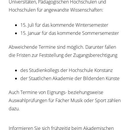
Universitäten, Pädagogischen Hochschulen und
Hochschulen für angewandte Wissenschaften:
15. Juli für das kommende Wintersemester
15. Januar für das kommende Sommersemester
Abweichende Termine sind möglich. Darunter fallen
die Fristen zur Feststellung der Zugangsberechtigung
des Studienkollegs der Hochschule Konstanz
der Staatlichen Akademie der Bildenden Künste
Auch Termine von Eignungs- beziehungsweise
Auswahlprüfungen für Fächer Musik oder Sport zählen
dazu.
Informieren Sie sich frühzeitig beim Akademischen