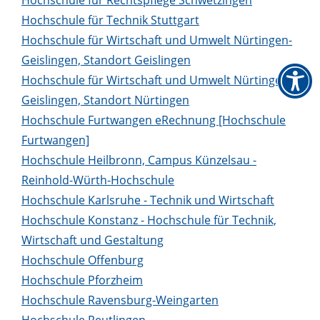
Hochschule für Technik Stuttgart
Hochschule für Wirtschaft und Umwelt Nürtingen-
Geislingen, Standort Geislingen
Hochschule für Wirtschaft und Umwelt Nürtingen-
Geislingen, Standort Nürtingen
Hochschule Furtwangen eRechnung [Hochschule
Furtwangen]
Hochschule Heilbronn, Campus Künzelsau -
Reinhold-Würth-Hochschule
Hochschule Karlsruhe - Technik und Wirtschaft
Hochschule Konstanz - Hochschule für Technik,
Wirtschaft und Gestaltung
Hochschule Offenburg
Hochschule Pforzheim
Hochschule Ravensburg-Weingarten
Hochschule Reutlingen