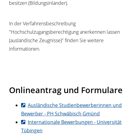
besitzen (Bildungsinländer).
In der Verfahrensbeschreibung
"Hochschulzugangsberechtigung anerkennen lassen
(ausländische Zeugnisse)" finden Sie weitere
Informationen.
Onlineantrag und Formulare
Ausländische Studienbewerberinnen und
Bewerber - PH Schwäbisch Gmünd
Internationale Bewerbungen - Universität
Tübingen