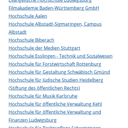
Filmakademie Baden-Württemberg GmbH
Hochschule Aalen
Hochschule Albstadt-Sigmaringen, Campus
Albstadt
Hochschule Biberach
Hochschule der Medien Stuttgart
Hochschule Esslingen - Technik und Sozialwesen
Hochschule für Forstwirtschaft Rottenburg
Hochschule für Gestaltung Schwäbisch Gmünd
Hochschule für Jüdische Studien Heidelberg
(Stiftung des öffentlichen Rechts)
Hochschule für Musik Karlsruhe
Hochschule für öffentliche Verwaltung Kehl
Hochschule für öffentliche Verwaltung und
Finanzen Ludwigsburg
Hochschule für Rechtspflege Schwetzingen