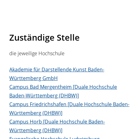
Zuständige Stelle
die jeweilige Hochschule
Akademie für Darstellende Kunst Baden-
Württemberg GmbH
Campus Bad Mergentheim [Duale Hochschule
Baden-Württemberg (DHBW)]
Campus Friedrichshafen [Duale Hochschule Baden-
Württemberg (DHBW)]
Campus Horb [Duale Hochschule Baden-
Württemberg (DHBW)]
Evangelische Hochschule Ludwigsburg