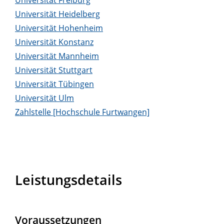
Universität Heidelberg
Universität Hohenheim
Universität Konstanz
Universität Mannheim
Universität Stuttgart
Universität Tübingen
Universität Ulm
Zahlstelle [Hochschule Furtwangen]
Leistungsdetails
Voraussetzungen