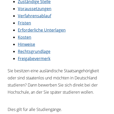
Zuständige Stelle
Voraussetzungen
Verfahrensablauf
Fristen
Erforderliche Unterlagen
Kosten
Hinweise
Rechtsgrundlage
Freigabevermerk
Sie besitzen eine ausländische Staatsangehörigkeit
oder sind staatenlos und möchten in Deutschland
studieren? Dann bewerben Sie sich direkt bei der
Hochschule, an der Sie später studieren wollen.
Dies gilt für alle Studiengänge.