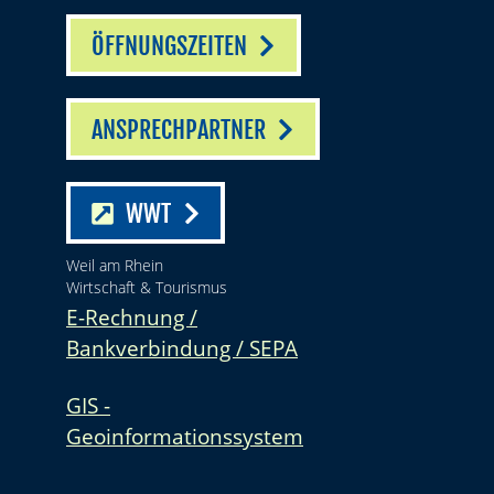
ÖFFNUNGSZEITEN
ANSPRECHPARTNER
WWT
Weil am Rhein
Wirtschaft & Tourismus
E-Rechnung /
Bankverbindung / SEPA
GIS -
Geoinformationssystem