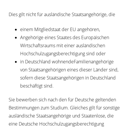
Dies gilt nicht für ausländische Staatsangehörige, die
einem Mitgliedstaat der EU angehören,
Angehörige eines Staates des Europäischen
Wirtschaftsraums mit einer ausländischen
Hochschulzugangsberechtigung sind oder
in Deutschland wohnendeFamilienangehörige
von Staatsangehörigen eines dieser Länder sind,
sofern diese Staatsangehörigen in Deutschland
beschäftigt sind.
Sie bewerben sich nach den für Deutsche geltenden
Bestimmungen zum Studium. Gleiches gilt für sonstige
ausländische Staatsangehörige und Staatenlose, die
eine Deutsche Hochschulzugangsberechtigung