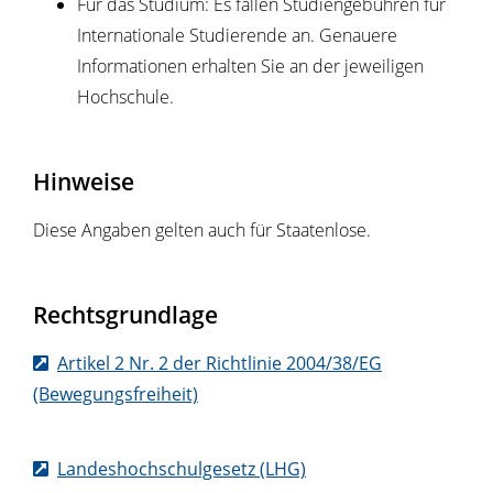
Für das Studium: Es fallen Studiengebühren für
Internationale Studierende an. Genauere
Informationen erhalten Sie an der jeweiligen
Hochschule.
Hinweise
Diese Angaben gelten auch für Staatenlose.
Rechtsgrundlage
Artikel 2 Nr. 2 der Richtlinie 2004/38/EG
(Bewegungsfreiheit)
Landeshochschulgesetz (LHG)