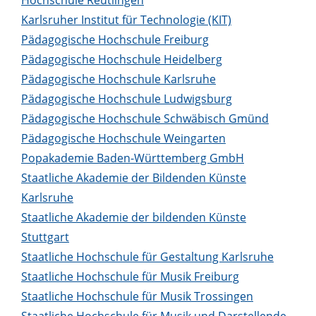
Karlsruher Institut für Technologie (KIT)
Pädagogische Hochschule Freiburg
Pädagogische Hochschule Heidelberg
Pädagogische Hochschule Karlsruhe
Pädagogische Hochschule Ludwigsburg
Pädagogische Hochschule Schwäbisch Gmünd
Pädagogische Hochschule Weingarten
Popakademie Baden-Württemberg GmbH
Staatliche Akademie der Bildenden Künste
Karlsruhe
Staatliche Akademie der bildenden Künste
Stuttgart
Staatliche Hochschule für Gestaltung Karlsruhe
Staatliche Hochschule für Musik Freiburg
Staatliche Hochschule für Musik Trossingen
Staatliche Hochschule für Musik und Darstellende