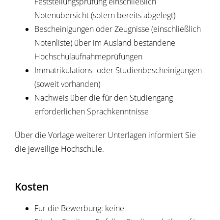
Feststellungsprüfung einschließlich
Notenübersicht (sofern bereits abgelegt)
Bescheinigungen oder Zeugnisse (einschließlich
Notenliste) über im Ausland bestandene
Hochschulaufnahmeprüfungen
Immatrikulations- oder Studienbescheinigungen
(soweit vorhanden)
Nachweis über die für den Studiengang
erforderlichen Sprachkenntnisse
Über die Vorlage weiterer Unterlagen informiert Sie
die jeweilige Hochschule.
Kosten
Für die Bewerbung: keine