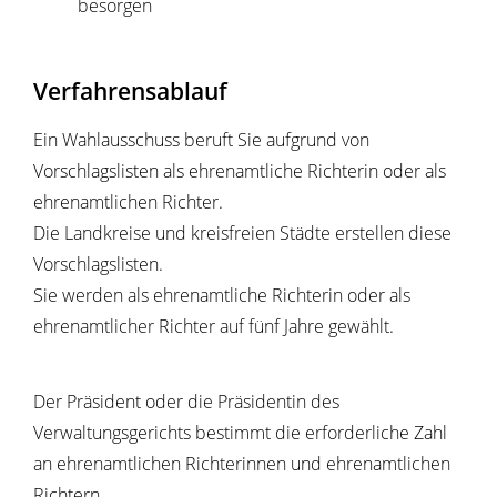
besorgen
Verfahrensablauf
Ein Wahlausschuss beruft Sie aufgrund von
Vorschlagslisten als ehrenamtliche Richterin oder als
ehrenamtlichen Richter.
Die Landkreise und kreisfreien Städte erstellen diese
Vorschlagslisten.
Sie werden als ehrenamtliche Richterin oder als
ehrenamtlicher Richter auf fünf Jahre gewählt.
Der Präsident oder die Präsidentin des
Verwaltungsgerichts bestimmt die erforderliche Zahl
an ehrenamtlichen Richterinnen und ehrenamtlichen
Richtern.