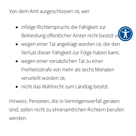
Von dem Amt ausgeschlossen ist, wer
infolge Richterspruchs die Fähigkeit zur
Bekleidung öffentlicher Ämter nicht besitzt oder
wegen einer Tat angeklagt worden ist, die den
Verlust dieser Fähigkeit zur Folge haben kann,
wegen einer vorsätzlichen Tat zu einer
Freiheitsstrafe von mehr als sechs Monaten
verurteilt worden ist,
nicht das Wahlrecht zum Landtag besitzt.
Hinweis:
Personen, die in Vermögensverfall geraten
sind, sollen nicht zu ehrenamtlichen Richtern berufen
werden.