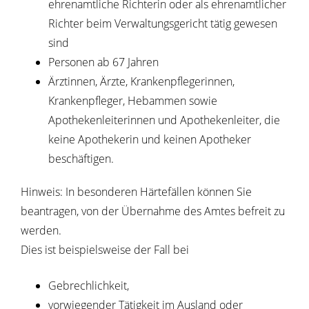
ehrenamtliche Richterin oder als ehrenamtlicher
Richter beim Verwaltungsgericht tätig gewesen
sind
Personen ab 67 Jahren
Ärztinn
en, Ärzte, Krankenpflegerinnen,
Krankenpfleger, Hebammen sowie
Apothekenleiterinnen und Apothekenleiter, die
keine Apothekerin und keinen Apotheker
beschäftigen.
Hinweis:
In besonderen Härtefällen können Sie
beantragen, von der Übernahme des Amtes befreit zu
werden.
Dies ist beispielsweise der Fall bei
Gebrechlichkeit,
vorwiegender
Tätigkeit im Ausland oder