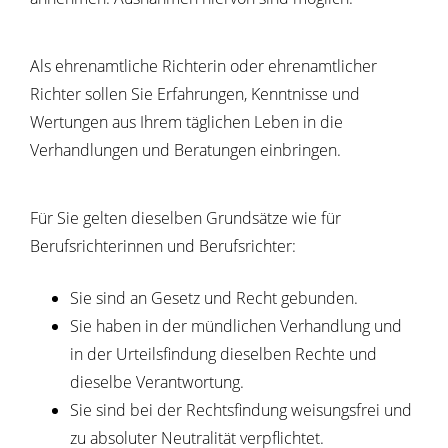
Als ehrenamtliche Richterin oder ehrenamtlicher
Richter sollen Sie Erfahrungen, Kenntnisse und
Wertungen aus Ihrem täglichen Leben in die
Verhandlungen und Beratungen einbringen.
Für Sie gelten dieselben Grundsätze wie für
Berufsrichterinnen und Berufsrichter:
Sie sind an Gesetz und Recht gebunden.
Sie haben in der mündlichen Verhandlung und
in der Urteilsfindung dieselben Rechte und
dieselbe Verantwortung.
Sie sind bei der Rechtsfindung weisungsfrei und
zu absoluter Neutralität verpflichtet.