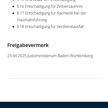
§ 16 Entschädigung für Zeitversäumnis
§ 17 Entschädigung für Nachteile bei der
Haushaltsführung
§ 18 Entschädigung für Verdienstausfall
Freigabevermerk
23.04.2025 Justizministerium Baden-Württemberg