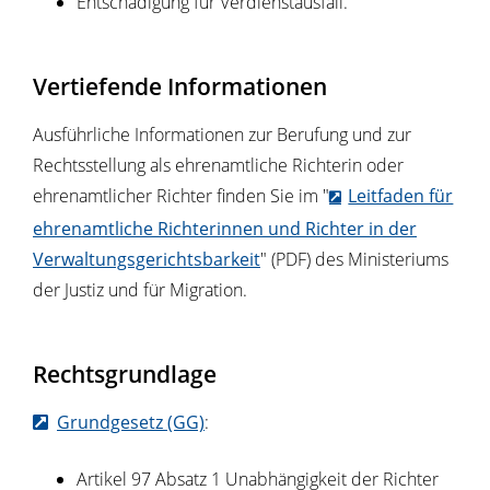
Entschädigung für Verdienstausfall.
Vertiefende Informationen
Ausführliche Informationen zur Berufung und zur
Rechtsstellung als ehrenamtliche Richterin oder
ehrenamtlicher Richter finden Sie im "
Leitfaden für
ehrenamtliche Richterinnen und Richter in der
Verwaltungsgerichtsbarkeit
" (PDF) des Ministeriums
der Justiz und für Migration.
Rechtsgrundlage
Grundgesetz (GG)
:
Artikel 97 Absatz 1
Unabhängigkeit der Richter