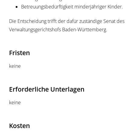
Betreuungsbedürftigkeit minderjähriger Kinder
.
Die Entscheidung trifft der dafür zuständige Senat des
Verwaltungsgerichtshofs Baden-Württemberg.
Fristen
keine
Erforderliche Unterlagen
keine
Kosten