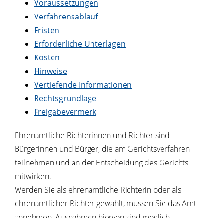
Voraussetzungen
Verfahrensablauf
Fristen
Erforderliche Unterlagen
Kosten
Hinweise
Vertiefende Informationen
Rechtsgrundlage
Freigabevermerk
Ehrenamtliche Richterinnen und Richter sind
Bürgerinnen und Bürger, die am Gerichtsverfahren
teilnehmen und an der Entscheidung des Gerichts
mitwirken.
Werden Sie als ehrenamtliche Richterin oder als
ehrenamtlicher Richter gewählt, müssen Sie das Amt
annehmen. Ausnahmen hiervon sind möglich.