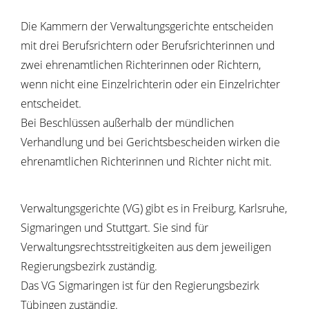
Die Kammern der Verwaltungsgerichte entscheiden
mit drei Berufsrichtern oder Berufsrichterinnen und
zwei ehrenamtlichen Richterinnen oder Richtern,
wenn nicht eine Einzelrichterin oder ein Einzelrichter
entscheidet.
Bei Beschlüssen außer
halb der mündlichen
Verhandlung und bei Gerichtsbescheiden wirken die
ehrenamtlichen Richterinnen und Richter nicht mit.
Verwaltungsgerichte (VG) gibt es in Freiburg, Karlsruhe,
Sigmaringen und Stuttgart. Sie sind für
Verwaltungsrechtsstreitigkeiten aus dem jew
eiligen
Regierungsbezirk zuständig.
Das VG Sigmaringen ist für den Regierungsbezirk
Tübingen zuständig.