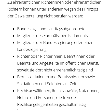
Zu ehrenamtlichen Richterinnen oder ehrenamtlichen
Richtern können unter anderem wegen des Prinzips
der Gewaltenteilung nicht berufen werden:
Bundestags- und Landtag
sabgeordnete
Mitglieder des Europäischen Parlaments
Mitglieder der Bundesregierung oder einer
Landesregierung
Richter oder Richterinnen, Beamtinnen oder
Beamte und Angestellte im öffentlichen Dienst,
soweit sie dort nicht ehrenamtlich tätig sind
Ber
ufssoldatinnen und Berufssoldaten sowie
Soldatinnen und Soldaten auf Zeit
Rechtsanwältinnen, Rechtsanwälte, Notarinnen,
Notare und Personen, die fremde
Rechtsangelegenheiten geschäftsmäßig