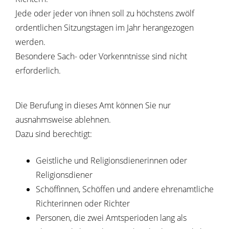
Jede oder jeder von ihnen soll zu höchstens zwö
lf
ordentlichen Sitzungstagen im Jahr herangezogen
werden.
Besondere Sach- oder Vorkenntnisse sind nicht
erforderlich.
Die Berufung in dieses Amt können Sie nur
ausnahmsweise ablehnen.
Dazu sind berechtigt:
Geistliche und Religionsdienerinnen oder
Religion
sdiener
Schöffinnen, Schöffen und andere ehrenamtliche
Richterinnen oder Richter
Personen, die zwei Amtsperioden lang als