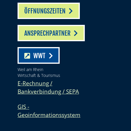
ÖFFNUNGSZEITEN
ANSPRECHPARTNER
WWT
Weil am Rhein
Wirtschaft & Tourismus
E-Rechnung /
Bankverbindung / SEPA
GIS -
Geoinformationssystem