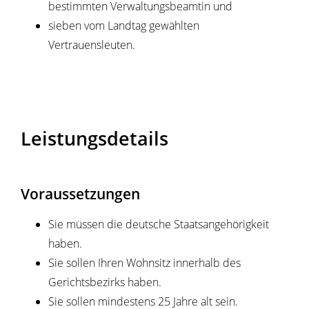
bestimmten Verwaltungsbeamtin und
sieben vom Landtag gewählten
Vertrauensleuten.
Leistungsdetails
Voraussetzungen
Sie müssen die deutsche Staatsangehörigkeit
haben.
Sie sollen Ihren Wohnsitz innerhalb des
Gerichtsbezirks haben.
Sie sollen mindestens 25 Jahre alt sein.