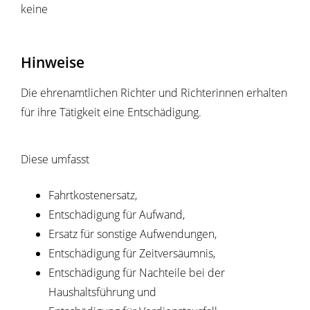
keine
Hinweise
Die ehrenamtlichen Richter und Richterinnen erhalten
für ihre Tätigkeit eine Entschädigung.
Diese umfasst
Fahrtkostenersatz,
Entschädigung für Aufwand,
Ersatz für sonstige Aufwendungen,
Entschädigung für Zeitversäumnis,
Entschädigung für Nachteile bei der
Haushaltsführung und