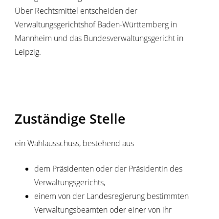
Über Rechtsmittel entscheiden der
Verwaltungsgerichtshof Baden-Württemberg in
Mannheim und das Bundesverwaltungsgericht in
Leipzig.
Zuständige Stelle
ein Wahlausschuss, bestehend aus
dem Präsidenten oder der Präsidentin des
Verwaltungsgerichts,
einem von der Landesregierung bestimmten
Verwaltungsbeamten oder einer von ihr