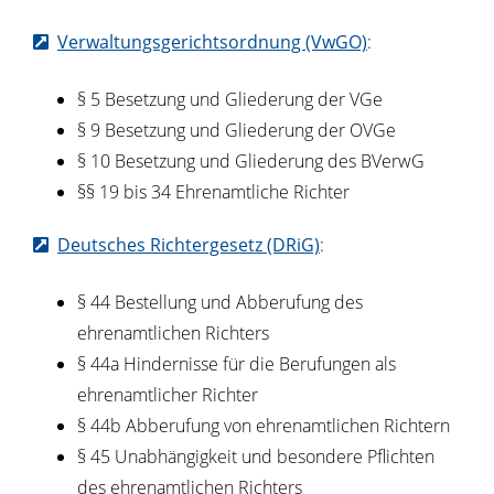
Verwaltungsgerichtsordnung (VwGO)
:
§ 5 Besetzung und Gliederung der VGe
§ 9 Besetzung und Gliederung der OVGe
§ 10 Besetzung und Gliederung des BVerwG
§§ 19 bis 34 Ehrenamtliche Richter
Deutsches Richtergesetz (DRiG)
:
§ 44 Bestellung und Abberufung des
ehrenamtlichen Richters
§ 44a Hindernisse für die Berufungen als
ehrenamtlicher Richter
§ 44b Abberufung von ehrenamtlichen Richtern
§ 45 Unabhängigkeit und besondere Pflichten
des ehrenamtlichen Richters