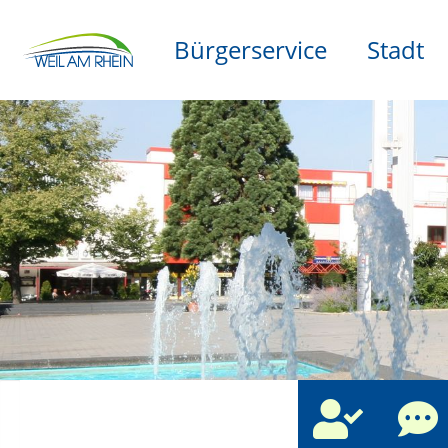
Bürgerservice
Stadt
che