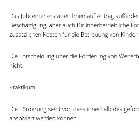
Das Jobcenter erstattet Ihnen auf Antrag außerd
Beschäftigung, aber auch für innerbetriebliche F
zusätzlichen Kosten für die Betreuung von Kindern
Die Entscheidung über die Förderung von Weiterb
nicht.
Praktikum
Die Förderung sieht vor, dass innerhalb des geför
absolviert werden können.