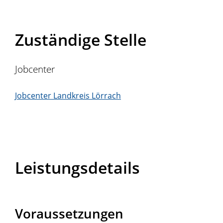
Zuständige Stelle
Jobcenter
Jobcenter Landkreis Lörrach
Leistungsdetails
Voraussetzungen