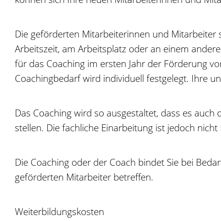
Die geförderten Mitarbeiterinnen und Mitarbeiter
Arbeitszeit, am Arbeitsplatz oder an einem anderen
für das Coaching im ersten Jahr der Förderung von 
Coachingbedarf wird individuell festgelegt. Ihre
Das Coaching wird so ausgestaltet, dass es auch 
stellen. Die fachliche Einarbeitung ist jedoch nich
Die Coaching oder der Coach bindet Sie bei Bedarf
geförderten Mitarbeiter betreffen.
Weiterbildungskosten