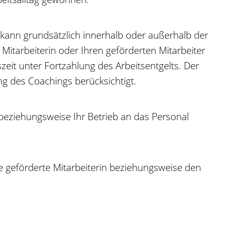
 kann grundsätzlich innerhalb oder außerhalb der
 Mitarbeiterin oder Ihren geförderten Mitarbeiter
zeit unter Fortzahlung des Arbeitsentgelts. Der
ng des Coachings berücksichtigt.
 beziehungsweise Ihr Betrieb an das Personal
ie geförderte Mitarbeiterin beziehungsweise den