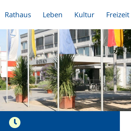
Rathaus
Leben
Kultur
Freizeit