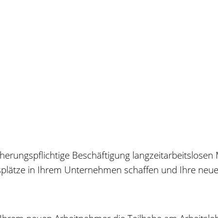
cherungspflichtige Beschäftigung langzeitarbeitslose
tsplätze in Ihrem Unternehmen schaffen und Ihre neuen