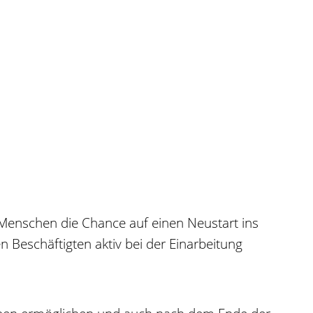
n Menschen die Chance auf einen Neustart ins
 Beschäftigten aktiv bei der Einarbeitung