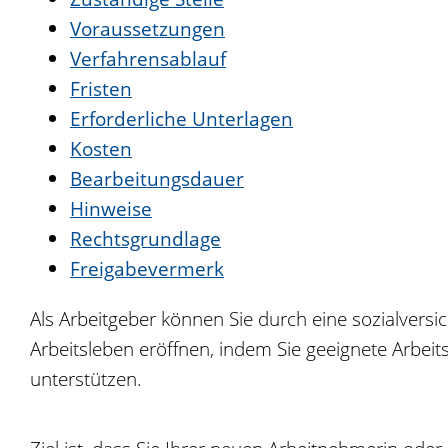
Voraussetzungen
Verfahrensablauf
Fristen
Erforderliche Unterlagen
Kosten
Bearbeitungsdauer
Hinweise
Rechtsgrundlage
Freigabevermerk
Als Arbeitgeber können Sie durch eine sozialversi
Arbeitsleben eröffnen, indem Sie geeignete Arbei
unterstützen.