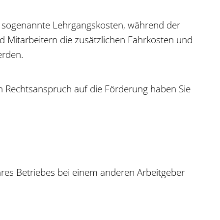
n, sogenannte Lehrgangskosten, während der
d Mitarbeitern die zusätzlichen Fahrkosten und
erden.
en Rechtsanspruch auf die Förderung haben Sie
Ihres Betriebes bei einem anderen Arbeitgeber