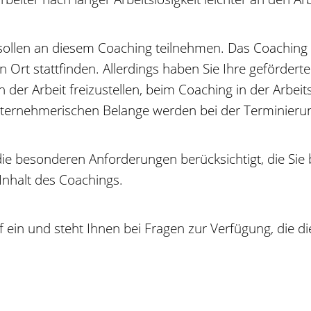
 sollen an diesem Coaching teilnehmen. Das Coaching
 Ort stattfinden. Allerdings haben Sie Ihre geförderte
der Arbeit freizustellen, beim Coaching in der Arbeits
 unternehmerischen Belange werden bei der Terminieru
die besonderen Anforderungen berücksichtigt, die Sie
t Inhalt des Coachings.
 ein und steht Ihnen bei Fragen zur Verfügung, die d