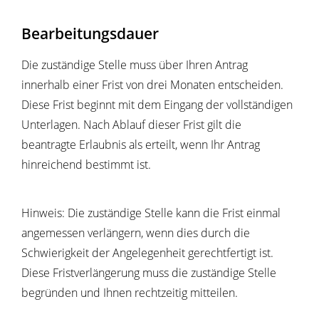
Bearbeitungsdauer
Die zuständige Stelle muss über Ihren Antrag
innerhalb einer Frist von drei Monaten entscheiden.
Diese Frist beginnt mit dem Eingang der vollständigen
Unterlagen. Nach Ablauf dieser Frist gilt die
beantragte Erlaubnis als erteilt, wenn Ihr Antrag
hinreichend bestimmt ist.
Hinweis: Die zuständige Stelle kann die Frist einmal
angemessen verlängern, wenn dies durch die
Schwierigkeit der Angelegenheit gerechtfertigt ist.
Diese Fristverlängerung muss die zuständige Stelle
begründen und Ihnen rechtzeitig mitteilen.