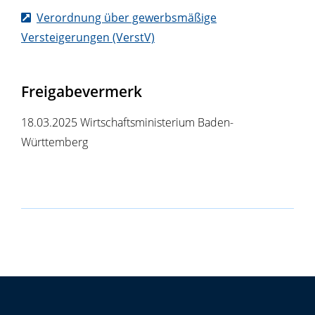
Verordnung über gewerbsmäßige
Versteigerungen (VerstV)
Freigabevermerk
18.03.2025 Wirtschaftsministerium Baden-
Württemberg