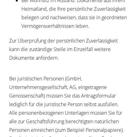
Bei Wohnsitz im Ausland: Dokumente aus Ihrem
Heimatland, die Ihre persönliche Zuverlässigkeit
belegen und nachweisen, dass sie in geordneten
Vermögensverhältnissen leben.
Zur Überprüfung der persönlichen Zuverlässigkeit
kann die zuständige Stelle im Einzelfall weitere
Dokumente anfordern.
Bei juristischen Personen (GmbH,
Unternehmensgesellschaft, AG, eingetragene
Genossenschaft) müssen Sie das Antragsformular
lediglich für die juristische Person selbst ausfüllen.
Alle personenbezogenen Unterlagen müssen Sie für
alle zur Geschäftsführung berechtigten natürlichen
Personen einreichen (zum Beispiel Personalpapiere).