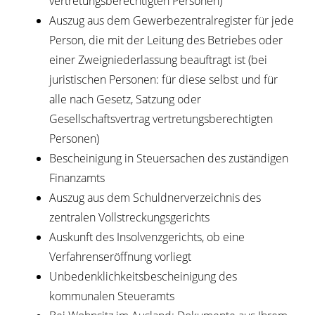
vertretungsberechtigten Personen)
Auszug aus dem Gewerbezentralregister für jede
Person, die mit der Leitung des Betriebes oder
einer Zweigniederlassung beauftragt ist (bei
juristischen Personen: für diese selbst und für
alle nach Gesetz, Satzung oder
Gesellschaftsvertrag vertretungsberechtigten
Personen)
Bescheinigung in Steuersachen des zuständigen
Finanzamts
Auszug aus dem Schuldnerverzeichnis des
zentralen Vollstreckungsgerichts
Auskunft des Insolvenzgerichts, ob eine
Verfahrenseröffnung vorliegt
Unbedenklichkeitsbescheinigung des
kommunalen Steueramts