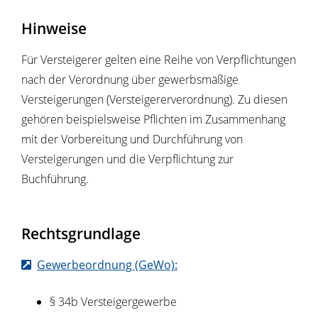
Hinweise
Für Versteigerer gelten eine Reihe von Verpflichtungen
nach der Verordnung über gewerbsmäßige
Versteigerungen (Versteigererverordnung). Zu diesen
gehören beispielsweise Pflichten im Zusammenhang
mit der Vorbereitung und Durchführung von
Versteigerungen und die Verpflichtung zur
Buchführung.
Rechtsgrundlage
Gewerbeordnung (GeWo):
§ 34b Versteigergewerbe