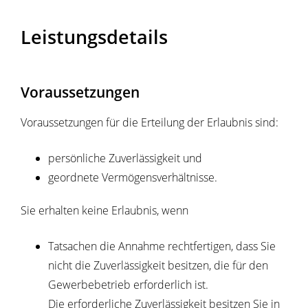
Leistungsdetails
Voraussetzungen
Voraussetzungen für die Erteilung der Erlaubnis sind:
persönliche Zuverlässigkeit und
geordnete Vermögensverhältnisse.
Sie erhalten keine Erlaubnis, wenn
Tatsachen die Annahme rechtfertigen, dass Sie
nicht die Zuverlässigkeit besitzen, die für den
Gewerbebetrieb erforderlich ist.
Die erforderliche Zuverlässigkeit besitzen Sie in