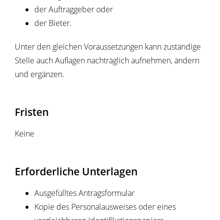
der Auftraggeber oder
der Bieter.
Unter den gleichen Voraussetzungen kann zuständige
Stelle auch Auflagen nachträglich aufnehmen, ändern
und ergänzen.
Fristen
Keine
Erforderliche Unterlagen
Ausgefülltes Antragsformular
Kopie des Personalausweises oder eines