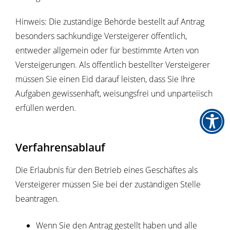
Hinweis:
Die zuständige Behörde bestellt auf Antrag
besonders sachkundige Versteigerer öffentlich,
entweder allgemein oder für bestimmte Arten von
Versteigerungen. Als öffentlich bestellter Versteigerer
müssen Sie einen Eid darauf leisten, dass Sie Ihre
Aufgaben gewissenhaft, weisungsfrei und unparteiisch
erfüllen werden.
Verfahrensablauf
Die Erlaubnis für den Betrieb eines Geschäftes als
Versteigerer müssen Sie bei der zuständigen Stelle
beantragen.
Wenn Sie den Antrag gestellt haben und alle