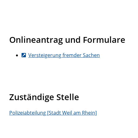
Onlineantrag und Formulare
Versteigerung fremder Sachen
Zuständige Stelle
Polizeiabteilung [Stadt Weil am Rhein]