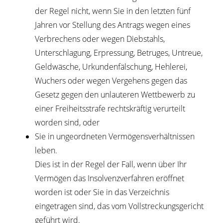
der Regel nicht, wenn Sie in den letzten fünf
Jahren vor Stellung des Antrags wegen eines
Verbrechens oder wegen Diebstahls,
Unterschlagung, Erpressung, Betruges, Untreue,
Geldwäsche, Urkundenfälschung, Hehlerei,
Wuchers oder wegen Vergehens gegen das
Gesetz gegen den unlauteren Wettbewerb zu
einer Freiheitsstrafe rechtskräftig verurteilt
worden sind, oder
Sie in ungeordneten Vermögensverhältnissen
leben.
Dies ist in der Regel der Fall, wenn über Ihr
Vermögen das Insolvenzverfahren eröffnet
worden ist oder Sie in das Verzeichnis
eingetragen sind, das vom Vollstreckungsgericht
geführt wird.