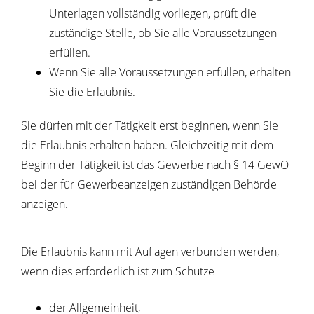
Unterlagen vollständig vorliegen, prüft die
zuständige Stelle, ob Sie alle Voraussetzungen
erfüllen.
Wenn Sie alle Voraussetzungen erfüllen, erhalten
Sie die Erlaubnis.
Sie dürfen mit der Tätigkeit erst beginnen, wenn Sie
die Erlaubnis erhalten haben. Gleichzeitig mit dem
Beginn der Tätigkeit ist das Gewerbe nach § 14 GewO
bei der für Gewerbeanzeigen zuständigen Behörde
anzeigen.
Die Erlaubnis kann mit Auflagen verbunden werden,
wenn dies erforderlich ist zum Schutze
der Allgemeinheit,