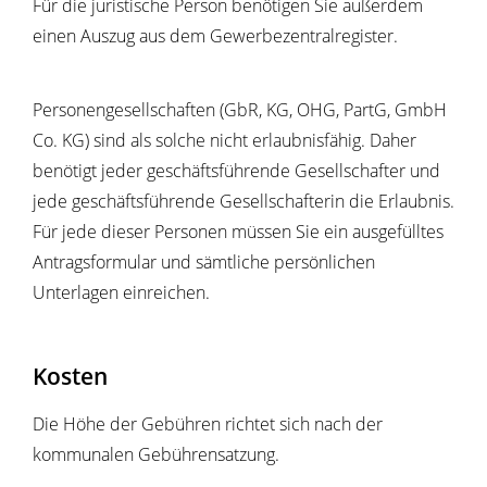
Für die juristische Person benötigen Sie außerdem
einen Auszug aus dem Gewerbezentralregister.
Personengesellschaften (GbR, KG, OHG, PartG, GmbH
Co. KG) sind als solche nicht erlaubnisfähig. Daher
benötigt jeder geschäftsführende Gesellschafter und
jede geschäftsführende Gesellschafterin die Erlaubnis.
Für jede dieser Personen müssen Sie ein ausgefülltes
Antragsformular und sämtliche persönlichen
Unterlagen einreichen.
Kosten
Die Höhe der Gebühren richtet sich nach der
kommunalen Gebührensatzung.