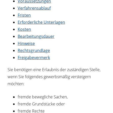
Voraussetzungen
Verfahrensablauf
Fristen
Erforderliche Unterlagen
Kosten
Bearbeitungsdauer
Hinweise
Rechtsgrundlage
Freigabevermerk
Sie benötigen eine Erlaubnis der zuständigen Stelle,
wenn Sie folgendes gewerbsmäßig versteigern
möchten:
fremde bewegliche Sachen,
fremde Grundstücke oder
fremde Rechte