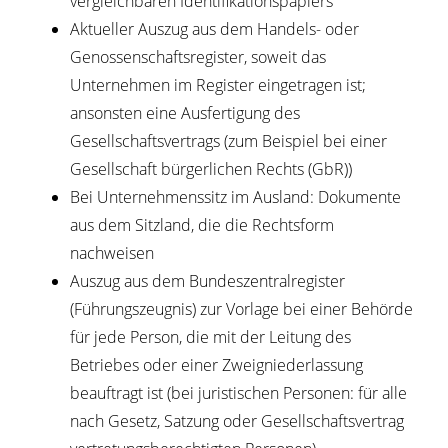
vergleichbaren Identifikationspapiers
Aktueller Auszug aus dem Handels- oder
Genossenschaftsregister, soweit das
Unternehmen im Register eingetragen ist;
ansonsten eine Ausfertigung des
Gesellschaftsvertrags (zum Beispiel bei einer
Gesellschaft bürgerlichen Rechts (GbR))
Bei Unternehmenssitz im Ausland: Dokumente
aus dem Sitzland, die die Rechtsform
nachweisen
Auszug aus dem Bundeszentralregister
(Führungszeugnis) zur Vorlage bei einer Behörde
für jede Person, die mit der Leitung des
Betriebes oder einer Zweigniederlassung
beauftragt ist (bei juristischen Personen: für alle
nach Gesetz, Satzung oder Gesellschaftsvertrag