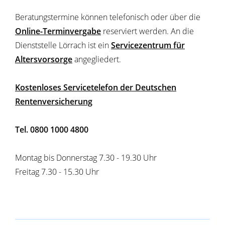
Beratungstermine können telefonisch oder über die
Online-Terminvergabe
reserviert werden. An die
Dienststelle Lörrach ist ein
Servicezentrum für
Altersvorsorge
angegliedert.
Kostenloses Servicetelefon der Deutschen
Rentenversicherung
Tel. 0800 1000 4800
Montag bis Donnerstag 7.30 - 19.30 Uhr
Freitag 7.30 - 15.30 Uhr