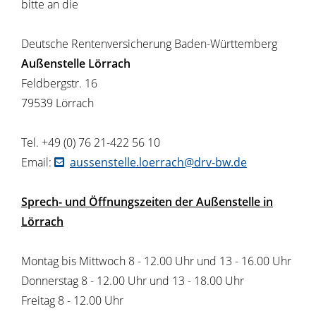
bitte an die
Deutsche Rentenversicherung Baden-Württemberg
Außenstelle Lörrach
Feldbergstr. 16
79539 Lörrach
Tel. +49 (0) 76 21-422 56 10
Email:
aussenstelle.loerrach@drv-bw.de
Sprech- und Öffnungszeiten der Außenstelle in
Lörrach
Montag bis Mittwoch 8 - 12.00 Uhr und 13 - 16.00 Uhr
Donnerstag 8 - 12.00 Uhr und 13 - 18.00 Uhr
Freitag 8 - 12.00 Uhr