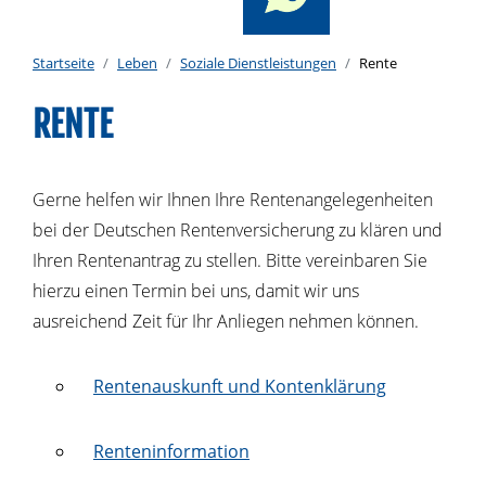
Startseite
Leben
Soziale Dienstleistungen
Rente
RENTE
Gerne helfen wir Ihnen Ihre Rentenangelegenheiten
bei der Deutschen Rentenversicherung zu klären und
Ihren Rentenantrag zu stellen. Bitte vereinbaren Sie
hierzu einen Termin bei uns, damit wir uns
ausreichend Zeit für Ihr Anliegen nehmen können.
Rentenauskunft und Kontenklärung
Renteninformation