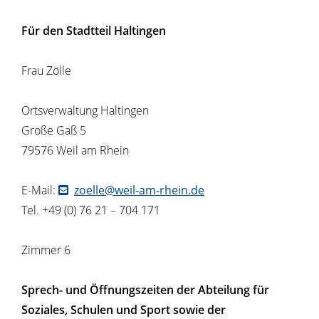
Für den Stadtteil Haltingen
Frau Zölle
Ortsverwaltung Haltingen
Große Gaß 5
79576 Weil am Rhein
E-Mail:
zoelle@weil-am-rhein.de
Tel. +49 (0) 76 21 – 704 171
Zimmer 6
Sprech- und Öffnungszeiten der Abteilung für
Soziales, Schulen und Sport sowie der