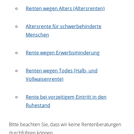
Renten wegen Alters (Altersrenten)
Altersrente für schwerbehinderte
Menschen
Rente wegen Erwerbsminderung
Renten wegen Todes (Halb- und
Vollwaisenrente)
Rente bei vorzeitigem Eintritt in den
Ruhestand
Bitte beachten Sie, dass wir keine Rentenberatungen
durchführen können.