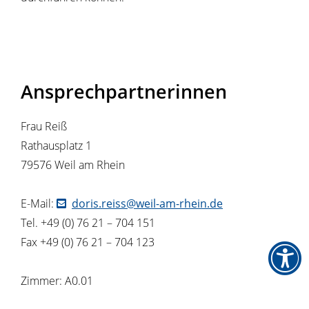
Ansprechpartnerinnen
Frau Reiß
Rathausplatz 1
79576 Weil am Rhein
E-Mail:
doris.reiss@weil-am-rhein.de
Tel. +49 (0) 76 21 – 704 151
Fax +49 (0) 76 21 – 704 123
Zimmer: A0.01