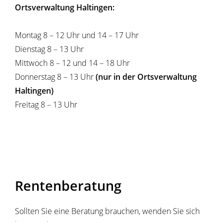
Ortsverwaltung Haltingen:
Montag 8 – 12 Uhr und 14 – 17 Uhr
Dienstag 8 – 13 Uhr
Mittwoch 8 – 12 und 14 – 18 Uhr
Donnerstag 8 – 13 Uhr
(nur in der Ortsverwaltung
Haltingen)
Freitag 8 – 13 Uhr
Rentenberatung
Sollten Sie eine Beratung brauchen, wenden Sie sich