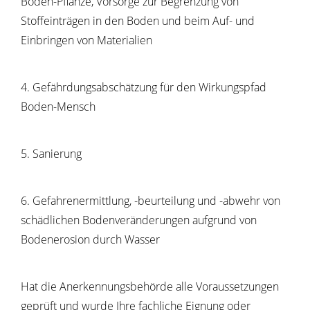
Boden-Pflanze, Vorsorge zur Begrenzung von
Stoffeinträgen in den Boden und beim Auf- und
Einbringen von Materialien
4. Gefährdungsabschätzung für den Wirkungspfad
Boden-Mensch
5. Sanierung
6. Gefahrenermittlung, -beurteilung und -abwehr von
schädlichen Bodenveränderungen aufgrund von
Bodenerosion durch Wasser
Hat die Anerkennungsbehörde alle Voraussetzungen
geprüft und wurde Ihre fachliche Eignung oder