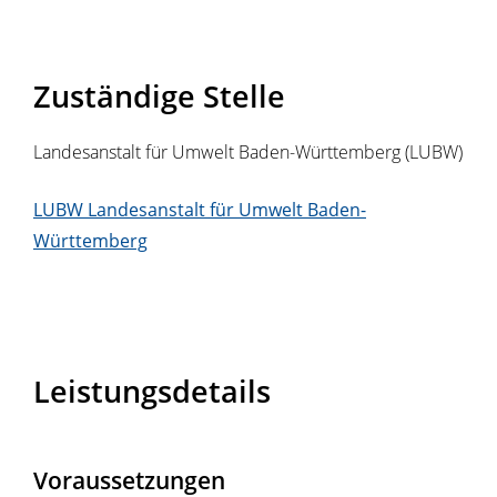
Zuständige Stelle
Landesanstalt für Umwelt Baden-Württemberg (LUBW)
LUBW Landesanstalt für Umwelt Baden-
Württemberg
Leistungsdetails
Voraussetzungen