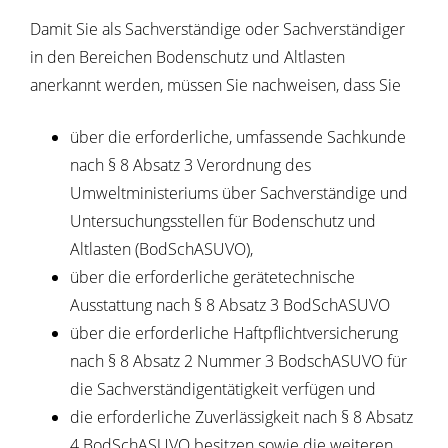
Damit Sie als Sachverständige oder Sachverständiger
in den Bereichen Bodenschutz und Altlasten
anerkannt werden, müssen Sie nachweisen, dass Sie
über die erforderliche, umfassende Sachkunde
nach § 8 Absatz 3 Verordnung des
Umweltministeriums über Sachverständige und
Untersuchungsstellen für Bodenschutz und
Altlasten (BodSchASUVO),
über die erforderliche gerätetechnische
Ausstattung nach § 8 Absatz 3 BodSchASUVO
über die erforderliche Haftpflichtversicherung
nach § 8 Absatz 2 Nummer 3 BodschASUVO für
die Sachverständigentätigkeit verfügen und
die erforderliche Zuverlässigkeit nach § 8 Absatz
4 BodSchASUVO besitzen sowie die weiteren