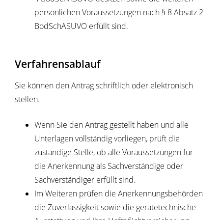
persönlichen Voraussetzungen nach § 8 Absatz 2
BodSchASUVO erfüllt sind.
Verfahrensablauf
Sie können den Antrag schriftlich oder elektronisch
stellen.
Wenn Sie den Antrag gestellt haben und alle
Unterlagen vollständig vorliegen, prüft die
zuständige Stelle, ob alle Voraussetzungen für
die Anerkennung als Sachverständige oder
Sachverständiger erfüllt sind.
Im Weiteren prüfen die Anerkennungsbehörden
die Zuverlässigkeit sowie die gerätetechnische