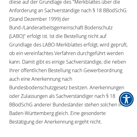
diese auf der Grundlage des "Merkblattes über die
Anforderung an Sachverständige nach § 18 BBodSchG
(Stand Dezember 1999) der
Bund-/Länderarbeitsgemeinschaft Bodenschutz
(LABO)" erfolgt ist. Ist die Bestellung nicht auf
Grundlage des LABO-Merkblattes erfolgt, wird geprüft,
ob ein vereinfachtes Verfahren durchgeführt werden
kann. Damit gibt es einige Sachverständige, die neben
ihrer öffentlichen Bestellung nach Gewerbeordnung
auch eine Anerkennung nach
Bundesbodenschutzgesetz besitzen. Anerkennungen
oder Zulassungen als Sachverständiger nach § 18
BBodSchG anderer Bundesländer stehen solchen in
Baden-Württemberg gleich. Eine gesonderte
Bestätigung der Anerkennung ergeht nicht.