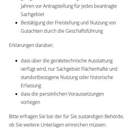
Jahren vor Antragstellung für jedes beantragte
Sachgebiet
Bestätigung der Freistellung und Nutzung von
Gutachten durch die Geschäftsführung
Erklärungen darüber,
dass über die gerätetechnische Ausstattung
verfügt wird, nur Sachgebiet Flächenhafte und
standortbezogene Nutzung oder historische
Erfassung
dass die persönlichen Voraussetzungen
vorliegen
Bitte erfragen Sie bei der für Sie zuständigen Behörde,
ob Sie weitere Unterlagen einreichen müssen.