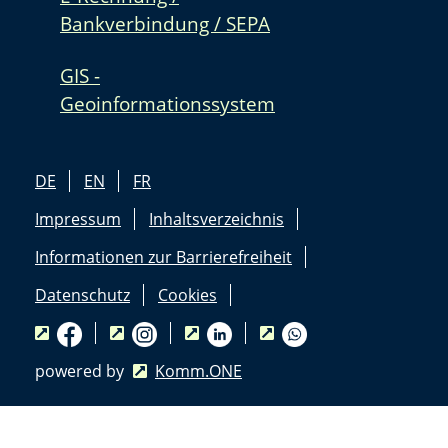
Bankverbindung / SEPA
GIS -
Geoinformationssystem
DE
EN
FR
Impressum
Inhaltsverzeichnis
Informationen zur Barrierefreiheit
Datenschutz
Cookies
powered by
Komm.ONE