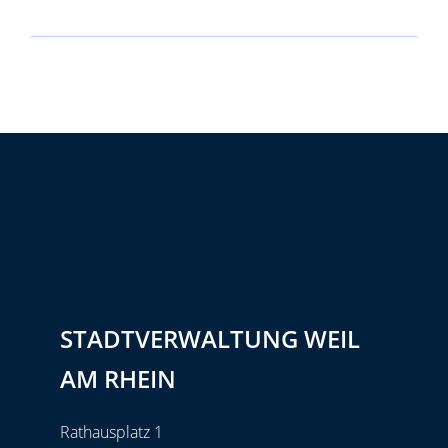
STADTVERWALTUNG WEIL
AM RHEIN
Rathausplatz 1