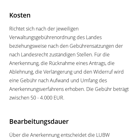
Kosten
Richtet sich nach der jeweiligen
Verwaltungsgebührenordnung des Landes
beziehungsweise nach den Gebührensatzungen der
nach Landesrecht zuständigen Stellen. Für die
Anerkennung, die Rücknahme eines Antrags, die
Ablehnung, die Verlängerung und den Widerruf wird
eine Gebühr nach Aufwand und Umfang des
Anerkennungsverfahrens erhoben. Die Gebühr beträgt
zwischen 50 - 4.000 EUR.
Bearbeitungsdauer
Über die Anerkennung entscheidet die LUBW