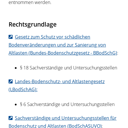
entnommen werden.
Rechtsgrundlage
Gesetz zum Schutz vor schädlichen
Bodenveränderungen und zur Sanierung von
Altlasten (Bundes-Bodenschutzgesetz - BBodSchG)
:
§ 18 Sachverständige und Untersuchungsstellen
Landes-Bodenschutz- und Altlastengesetz
(LBodSchAG):
§ 6 Sachverständige und Untersuchungsstellen
Sachverständige und Untersuchungsstellen für
Bodenschutz und Altlasten (BodSchASUVO)
: