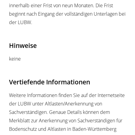
innerhalb einer Frist von neun Monaten. Die Frist
beginnt nach Eingang der vollständigen Unterlagen bei
der LUBW.
Hinweise
keine
Vertiefende Informationen
Weitere Informationen finden Sie auf der Internetseite
der LUBW unter Altlasten/Anerkennung von
Sachverständigen. Genaue Details können dem
Merkblatt zur Anerkennung von Sachverständigen für
Bodenschutz und Altlasten in Baden-Württemberg