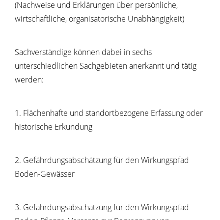
(Nachweise und Erklärungen über persönliche,
wirtschaftliche, organisatorische Unabhängigkeit)
Sachverständige können dabei in sechs
unterschiedlichen Sachgebieten anerkannt und tätig
werden:
1. Flächenhafte und standortbezogene Erfassung oder
historische Erkundung
2. Gefährdungsabschätzung für den Wirkungspfad
Boden-Gewässer
3. Gefährdungsabschätzung für den Wirkungspfad