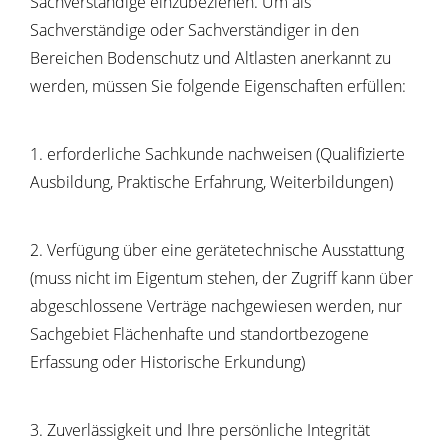
Sachverständige einzubeziehen. Um als
Sachverständige oder Sachverständiger in den
Bereichen Bodenschutz und Altlasten anerkannt zu
werden, müssen Sie folgende Eigenschaften erfüllen:
1. erforderliche Sachkunde nachweisen (Qualifizierte
Ausbildung, Praktische Erfahrung, Weiterbildungen)
2. Verfügung über eine gerätetechnische Ausstattung
(muss nicht im Eigentum stehen, der Zugriff kann über
abgeschlossene Verträge nachgewiesen werden, nur
Sachgebiet Flächenhafte und standortbezogene
Erfassung oder Historische Erkundung)
3. Zuverlässigkeit und Ihre persönliche Integrität