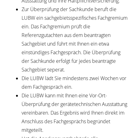
Ausstattung und Ihre Haftpflichtversicherung.
Zur Überprüfung der Sachkunde beruft die
LUBW ein sachgebietsspezifisches Fachgremium
ein. Das Fachgremium prüft die
Referenzgutachten aus dem beantragten
Sachgebiet und führt mit Ihnen ein etwa
einstündiges Fachgespräch. Die Überprüfung
der Sachkunde erfolgt für jedes beantragte
Sachgebiet seperat.
Die LUBW lädt Sie mindestens zwei Wochen vor
dem Fachgespräch ein.
Die LUBW kann mit Ihnen eine Vor-Ort-
Überprüfung der gerätetechnischen Ausstattung
vereinbaren. Das Ergebnis wird Ihnen direkt im
Anschluss des Fachgesprächs begründet
mitgeteilt.