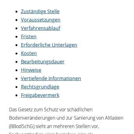
Zuständige Stelle
Voraussetzungen
Verfahrensablauf
Fristen
Erforderliche Unterlagen
Kosten
Bearbeitungsdauer
Hinweise
Vertiefende Informationen
Rechtsgrundlage
Freigabevermerk
Das Gesetz zum Schutz vor schädlichen
Bodenveränderungen und zur Sanierung von Altlasten
(BBodSchG) sieht an mehreren Stellen vor,