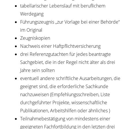
tabellarischer Lebenslauf mit beruflichem
Werdegang
Führungszeugnis „zur Vorlage bei einer Behörde“
im Original
Zeugniskopien
Nachweis einer Haftpflichtversicherung
drei Referenzgutachten für jedes beantragte
Sachgebiet, die in der Regel nicht älter als drei
Jahre sein sollten
eventuell andere schriftliche Ausarbeitungen, die
geeignet sind, die erforderliche Sachkunde
nachzuweisen (Empfehlungsschreiben, Liste
durchgeführter Projekte, wissenschaftliche
Publikationen, Arbeitshilfen oder ähnliches )
Teilnahmebestätigung von mindestens einer
geeigneten Fachfortbildung in den letzten drei