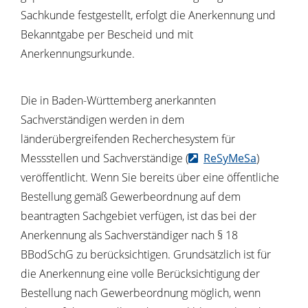
Sachkunde festgestellt, erfolgt die Anerkennung und
Bekanntgabe per Bescheid und mit
Anerkennungsurkunde.
Die in Baden-Württemberg anerkannten
Sachverständigen werden in dem
länderübergreifenden Recherchesystem für
Messstellen und Sachverständige (
ReSyMeSa
)
veröffentlicht. Wenn Sie bereits über eine öffentliche
Bestellung gemäß Gewerbeordnung auf dem
beantragten Sachgebiet verfügen, ist das bei der
Anerkennung als Sachverständiger nach § 18
BBodSchG zu berücksichtigen. Grundsätzlich ist für
die Anerkennung eine volle Berücksichtigung der
Bestellung nach Gewerbeordnung möglich, wenn