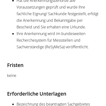
Hat die Anerkennungsbehörde alle
Voraussetzungen geprüft und wurde Ihre
fachliche Eignung/ Sachkunde festgestellt, erfolgt
die Anerkennung und Bekanntgabe per
Bescheid und Sie erhalten eine Urkunde.
Ihre Anerkennung wird im bundesweiten
Recherchesystem für Messstellen und
Sachverständige (ReSyMeSa) veröffentlicht.
Fristen
keine
Erforderliche Unterlagen
Bezeichnung des beantragten Sachgebietes