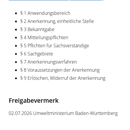
§ 1 Anwendungsbereich
§ 2 Anerkennung, einheitliche Stelle
§ 3 Bekanntgabe
§ 4 Mitteilungspflichten
§ 5 Pflichten für Sachsverständige
§ 6 Sachgebiete
§ 7 Anerkennungsverfahren
§ 8 Voraussetzungen der Anerkennung
§ 9 Erlöschen, Widerruf der Anerkennung
Freigabevermerk
02.07.2026 Umweltministerium Baden-Württemberg