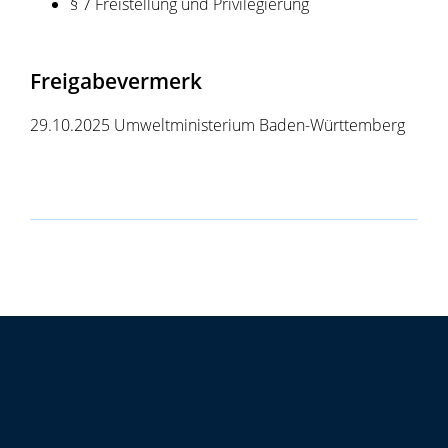
§ 7 Freistellung und Privilegierung
Freigabevermerk
29.10.2025 Umweltministerium Baden-Württemberg