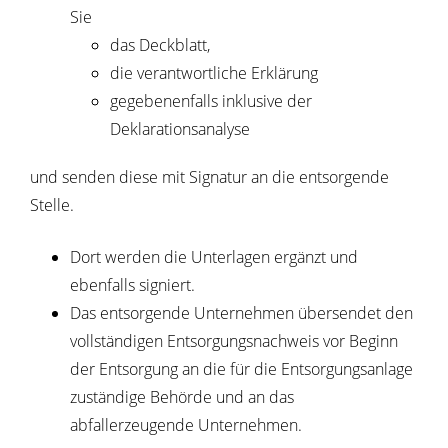
Sie
das Deckblatt,
die verantwortliche Erklärung
gegebenenfalls inklusive der
Deklarationsanalyse
und senden diese mit Signatur an die entsorgende
Stelle.
Dort werden die Unterlagen ergänzt und
ebenfalls signiert.
Das entsorgende Unternehmen übersendet den
vollständigen Entsorgungsnachweis vor Beginn
der Entsorgung an die für die Entsorgungsanlage
zuständige Behörde und an das
abfallerzeugende Unternehmen.