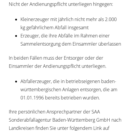
Nicht der Andienungspflicht unterliegen hingegen:
Kleinerzeuger mit jährlich nicht mehr als 2.000
kg gefährlichem Abfall insgesamt
Erzeuger, die ihre Abfälle im Rahmen einer
Sammelentsorgung dem Einsammler überlassen
In beiden Fällen muss der Entsorger oder der
Einsammler der Andienungspflicht unterliegen.
Abfallerzeuger, die in betriebseigenen baden-
württembergischen Anlagen entsorgen, die am
01.01.1996 bereits betrieben wurden.
Ihre persönlichen Ansprechpartner der SAA
Sonderabfallagentur Baden-Württemberg GmbH nach
Landkreisen finden Sie unter folgendem Link a
uf