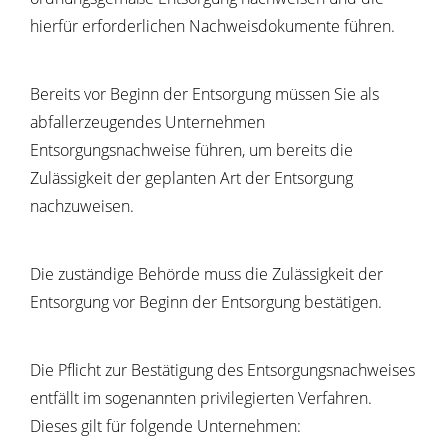
hierfür erforderlichen Nachweisdokumente führen.
Bereits vor Beginn der Entsorgung müssen Sie als
abfallerzeugendes Unternehmen
Entsorgungsnachweise führen, um bereits die
Zulässigkeit der geplanten Art der Entsorgung
nachzuweisen.
Die zuständige Behörde muss die Zulässigkeit der
Entsorgung vor Beginn der Entsorgung bestätigen.
Die Pflicht zur Bestätigung des Entsorgungsnachweises
entfällt im sogenannten privilegierten Verfahren.
Dieses gilt für folgende Unternehmen: