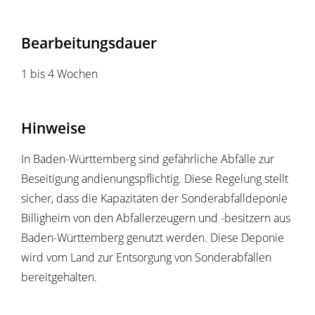
Bearbeitungsdauer
1 bis 4 Wochen
Hinweise
In Baden-Württemberg sind gefährliche Abfälle zur
Beseitigung andienungspflichtig. Diese Regelung stellt
sicher, dass die Kapazitäten der Sonderabfalldeponie
Billigheim von den Abfallerzeugern und -besitzern aus
Baden-Württemberg genutzt werden. Diese Deponie
wird vom Land zur Entsorgung von Sonderabfällen
bereitgehalten.