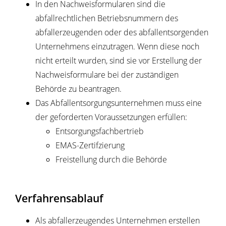
In den Nachweisformularen sind die
abfallrechtlichen Betriebsnummern des
abfallerzeugenden oder des abfallentsorgenden
Unternehmens einzutragen. Wenn diese noch
nicht erteilt wurden, sind sie vor Erstellung der
Nachweisformulare bei der zuständigen
Behörde zu beantragen.
Das Abfallentsorgungsunternehmen muss eine
der geforderten Voraussetzungen erfüllen:
Entsorgungsfachbertrieb
EMAS-Zertifzierung
Freistellung durch die Behörde
Verfahrensablauf
Als abfallerzeugendes Unternehmen erstellen