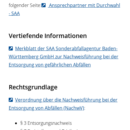
folgender Seite:
Ansprechpartner mit Durchwahl
- SAA
Vertiefende Informationen
Merkblatt der SAA Sonderabfallagentur Baden-
Württemberg GmbH zur Nachweisführung bei der
Entsorgung von gefährlichen Abfällen
Rechtsgrundlage
Verordnung über die Nachweisführung bei der
Entsorgung von Abfällen (NachwV)
:
§ 3 Entsorgungsnachweis