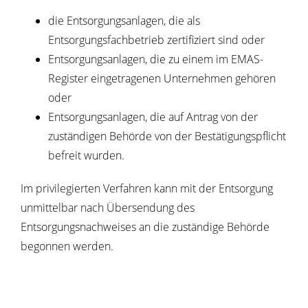
die Entsorgungsanlagen, die als
Entsorgungsfachbetrieb zertifiziert sind oder
Entsorgungsanlagen, die zu einem im EMAS-
Register eingetragenen Unternehmen gehören
oder
Entsorgungsanlagen, die auf Antrag von der
zuständigen Behörde von der Bestätigungspflicht
befreit wurden.
Im privilegierten Verfahren kann mit der Entsorgung
unmittelbar nach Übersendung des
Entsorgungsnachweises an die zuständige Behörde
begonnen werden.