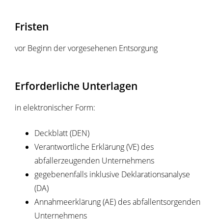
Fristen
vor Beginn der vorgesehenen Entsorgung
Erforderliche Unterlagen
in elektronischer Form:
Deckblatt (DEN)
Verantwortliche Erklärung (VE) des
abfallerzeugenden Unternehmens
gegebenenfalls inklusive Deklarationsanalyse
(DA)
Annahmeerklärung (AE) des abfallentsorgenden
Unternehmens