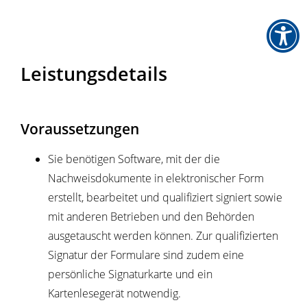
Leistungsdetails
Voraussetzungen
Sie benötigen Software, mit der die
Nachweisdokumente in elektronischer Form
erstellt, bearbeitet und qualifiziert signiert sowie
mit anderen Betrieben und den Behörden
ausgetauscht werden können. Zur qualifizierten
Signatur der Formulare sind zudem eine
persönliche Signaturkarte und ein
Kartenlesegerät notwendig.