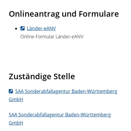
Onlineantrag und Formulare
Länder-eANV
Online-Formular Länder-eANV
Zuständige Stelle
SAA Sonderabfallagentur Baden-Württemberg
GmbH
SAA Sonderabfallagentur Baden-Württemberg
GmbH