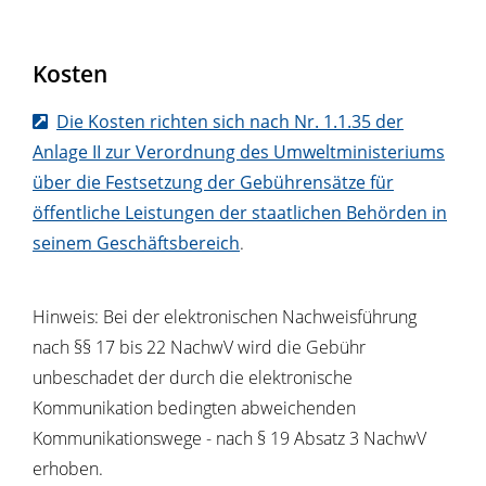
Kosten
Die Kosten richten sich nach Nr. 1.1.35 der
Anlage II zur Verordnung des Umweltministeriums
über die Festsetzung der Gebührensätze für
öffentliche Leistungen der staatlichen Behörden in
seinem Geschäftsbereich
.
Hinweis: Bei der elektronischen Nachweisführung
nach §§ 17 bis 22 NachwV wird die Gebühr
unbeschadet der durch die elektronische
Kommunikation bedingten abweichenden
Kommunikationswege - nach § 19 Absatz 3 NachwV
erhoben.