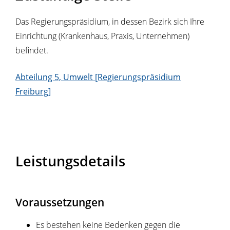
Das Regierungspräsidium, in dessen Bezirk sich Ihre
Einrichtung (Krankenhaus, Praxis, Unternehmen)
befindet.
Abteilung 5, Umwelt [Regierungspräsidium
Freiburg]
Leistungsdetails
Voraussetzungen
Es bestehen keine Bedenken gegen die