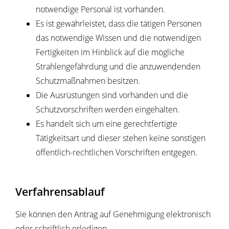
notwendige Personal ist vorhanden.
Es ist gewährleistet, dass die tätigen Personen
das notwendige Wissen und die notwendigen
Fertigkeiten im Hinblick auf die mögliche
Strahlengefährdung und die anzuwendenden
Schutzmaßnahmen besitzen.
Die Ausrüstungen sind vorhanden und die
Schutzvorschriften werden eingehalten.
Es handelt sich um eine gerechtfertigte
Tätigkeitsart und dieser stehen keine sonstigen
öffentlich-rechtlichen Vorschriften entgegen.
Verfahrensablauf
Sie können den Antrag auf Genehmigung elektronisch
oder schriftlich erledigen