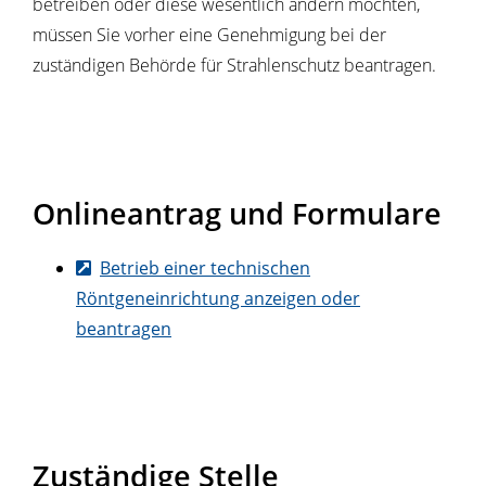
betreiben oder diese wesentlich ändern möchten,
müssen Sie vorher eine Genehmigung bei der
zuständigen Behörde für Strahlenschutz beantragen.
Onlineantrag und Formulare
Betrieb einer technischen
Röntgeneinrichtung anzeigen oder
beantragen
Zuständige Stelle