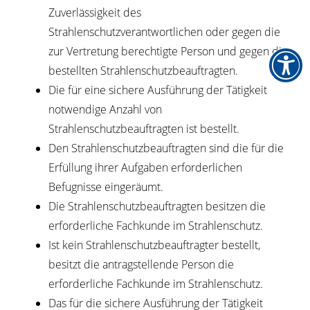
Zuverlässigkeit des
Strahlenschutzverantwortlichen oder gegen die
zur Vertretung berechtigte Person und gegen die
bestellten Strahlenschutzbeauftragten.
Die für eine sichere Ausführung der Tätigkeit
notwendige Anzahl von
Strahlenschutzbeauftragten ist bestellt.
Den Strahlenschutzbeauftragten sind die für die
Erfüllung ihrer Aufgaben erforderlichen
Befugnisse eingeräumt.
Die Strahlenschutzbeauftragten besitzen die
erforderliche Fachkunde im Strahlenschutz.
Ist kein Strahlenschutzbeauftragter bestellt,
besitzt die antragstellende Person die
erforderliche Fachkunde im Strahlenschutz.
Das für die sichere Ausführung der Tätigkeit