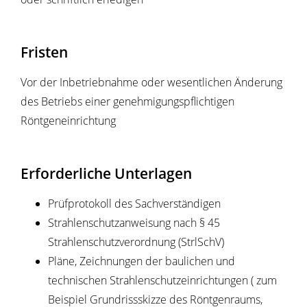
Fristen
Vor der Inbetriebnahme oder wesentlichen Änderung
des Betriebs einer genehmigungspflichtigen
Röntgeneinrichtung
Erforderliche Unterlagen
Prüfprotokoll des Sachverständigen
Strahlenschutzanweisung nach § 45
Strahlenschutzverordnung (StrlSchV)
Pläne, Zeichnungen der baulichen und
technischen Strahlenschutzeinrichtungen ( zum
Beispiel Grundrissskizze des Röntgenraums,