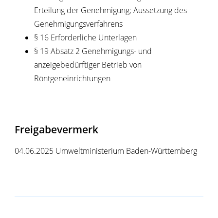
Erteilung der Genehmigung; Aussetzung des
Genehmigungsverfahrens
§ 16 Erforderliche Unterlagen
§ 19 Absatz 2 Genehmigungs- und
anzeigebedürftiger Betrieb von
Röntgeneinrichtungen
Freigabevermerk
04.06.2025 Umweltministerium Baden-Württemberg