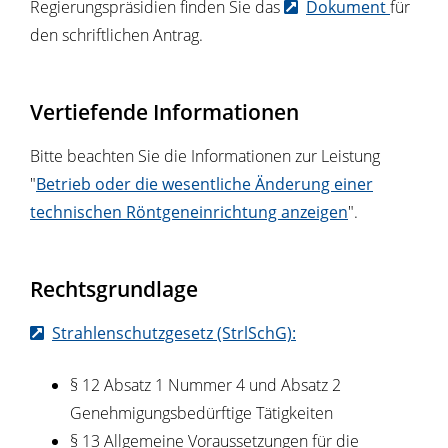
Regierungspräsidien finden Sie das
Dokument
für
den schriftlichen Antrag.
Vertiefende Informationen
Bitte beachten Sie die Informationen zur Leistung
"
Betrieb oder die wesentliche Änderung einer
technischen Röntgeneinrichtung anzeigen
".
Rechtsgrundlage
Strahlenschutzgesetz (StrlSchG):
§ 12 Absatz 1 Nummer 4 und Absatz 2
Genehmigungsbedürftige Tätigkeiten
§ 13 Allgemeine Voraussetzungen für die