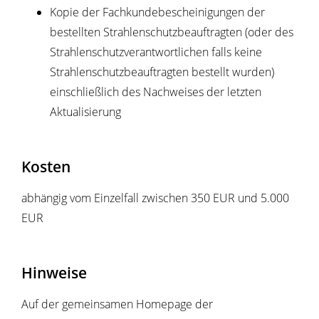
Kopie der Fachkundebescheinigungen der
bestellten Strahlenschutzbeauftragten (oder des
Strahlenschutzverantwortlichen falls keine
Strahlenschutzbeauftragten bestellt wurden)
einschließlich des Nachweises der letzten
Aktualisierung
Kosten
abhängig vom Einzelfall zwischen 350 EUR und 5.000
EUR
Hinweise
Auf der gemeinsamen Homepage der