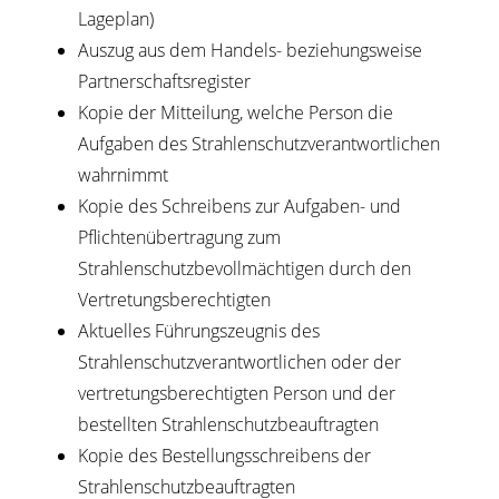
Lageplan)
Auszug aus dem Handels- beziehungsweise
Partnerschaftsregister
Kopie der Mitteilung, welche Person die
Aufgaben des Strahlenschutzverantwortlichen
wahrnimmt
Kopie des Schreibens zur Aufgaben- und
Pflichtenübertragung zum
Strahlenschutzbevollmächtigen durch den
Vertretungsberechtigten
Aktuelles Führungszeugnis des
Strahlenschutzverantwortlichen oder der
vertretungsberechtigten Person und der
bestellten Strahlenschutzbeauftragten
Kopie des Bestellungsschreibens der
Strahlenschutzbeauftragten