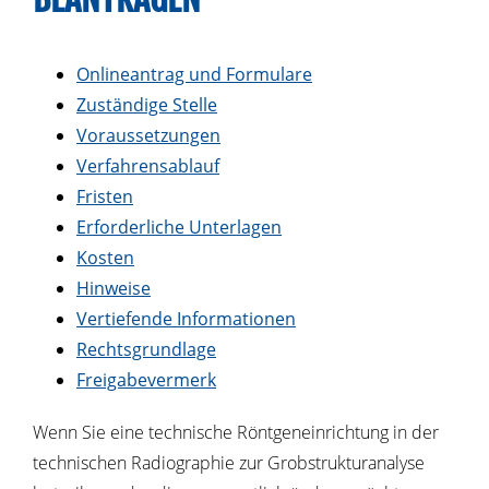
Onlineantrag und Formulare
Zuständige Stelle
Voraussetzungen
Verfahrensablauf
Fristen
Erforderliche Unterlagen
Kosten
Hinweise
Vertiefende Informationen
Rechtsgrundlage
Freigabevermerk
Wenn Sie eine technische Röntgeneinrichtung
in der
technischen Radiographie zur Grobstrukturanalyse