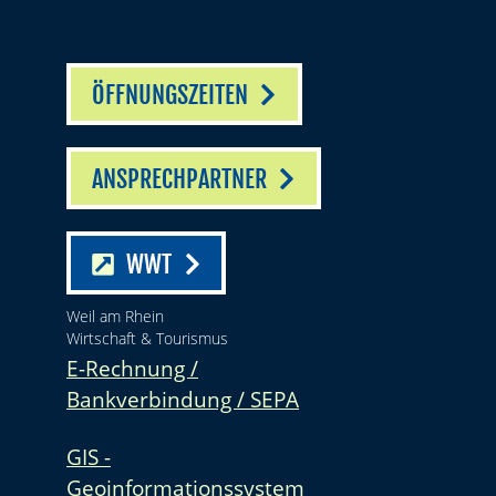
ÖFFNUNGSZEITEN
ANSPRECHPARTNER
WWT
Weil am Rhein
Wirtschaft & Tourismus
E-Rechnung /
Bankverbindung / SEPA
GIS -
Geoinformationssystem