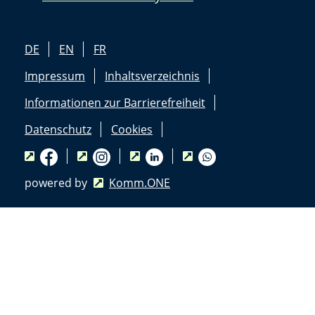
DE
EN
FR
Impressum
Inhaltsverzeichnis
Informationen zur Barrierefreiheit
Datenschutz
Cookies
powered by
Komm.ONE