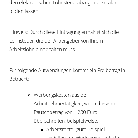
den elektronischen Lohnsteuerabzugsmerkmalen
bilden lassen.
Hinweis:
Durch diese Eintragung ermäßigt sich die
Lohnsteuer, die der Arbeitgeber von Ihrem
Arbeitslohn einbehalten muss.
Für folgende Aufwendungen kommt ein Freibetrag in
Betracht:
Werbungskosten aus der
Arbeitnehmertätigkeit, wenn diese den
Pauschbetrag von 1.230 Euro
überschreiten
, beispielweise:
Arbeitsmittel (zum Beispiel