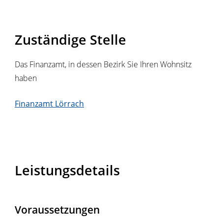
Zuständige Stelle
Das Finanzamt, in dessen Bezirk Sie Ihren Wohnsitz
haben
Finanzamt Lörrach
Leistungsdetails
Voraussetzungen