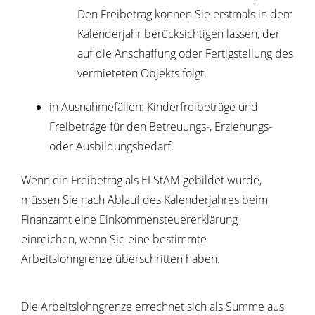
Den Freibetrag können Sie erstmals in dem
Kalenderjahr berücksichtigen lassen, der
auf die Anschaffung oder Fertigstellung des
vermieteten Objekts folgt.
in Ausnahmefällen: Kinderfreibeträge und
Freibeträge für den Betreuungs-, Erziehungs-
oder Ausbildungsbedarf.
Wenn ein Freibetrag als ELStAM gebildet wurde,
müssen Sie nach Ablauf des Kalenderjahres beim
Finanzamt eine Einkommensteuererklärung
einreichen, wenn Sie eine bestimmte
Arbeitslohngrenze überschritten haben.
Die Arbeitslohngrenze errechnet sich als Summe aus