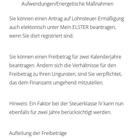
Aufwendungen/Energetische Maßnahmen
Sie können einen Antrag auf Lohnsteuer-Ermäßigung
auch elektonisch unter Mein ELSTER beantragen,
wenn Sie dort registriert sind.
Sie können einen Freibetrag für zwei Kalenderjahre
beantragen. Ändern sich die Verhältnisse für den
Freibetrag zu Ihren Ungunsten, sind Sie verpflichtet,
das dem Finanzamt umgehend mitzuteilen
.
Hinweis
:
E
in Faktor bei der Steuerklasse
IV
kann
nun
ebenfalls für zwei Jahre berücksichtigt werden
.
Aufteilung der Freibeträge