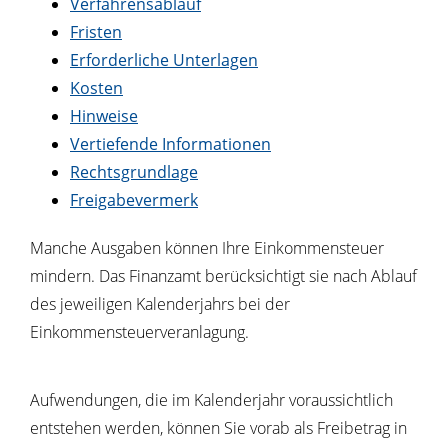
Verfahrensablauf
Fristen
Erforderliche Unterlagen
Kosten
Hinweise
Vertiefende Informationen
Rechtsgrundlage
Freigabevermerk
Manche Ausgaben können Ihre Einkommensteuer
mindern. Das Finanzamt berücksichtigt sie nach Ablauf
des jeweiligen Kalenderjahrs bei der
Einkommensteuerveranlagung.
Aufwendungen, die im Kalenderjahr voraussichtlich
entstehen werden, können Sie vorab als Freibetrag in