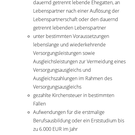
dauernd getrennt lebende Ehegatten, an
Lebenspartner nach einer Auflösung der
Lebenspartnerschaft oder den dauernd
getrennt lebenden Lebenspartner
unter bestimmten Voraussetzungen
lebenslange und wiederkehrende
Versorgungsleistungen sowie
Ausgleichsleistungen zur Vermeidung eines
Versorgungsausgleichs und
Ausgleichszahlungen im Rahmen des
Versorgungsausgleichs
gezahlte Kirchensteuer in bestimmten
Fällen
Aufwendungen für die erstmalige
Berufsausbildung oder ein Erststudium bis
zu 6.000 EUR im Jahr