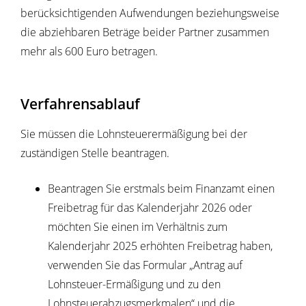
berücksichtigenden Aufwendungen beziehungsweise
die abziehbaren Beträge beider Partner zusammen
mehr als 600 Euro betragen.
Verfahrensablauf
Sie müssen die Lohnsteuerermäßigung bei der
zuständigen Stelle beantragen.
Beantragen Sie erstmals beim Finanzamt einen
Freibetrag für das Kalenderjahr 2026 oder
möchten Sie einen im Verhältnis zum
Kalenderjahr
2025
erhöhten Freibetrag haben,
verwenden Sie das Formular „Antrag auf
Lohnsteuer-Ermäßigung und zu den
Lohnsteuerabzugsmerkmalen“ und die