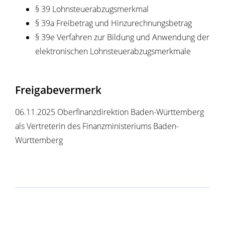
§ 39 Lohnsteuerabzugsmerkmal
§ 39a Freibetrag und Hinzurechnungsbetrag
§ 39e Verfahren zur Bildung und Anwendung der
elektronischen Lohnsteuerabzugsmerkmale
Freigabevermerk
06.11.2025 Oberfinanzdirektion Baden-Württemberg
als Vertreterin des Finanzministeriums Baden-
Württemberg