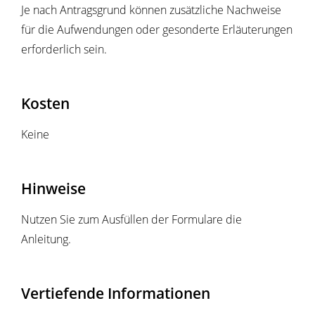
Je nach Antragsgrund können zusätzliche Nachweise
für die Aufwendungen oder gesonderte Erläuterungen
erforderlich sein.
Kosten
Keine
Hinweise
Nutzen Sie zum Ausfüllen der Formulare die
Anleitung.
Vertiefende Informationen