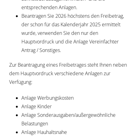
entsprechenden Anlagen
.
Beantragen Sie
2026
höchstens den Freibetrag,
der schon für das Kalenderjahr
2025
ermittelt
wurde, verwenden Sie
den nur den
Hauptvordruck und die Anlage Vereinfachter
Antrag / Sonstiges.
Zur Beantragung eines Freibetrages steht Ihnen neben
dem Hauptvordruck verschiedene Anlagen zur
Verfügung:
Anlage Werbungskosten
Anlage Kinder
Anlage Sonderausgaben/außergewöhnliche
Belastungen
Anlage Hauhaltsnahe