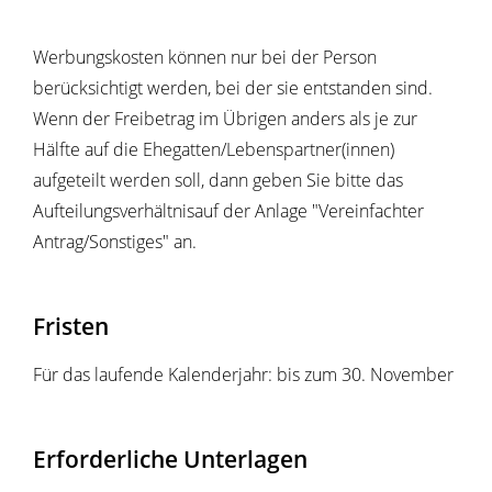
Werbungskosten können nur bei der Person
berücksichtigt werden, bei der sie entstanden sind.
Wenn der Freibetrag im Übrigen anders als je zur
Hälfte auf die Ehegatten/Lebenspartner(innen)
aufgeteilt werden soll, dann geben Sie bitte das
Aufteilungsverhältnisauf der Anlage "Vereinfachter
Antrag/Sonstiges" an.
Fristen
Für das laufende Kalenderjahr: bis zum 30. November
Erforderliche Unterlagen