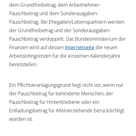
dem Grundfreibetrag, dem Arbeitnehmer-
Pauschbetrag und dem Sonderausgaben-
Pauschbetrag. Bei Ehegatten/Lebenspartnern werden
der Grundfreibetrag und der Sonderausgaben-
Pauschbetrag verdoppelt. Das Bundesministerium der
Finanzen wird auf dessen
Internetseite
die neuen
Arbeitslohngrenzen für die einzelnen Kalenderjahre
bereitstellen.
Ein Pflichtveranlagungsgrund liegt nicht vor, wenn nur
der Pauschbetrag für behinderte Menschen, der
Pauschbetrag für Hinterbliebene oder ein
Entlastungsbetrag für Alleinerziehende berücksichtigt
worden ist.