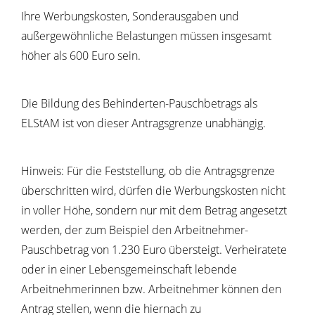
Ihre Werbungskosten, Sonderausgaben und
außergewöhnliche Belastungen müssen insgesamt
höher als 600 Euro sein.
Die Bildung des Behinderten-Pauschbetrags als
ELStAM ist von dieser Antragsgrenze unabhängig.
Hinweis:
Für die Feststellung, ob die Antragsgrenze
überschritten wird, dürfen die Werbungskosten nicht
in voller Höhe, sondern nur mit dem Betrag angesetzt
werden, der zum Beispiel den Arbeitnehmer-
Pauschbetrag von 1.230 Euro übersteigt. Verheiratete
oder in einer Lebensgemeinschaft lebende
Arbeitnehmerinnen bzw. Arbeitnehmer können den
Antrag stellen, wenn die hiernach zu