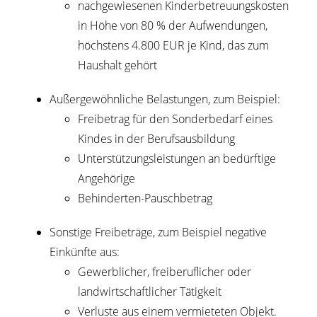
nachgewiesenen Kinderbetreuungskosten
in Höhe von 80 % der Aufwendungen,
höchstens 4.800 EUR je Kind, das zum
Haushalt gehört
Außergewöhnliche Belastungen
, zum Beispiel:
Freibetrag für den Sonderbedarf eines
Kindes in der Berufsausbildung
Unterstützungsleistungen an bedürftige
Angehörige
Behinderten-Pauschbetrag
Sonstige Freibeträge
, zum Beispiel negative
Einkünfte aus:
Gewerblicher, freiberuflicher oder
landwirtschaftlicher Tätigkeit
Verluste aus einem vermieteten Objekt.