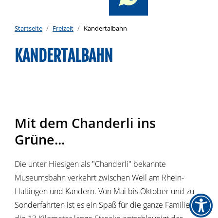
Startseite
Freizeit
Kandertalbahn
KANDERTALBAHN
Mit dem Chanderli ins
Grüne...
Die unter Hiesigen als "Chanderli" bekannte
Museumsbahn verkehrt zwischen Weil am Rhein-
Haltingen und Kandern. Von Mai bis Oktober und zu
Sonderfahrten ist es ein Spaß für die ganze Familie,