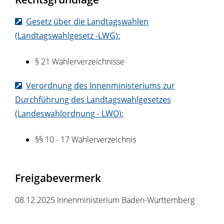
Gesetz über die Landtagswahlen
(Landtagswahlgesetz -LWG):
§ 21 Wählerverzeichnisse
Verordnung des Innenministeriums zur
Durchführung des Landtagswahlgesetzes
(Landeswahlordnung - LWO):
§§ 10 - 17 Wählerverzeichnis
Freigabevermerk
08.12.2025 Innenministerium Baden-Württemberg