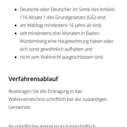
Deutsche oder Deutscher im Sinne des Artikels
116 Absatz 1 des Grundgesetzes (GG) sind,
am Wahltag mindestens 16 Jahre alt sind,
seit mindestens drei Monaten in Baden-
Württemberg eine Hauptwohnung haben oder
sich sonst gewöhnlich aufhalten und
nicht vom Wahlrecht ausgeschlossen sind.
Verfahrensablauf
Beantragen Sie die Eintragung in das
Wählerverzeichnis schriftlich bei der zuständigen
Gemeinde.
Ihr schriftlicher Antrag muss handschriftlich