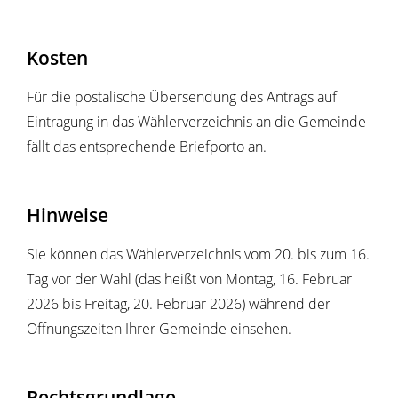
Kosten
Für die postalische Übersendung des Antrags auf
Eintragung in das Wählerverzeichnis an die Gemeinde
fällt das entsprechende Briefporto an.
Hinweise
Sie können das Wählerverzeichnis vom 20. bis zum 16.
Tag vor der Wahl (das heißt von Montag, 16. Februar
2026 bis Freitag, 20. Februar 2026) während der
Öffnungszeiten Ihrer Gemeinde einsehen.
Rechtsgrundlage