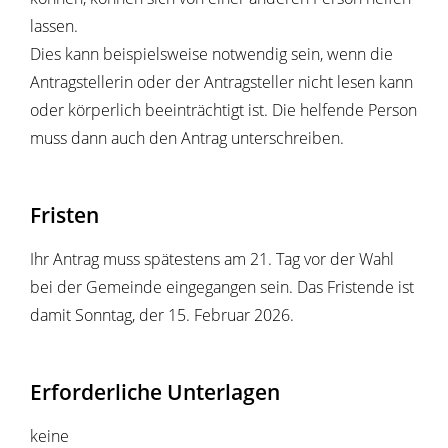
lassen.
Dies kann beispielsweise notwendig sein, wenn die
Antragstellerin oder der Antragsteller nicht lesen kann
oder körperlich beeinträchtigt ist. Die helfende Person
muss dann auch den Antrag unterschreiben.
Fristen
Ihr Antrag muss spätestens am 21. Tag vor der Wahl
bei der Gemeinde eingegangen sein. Das Fristende ist
damit Sonntag, der 15. Februar 2026.
Erforderliche Unterlagen
keine