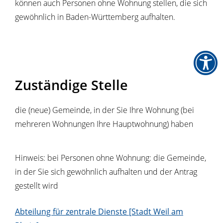
können auch Personen ohne Wohnung stellen, die sich
gewöhnlich in Baden-Württemberg aufhalten.
Zuständige Stelle
die (neue) Gemeinde, in der Sie Ihre Wohnung (bei
mehreren Wohnungen Ihre Hauptwohnung) haben
Hinweis: bei Personen ohne Wohnung: die Gemeinde,
in der Sie sich gewöhnlich aufhalten und der Antrag
gestellt wird
Abteilung für zentrale Dienste [Stadt Weil am