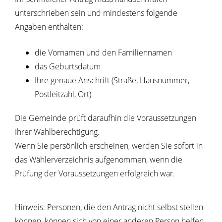
unterschrieben sein und mindestens folgende
Angaben enthalten:
die Vornamen und den Familiennamen
das Geburtsdatum
Ihre genaue Anschrift (Straße, Hausnummer,
Postleitzahl, Ort)
Die Gemeinde prüft daraufhin die Voraussetzungen
Ihrer Wahlberechtigung.
Wenn Sie persönlich erscheinen, werden Sie sofort in
das Wählerverzeichnis aufgenommen, wenn die
Prüfung der Voraussetzungen erfolgreich war.
Hinweis: Personen, die den Antrag nicht selbst stellen
können, können sich von einer anderen Person helfen