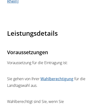
Rhein]
Leistungsdetails
Voraussetzungen
Voraussetzung für die Eintragung ist:
Sie gehen von Ihrer
Wahlberechtigung
für die
Landtagswahl aus.
Wahlberechtigt sind Sie, wenn Sie