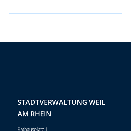
STADTVERWALTUNG WEIL
AM RHEIN
Rathausplatz 1