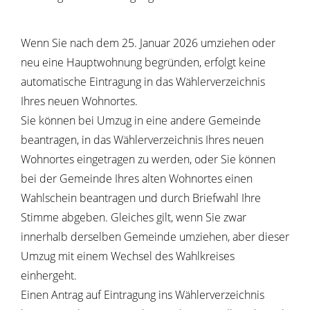
Wenn Sie nach dem 25. Januar 2026 umziehen oder
neu eine Hauptwohnung begründen, erfolgt keine
automatische Eintragung in das Wählerverzeichnis
Ihres neuen Wohnortes.
Sie können bei Umzug in eine andere Gemeinde
beantragen, in das Wählerverzeichnis Ihres neuen
Wohnortes eingetragen zu werden, oder Sie können
bei der Gemeinde Ihres alten Wohnortes einen
Wahlschein beantragen und durch Briefwahl Ihre
Stimme abgeben. Gleiches gilt, wenn Sie zwar
innerhalb derselben Gemeinde umziehen, aber dieser
Umzug mit einem Wechsel des Wahlkreises
einhergeht.
Einen Antrag auf Eintragung ins Wählerverzeichnis