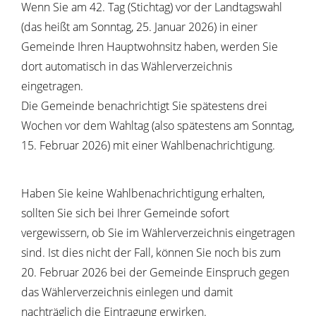
Wenn Sie am 42. Tag (Stichtag) vor der Landtagswahl
(das heißt am Sonntag, 25. Januar 2026) in einer
Gemeinde Ihren Hauptwohnsitz haben, werden Sie
dort automatisch in das Wählerverzeichnis
eingetragen.
Die Gemeinde benachrichtigt Sie spätestens drei
Wochen vor dem Wahltag (also spätestens am Sonntag,
15. Februar 2026) mit einer Wahlbenachrichtigung.
Haben Sie keine Wahlbenachrichtigung erhalten,
sollten Sie sich bei Ihrer Gemeinde sofort
vergewissern, ob Sie im Wählerverzeichnis eingetragen
sind. Ist dies nicht der Fall, können Sie noch bis zum
20. Februar 2026 bei der Gemeinde Einspruch gegen
das Wählerverzeichnis einlegen und damit
nachträglich die Eintragung erwirken.