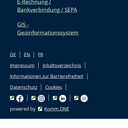
E-Rechnung /
Bankverbindung / SEPA
GIS -
Geoinformationssystem
DE
EN
FR
Impressum
Inhaltsverzeichnis
Informationen zur Barrierefreiheit
Datenschutz
Cookies
powered by
Komm.ONE