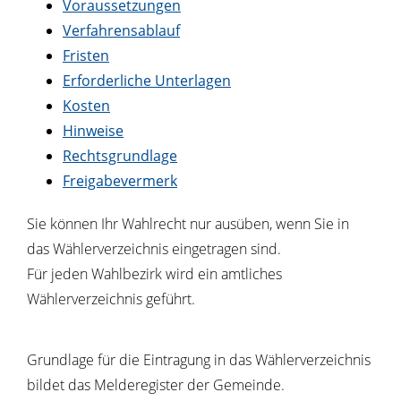
Voraussetzungen
Verfahrensablauf
Fristen
Erforderliche Unterlagen
Kosten
Hinweise
Rechtsgrundlage
Freigabevermerk
Sie können Ihr Wahlrecht nur ausüben, wenn Sie in
das Wählerverzeichnis eingetragen sind.
Für jeden Wahlbezirk wird ein amtliches
Wählerverzeichnis geführt.
Grundlage für die Eintragung in das Wählerverzeichnis
bildet das Melderegister der Gemeinde.