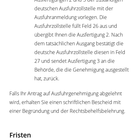
deutschen Ausfuhrzollstelle mit der
Ausfuhranmeldung vorlegen. Die
Ausfuhrzollstelle füllt Feld 26 aus und
übergibt Ihnen die Ausfertigung 2. Nach
dem tatsächlichen Ausgang bestätigt die
deutsche Ausfuhrzollstelle diesen in Feld
27 und sendet Ausfertigung 3 an die
Behörde, die die Genehmigung ausgestellt
hat, zurück.
Falls Ihr Antrag auf Ausfuhrgenehmigung abgelehnt
wird, erhalten Sie einen schriftlichen Bescheid mit
einer Begründung und der Rechtsbehelfsbelehrung.
Fristen