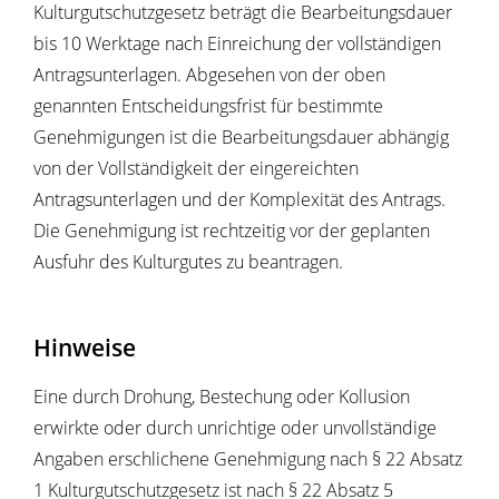
Kulturgutschutzgesetz beträgt die Bearbeitungsdauer
bis 10 Werktage nach Einreichung der vollständigen
Antragsunterlagen. Abgesehen von der oben
genannten Entscheidungsfrist für bestimmte
Genehmigungen ist die Bearbeitungsdauer abhängig
von der Vollständigkeit der eingereichten
Antragsunterlagen und der Komplexität des Antrags.
Die Genehmigung ist rechtzeitig vor der geplanten
Ausfuhr des Kulturgutes zu beantragen.
Hinweise
Eine durch Drohung, Bestechung oder Kollusion
erwirkte oder durch unrichtige oder unvollständige
Angaben erschlichene Genehmigung nach § 22 Absatz
1 Kulturgutschutzgesetz ist nach § 22 Absatz 5