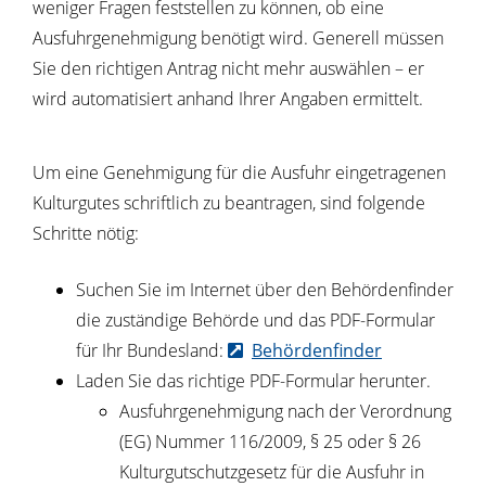
weniger Fragen feststellen zu können, ob eine
Ausfuhrgenehmigung benötigt wird. Generell müssen
Sie den richtigen Antrag nicht mehr auswählen – er
wird automatisiert anhand Ihrer Angaben ermittelt.
Um eine Genehmigung für die Ausfuhr eingetragenen
Kulturgutes schriftlich zu beantragen, sind folgende
Schritte nötig:
Suchen Sie im Internet über den Behördenfinder
die zuständige Behörde und das PDF-Formular
für Ihr Bundesland:
Behördenfinder
Laden Sie das richtige PDF-Formular herunter.
Ausfuhrgenehmigung nach der Verordnung
(EG) Nummer 116/2009, § 25 oder § 26
Kulturgutschutzgesetz für die Ausfuhr in