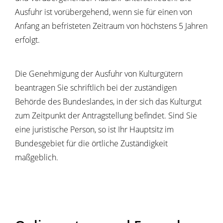
Ausfuhr ist vorübergehend, wenn sie für einen von
Anfang an befristeten Zeitraum von höchstens 5 Jahren
erfolgt.
Die Genehmigung der Ausfuhr von Kulturgütern
beantragen Sie schriftlich bei der zuständigen
Behörde des Bundeslandes, in der sich das Kulturgut
zum Zeitpunkt der Antragstellung befindet. Sind Sie
eine juristische Person, so ist Ihr Hauptsitz im
Bundesgebiet für die örtliche Zuständigkeit
maßgeblich.