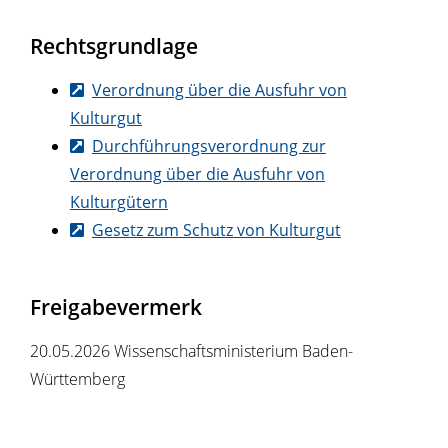
Rechtsgrundlage
Verordnung über die Ausfuhr von
Kulturgut
Durchführungsverordnung
zur
Verordnung über die Ausfuhr von
Kulturgütern
Gesetz zum Schutz von Kulturgut
Freigabevermerk
20.05.2026 Wissenschaftsministerium Baden-
Württemberg