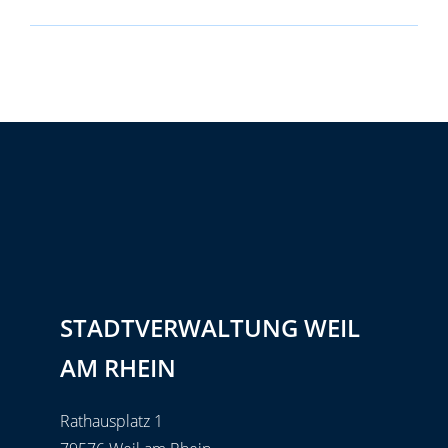
STADTVERWALTUNG WEIL
AM RHEIN
Rathausplatz 1