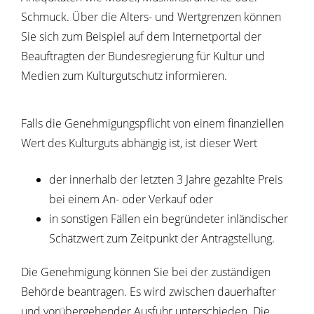
Schmuck. Über die Alters- und Wertgrenzen können
Sie sich zum Beispiel auf dem Internetportal der
Beauftragten der Bundesregierung für Kultur und
Medien zum Kulturgutschutz informieren.
Falls die Genehmigungspflicht von einem finanziellen
Wert des Kulturguts abhängig ist, ist dieser Wert
der innerhalb der letzten 3 Jahre gezahlte Preis
bei einem An- oder Verkauf oder
in sonstigen Fällen ein begründeter inländischer
Schätzwert zum Zeitpunkt der Antragstellung.
Die Genehmigung können Sie bei der zuständigen
Behörde beantragen. Es wird zwischen dauerhafter
und vorübergehender Ausfuhr unterschieden. Die