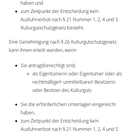
haben und
zum Zeitpunkt der Entscheidung kein
Ausfuhrverbot nach § 21 Nummer 1, 2, 4 und 5
Kulturgutschutzgesetz besteht.
Eine Genehmigung nach § 26 Kulturgutschutzgesetz
kann Ihnen erteilt werden, wenn
Sie antragsberechtigt sind,
als Eigentümerin oder Eigentümer oder als
rechtmäßige/r unmittelbare/r Besitzerin
oder Besitzer des Kulturguts
Sie die erforderlichen Unterlagen eingereicht
haben,
zum Zeitpunkt der Entscheidung kein
Ausfuhrverbot nach § 21 Nummer 1, 2, 4 und 5