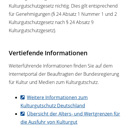
Kulturgutschutzgesetz nichtig. Dies gilt entsprechend
für Genehmigungen (§ 24 Absatz 1 Nummer 1 und 2
Kulturgutschutzgesetz nach § 24 Absatz 9
Kulturgutschutzgesetz).
Vertiefende Informationen
Weiterführende Informationen finden Sie auf dem
Internetportal der Beauftragten der Bundesregierung
für Kultur und Medien zum Kulturgutschutz.
Weitere Informationen zum
Kulturgutschutz Deutschland
Übersicht der Alters- und Wertgrenzen für
die Ausfuhr von Kulturgut