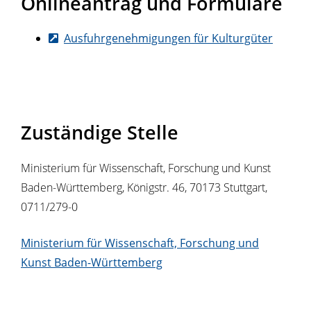
Onlineantrag und Formulare
Ausfuhrgenehmigungen für Kulturgüter
Zuständige Stelle
Ministerium für Wissenschaft, Forschung und Kunst
Baden-Württemberg, Königstr. 46, 70173 Stuttgart,
0711/279-0
Ministerium für Wissenschaft, Forschung und
Kunst Baden-Württemberg