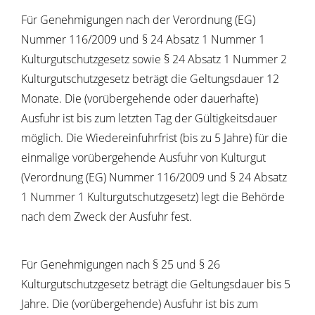
Für Genehmigungen nach der Verordnung (EG)
Nummer 116/2009 und § 24 Absatz 1 Nummer 1
Kulturgutschutzgesetz sowie § 24 Absatz 1 Nummer 2
Kulturgutschutzgesetz beträgt die Geltungsdauer 12
Monate. Die (vorübergehende oder dauerhafte)
Ausfuhr ist bis zum letzten Tag der Gültigkeitsdauer
möglich. Die Wiedereinfuhrfrist (bis zu 5 Jahre) für die
einmalige vorübergehende Ausfuhr von Kulturgut
(Verordnung (EG) Nummer 116/2009 und § 24 Absatz
1 Nummer 1 Kulturgutschutzgesetz) legt die Behörde
nach dem Zweck der Ausfuhr fest.
Für Genehmigungen nach § 25 und § 26
Kulturgutschutzgesetz beträgt die Geltungsdauer bis 5
Jahre. Die (vorübergehende) Ausfuhr ist bis zum