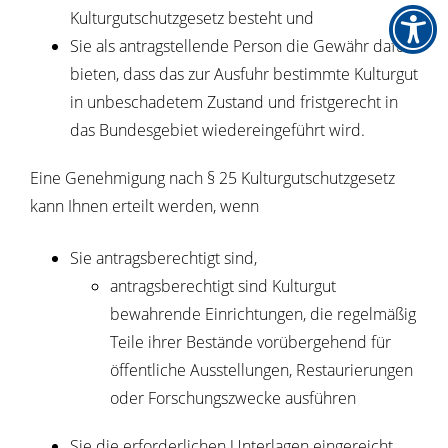
Kulturgutschutzgesetz besteht und
Sie als antragstellende Person die Gewähr dafür
bieten, dass das zur Ausfuhr bestimmte Kulturgut
in unbeschadetem Zustand und fristgerecht in
das Bundesgebiet wiedereingeführt wird.
Eine Genehmigung nach § 25 Kulturgutschutzgesetz
kann Ihnen erteilt werden, wenn
Sie antragsberechtigt sind,
antragsberechtigt sind Kulturgut
bewahrende Einrichtungen, die regelmäßig
Teile ihrer Bestände vorübergehend für
öffentliche Ausstellungen, Restaurierungen
oder Forschungszwecke ausführen
Sie die erforderlichen Unterlagen eingereicht