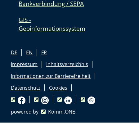
Bankverbindung / SEPA
GIS -
Geoinformationssystem
DE
EN
FR
Impressum
Inhaltsverzeichnis
Informationen zur Barrierefreiheit
Datenschutz
Cookies
powered by
Komm.ONE