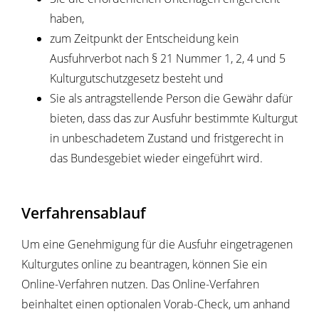
haben,
zum Zeitpunkt der Entscheidung kein
Ausfuhrverbot nach § 21 Nummer 1, 2, 4 und 5
Kulturgutschutzgesetz besteht und
Sie als antragstellende Person die Gewähr dafür
bieten, dass das zur Ausfuhr bestimmte Kulturgut
in unbeschadetem Zustand und fristgerecht in
das Bundesgebiet wieder eingeführt wird.
Verfahrensablauf
Um eine Genehmigung für die Ausfuhr eingetragenen
Kulturgutes online zu beantragen, können Sie ein
Online-Verfahren nutzen. Das Online-Verfahren
beinhaltet einen optionalen Vorab-Check, um anhand