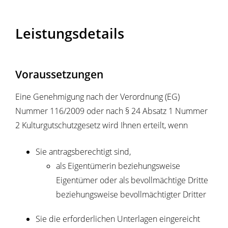
Leistungsdetails
Voraussetzungen
Eine Genehmigung nach der Verordnung (EG)
Nummer 116/2009 oder nach § 24 Absatz 1 Nummer
2 Kulturgutschutzgesetz wird Ihnen erteilt, wenn
Sie antragsberechtigt sind,
als Eigentümerin beziehungsweise
Eigentümer oder als bevollmächtige Dritte
beziehungsweise bevollmächtigter Dritter
Sie die erforderlichen Unterlagen eingereicht