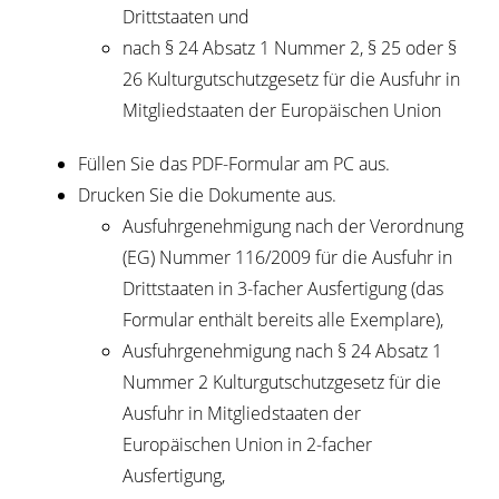
Drittstaaten und
nach § 24 Absatz 1 Nummer 2, § 25 oder §
26 Kulturgutschutzgesetz für die Ausfuhr in
Mitgliedstaaten der Europäischen Union
Füllen Sie das PDF-Formular am PC aus.
Drucken Sie die Dokumente aus.
Ausfuhrgenehmigung nach der Verordnung
(EG) Nummer 116/2009 für die Ausfuhr in
Drittstaaten in 3-facher Ausfertigung (das
Formular enthält bereits alle Exemplare),
Ausfuhrgenehmigung nach § 24 Absatz 1
Nummer 2 Kulturgutschutzgesetz für die
Ausfuhr in Mitgliedstaaten der
Europäischen Union in 2-facher
Ausfertigung,