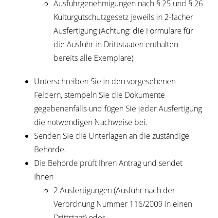
Ausfuhrgenehmigungen nach § 25 und § 26
Kulturgutschutzgesetz jeweils in 2-facher
Ausfertigung (Achtung: die Formulare für
die Ausfuhr in Drittstaaten enthalten
bereits alle Exemplare)
Unterschreiben Sie in den vorgesehenen
Feldern, stempeln Sie die Dokumente
gegebenenfalls und fügen Sie jeder Ausfertigung
die notwendigen Nachweise bei.
Senden Sie die Unterlagen an die zuständige
Behörde.
Die Behörde prüft Ihren Antrag und sendet
Ihnen
2 Ausfertigungen (Ausfuhr nach der
Verordnung Nummer 116/2009 in einen
Drittstaat) oder