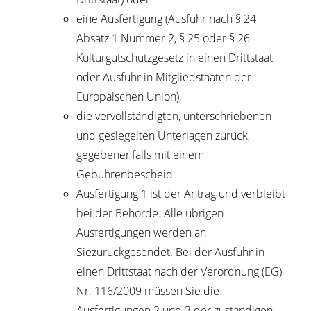
eine Ausfertigung (Ausfuhr nach § 24
Absatz 1 Nummer 2, § 25 oder § 26
Kulturgutschutzgesetz in einen Drittstaat
oder Ausfuhr in Mitgliedstaaten der
Europäischen Union),
die vervollständigten, unterschriebenen
und gesiegelten Unterlagen zurück,
gegebenenfalls mit einem
Gebührenbescheid.
Ausfertigung 1 ist der Antrag und verbleibt
bei der Behörde. Alle übrigen
Ausfertigungen werden an
Siezurückgesendet. Bei der Ausfuhr in
einen Drittstaat nach der Verordnung (EG)
Nr. 116/2009 müssen Sie die
Ausfertigungen 2 und 3 der zuständigen