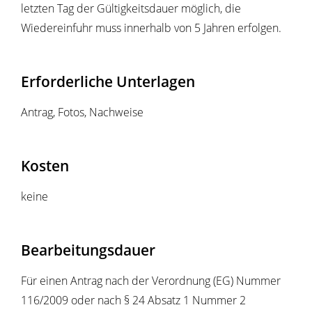
letzten Tag der Gültigkeitsdauer möglich, die
Wiedereinfuhr muss innerhalb von 5 Jahren erfolgen.
Erforderliche Unterlagen
Antrag, Fotos, Nachweise
Kosten
keine
Bearbeitungsdauer
Für einen Antrag nach der Verordnung (EG) Nummer
116/2009 oder nach § 24 Absatz 1 Nummer 2