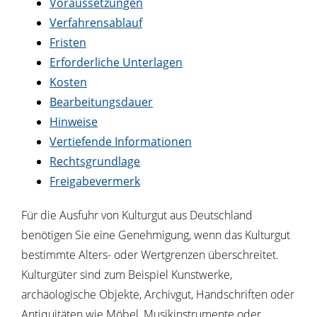
Voraussetzungen
Verfahrensablauf
Fristen
Erforderliche Unterlagen
Kosten
Bearbeitungsdauer
Hinweise
Vertiefende Informationen
Rechtsgrundlage
Freigabevermerk
Für die Ausfuhr von Kulturgut aus Deutschland
benötigen Sie eine Genehmigung, wenn das Kulturgut
bestimmte Alters- oder Wertgrenzen überschreitet.
Kulturgüter sind zum Beispiel Kunstwerke,
archäologische Objekte, Archivgut, Handschriften oder
Antiquitäten wie Möbel, Musikinstrumente oder