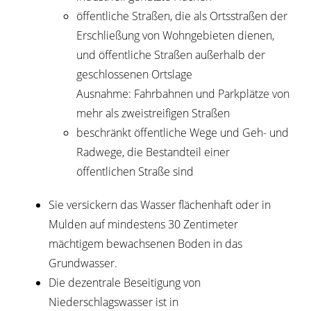
öffentliche Straßen, die als Ortsstraßen der
Erschließung von Wohngebieten dienen,
und öffentliche Straßen außerhalb der
geschlossenen Ortslage
Ausnahme: Fahrbahnen und Parkplätze von
mehr als zweistreifigen Straßen
beschränkt öffentliche Wege und Geh- und
Radwege, die Bestandteil einer
öffentlichen Straße sind
Sie versickern das Wasser flächenhaft oder in
Mulden auf mindestens 30 Zentimeter
mächtigem bewachsenen Boden in das
Grundwasser.
Die dezentrale Beseitigung von
Niederschlagswasser ist in