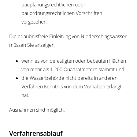
bauplanungsrechtlichen oder
bauordnungsrechtlichen Vorschriften
vorgesehen.
Die erlaubnisfreie Einleitung von Niederschlagswasser
müssen Sie anzeigen,
wenn es von befestigten oder bebauten Flächen
von mehr als 1.200 Quadratmetern stammt und
die Wasserbehörde nicht bereits in anderen
Verfahren Kenntnis von dem Vorhaben erlangt
hat.
Ausnahmen sind möglich.
Verfahrensablauf