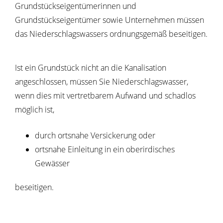
Grundstückseigentümerinnen und
Grundstückseigentümer sowie Unternehmen müssen
das Niederschlagswassers ordnungsgemäß beseitigen.
Ist ein Grundstück nicht an die Kanalisation
angeschlossen, müssen Sie Niederschlagswasser,
wenn dies mit vertretbarem Aufwand und schadlos
möglich ist,
durch ortsnahe Versickerung oder
ortsnahe Einleitung in ein oberirdisches
Gewässer
beseit
i
gen.