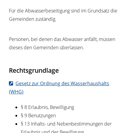
Für die Abwasserbeseitigung sind im Grundsatz die
Gemeinden zuständig.
Personen, bei denen das Abwasser anfällt, müssen
dieses den Gemeinden überlassen.
Rechtsgrundlage
Gesetz zur Ordnung des Wasserhaushalts
(WHG)
§ 8 Erlaubnis, Bewilligung
§ 9 Benutzungen
§ 13 Inhalts- und Nebenbestimmungen der
Erlaubnis und der Bewilligung