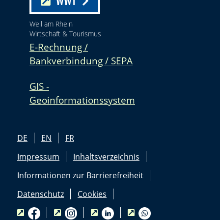
WWT
Weil am Rhein
Wirtschaft & Tourismus
E-Rechnung /
Bankverbindung / SEPA
GIS -
Geoinformationssystem
DE
EN
FR
Impressum
Inhaltsverzeichnis
Informationen zur Barrierefreiheit
Datenschutz
Cookies