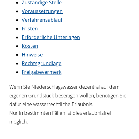
Zuständige Stelle
Voraussetzungen
Verfahrensablauf
Fristen
Erforderliche Unterlagen
Kosten
Hinweise
Rechtsgrundlage
Freigabevermerk
Wenn Sie Niederschlagswasser dezentral auf dem
eigenen Grundstück beseitigen wollen, benötigen Sie
dafür eine wasserrechtliche Erlaubnis.
Nur in bestimmten Fällen ist dies erlaubnisfrei
möglich.