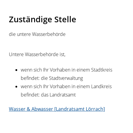
Zuständige Stelle
die untere Wasserbehörde
Untere Wasserbehörde ist,
wenn sich Ihr Vorhaben in einem Stadtkreis
befindet: die Stadtverwaltung
wenn sich Ihr Vorhaben in einem Landkreis
befindet: das Landratsamt
Wasser & Abwasser [Landratsamt Lörrach]