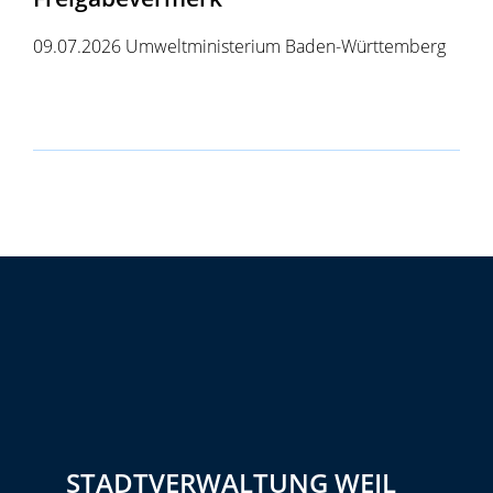
09.07.2026 Umweltministerium Baden-Württemberg
STADTVERWALTUNG WEIL