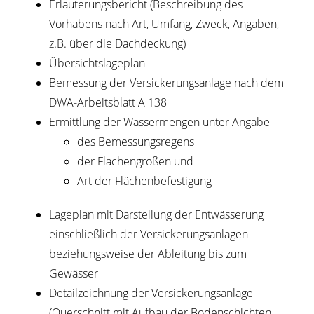
Erläuterungsbericht (Beschreibung des
Vorhabens nach Art, Umfang, Zweck, Angaben,
z.B. über die Dachdeckung)
Übersichtslageplan
Bemessung der Versickerungsanlage nach dem
DWA-Arbeitsblatt A 138
Ermittlung der Wassermengen unter Angabe
des Bemessungsregens
der Flächengrößen und
Art der Flächenbefestigung
Lageplan mit Darstellung der Entwässerung
einschließlich der Versickerungsanlagen
beziehungsweise der Ableitung bis zum
Gewässer
Detailzeichnung der Versickerungsanlage
(Querschnitt mit Aufbau der Bodenschichten