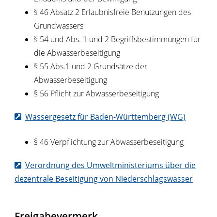
§ 46 Absatz 2 Erlaubnisfreie Benutzungen des
Grundwassers
§ 54 und Abs. 1 und 2 Begriffsbestimmungen für
die Abwasserbeseitigung
§ 55 Abs.1 und 2 Grundsätze der
Abwasserbeseitigung
§ 56 Pflicht zur Abwasserbeseitigung
Wassergesetz für Baden-Württemberg (WG)
§ 46 Verpflichtung zur Abwasserbeseitigung
Verordnung des Umweltministeriums über die
dezentrale Beseitigung von Niederschlagswasser
Freigabevermerk