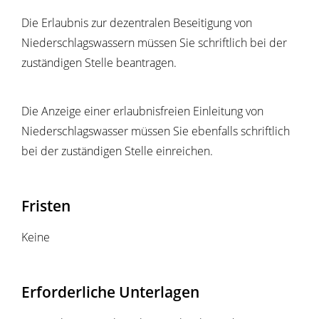
Die Erlaubnis zur dezentralen Beseitigung von
Niederschlagswassern müssen Sie schriftlich bei der
zuständigen Stelle beantragen.
Die Anzeige einer erlaubnisfreien Einleitung von
Niederschlagswasser müssen Sie ebenfalls schriftlich
bei der zuständigen Stelle einreichen.
Fristen
Keine
Erforderliche Unterlagen