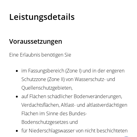
Leistungsdetails
Voraussetzungen
Eine Erlaubnis benötigen Sie
im Fassungsbereich (Zone I) und in der engeren
Schutzzone (Zone II) von Wasserschutz- und
Quellenschutzgebieten,
auf Flächen schädlicher Bodenveränderungen,
Verdachtsflächen, Altlast- und altlastverdächtigen
Flächen im Sinne des Bundes-
Bodenschutzgesetzes und
für Niederschlagswasser von nicht beschichteten