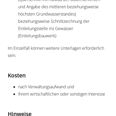
und Angabe des mittleren beziehungsweise
höchsten Grundwasserstandes)
beziehungsweise Schnittzeichnung der
Einleitungsstelle ins Gewässer
(Einleitungsbauwerk)
Im Einzelfall können weitere Unterlagen erforderlich
sein.
Kosten
nach Verwaltungsaufwand und
Ihrem wirtschaftlichen oder sonstigen Interesse
Hinweise