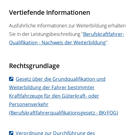
Vertiefende Informationen
Ausführliche Informationen zur Weiterbildung erhalten
Sie in der Leistungsbeschreibung "
Berufskraftfahrer-
Qualifikation - Nachweis der Weiterbildung
".
Rechtsgrundlage
Gesetz über die Grundqualifikation und
Weiterbildung der Fahrer bestimmter
Kraftfahrzeuge für den Güterkraft- oder
Personenverkehr
(Berufskraftfahrerqualifikationsgesetz - BKrFQG)
Verordnung zur Durchführung des