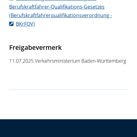
Berufskraftfahrer-Qualifikations-Gesetzes
(Berufskraftfahrerqualifikationsverordnung -
BKrFQV)
Freigabevermerk
11.07.2025
Verkehrsministerium Baden-Württemberg