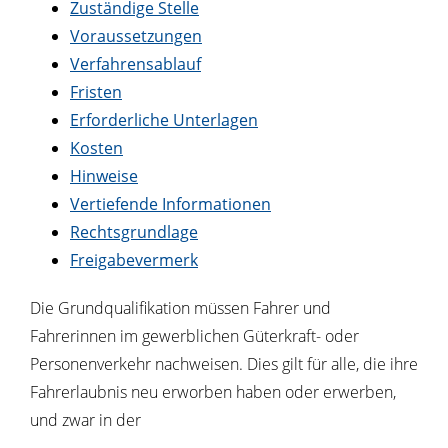
Zuständige Stelle
Voraussetzungen
Verfahrensablauf
Fristen
Erforderliche Unterlagen
Kosten
Hinweise
Vertiefende Informationen
Rechtsgrundlage
Freigabevermerk
Die Grundqualifikation müssen Fahrer und
Fahrerinnen im gewerblichen Güterkraft- oder
Personenverkehr nachweisen. Dies gilt für alle, die ihre
Fahrerlaubnis neu erworben haben oder erwerben,
und zwar in der