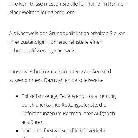
Ihre Kenntnisse müssen Sie alle fünf Jahre im Rahmen
einer We
i
terbildung erneuern.
Als Nachweis der Grundqualifikation erhalten Sie von
Ihrer zuständigen Führerscheinstelle einen
Fahrerqualifizierungsnachweis.
Hinweis:
Fahrten zu bestimmten Zwecken sind
ausgenommen. Dazu zählen beispielsweise
Polizeifahrzeuge,
Feuerwehr,
Notfallrettung
durch anerkannte Rettungsdienste, die
Beförderungen im Rahmen ihrer Aufgaben
ausführen
land- und forstwirtschaftlicher Verkehr