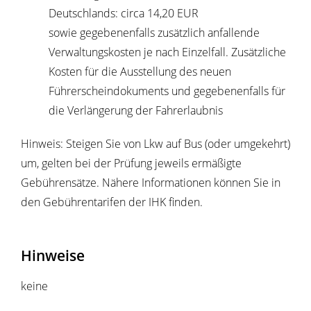
Deutschlands: circa 14,20 EUR
sowie gegebenenfalls zusätzlich anfallende
Verwaltungskosten je nach Einzelfall. Zusätzliche
Kosten für die Ausstellung des neuen
Führerscheindokuments und gegebenenfalls für
die Verlängerung der Fahrerlaubnis
Hinweis: Steigen Sie von Lkw auf Bus (oder umgekehrt)
um, gelten bei der Prüfung jeweils ermäßigte
Gebührensätze. Nähere Informationen können Sie in
den Gebührentarifen der IHK finden.
Hinweise
keine