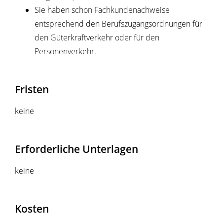
Sie haben schon Fachkundenachweise
entsprechend den Berufszugangsordnungen für
den Güterkraftverkehr oder für den
Personenverkehr.
Fristen
keine
Erforderliche Unterlagen
keine
Kosten