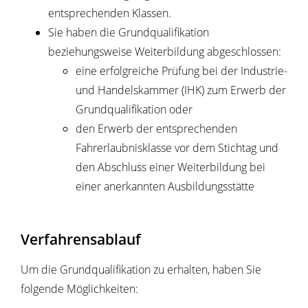
entsprechenden Klassen.
Sie haben die Grundqualifikation
beziehungsweise Weiterbildung abgeschlossen:
eine erfolgreiche Prüfung bei der
Industrie-
und Handelskammer
(IHK) zum Erwerb der
Grundqualifikation oder
den Erwerb der entsprechenden
Fahrerlaubnisklasse vor dem Stichtag und
den Abschluss einer Weiterbildung bei
einer anerkannten Ausbildungsstätte
Verfahrensablauf
Um die Grundqualifikation zu erhalten, haben Sie
folgende Möglichkeiten: