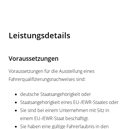
Leistungsdetails
Voraussetzungen
Voraussetzungen für die Ausstellung eines
Fahrerqualifizierungsnachweises sind:
deutsche Staatsangehörigkeit oder
Staatsangehörigkeit eines EU-/EWR-Staates oder
Sie sind bei einem Unternehmen mit Sitz in
einem EU-/EWR-Staat beschäftigt.
Sie haben eine gültige Fahrerlaubnis in den