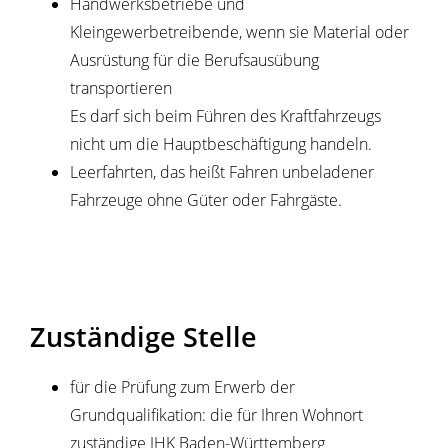
Handwerksbetriebe und
Kleingewerbetreibende, wenn sie Material oder
Ausrüstung für die Berufsausübung
transportieren
Es darf sich beim Führen des Kraftfahrzeugs
nicht um die Hauptbeschäftigung handeln.
Leerfahrten, das heißt Fahren unbeladener
Fahrzeuge ohne Güter oder Fahrgäste
.
Zuständige Stelle
für die Prüfung zum Erwerb der
Grundqualifikation: die für Ihren Wohnort
zuständige IHK Baden-Württemberg