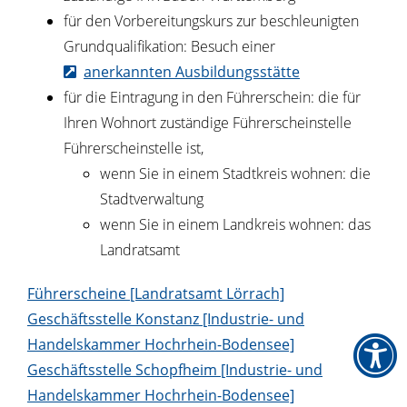
für den Vorbereitungskurs zur beschleunigten
Grundqualifikation: Besuch einer
anerkannten Ausbildungsstätte
für die Eintragung in den Führerschein: die für
Ihren Wohnort zuständige Führerscheinstelle
Führerscheinstelle ist,
wenn Sie in einem Stadtkreis wohnen: die
Stadtverwaltung
wenn Sie in einem Landkreis wohnen: das
Landratsamt
Führerscheine [Landratsamt Lörrach]
Geschäftsstelle Konstanz [Industrie- und
Handelskammer Hochrhein-Bodensee]
Geschäftsstelle Schopfheim [Industrie- und
Handelskammer Hochrhein-Bodensee]