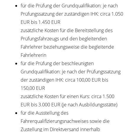
für die Prüfung der Grundqualifikation: je nach
Prüfungssatzung der zuständigen IHK: circa 1.050
EUR bis 1.450 EUR
zusätzliche Kosten für die Bereitstellung des
Prüfungsfahrzeugs und den begleitenden
Fahrlehrer beziehungsweise die begleitende
Fahrlehrerin
für die Prüfung der beschleunigten
Grundqualifikation: je nach der Prüfungssatzung
der zuständigen IHK: circa 100,00 EUR bis
150,00 EUR
zusätzliche Kosten für einen Kurs: circa 1.500
EUR bis 3.000 EUR (je nach Ausbildungsstätte)
für die Ausstellung des
Fahrerqualifizierungsnachweises sowie die
Zustellung im Direktversand innerhalb