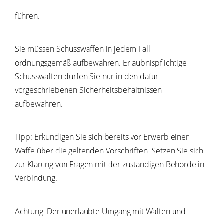
führen.
Sie müssen Schusswaffen in jedem Fall
ordnungsgemäß aufbewahren. Erlaubnispflichtige
Schusswaffen dürfen Sie nur in den dafür
vorgeschriebenen Sicherheitsbehältnissen
aufbewahren.
Tipp:
Erkundigen Sie sich bereits vor Erwerb einer
Waffe über die geltenden Vorschriften. Setzen Sie sich
zur Klärung von Fragen mit der zuständigen Behörde in
Verbindung.
Achtung:
Der unerlaubte Umgang mit Waffen und