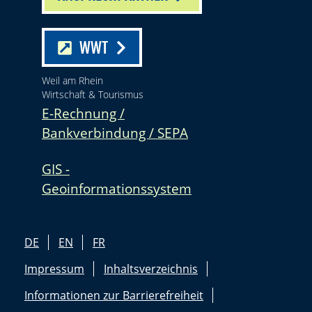
WWT
Weil am Rhein
Wirtschaft & Tourismus
E-Rechnung /
Bankverbindung / SEPA
GIS -
Geoinformationssystem
DE
EN
FR
Impressum
Inhaltsverzeichnis
Informationen zur Barrierefreiheit