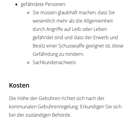
gefährdete Personen:
Sie müssen glaubhaft machen, dass Sie
wesentlich mehr als die Allgemeinheit
durch Angriffe auf Leib oder Leben
gefährdet sind und dass der Erwerb und
Besitz einer Schusswaffe geeignet ist, diese
Gefährdung zu mindern.
Sachkundenachweis
Kosten
Die Höhe der Gebühren richtet sich nach der
kommunalen Gebührenregelung. Erkundigen Sie sich
bei der zuständigen Behörde.