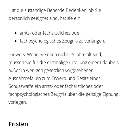
Hat die zuständige Behörde Bedenken, ob Sie
persönlich geeignet sind, hat sie ein
amts- oder fachärztliches oder
fachpsychologisches Zeugnis zu verlangen.
Hinweis:
Wenn Sie noch nicht 25 Jahre alt sind,
müssen Sie für die erstmalige Erteilung einer Erlaubnis
außer in wenigen gesetzlich vorgesehenen
Ausnahmefällen zum Erwerb und Besitz einer
Schusswaffe ein amts- oder fachärztliches oder
fachpsychologisches Zeugnis über die geistige Eignung
vorlegen.
Fristen