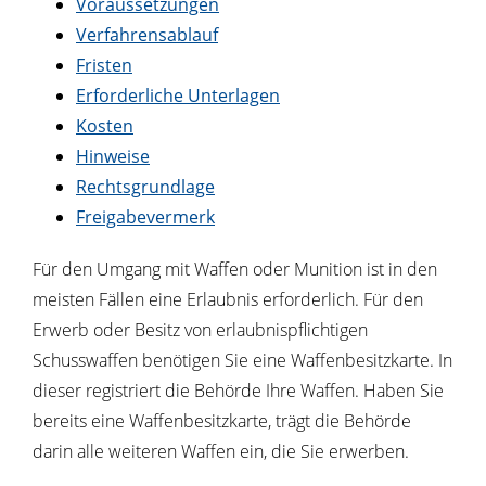
Voraussetzungen
Verfahrensablauf
Fristen
Erforderliche Unterlagen
Kosten
Hinweise
Rechtsgrundlage
Freigabevermerk
Für den Umgang mit Waffen oder Munition ist in den
meisten Fällen eine Erlaubnis erforderlich. Für den
Erwerb oder Besitz von erlaubnispflichtigen
Schusswaffen benötigen Sie eine Waffenbesitzkarte. In
dieser registriert die Behörde Ihre Waffen.
Haben Sie
bereits eine Waffenbesitzkarte, trägt die Behörde
darin alle weiteren Waffen ein, die Sie erwerben.