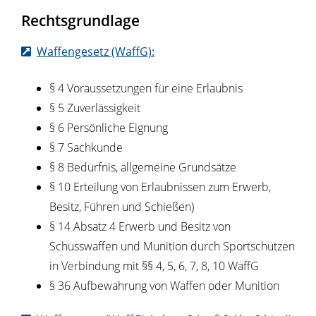
Rechtsgrundlage
Waffengesetz (WaffG):
§ 4 Voraussetzungen für eine Erlaubnis
§ 5 Zuverlässigkeit
§ 6 Persönliche Eignung
§ 7 Sachkunde
§ 8 Bedürfnis, allgemeine Grundsätze
§ 10 Erteilung von Erlaubnissen zum Erwerb,
Besitz, Führen und Schießen)
§ 14 Absatz 4 E
rwerb und Besitz von
Schusswaffen und Munition durch Sportschützen
in Verbindung mit §§ 4, 5, 6, 7, 8, 10 WaffG
§ 36 Aufbewahrung von Waffen oder Munition