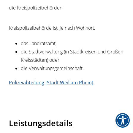
die Kreispolizeibehörden
Kreispolizeibehörde ist, je nach Wohnort,
das Landratsamt,
die Stadtverwaltung (in Stadtkreisen und Großen
Kreisstädten) oder
die Verwaltungsgemeinschaft.
Polizeiabteilung [Stadt Weil am Rhein]
Leistungsdetails