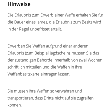
Hinweise
Die Erlaubnis zum Erwerb einer Waffe erhalten Sie für
die Dauer eines Jahres, die Erlaubnis zum Besitz wird
in der Regel unbefristet erteilt.
Erwerben Sie Waffen aufgrund einer anderen
Erlaubnis (zum Beispiel Jagdschein), müssen Sie das
der zuständigen Behörde innerhalb von zwei Wochen
schriftlich mitteilen und die Waffen in Ihre
Waffenbesitzkarte eintragen lassen.
Sie müssen Ihre Waffen so verwahren und
transportieren, dass Dritte nicht auf sie zugreifen
können.