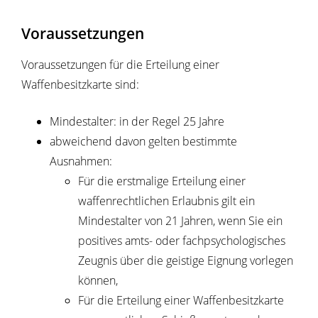
Voraussetzungen
Voraussetzungen für die Erteilung einer
Waffenbesitzkarte sind:
Mindestalter: in der Regel 25 Jahre
abweichend davon gelten bestimmte
Ausnahmen:
Für die erstmalige Erteilung einer
waffenrechtlichen Erlaubnis gilt ein
Mindestalter von 21 Jahren, wenn Sie ein
positives amts- oder fachpsychologisches
Zeugnis über die geistige Eignung vorlegen
können,
Für die Erteilung einer Waffenbesitzkarte