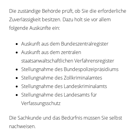
Die zuständige Behörde prüft, ob Sie die erforderliche
Zuverlässigkeit besitzen. Dazu holt sie vor allem
folgende Auskünfte ein:
Auskunft aus dem Bundeszentralregister
Auskunft aus dem zentralen
staatsanwaltschaftlichen Verfahrensregister
Stellungnahme des
Bundespolizeipräsidiums
Stellungnahme des Zollkriminalamtes
Stellungnahme des Landeskriminalamts
Stellungnahme des Landesamts für
Verfassungsschutz
Die Sachkunde und das Bedürfnis müssen Sie selbst
nachweisen.