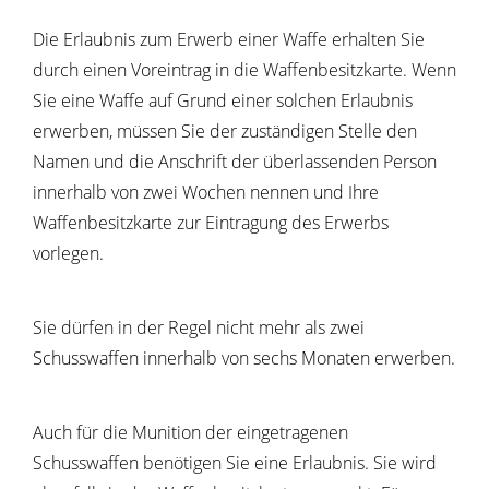
Die Erlaubnis zum Erwerb einer Waffe erhalten Sie
durch einen Voreintrag in die Waffenbesitzkarte. Wenn
Sie eine Waffe auf Grund einer solchen Erlaubnis
erwerben, müssen Sie der zuständigen Stelle den
Namen und die Anschrift der überlassenden Person
innerhalb von zwei Wochen nennen und Ihre
Waffenbesitzkarte zur Eintragung des Erwerbs
vorlegen.
Sie dürfen in der Regel nicht mehr als zwei
Schusswaffen innerhalb von sechs Monaten erwerben.
Auch für die Munition der eingetragenen
Schusswaffen benötigen Sie eine Erlaubnis. Sie wird