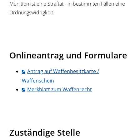
Munition ist eine Straftat - in bestimmten Fällen eine
Ordnungswidrigkeit.
Onlineantrag und Formulare
Antrag auf Waffenbesitzkarte /
Waffenschein
Merkblatt zum Waffenrecht
Zuständige Stelle