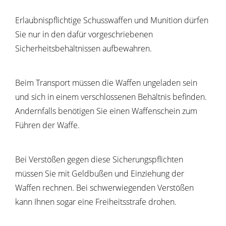
Erlaubnispflichtige Schusswaffen und Munition dürfen
Sie nur in den dafür vorgeschriebenen
Sicherheitsbehältnissen aufbewahren.
Beim Transport müssen die Waffen ungeladen sein
und sich in einem verschlossenen Behältnis befinden.
Andernfalls benötigen Sie einen Waffenschein zum
Führen der Waffe.
Bei Verstößen gegen diese Sicherungspflichten
müssen Sie mit Geldbußen und Einziehung der
Waffen rechnen. Bei schwerwiegenden Verstößen
kann Ihnen sogar eine Freiheitsstrafe drohen.