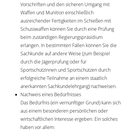
Vorschriften und den sicheren Umgang mit
Waffen und Munition einschließlich
ausreichender Fertigkeiten im Schießen mit
Schusswaffen können Sie durch eine Prüfung
beim zuständigen Regierungspräsidium
erlangen. In bestimmten Fällen können Sie die
Sachkunde auf andere Weise (zum Beispiel
durch die Jägerprüfung oder für
Sportschützinnen und Sportschützen durch
erfolgreiche Teilnahme an einem staatlich
anerkannten Sachkundelehrgang) nachweisen.
Nachweis eines Bedürfnisses
Das Bedürfnis (ein vernünftiger Grund) kann sich
aus einem besonderen persönlichen oder
wirtschaftlichen Interesse ergeben. Ein solches
haben vor allem: