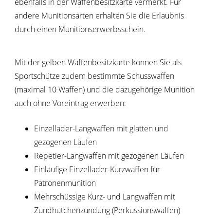
ebenfalls in der Waffenbesitzkarte vermerkt.
Für
andere Munitionsarten erhalten Sie die Erlaubnis
durch einen Munitionserwerbsschein.
Mit der gelben Waffenbesitzkarte können Sie als
Sportschütze zudem bestimmte Schusswaffen
(maximal 10 Waffen) und die dazugehörige Munition
auch ohne Voreintrag erwerben:
Einzellader-Langwaffen mit glatten und
gezogenen Läufen
Repetier-Langwaffen mit gezogenen Läufen
Einläufige Einzellader-Kurzwaffen für
Patronenmunition
Mehrschüssige Kurz- und Langwaffen mit
Zündhütchenzündung (Perkussionswaffen)