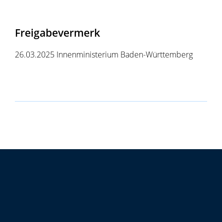
Freigabevermerk
26.03.2025
Innenministerium Baden-Württemberg