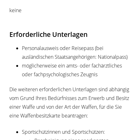
keine
Erforderliche Unterlagen
Personalausweis oder Reisepass (bei
ausländischen Staatsangehörigen: Nationalpass)
möglicherweise ein amts- oder fachärztliches
oder fachpsychologisches Zeugnis
Die weiteren erforderlichen Unterlagen sind abhängig
vom Grund Ihres Bedürfnisses zum Erwerb und Besitz
einer Waffe und von der Art der Waffen, für die Sie
eine Waffenbesitzkarte beantragen:
Sportschützinnen und Sportschützen: