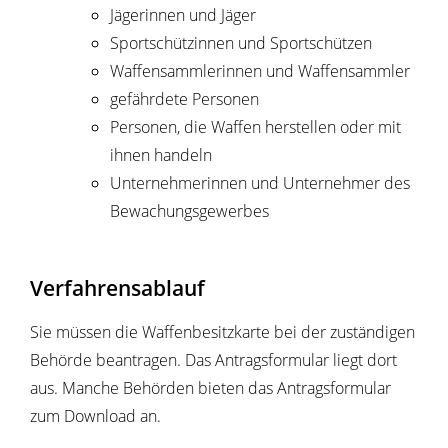
Jägerinnen und Jäger
Sportschützinnen und Sportschützen
Waffensammlerinnen und Waffensammler
gefährdete Personen
Personen, die Waffen herstellen oder mit
ihnen handeln
Unternehmerinnen und Unternehmer des
Bewachungsgewerbes
Verfahrensablauf
Sie müssen die Waffenbesitzkarte bei der zuständigen
Behörde beantragen.
Das Antragsformular liegt dort
aus. Manche Behörden bieten das Antragsformular
zum Download an.