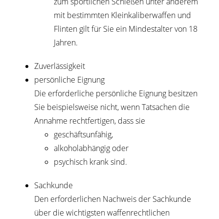
zum sportlichen Schießen unter anderem
mit bestimmten Kleinkaliberwaffen und
Flinten gilt für Sie ein Mindestalter von 18
Jahren.
Zuverlässigkeit
persönliche Eignung
Die erforderliche persönliche Eignung besitzen
Sie beispielsweise nicht, wenn Tatsachen die
Annahme rechtfertigen, dass sie
geschäftsunfähig,
alkoholabhängig oder
psychisch krank sind.
Sachkunde
Den erforderlichen Nachweis der Sachkunde
über die wichtigsten waffenrechtlichen