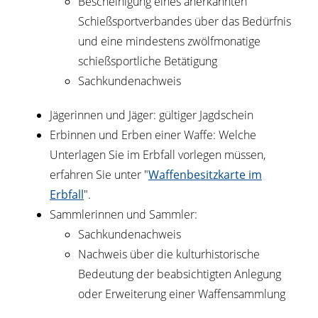
Bescheinigung eines anerkannten
Schießsportverbandes über das Bedürfnis
und eine mindestens zwölfmonatige
schießsportliche Betätigung
Sachkundenachweis
Jägerinnen und Jäger: gültiger Jagdschein
Erbinnen und Erben einer Waffe: Welche
Unterlagen Sie im Erbfall vorlegen müssen,
erfahren Sie unter "
Waffenbesitzkarte im
Erbfall
".
Sammlerinnen und Sammler:
Sachkundenachweis
Nachweis über die kulturhistorische
Bedeutung der beabsichtigten Anlegung
oder Erweiterung einer Waffensammlung