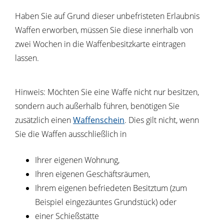
Haben Sie auf Grund dieser unbefristeten Erlaubnis
Waffen erworben, müssen Sie diese innerhalb von
zwei Wochen in die Waffenbesitzkarte eintragen
lassen.
Hinweis:
Möchten Sie eine Waffe nicht nur besitzen,
sondern auch außerhalb führen, benötigen Sie
zusätzlich einen
Waffenschein
. Dies gilt nicht, wenn
Sie die Waffen ausschließlich in
Ihrer eigenen Wohnung,
Ihren eigenen Geschäftsräumen,
Ihrem eigenen befriedeten Besitztum (zum
Beispiel eingezäuntes Grundstück) oder
einer Schießstätte