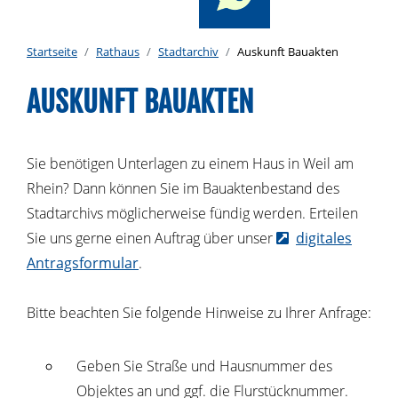
Startseite
Rathaus
Stadtarchiv
Auskunft Bauakten
AUSKUNFT BAUAKTEN
Sie benötigen Unterlagen zu einem Haus in Weil am
Rhein? Dann können Sie im Bauaktenbestand des
Stadtarchivs möglicherweise fündig werden. Erteilen
Sie uns gerne einen Auftrag über unser
digitales
Antragsformular
.
Bitte beachten Sie folgende Hinweise zu Ihrer Anfrage:
Geben Sie Straße und Hausnummer des
Objektes an und ggf. die Flurstücknummer.