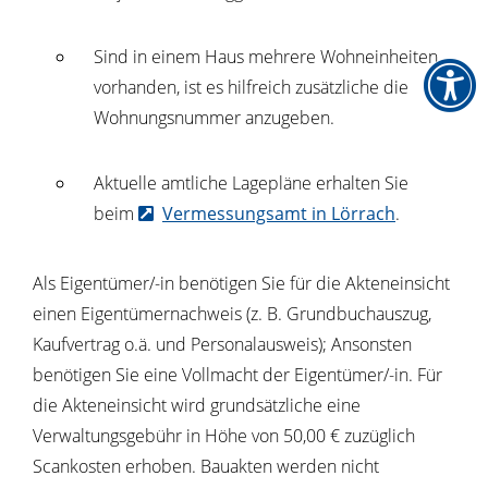
Sind in einem Haus mehrere Wohneinheiten
vorhanden, ist es hilfreich zusätzliche die
Wohnungsnummer anzugeben.
Aktuelle amtliche Lagepläne erhalten Sie
beim
Vermessungsamt in Lörrach
.
Als Eigentümer/-in benötigen Sie für die Akteneinsicht
einen Eigentümernachweis (z. B. Grundbuchauszug,
Kaufvertrag o.ä. und Personalausweis); Ansonsten
benötigen Sie eine Vollmacht der Eigentümer/-in. Für
die Akteneinsicht wird grundsätzliche eine
Verwaltungsgebühr in Höhe von 50,00 € zuzüglich
Scankosten erhoben. Bauakten werden nicht