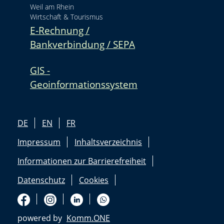
Weil am Rhein
Wirtschaft & Tourismus
E-Rechnung /
Bankverbindung / SEPA
GIS -
Geoinformationssystem
DE
EN
FR
Impressum
Inhaltsverzeichnis
Informationen zur Barrierefreiheit
Datenschutz
Cookies
powered by
Komm.ONE