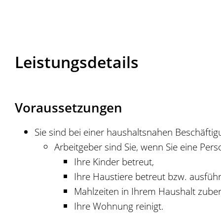
Leistungsdetails
Voraussetzungen
Sie sind bei einer haushaltsnahen Beschäftig
Arbeitgeber sind Sie, wenn Sie eine Pers
Ihre Kinder betreut,
Ihre Haustiere betreut bzw. ausführ
Mahlzeiten in Ihrem Haushalt zuber
Ihre Wohnung reinigt.