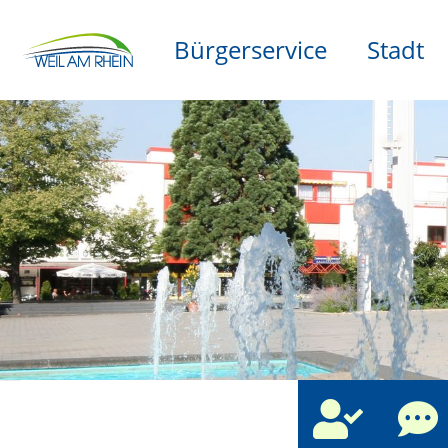
Bürgerservice
Stadt
che