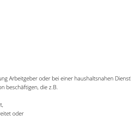
ung Arbeitgeber oder bei einer haushaltsnahen Dienst
on beschäftigen, die z.B.
t,
eitet oder