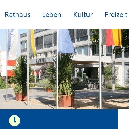
Rathaus
Leben
Kultur
Freizeit