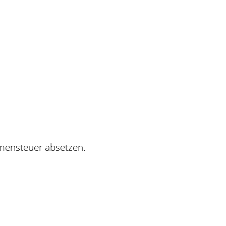
mensteuer absetzen.