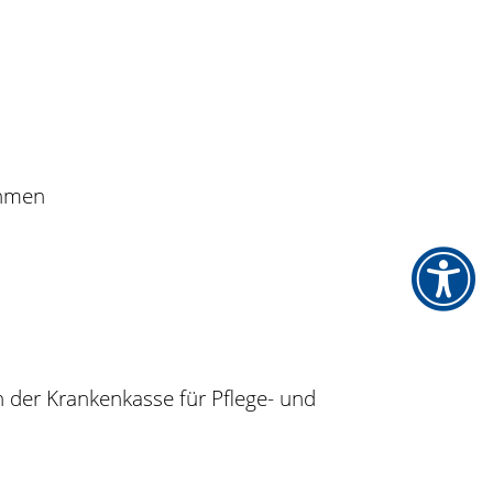
ahmen
on der Krankenkasse für Pflege- und