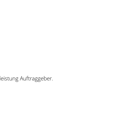
leistung Auftraggeber.