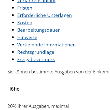
Verfahrensablauf
Fristen
Erforderliche Unterlagen
Kosten
Bearbeitungsdauer
Hinweise
Vertiefende Informationen
Rechtsgrundlage
Freigabevermerk
Sie können bestimmte Ausgaben von der Einkom
Höhe:
20% Ihrer Ausgaben, maximal