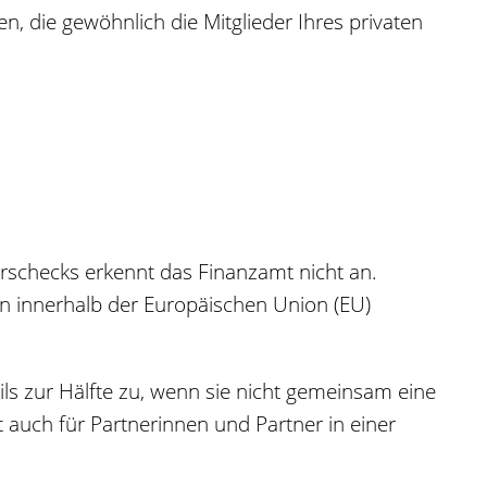
gen
, die gewöhnlich die Mitglieder Ihres privaten
schecks erkennt das Finanzamt nicht an.
n innerhalb der Europäischen Union (EU)
ls zur Hälfte zu, wenn sie nicht gemeinsam eine
t auch für Partnerinnen und Partner in einer