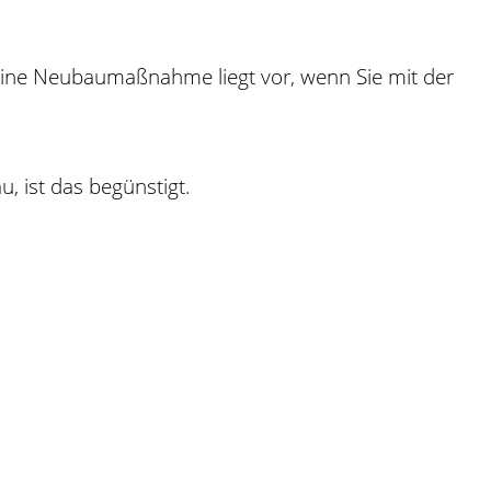
ine Neubaumaßnahme
liegt vor
, wenn
Sie mit der
, ist das begünstigt.