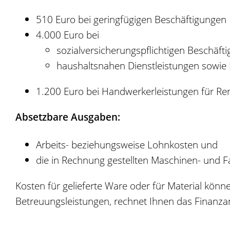
510 Euro bei geringfügigen Beschäftigungen
4.000 Euro bei
sozialversicherungspflichtigen Beschäft
haushaltsnahen Dienstleistungen sowie 
1.200 Euro bei Handwerkerleistungen für R
Absetzbare Ausgaben:
Arbeits- beziehungsweise Lohnkosten und
die in Rechnung gestellten Maschinen- und F
Kosten für gelieferte Ware oder für Material könne
Betreuungsleistungen, rechnet Ihnen das Finanza