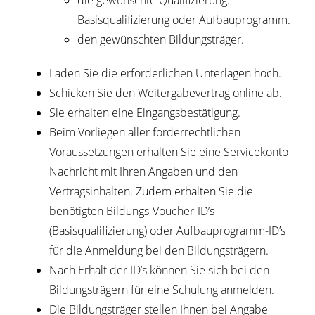
die gewünschte Qualifizierung:
Basisqualifizierung oder Aufbauprogramm.
den gewünschten Bildungsträger.
Laden Sie die erforderlichen Unterlagen hoch.
Schicken Sie den Weitergabevertrag online ab.
Sie erhalten eine Eingangsbestätigung.
Beim Vorliegen aller förderrechtlichen
Voraussetzungen erhalten Sie eine Servicekonto-
Nachricht mit Ihren Angaben und den
Vertragsinhalten. Zudem erhalten Sie die
benötigten Bildungs-Voucher-ID’s
(Basisqualifizierung) oder Aufbauprogramm-ID’s
für die Anmeldung bei den Bildungsträgern.
Nach Erhalt der ID’s können Sie sich bei den
Bildungsträgern für eine Schulung anmelden.
Die Bildungsträger stellen Ihnen bei Angabe