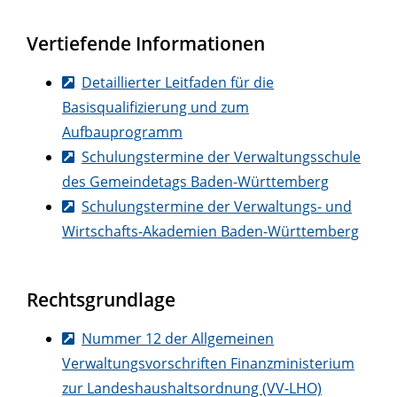
Vertiefende Informationen
Detaillierter Leitfaden für die
Basisqualifizierung und zum
Aufbauprogramm
Schulungstermine der Verwaltungsschule
des Gemeindetags Baden-Württemberg
Schulungstermine der Verwaltungs- und
Wirtschafts-Akademien Baden-Württemberg
Rechtsgrundlage
Nummer 12 der Allgemeinen
Verwaltungsvorschriften Finanzministerium
zur Landeshaushaltsordnung (VV-LHO)