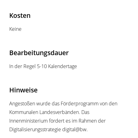
Kosten
Keine
Bearbeitungsdauer
In der Regel 5-10 Kalendertage
Hinweise
Angestoßen wurde das Förderprogramm von den
Kommunalen Landesverbänden. Das
Innenministerium fördert es im Rahmen der
Digitalisierungsstrategie digital@bw.