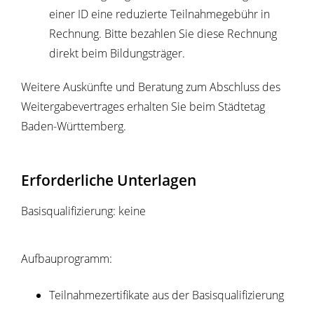
einer ID eine reduzierte Teilnahmegebühr in
Rechnung. Bitte bezahlen Sie diese Rechnung
direkt beim Bildungsträger.
Weitere Auskünfte und Beratung zum Abschluss des
Weitergabevertrages erhalten Sie beim Städtetag
Baden-Württemberg.
Erforderliche Unterlagen
Basisqualifizierung: keine
Aufbauprogramm:
Teilnahmezertifikate aus der Basisqualifizierung