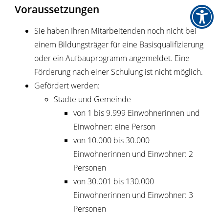
Voraussetzungen
Sie haben Ihren Mitarbeitenden noch nicht bei
einem Bildungsträger für eine Basisqualifizierung
oder ein Aufbauprogramm angemeldet. Eine
Förderung nach einer Schulung ist nicht möglich.
Gefördert werden:
Städte und Gemeinde
von 1 bis 9.999 Einwohnerinnen und
Einwohner: eine Person
von 10.000 bis 30.000
Einwohnerinnen und Einwohner: 2
Personen
von 30.001 bis 130.000
Einwohnerinnen und Einwohner: 3
Personen