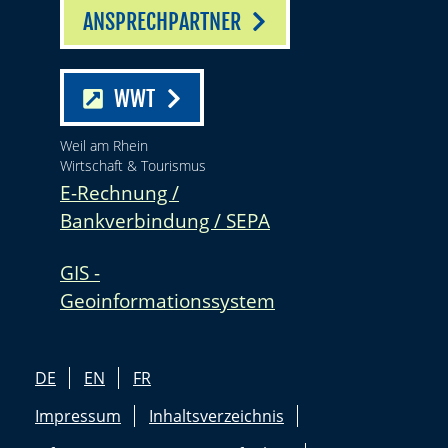
ANSPRECHPARTNER
WWT
Weil am Rhein
Wirtschaft & Tourismus
E-Rechnung /
Bankverbindung / SEPA
GIS -
Geoinformationssystem
DE
EN
FR
Impressum
Inhaltsverzeichnis