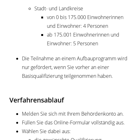
Stadt- und Landkreise
von 0 bis 175.000 Einwohnerinnen
und Einwohner: 4 Personen
ab 175.001 Einwohnerinnen und
Einwohner: 5 Personen
Die Teilnahme an einem Aufbauprogramm wird
nur gefördert, wenn Sie vorher an einer
Basisqualifizierung teilgenommen haben.
Verfahrensablauf
Melden Sie sich mit Ihrem Behördenkonto an.
Füllen Sie das Online-Formular vollständig aus.
Wählen Sie dabei aus: