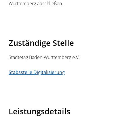
Württemberg abschließen.
Zuständige Stelle
Städtetag Baden-Württemberg e.V.
Stabsstelle Digitalisierung
Leistungsdetails