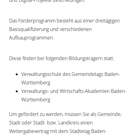
und Digital-Projekte beschleunigen.
Das Förderprogramm besteht aus einer dreitägigen
Basisqualifizierung und verschiedenen
Aufbauprogrammen.
Diese finden bei folgenden Bildungsträgern statt:
Verwaltungsschule des Gemeindetags Baden-
Württemberg
Verwaltungs- und Wirtschafts-Akademien Baden-
Württemberg
Um gefördert zu werden, müssen Sie als Gemeinde,
Stadt oder Stadt- bzw. Landkreis einen
Weitergabevertrag mit dem Städtetag Baden-