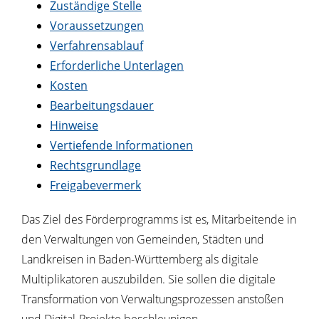
Zuständige Stelle
Voraussetzungen
Verfahrensablauf
Erforderliche Unterlagen
Kosten
Bearbeitungsdauer
Hinweise
Vertiefende Informationen
Rechtsgrundlage
Freigabevermerk
Das Ziel des Förderprogramms ist es, Mitarbeitende in
den Verwaltungen von Gemeinden, Städten und
Landkreisen in Baden-Württemberg als digitale
Multiplikatoren auszubilden. Sie sollen die digitale
Transformation von Verwaltungsprozessen anstoßen