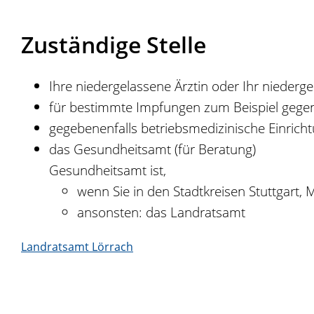
Zuständige Stelle
Ihre niedergelassene Ärztin oder Ihr niederg
für bestimmte Impfungen zum Beispiel gege
gegebenenfalls betriebsmedizinische Einrich
das Gesundheitsamt (für Beratung)
Gesundheitsamt ist,
wenn Sie in den Stadtkreisen Stuttgart,
ansonsten: das Landratsamt
Landratsamt Lörrach