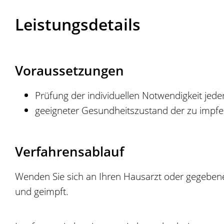
Leistungsdetails
Voraussetzungen
Prüfung der individuellen Notwendigkeit jed
geeigneter Gesundheitszustand der zu impf
Verfahrensablauf
Wenden Sie sich an Ihren Hausarzt oder gegebenen
und geimpft.