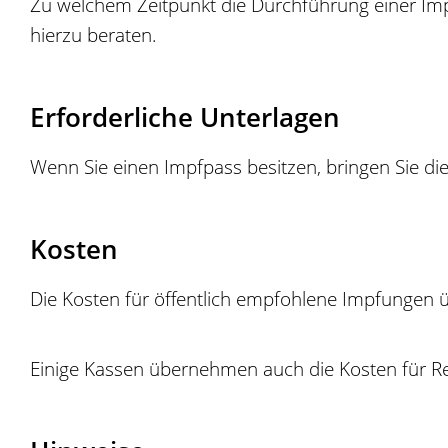
Zu welchem Zeitpunkt die Durchführung einer Impf
hierzu beraten.
Erforderliche Unterlagen
Wenn Sie einen Impfpass besitzen, bringen Sie di
Kosten
Die Kosten für öffentlich empfohlene Impfungen
Einige Kassen übernehmen auch die Kosten für R