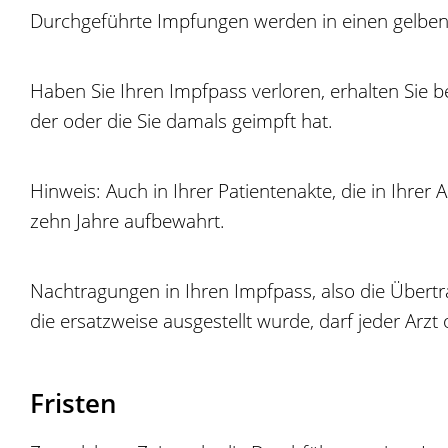
Durchgeführte Impfungen werden in einen gelben 
Haben Sie Ihren Impfpass verloren, erhalten Sie b
der oder die Sie damals geimpft hat.
Hinweis: Auch in Ihrer Patientenakte, die in Ihr
zehn Jahre aufbewahrt.
Nachtragungen in Ihren Impfpass, also die Übert
die ersatzweise ausgestellt wurde, darf jeder A
Fristen