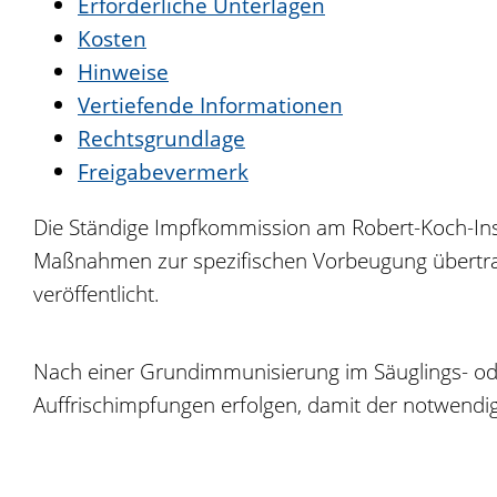
Erforderliche Unterlagen
Kosten
Hinweise
Vertiefende Informationen
Rechtsgrundlage
Freigabevermerk
Die Ständige Impfkommission am Robert-Koch-Inst
Maßnahmen zur spezifischen Vorbeugung übertrag
veröffentlicht.
Nach einer Grundimmunisierung im Säuglings- od
Auffrischimpfungen erfolgen, damit der notwendig