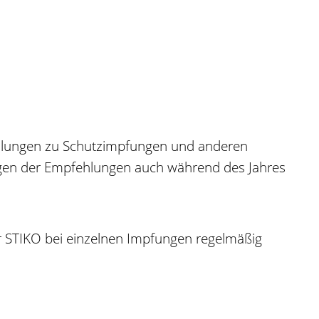
fehlungen zu Schutzimpfungen und anderen
ngen der Empfehlungen auch während des Jahres
 STIKO bei einzelnen Impfungen regelmäßig