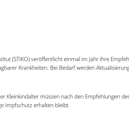
itut (STIKO) veröffentlicht einmal im Jahr ihre Emp
barer Krankheiten. Bei Bedarf werden Aktualisieru
er Kleinkindalter müssen nach den Empfehlungen der
e Impfschutz erhalten bleibt.