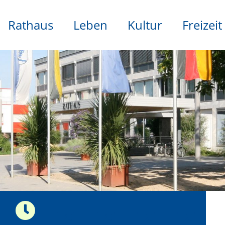
Rathaus
Leben
Kultur
Freizeit