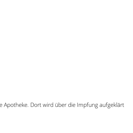
e Apotheke. Dort wird über die Impfung aufgeklärt