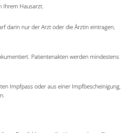
n Ihrem Hausarzt.
 darin nur der Arzt oder die Ärztin eintragen,
 dokumentiert. Patientenakten werden mindestens
lten Impfpass oder aus einer Impfbescheinigung,
n.