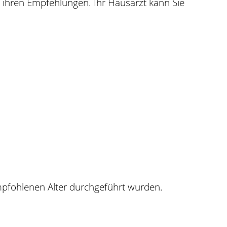
n ihren Empfehlungen. Ihr Hausarzt kann Sie
pfohlenen Alter durchgeführt wurden.