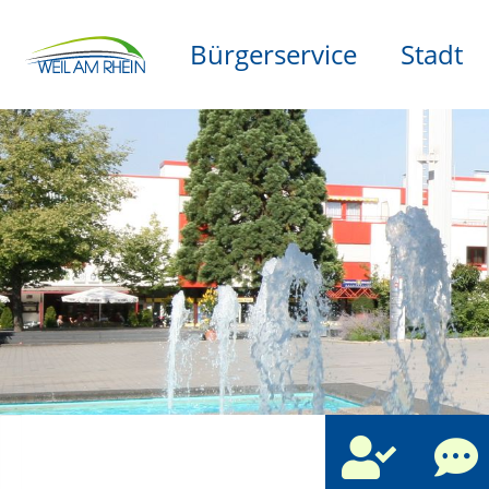
Bürgerservice
Stadt
che