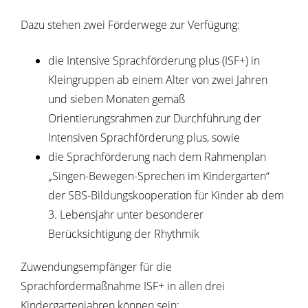
Dazu stehen zwei Förderwege zur Verfügung:
die Intensive Sprachförderung plus (ISF+) in
Kleingruppen ab einem Alter von zwei Jahren
und sieben Monaten gemäß
Orientierungsrahmen zur Durchführung der
Intensiven Sprachförderung plus, sowie
die Sprachförderung nach dem Rahmenplan
„Singen-Bewegen-Sprechen im Kindergarten“
der SBS-Bildungskooperation für Kinder ab dem
3. Lebensjahr unter besonderer
Berücksichtigung der Rhythmik
Zuwendungsempfänger für die
Sprachfördermaßnahme ISF+ in allen drei
Kindergartenjahren können sein: