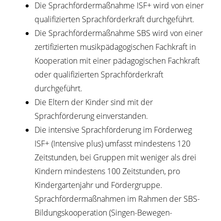
Die Sprachfördermaßnahme ISF+ wird von einer
qualifizierten Sprachförderkraft durchgeführt.
Die Sprachfördermaßnahme SBS wird von einer
zertifizierten musikpädagogischen Fachkraft in
Kooperation mit einer pädagogischen Fachkraft
oder qualifizierten Sprachförderkraft
durchgeführt.
Die Eltern der Kinder sind mit der
Sprachförderung einverstanden.
Die intensive Sprachförderung im Förderweg
ISF+ (Intensive plus) umfasst mindestens 120
Zeitstunden, bei Gruppen mit weniger als drei
Kindern mindestens 100 Zeitstunden, pro
Kindergartenjahr und Fördergruppe.
Sprachfördermaßnahmen im Rahmen der SBS-
Bildungskooperation (Singen-Bewegen-