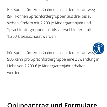
Bei Sprachfördermaßnahmen nach dem Förderweg
ISF+ können Sprachfördergruppen aus drei bis zu
sieben Kindern mit 2.200 je Kindergartenjahr und
Sprachfördergruppen mit bis zu zwei Kindern mit
1.200 € bezuschusst werden.
Für Sprachfördermaßnahmen nach dem Förderweg
SBS kann pro Sprachfördergruppe eine Zuwendung in
Höhe von 2.200 € je Kindergartenjahr erhalten
werden.
Onlineantrag und Formulare