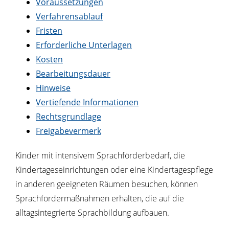
Voraussetzungen
Verfahrensablauf
Fristen
Erforderliche Unterlagen
Kosten
Bearbeitungsdauer
Hinweise
Vertiefende Informationen
Rechtsgrundlage
Freigabevermerk
Kinder mit intensivem Sprachförderbedarf, die
Kindertageseinrichtungen oder eine Kindertagespflege
in anderen geeigneten Räumen besuchen, können
Sprachfördermaßnahmen erhalten, die auf die
alltagsintegrierte Sprachbildung aufbauen.