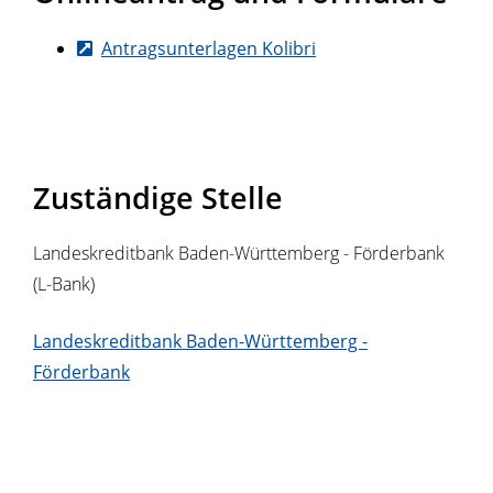
Antragsunterlagen Kolibri
Zuständige Stelle
Landeskreditbank Baden-Württemberg - Förderbank
(L-Bank)
Landeskreditbank Baden-Württemberg -
Förderbank