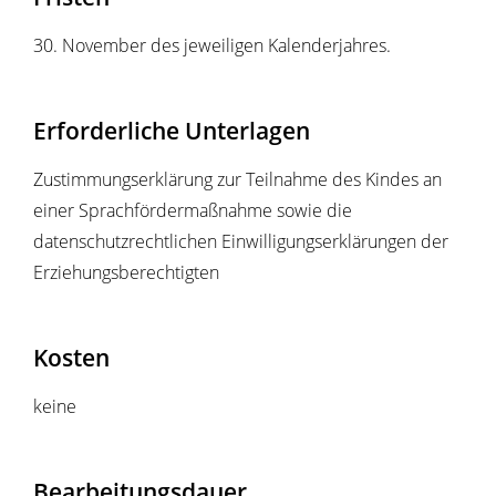
30. November des jeweiligen Kalenderjahres.
Erforderliche Unterlagen
Zustimmungserklärung zur Teilnahme des Kindes an
einer Sprachfördermaßnahme sowie die
datenschutzrechtlichen Einwilligungserklärungen der
Erziehungsberechtigten
Kosten
keine
Bearbeitungsdauer