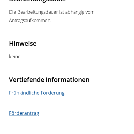
Die Bearbeitungsdauer ist abhängig vom
Antragsaufkommen.
Hinweise
keine
Vertiefende Informationen
Frühkindliche Förderung
Förderantrag