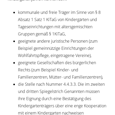
kommunale und freie Träger im Sinne von § 8
Absatz 1 Satz 1 KiTaG von Kindergärten und
Tageseinrichtungen mit altersgemischten
Gruppen gemäß § 1KiTaG,
geeignete andere juristische Personen (zum
Beispiel gemeinnützige Einrichtungen der
Wohlfahrtspflege, eingetragene Vereine),
geeignete Gesellschaften des bürgerlichen
Rechts (zum Beispiel Kinder- und
Familienzentren, Mütter- und Familienzentren),
die Stelle nach Nummer 4.4.3.3. Die im zweiten
und dritten Spiegelstrich Genannten müssen
ihre Eignung durch eine Bestätigung des
Kindergartenträgers über eine enge Kooperation
mit einem Kindergarten nachweisen