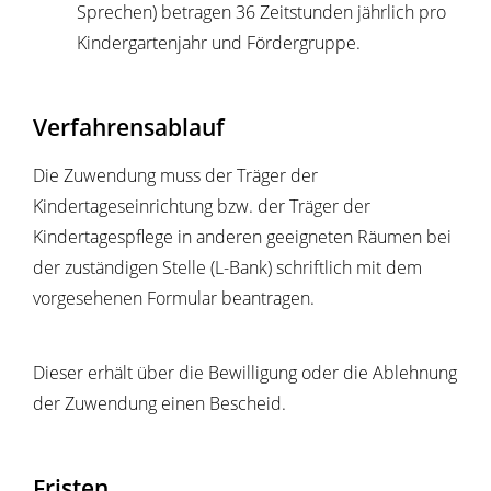
Sprechen) betragen 36 Zeitstunden jährlich pro
Kindergartenjahr und Fördergruppe.
Verfahrensablauf
Die Zuwendung muss der Träger der
Kindertageseinrichtung bzw. der Träger der
Kindertagespflege in anderen geeigneten Räumen bei
der zuständigen Stelle (L-Bank) schriftlich mit dem
vorgesehenen Formular beantragen.
Dieser erhält über die Bewilligung oder die Ablehnung
der Zuwendung einen Bescheid.
Fristen