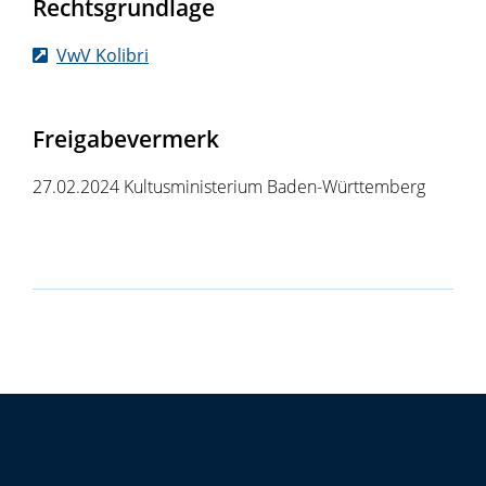
Rechtsgrundlage
VwV Kolibri
Freigabevermerk
27.02.2024 Kultusministerium Baden-Württemberg