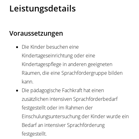
Leistungsdetails
Voraussetzungen
Die Kinder besuchen eine
Kindertageseinrichtung oder eine
Kindertagespflege in anderen geeigneten
Räumen, die eine Sprachfördergruppe bilden
kann.
Die pädagogische Fachkraft hat einen
zusätzlichen intensiven Sprachförderbedarf
festgestellt oder im Rahmen der
Einschulungsuntersuchung der Kinder wurde ein
Bedarf an intensiver Sprachförderung
festgestellt.