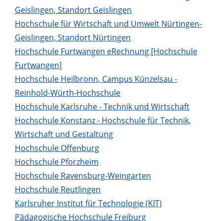
Geislingen, Standort Geislingen
Hochschule für Wirtschaft und Umwelt Nürtingen-
Geislingen, Standort Nürtingen
Hochschule Furtwangen eRechnung [Hochschule
Furtwangen]
Hochschule Heilbronn, Campus Künzelsau -
Reinhold-Würth-Hochschule
Hochschule Karlsruhe - Technik und Wirtschaft
Hochschule Konstanz - Hochschule für Technik,
Wirtschaft und Gestaltung
Hochschule Offenburg
Hochschule Pforzheim
Hochschule Ravensburg-Weingarten
Hochschule Reutlingen
Karlsruher Institut für Technologie (KIT)
Pädagogische Hochschule Freiburg