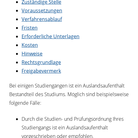
Zuständige Stelle
Voraussetzungen
Verfahrensablauf
Fristen
Erforderliche Unterlagen
Kosten
Hinweise
Rechtsgrundlage
Freigabevermerk
Bei einigen Studiengängen ist ein Auslandsaufenthalt
Bestandteil des Studiums.
Möglich sind beispielsweise
folgende Fälle:
Durch die Studien- und Prüfungsordnung Ihres
Studiengangs ist ein Auslandsaufenthalt
vorgeschrieben oder empfohlen.