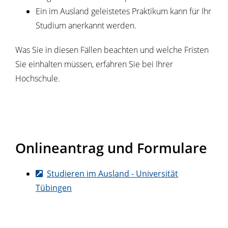
Ein im Ausland geleistetes Praktikum kann für Ihr
Studium anerkannt werden.
Was Sie in diesen Fällen beachten und welche Fristen
Sie einhalten müssen, erfahren Sie bei Ihrer
Hochschule.
Onlineantrag und Formulare
Studieren im Ausland - Universität
Tübingen