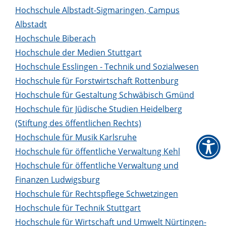
Hochschule Albstadt-Sigmaringen, Campus
Albstadt
Hochschule Biberach
Hochschule der Medien Stuttgart
Hochschule Esslingen - Technik und Sozialwesen
Hochschule für Forstwirtschaft Rottenburg
Hochschule für Gestaltung Schwäbisch Gmünd
Hochschule für Jüdische Studien Heidelberg
(Stiftung des öffentlichen Rechts)
Hochschule für Musik Karlsruhe
Hochschule für öffentliche Verwaltung Kehl
Hochschule für öffentliche Verwaltung und
Finanzen Ludwigsburg
Hochschule für Rechtspflege Schwetzingen
Hochschule für Technik Stuttgart
Hochschule für Wirtschaft und Umwelt Nürtingen-