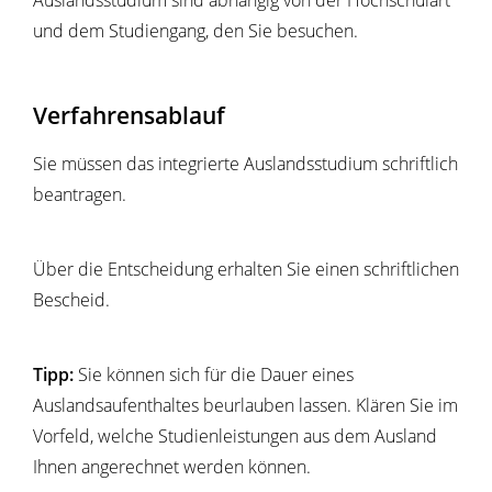
Auslandsstudium sind abhängig von der Hochschulart
und dem Studiengang, den Sie besuchen.
Verfahrensablauf
Sie müssen das integrierte Auslandsstudium schriftlich
beantragen.
Über die Entscheidung erhalten Sie einen schriftlichen
Bescheid.
Tipp:
Sie
können
sich für die Dauer eines
Auslandsaufenthaltes beurlauben lassen
.
Klären Sie im
Vorfeld, welche Studienleistungen aus dem Ausland
Ihnen angerechnet werden können.