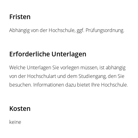
Fristen
Abhängig von der Hochschule, ggf. Prüfungsordnung.
Erforderliche Unterlagen
Welche Unterlagen Sie vorlegen müssen, ist abhängig
von der Hochschulart und dem Studiengang, den Sie
besuchen. Informationen dazu bietet Ihre Hochschule.
Kosten
keine