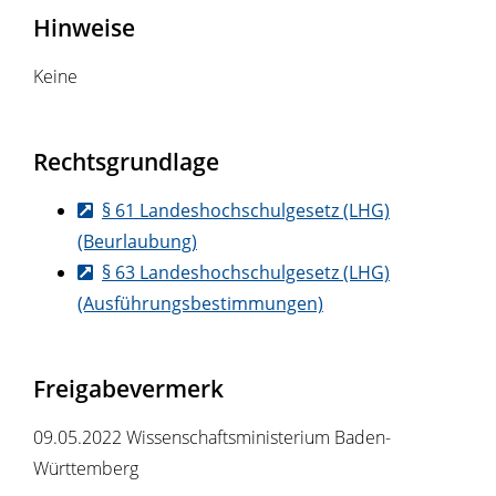
Hinweise
Keine
Rechtsgrundlage
§ 61 Landeshochschulgesetz (LHG)
(Beurlaubung)
§ 63 Landeshochschulgesetz (LHG)
(Ausführungsbestimmungen)
Freigabevermerk
09.05.2022 Wissenschaftsministerium Baden-
Württemberg