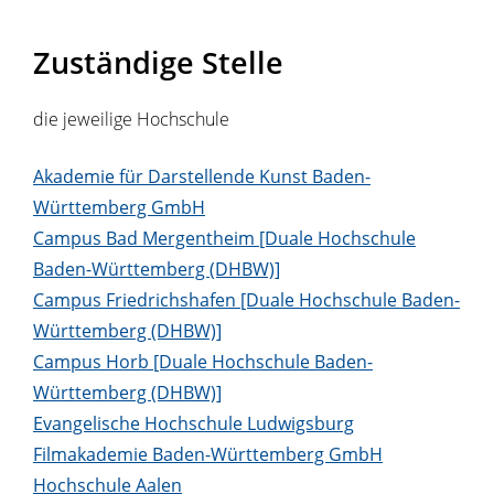
Zuständige Stelle
die jeweilige Hochschule
Akademie für Darstellende Kunst Baden-
Württemberg GmbH
Campus Bad Mergentheim [Duale Hochschule
Baden-Württemberg (DHBW)]
Campus Friedrichshafen [Duale Hochschule Baden-
Württemberg (DHBW)]
Campus Horb [Duale Hochschule Baden-
Württemberg (DHBW)]
Evangelische Hochschule Ludwigsburg
Filmakademie Baden-Württemberg GmbH
Hochschule Aalen