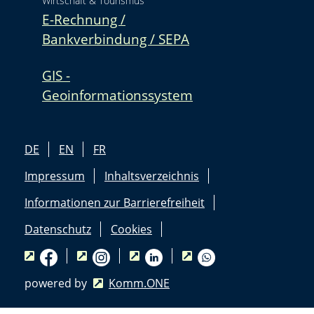
Wirtschaft & Tourismus
E-Rechnung /
Bankverbindung / SEPA
GIS -
Geoinformationssystem
DE
EN
FR
Impressum
Inhaltsverzeichnis
Informationen zur Barrierefreiheit
Datenschutz
Cookies
powered by
Komm.ONE