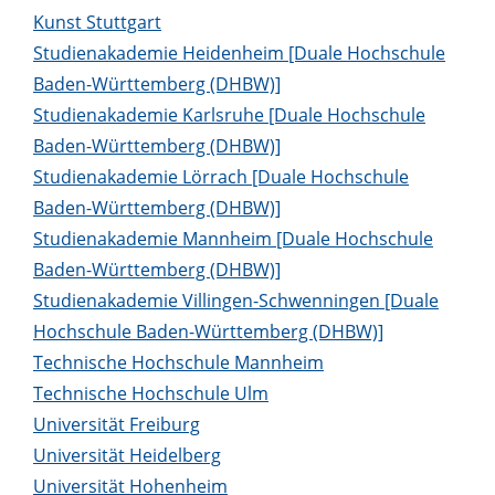
Kunst Stuttgart
Studienakademie Heidenheim [Duale Hochschule
Baden-Württemberg (DHBW)]
Studienakademie Karlsruhe [Duale Hochschule
Baden-Württemberg (DHBW)]
Studienakademie Lörrach [Duale Hochschule
Baden-Württemberg (DHBW)]
Studienakademie Mannheim [Duale Hochschule
Baden-Württemberg (DHBW)]
Studienakademie Villingen-Schwenningen [Duale
Hochschule Baden-Württemberg (DHBW)]
Technische Hochschule Mannheim
Technische Hochschule Ulm
Universität Freiburg
Universität Heidelberg
Universität Hohenheim