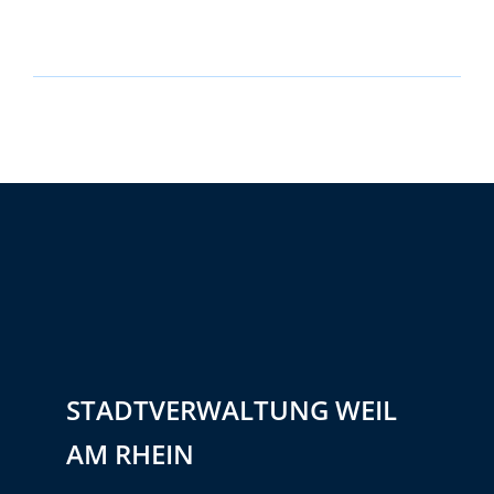
STADTVERWALTUNG WEIL
AM RHEIN