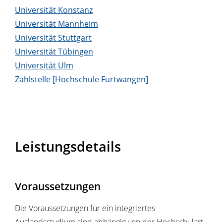
Universität Konstanz
Universität Mannheim
Universität Stuttgart
Universität Tübingen
Universität Ulm
Zahlstelle [Hochschule Furtwangen]
Leistungsdetails
Voraussetzungen
Die Voraussetzungen für ein integriertes