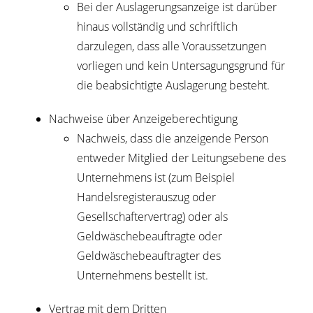
Bei der Auslagerungsanzeige ist darüber
hinaus vollständig und schriftlich
darzulegen, dass alle Voraussetzungen
vorliegen und kein Untersagungsgrund für
die beabsichtigte Auslagerung besteht.
Nachweise über Anzeigeberechtigung
Nachweis, dass die anzeigende Person
entweder Mitglied der Leitungsebene des
Unternehmens ist (zum Beispiel
Handelsregisterauszug oder
Gesellschaftervertrag) oder als
Geldwäschebeauftragte oder
Geldwäschebeauftragter des
Unternehmens bestellt ist.
Vertrag mit dem Dritten