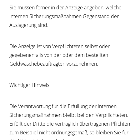
Sie müssen ferner in der Anzeige angeben, welche
internen Sicherungsmaßnahmen Gegenstand der
Auslagerung sind.
Die Anzeige ist von Verpflichteten selbst oder
gegebenenfalls von der oder dem bestellten
Geldwäschebeauftragten vorzunehmen.
Wichtiger Hinweis:
Die Verantwortung für die Erfüllung der internen
Sicherungsmaßnahmen bleibt bei den Verpflichteten.
Erfüllt der Dritte die vertraglich übertragenen Pflichten
zum Beispiel nicht ordnungsgemäß, so bleiben Sie für