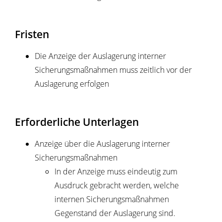
Fristen
Die Anzeige der Auslagerung interner
Sicherungsmaßnahmen muss zeitlich vor der
Auslagerung erfolgen
Erforderliche Unterlagen
Anzeige über die Auslagerung interner
Sicherungsmaßnahmen
In der Anzeige muss eindeutig zum
Ausdruck gebracht werden, welche
internen Sicherungsmaßnahmen
Gegenstand der Auslagerung sind.