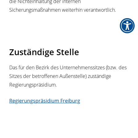
die Nichteinhaltung der internen
Sicherungsmaßnahmen weiterhin verantwortlich.
Zuständige Stelle
Das für den Bezirk des Unternehmenssitzes (bzw. des
Sitzes der betroffenen Außenstelle) zuständige
Regierungspräsidium.
Regierungspräsidium Freiburg