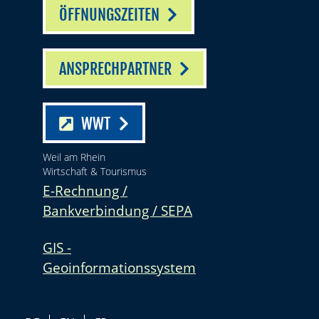
ÖFFNUNGSZEITEN
ANSPRECHPARTNER
WWT
Weil am Rhein
Wirtschaft & Tourismus
E-Rechnung /
Bankverbindung / SEPA
GIS -
Geoinformationssystem