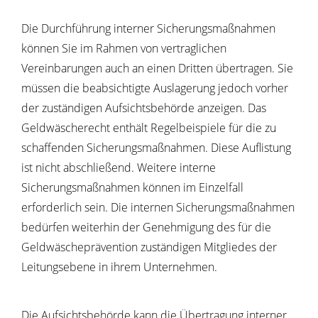
Die Durchführung interner Sicherungsmaßnahmen
können Sie im Rahmen von vertraglichen
Vereinbarungen auch an einen Dritten übertragen. Sie
müssen die beabsichtigte Auslagerung jedoch vorher
der zuständigen Aufsichtsbehörde anzeigen. Das
Geldwäscherecht enthält Regelbeispiele für die zu
schaffenden Sicherungsmaßnahmen. Diese Auflistung
ist nicht abschließend. Weitere interne
Sicherungsmaßnahmen können im Einzelfall
erforderlich sein. Die internen Sicherungsmaßnahmen
bedürfen weiterhin der Genehmigung des für die
Geldwäscheprävention zuständigen Mitgliedes der
Leitungsebene in ihrem Unternehmen.
Die Aufsichtsbehörde kann die Übertragung interner