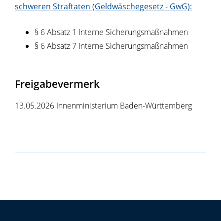
schweren Straftaten (Geldwäschegesetz - GwG):
§ 6 Absatz 1 Interne Sicherungsmaßnahmen
§ 6 Absatz 7 Interne Sicherungsmaßnahmen
Freigabevermerk
13.05.2026 Innenministerium Baden-Württemberg