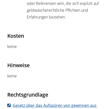
oder Referenzen sein, die sich explizit auf
geldwäscherechtliche Pflichten und
Erfahrungen beziehen.
Kosten
keine
Hinweise
keine
Rechtsgrundlage
Gesetz über das Aufspüren von gewinnen aus