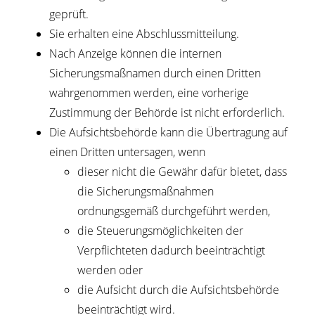
geprüft.
Sie erhalten eine Abschlussmitteilung.
Nach Anzeige können die internen
Sicherungsmaßnamen durch einen Dritten
wahrgenommen werden, eine vorherige
Zustimmung der Behörde ist nicht erforderlich.
Die Aufsichtsbehörde kann die Übertragung auf
einen Dritten untersagen, wenn
dieser nicht die Gewähr dafür bietet, dass
die Sicherungsmaßnahmen
ordnungsgemäß durchgeführt werden,
die Steuerungsmöglichkeiten der
Verpflichteten dadurch beeinträchtigt
werden oder
die Aufsicht durch die Aufsichtsbehörde
beeinträchtigt wird.