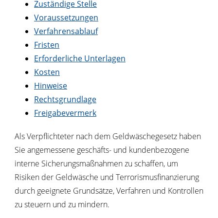
Zuständige Stelle
Voraussetzungen
Verfahrensablauf
Fristen
Erforderliche Unterlagen
Kosten
Hinweise
Rechtsgrundlage
Freigabevermerk
Als Verpflichteter nach dem Geldwäschegesetz haben
Sie angemessene geschäfts- und kundenbezogene
interne Sicherungsmaßnahmen zu schaffen, um
Risiken der Geldwäsche und Terrorismusfinanzierung
durch geeignete Grundsätze, Verfahren und Kontrollen
zu steuern und zu mindern.