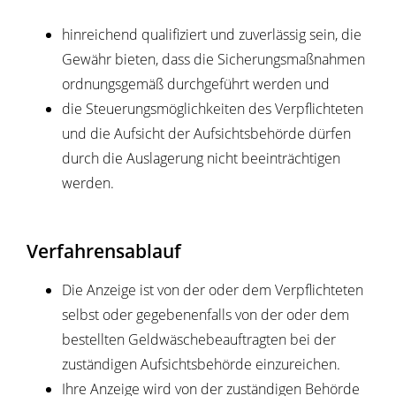
hinreichend qualifiziert und zuverlässig sein, die
Gewähr bieten, dass die Sicherungsmaßnahmen
ordnungsgemäß durchgeführt werden und
die Steuerungsmöglichkeiten des Verpflichteten
und die Aufsicht der Aufsichtsbehörde dürfen
durch die Auslagerung nicht beeinträchtigen
werden.
Verfahrensablauf
Die Anzeige ist von der oder dem Verpflichteten
selbst oder gegebenenfalls von der oder dem
bestellten Geldwäschebeauftragten bei der
zuständigen Aufsichtsbehörde einzureichen.
Ihre Anzeige wird von der zuständigen Behörde