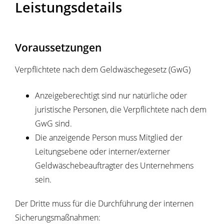
Leistungsdetails
Voraussetzungen
Verpflichtete nach dem Geldwäschegesetz (GwG)
Anzeigeberechtigt sind nur natürliche oder
juristische Personen, die Verpflichtete nach dem
GwG sind.
Die anzeigende Person muss Mitglied der
Leitungsebene oder interner/externer
Geldwäschebeauftragter des Unternehmens
sein.
Der Dritte muss für die Durchführung der internen
Sicherungsmaßnahmen: