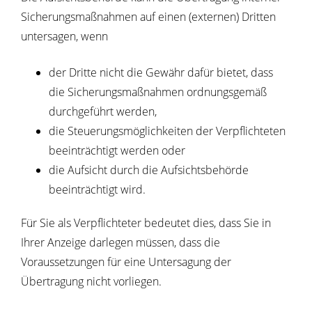
Sicherungsmaßnahmen auf einen (externen) Dritten
untersagen, wenn
der Dritte nicht die Gewähr dafür bietet, dass
die Sicherungsmaßnahmen ordnungsgemäß
durchgeführt werden,
die Steuerungsmöglichkeiten der Verpflichteten
beeinträchtigt werden oder
die Aufsicht durch die Aufsichtsbehörde
beeinträchtigt wird.
Für Sie als Verpflichteter bedeutet dies, dass Sie in
Ihrer Anzeige darlegen müssen, dass die
Voraussetzungen für eine Untersagung der
Übertragung nicht vorliegen.