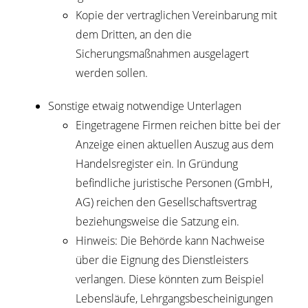
Kopie der vertraglichen Vereinbarung mit
dem Dritten, an den die
Sicherungsmaßnahmen ausgelagert
werden sollen.
Sonstige etwaig notwendige Unterlagen
Eingetragene Firmen reichen bitte bei der
Anzeige einen aktuellen Auszug aus dem
Handelsregister ein. In Gründung
befindliche juristische Personen (GmbH,
AG) reichen den Gesellschaftsvertrag
beziehungsweise die Satzung ein.
Hinweis: Die Behörde kann Nachweise
über die Eignung des Dienstleisters
verlangen. Diese könnten zum Beispiel
Lebensläufe, Lehrgangsbescheinigungen