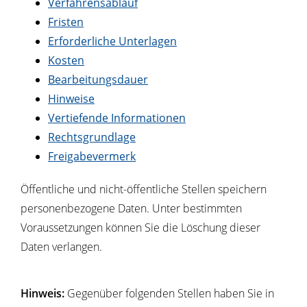
Verfahrensablauf
Fristen
Erforderliche Unterlagen
Kosten
Bearbeitungsdauer
Hinweise
Vertiefende Informationen
Rechtsgrundlage
Freigabevermerk
Öffentliche und nicht-öffentliche Stellen speichern
personenbezogene Daten. Unter bestimmten
Voraussetzungen können Sie die Löschung dieser
Daten verlangen.
Hinweis:
Gegenüber folgenden Stellen haben Sie in