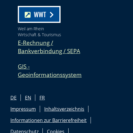
WWT
Weil am Rhein
Wirtschaft & Tourismus
E-Rechnung /
Bankverbindung / SEPA
GIS -
Geoinformationssystem
DE
EN
FR
Impressum
Inhaltsverzeichnis
Informationen zur Barrierefreiheit
Datenschutz
Cookies