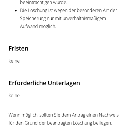
beeinträchtigen würde.
Die Löschung ist wegen der besonderen Art der
Speicherung nur mit unverhältnismäßigem
Aufwand möglich.
Fristen
keine
Erforderliche Unterlagen
keine
Wenn möglich, sollten Sie dem Antrag einen Nachweis
für den Grund der beantragten Löschung beilegen.