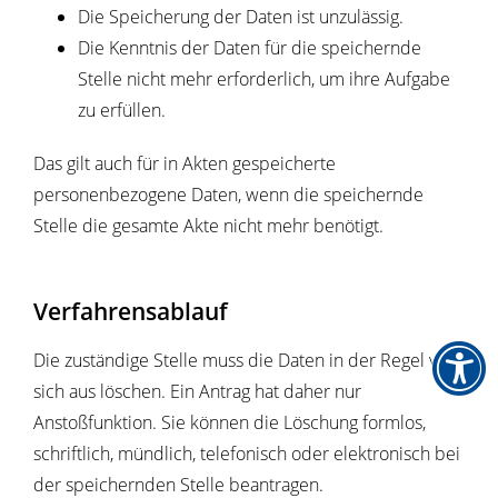
Die Speicherung der Daten ist unzulässig.
Die Kenntnis der Daten für die speichernde
Stelle nicht mehr erforderlich, um ihre Aufgabe
zu erfüllen.
Das gilt auch für in Akten gespeicherte
personenbezogene Daten, wenn die speichernde
Stelle die gesamte Akte nicht mehr benötigt.
Verfahrensablauf
Die zuständige Stelle muss die Daten in der Regel von
sich aus löschen. Ein Antrag hat daher nur
Anstoßfunktion. Sie können die Löschung formlos,
schriftlich, mündlich, telefonisch oder elektronisch bei
der speichernden Stelle beantragen.