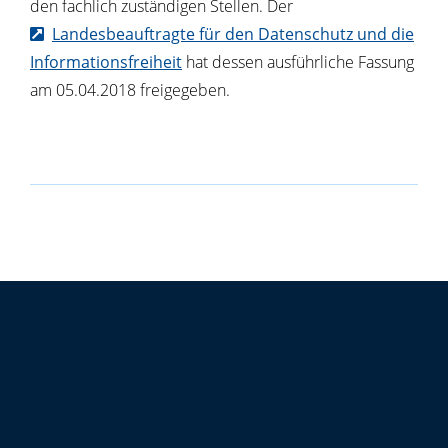
den fachlich zuständigen Stellen. Der
Landesbeauftragte für den Datenschutz und die
Informationsfreiheit
hat dessen ausführliche Fassung
am 05.04.2018 freigegeben.