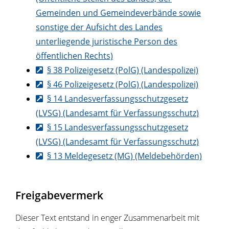
Gemeinden und Gemeindeverbände sowie
sonstige der Aufsicht des Landes
unterliegende juristische Person des
öffentlichen Rechts)
§ 38 Polizeigesetz (PolG) (Landespolizei)
§ 46 Polizeigesetz (PolG) (Landespolizei)
§ 14 Landesverfassungsschutzgesetz
(LVSG) (Landesamt für Verfassungsschutz)
§ 15 Landesverfassungsschutzgesetz
(LVSG) (Landesamt für Verfassungsschutz)
§ 13 Meldegesetz (MG) (Meldebehörden)
Freigabevermerk
Dieser Text entstand in enger Zusammenarbeit mit