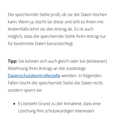
Die speichernde Stelle prüft, ob sie die Daten löschen
kann. Wenn ja, löscht sie diese und teilt es Ihnen mit.
Andernfalls lehnt sie den Antrag ab. Es ist auch
möglich, dass die speichernde Stelle Ihren Antrag nur
für bestimmte Daten berücksichtigt.
Tipp:
Sie können sich auch gleich oder bei (teilweiser)
Ablehnung Ihres Antrags an die zuständige
Datenschutzkontrollestelle
wenden. In folgenden
Fällen löscht die speichernde Stelle die Daten nicht,
sondern sperrt sie:
Es besteht Grund zu der Annahme, dass eine
Löschung Ihre schutzwürdigen Interessen