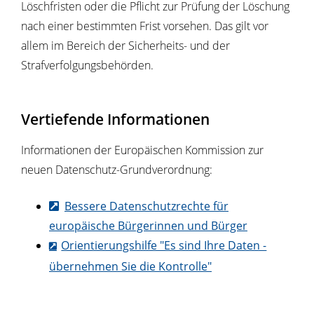
Löschfristen oder die Pflicht zur Prüfung der Löschung
nach einer bestimmten Frist vorsehen. Das gilt vor
allem im Bereich der Sicherheits- und der
Strafverfolgungsbehörden.
Vertiefende Informationen
Informationen der Europäischen Kommission zur
neuen Datenschutz-Grundverordnung:
Bessere Datenschutzrechte für
europäische Bürgerinnen und Bürger
Orientierungshilfe "Es sind Ihre Daten -
übernehmen Sie die Kontrolle"