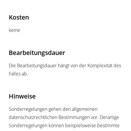
Kosten
keine
Bearbeitungsdauer
Die Bearbeitungsdauer hängt von der Komplexität des
Falles ab.
Hinweise
Sonderregelungen gehen den allgemeinen
datenschutzrechtlichen Bestimmungen vor. Derartige
Sonderregelungen können beispielsweise bestimmte