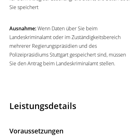
Sie speichert
Ausnahme:
Wenn Daten über Sie beim
Landeskriminalamt oder im Zuständigkeitsbereich
mehrerer Regierungspräsidien und des
Polizeipräsidiums Stuttgart gespeichert sind, müssen
Sie den Antrag beim Landeskriminalamt stellen.
Leistungsdetails
Voraussetzungen