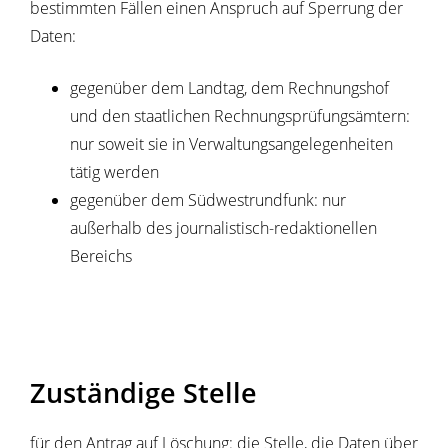
bestimmten Fällen einen Anspruch auf Sperrung der
Daten:
gegenüber dem Landtag, dem Rechnungshof
und den staatlichen Rechnungsprüfungsämtern:
nur soweit sie in Verwaltungsangelegenheiten
tätig werden
gegenüber dem Südwestrundfunk: nur
außerhalb des journalistisch-redaktionellen
Bereichs
Zuständige Stelle
für den Antrag auf Löschung: die Stelle, die Daten über