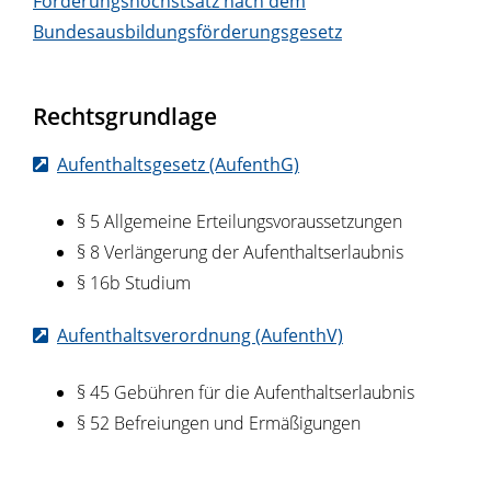
Förderungshöchstsatz nach dem
Bundesausbildungsförderungsgesetz
Rechtsgrundlage
Aufenthaltsgesetz (AufenthG)
§ 5
Allgemeine Erteilungsvoraussetzungen
§ 8 Verlängerung der Aufenthaltserlaubnis
§ 16b Studium
Aufenthaltsverordnung (AufenthV)
§ 45 Gebühren für die Aufenthaltserlaubnis
§ 52 Befreiungen und Ermäßigungen