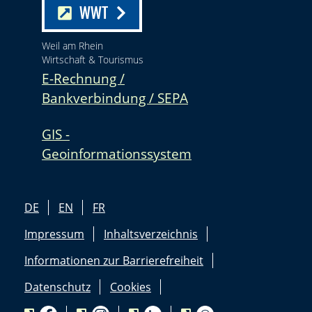
WWT
Weil am Rhein
Wirtschaft & Tourismus
E-Rechnung /
Bankverbindung / SEPA
GIS -
Geoinformationssystem
DE
EN
FR
Impressum
Inhaltsverzeichnis
Informationen zur Barrierefreiheit
Datenschutz
Cookies