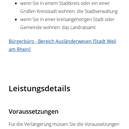
wenn Sie in einem Stadtkreis oder ein einer
Großen Kreisstadt wohnen: die Stadtverwaltung
wenn Sie in einer kreisangehörigen Stadt oder
Gemeinde wohnen: das Landratsamt
Bürgerbüro - Bereich Ausländerwesen [Stadt Weil
am Rhein]
Leistungsdetails
Voraussetzungen
Für die Verlängerung müssen Sie die Voraussetzungen