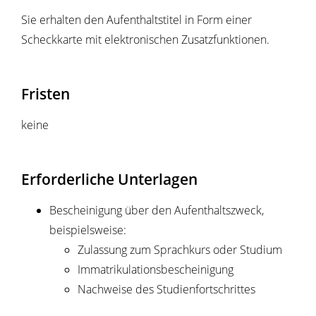
Sie erhalten den Aufenthaltstitel in Form einer
Scheckkarte mit elektronischen Zusatzfunktionen.
Fristen
keine
Erforderliche Unterlagen
Bescheinigung über den Aufenthaltszweck,
beispielsweise:
Zulassung zum Sprachkurs oder Studium
Immatrikulationsbescheinigung
Nachweise des Studienfortschrittes