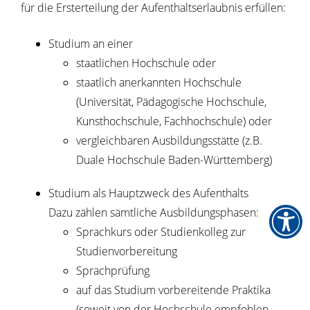
für die Ersterteilung der Aufenthaltserlaubnis erfüllen:
Studium an einer
staatlichen Hochschule oder
staatlich anerkannten Hochschule
(Universität, Pädagogische Hochschule,
Kunsthochschule, Fachhochschule)
oder
vergleichbaren Ausbildungsstätte
(z.B.
Duale Hochschule Baden-Württemberg)
Studium als Hauptzweck des Aufenthalts
Dazu zählen sämtliche Ausbildungsphasen:
Sprachkurs oder Studienkolleg zur
Studienvorbereitung
Sprachprüfung
auf das Studium vorbereitende Praktika
(soweit von der Hochschule empfohlen