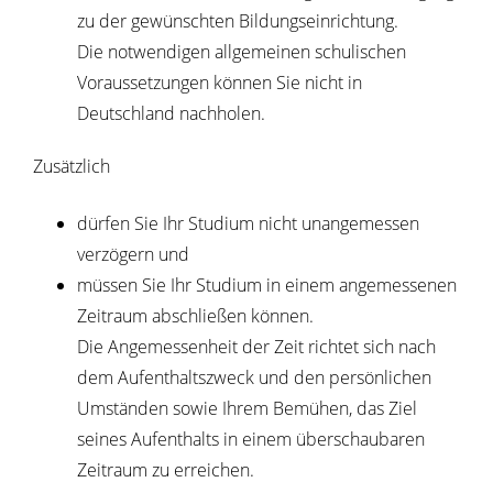
zu der gewünschten Bildungseinrichtung.
Die notwendigen allgemeinen schulischen
Voraussetzungen können Sie nicht in
Deutschland nachholen.
Zusätzlich
dürfen Sie Ihr Studium nicht unangemessen
verzögern und
müssen Sie Ihr Studium in einem angemessenen
Zeitraum abschließen können.
Die Angemessenheit der Zeit richtet sich nach
dem Aufenthaltszweck und den persönlichen
Umständen sowie Ihrem Bemühen, das Ziel
seines Aufenthalts in einem überschaubaren
Zeitraum zu erreichen.