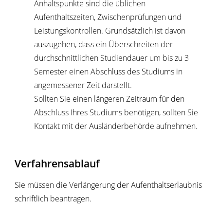
Anhaltspunkte sind die üblichen
Aufenthaltszeiten, Zwischenprüfungen und
Leistungskontrollen. Grundsätzlich ist davon
auszugehen, dass ein Überschreiten der
durchschnittlichen Studiendauer um bis zu 3
Semester einen Abschluss des Studiums in
angemessener Zeit darstellt.
Sollten Sie einen längeren Zeitraum für den
Abschluss Ihres Studiums benötigen, sollten Sie
Kontakt mit der Ausländerbehörde aufnehmen.
Verfahrensablauf
Sie müssen die Verlängerung der Aufenthaltserlaubnis
schriftlich beantragen.