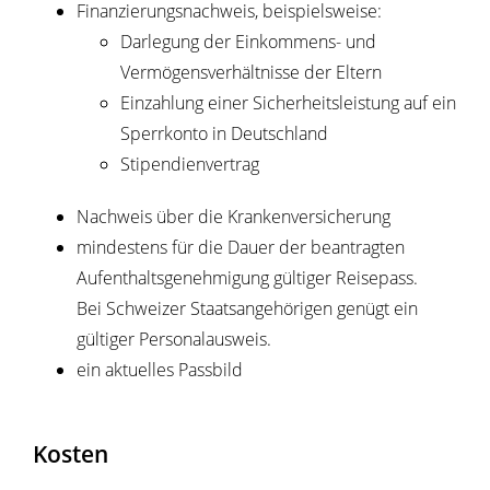
Finanzierungsnachweis, beispielsweise:
Darlegung der Einkommens- und
Vermögensverhältnisse der Eltern
Einzahlung einer Sicherheitsleistung auf ein
Sperrkonto in Deutschland
Stipendienvertrag
Nachweis über die Krankenversicherung
mindestens für die Dauer der beantragten
Aufenthaltsgenehmigung gültiger Reisepass.
Bei Schweizer Staatsangehörigen genügt ein
gültiger Personalausweis.
ein aktuelles Passbild
Kosten