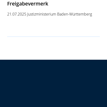
Freigabevermerk
21.07.2025 Justizministerium Baden-Württemberg