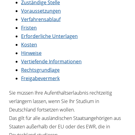
Zuständige Stelle
Voraussetzungen
Verfahrensablauf
Fristen
Erforderliche Unterlagen
Kosten
Hinweise
Vertiefende Informationen
Rechtsgrundlage
Freigabevermerk
Sie müssen Ihre Aufenthaltserlaubnis rechtzeitig
verlängern lassen, wenn Sie Ihr Studium in
Deutschland fortsetzen wollen.
Das gilt für alle ausländischen Staatsangehörigen aus
Staaten außerhalb der EU oder des EWR, die in