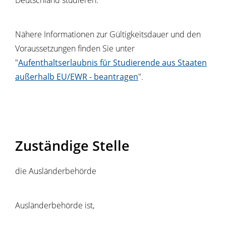
Deutschland studieren.
Nähere Informationen zur Gültigkeitsdauer und den
Voraussetzungen finden Sie unter
"
Aufenthaltserlaubnis für Studierende aus Staaten
außerhalb EU/EWR - beantragen
".
Zuständige Stelle
die Ausländerbehörde
Ausländerbehörde ist,