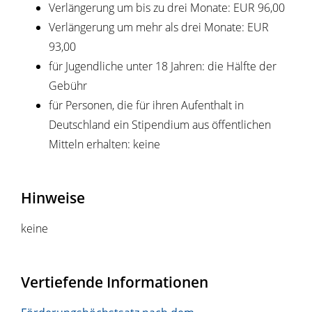
Verlängerung um bis zu drei Monate: EUR 96,00
Verlängerung um mehr als drei Monate: EUR
93,00
für Jugendliche unter 18 Jahren: die Hälfte der
Gebühr
für Personen, die für ihren Aufenthalt in
Deutschland ein Stipendium aus öffentlichen
Mitteln erhalten: keine
Hinweise
keine
Vertiefende Informationen