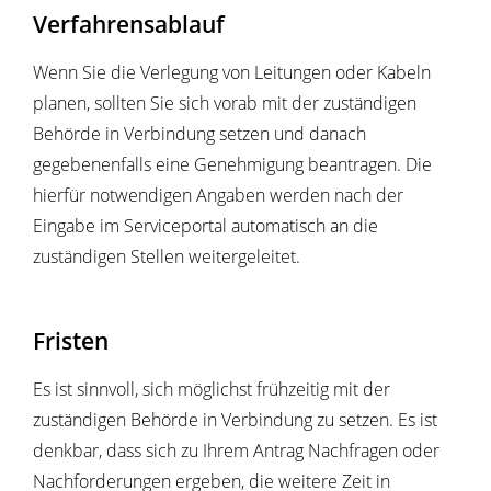
Verfahrensablauf
Wenn Sie die Verlegung von Leitungen oder Kabeln
planen, sollten Sie sich vorab mit der zuständigen
Behörde in Verbindung setzen und danach
gegebenenfalls eine Genehmigung beantragen. Die
hierfür notwendigen Angaben werden nach der
Eingabe im Serviceportal automatisch an die
zuständigen Stellen weitergeleitet.
Fristen
Es ist sinnvoll, sich möglichst frühzeitig mit der
zuständigen Behörde in Verbindung zu setzen. Es ist
denkbar, dass sich zu Ihrem Antrag Nachfragen oder
Nachforderungen ergeben, die weitere Zeit in