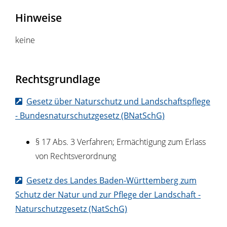
Hinweise
keine
Rechtsgrundlage
Gesetz über Naturschutz und Landschaftspflege
- Bundesnaturschutzgesetz (BNatSchG)
§ 17 Abs. 3 Verfahren; Ermächtigung zum Erlass
von Rechtsverordnung
Gesetz des Landes Baden-Württemberg zum
Schutz der Natur und zur Pflege der Landschaft -
Naturschutzgesetz (NatSchG)