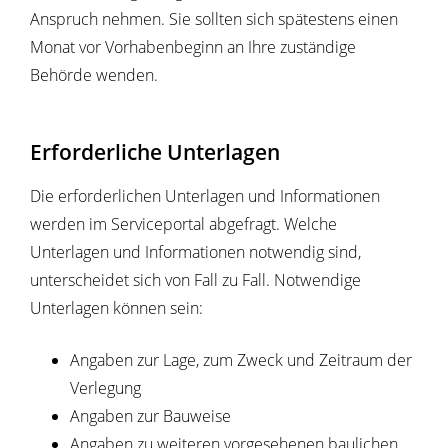
Anspruch nehmen. Sie sollten sich spätestens einen
Monat vor Vorhabenbeginn an Ihre zuständige
Behörde wenden.
Erforderliche Unterlagen
Die erforderlichen Unterlagen und Informationen
werden im Serviceportal abgefragt. Welche
Unterlagen und Informationen notwendig sind,
unterscheidet sich von Fall zu Fall. Notwendige
Unterlagen können sein:
Angaben zur Lage, zum Zweck und Zeitraum der
Verlegung
Angaben zur Bauweise
Angaben zu weiteren vorgesehenen baulichen