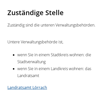
Zuständige Stelle
Zuständig sind die unteren Verwaltungsbehörden.
Untere Verwaltungsbehörde ist,
wenn Sie in einem Stadtkreis wohnen: die
Stadtverwaltung
wenn Sie in einem Landkreis wohnen: das
Landratsamt
Landratsamt Lörrach