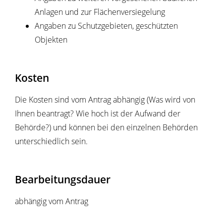
Anlagen und zur Flächenversiegelung
Angaben zu Schutzgebieten, geschützten
Objekten
Kosten
Die Kosten sind vom Antrag abhängig (Was wird von
Ihnen beantragt? Wie hoch ist der Aufwand der
Behörde?) und können bei den einzelnen Behörden
unterschiedlich sein.
Bearbeitungsdauer
abhängig vom Antrag