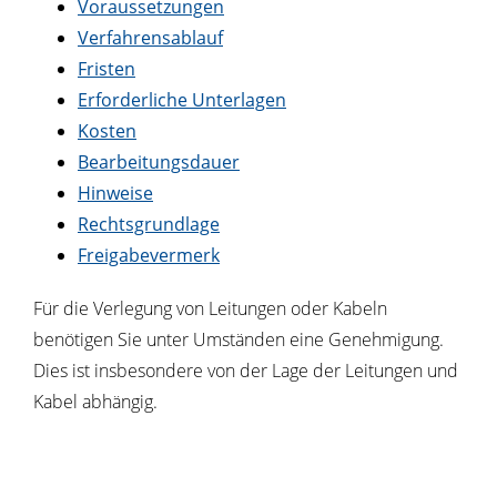
Voraussetzungen
Verfahrensablauf
Fristen
Erforderliche Unterlagen
Kosten
Bearbeitungsdauer
Hinweise
Rechtsgrundlage
Freigabevermerk
Für die Verlegung von Leitungen oder Kabeln
benötigen Sie unter Umständen eine Genehmigung.
Dies ist insbesondere von der Lage der Leitungen und
Kabel abhängig.