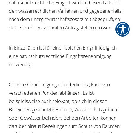
naturschutzrechtliche Eingriff wird in diesen Fällen in
den wasserrechtlichen Verfahren und gegebenenfalls
nach dem Energiewirtschaftsgesetz mit abgeprüft, so
dass Sie keinen separaten Antrag stellen müssen.
In Einzelfällen ist für einen solchen Eingriff lediglich
eine naturschutzrechtliche Eingriffsgenehmigung
notwendig.
Ob eine Genehmigung erforderlich ist, kann von
verschiedenen Punkten abhängen. Es ist
beispielsweise auch relevant, ob sich in diesen
Bereichen geschützte Biotope, Wasserschutzgebiete
oder Gewässer befinden. Bei den Arbeiten können
darüber hinaus Regelungen zum Schutz von Bäumen