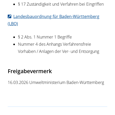
§ 17 Zuständigkeit und Verfahren bei Eingriffen
Landesbauordnung für Baden-Württemberg
(LBO)
§ 2 Abs. 1 Nummer 1 Begriffe
Nummer 4 des Anhangs Verfahrensfreie
Vorhaben / Anlagen der Ver- und Entsorgung
Freigabevermerk
16.03.2026 Umweltministerium Baden-Württemberg