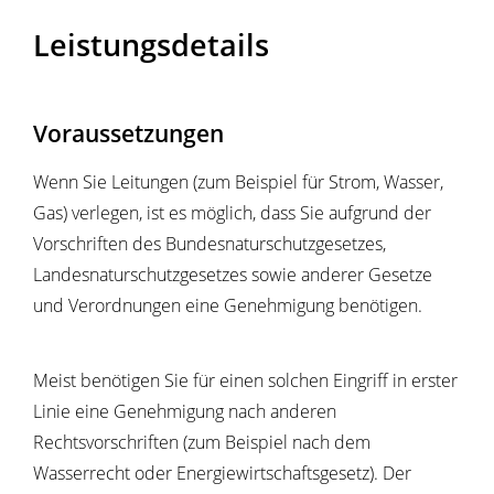
Leistungsdetails
Voraussetzungen
Wenn Sie Leitungen (zum Beispiel für Strom, Wasser,
Gas) verlegen, ist es möglich, dass Sie aufgrund der
Vorschriften des Bundesnaturschutzgesetzes,
Landesnaturschutzgesetzes sowie anderer Gesetze
und Verordnungen eine Genehmigung benötigen.
Meist benötigen Sie für einen solchen Eingriff in erster
Linie eine Genehmigung nach anderen
Rechtsvorschriften (zum Beispiel nach dem
Wasserrecht oder Energiewirtschaftsgesetz). Der