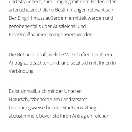
und Sträuchern, zum Umgang mit dem Boden oder
artenschutzrechtliche Bestimmungen relevant sein.
Der Eingriff muss außerdem ermittelt werden und
gegebenenfalls über Ausgleichs- und
Ersatzmaßnahmen kompensiert werden.
Die Behörde prüft, welche Vorschriften bei Ihrem
Antrag zu beachten sind, und setzt sich mit Ihnen in
Verbindung.
Es ist sinnvoll, sich mit der Unteren
Naturschutzbehörde am Landratsamt
beziehungsweise bei der Stadtverwaltung
abzustimmen, bevor Sie Ihren Antrag einreichen.