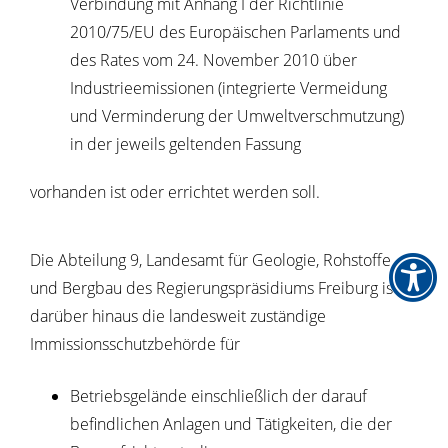
Verbindung mit Anhang I der Richtlinie
2010/75/EU des Europäischen Parlaments und
des Rates vom 24. November 2010 über
Industrieemissionen (integrierte Vermeidung
und Verminderung der Umweltverschmutzung)
in der jeweils geltenden Fassung
vorhanden ist oder errichtet werden soll.
Die Abteilung 9, Landesamt für Geologie, Rohstoffe
und Bergbau des Regierungspräsidiums Freiburg ist
darüber hinaus die landesweit zuständige
Immissionsschutzbehörde für
Betriebsgelände einschließlich der darauf
befindlichen Anlagen und Tätigkeiten, die der