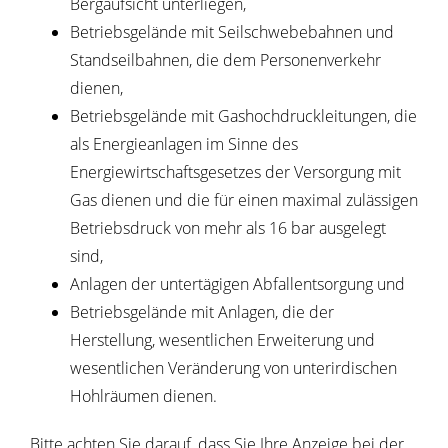
Bergaufsicht unterliegen,
Betriebsgelände mit Seilschwebebahnen und
Standseilbahnen, die dem Personenverkehr
dienen,
Betriebsgelände mit Gashochdruckleitungen, die
als Energieanlagen im Sinne des
Energiewirtschaftsgesetzes der Versorgung mit
Gas dienen und die für einen maximal zulässigen
Betriebsdruck von mehr als 16 bar ausgelegt
sind,
Anlagen der untertägigen Abfallentsorgung und
Betriebsgelände mit Anlagen, die der
Herstellung, wesentlichen Erweiterung und
wesentlichen Veränderung von unterirdischen
Hohlräumen dienen.
Bitte achten Sie darauf, dass Sie Ihre Anzeige bei der