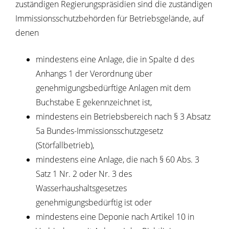
zuständigen Regierungspräsidien sind die zuständigen
Immissionsschutzbehörden für Betriebsgelände, auf
denen
mindestens eine Anlage, die in Spalte d des
Anhangs 1 der Verordnung über
genehmigungsbedürftige Anlagen mit dem
Buchstabe E gekennzeichnet ist,
mindestens ein Betriebsbereich nach § 3 Absatz
5a Bundes-Immissionsschutzgesetz
(Störfallbetrieb),
mindestens eine Anlage, die nach § 60 Abs. 3
Satz 1 Nr. 2 oder Nr. 3 des
Wasserhaushaltsgesetzes
genehmigungsbedürftig ist oder
mindestens eine Deponie nach Artikel 10 in