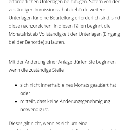
erforderlichen Unterlagen beizufügen. Sofern von der
zuständigen Immissionsschutzbehörde weitere
Unterlagen für eine Beurteilung erforderlich sind, sind
diese nachzureichen. In diesen Fällen beginnt die
Monatsfrist ab Vollständigkeit der Unterlagen (Eingang
bei der Behörde) zu laufen.
Mit der Änderung einer Anlage dürfen Sie beginnen,
wenn die zuständige Stelle
sich nicht innerhalb eines Monats geäußert hat
oder
mitteilt, dass keine Änderungsgenehmigung
notwendig ist.
Dieses gilt nicht, wenn es sich um eine