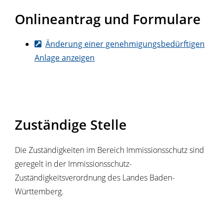
Onlineantrag und Formulare
Änderung einer genehmigungsbedürftigen
Anlage anzeigen
Zuständige Stelle
Die Zuständigkeiten im Bereich Immissionsschutz sind
geregelt in der Immissionsschutz-
Zuständigkeitsverordnung des Landes Baden-
Württemberg.