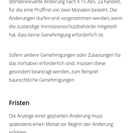
störfallrelevante Änderung nach § 15 Abs. 2a handelt,
für die eine Prüffrist von zwei Monaten besteht. Die
Änderungen dürfen erst vorgenommen werden, wenn
die zuständige Immissionsschutzbehörde mitgeteilt
hat, dass keine Genehmigung erforderlich ist.
Sofern andere Genehmigungen oder Zulassungen für
das Vorhaben erforderlich sind, müssen diese
gesondert beantragt werden, zum Beispiel
baurechtliche Genehmigungen.
Fristen
Die Anzeige einer geplanten Änderung muss
spätestens einen Monat vor Beginn der Änderung
erfolgen.