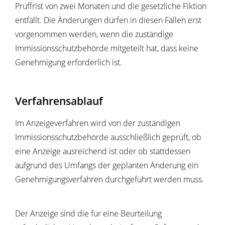
Prüffrist von zwei Monaten und die gesetzliche Fiktion
entfällt. Die Änderungen dürfen in diesen Fällen erst
vorgenommen werden, wenn die zuständige
Immissionsschutzbehörde mitgeteilt hat, dass keine
Genehmigung erforderlich ist.
Verfahrensablauf
Im Anzeigeverfahren wird von der zuständigen
Immissionsschutzbehörde ausschließlich geprüft, ob
eine Anzeige ausreichend ist oder ob stattdessen
aufgrund des Umfangs der geplanten Änderung ein
Genehmigungsverfahren durchgeführt werden muss.
Der Anzeige sind die für eine Beurteilung