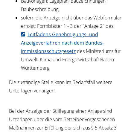
Bauvorlagen: Lageplan, Bauzeichnungen,
Baubeschreibung,
sofern die Anzeige nicht über das Webformular
erfolgt: Formblätter 1 - 3 der "Anlage 2" des
Leitfadens Genehmigungs- und
Anzeigeverfahren nach dem Bundes-
Immissionsschutzgesetz
des Ministeriums für
Umwelt, Klima und Energiewirtschaft Baden-
Württemberg
.
Die zuständige Stelle kann im Bedarfsfall weitere
Unterlagen verlangen.
Bei der Anzeige der Stilllegung einer Anlage sind
Unterlagen über die vom Betreiber vorgesehenen
Maßnahmen zur Erfüllung der sich aus § 5 Absatz 3