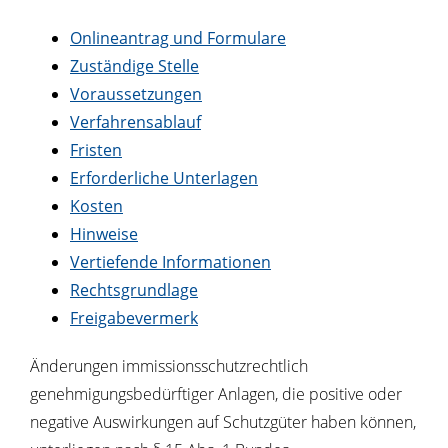
Onlineantrag und Formulare
Zuständige Stelle
Voraussetzungen
Verfahrensablauf
Fristen
Erforderliche Unterlagen
Kosten
Hinweise
Vertiefende Informationen
Rechtsgrundlage
Freigabevermerk
Änderungen immissionsschutzrechtlich
genehmigungsbedürftiger Anlagen, die positive oder
negative Auswirkungen auf Schutzgüter haben können,