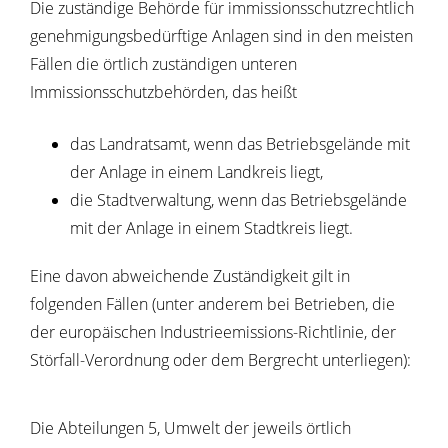
Die zuständige Behörde für immissionsschutzrechtlich
genehmigungsbedürftige Anlagen sind in den meisten
Fällen die örtlich zuständigen unteren
Immissionsschutzbehörden, das heißt
das Landratsamt, wenn das Betriebsgelände mit
der Anlage in einem Landkreis liegt,
die Stadtverwaltung, wenn das Betriebsgelände
mit der Anlage in einem Stadtkreis liegt.
Eine davon abweichende Zuständigkeit gilt in
folgenden Fällen (unter anderem bei Betrieben, die
der europäischen Industrieemissions-Richtlinie, der
Störfall-Verordnung oder dem Bergrecht unterliegen):
Die Abteilungen 5, Umwelt der jeweils örtlich