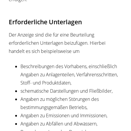
Erforderliche Unterlagen
Der Anzeige sind die für eine Beurteilung
erforderlichen Unterlagen beizufügen. Hierbei
handelt es sich beispielsweise um
Beschreibungen des Vorhabens, einschließlich
Angaben zu Anlagenteilen, Verfahrensschritten,
Stoff- und Produktdaten,
schematische Darstellungen und Fließbilder,
Angaben zu möglichen Störungen des
bestimmungsgemäßen Betriebs,
Angaben zu Emissionen und Immissionen,
Angaben zu Abfällen und Abwässern,