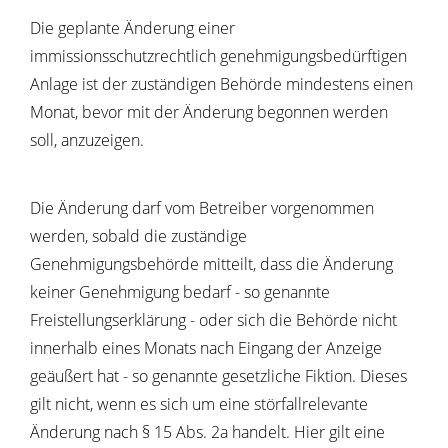
Die geplante Änderung einer
immissionsschutzrechtlich genehmigungsbedürftigen
Anlage ist der zuständigen Behörde mindestens einen
Monat, bevor mit der Änderung begonnen werden
soll, anzuzeigen.
Die Änderung darf vom Betreiber vorgenommen
werden, sobald die zuständige
Genehmigungsbehörde mitteilt, dass die Änderung
keiner Genehmigung bedarf - so genannte
Freistellungserklärung - oder sich die Behörde nicht
innerhalb eines Monats nach Eingang der Anzeige
geäußert hat - so genannte gesetzliche Fiktion. Dieses
gilt nicht, wenn es sich um eine störfallrelevante
Änderung nach § 15 Abs. 2a handelt. Hier gilt eine