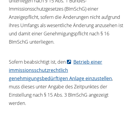
unterliegen nach § 15 Abs. 1 Bundes-
Immissionsschutzgesetzes (BImSchG) einer
Anzeigepflicht, sofern die Änderungen nicht aufgrund
ihres Umfangs als wesentliche Änderung anzusehen ist
und damit einer Genehmigungspflicht nach § 16
BImSchG unterliegen.
Sofern beabsichtigt ist, den
Betrieb einer
immissionsschutzrechtlich
genehmigungsbedürftigen Anlage einzustellen
,
muss dieses unter Angabe des Zeitpunktes der
Einstellung nach § 15 Abs. 3 BImSchG angezeigt
werden.