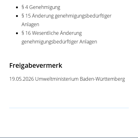
§ 4
Genehmigung
§ 15
Änderung genehmigungsbedürftiger
Anlagen
§ 16 Wesentliche Änderung
genehmigungsbedürftiger Anlagen
Freigabevermerk
19.05.2026
Umweltministerium Baden-Württemberg