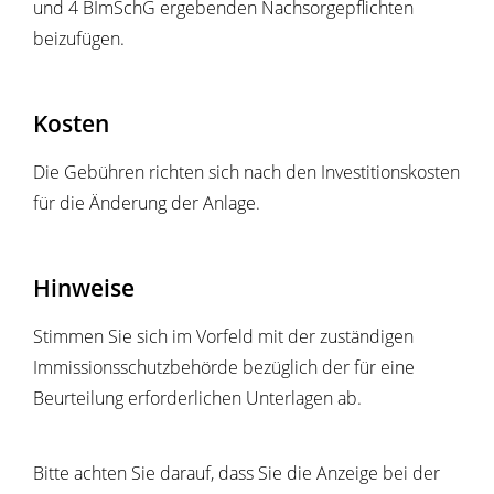
und 4 BImSchG ergebenden Nachsorgepflichten
beizufügen.
Kosten
Die Gebühren richten sich nach den Investitionskosten
für die Änderung der Anlage.
Hinweise
Stimmen Sie sich im Vorfeld mit der zuständigen
Immissionsschutzbehörde bezüglich der für eine
Beurteilung erforderlichen Unterlagen ab.
Bitte achten Sie darauf, dass Sie die Anzeige bei der