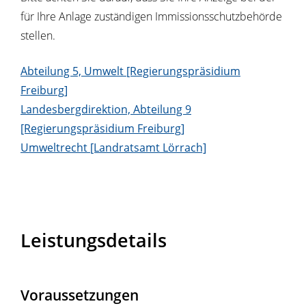
für Ihre Anlage zuständigen Immissionsschutzbehörde
stellen.
Abteilung 5, Umwelt [Regierungspräsidium
Freiburg]
Landesbergdirektion, Abteilung 9
[Regierungspräsidium Freiburg]
Umweltrecht [Landratsamt Lörrach]
Leistungsdetails
Voraussetzungen