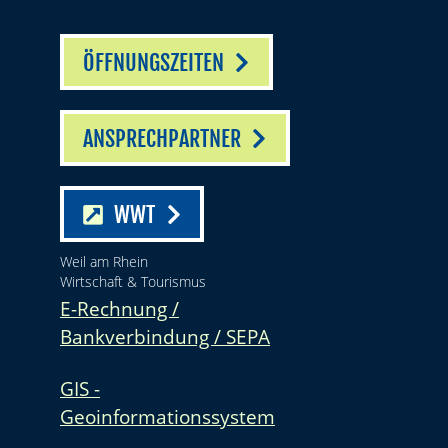
ÖFFNUNGSZEITEN
ANSPRECHPARTNER
WWT
Weil am Rhein
Wirtschaft & Tourismus
E-Rechnung /
Bankverbindung / SEPA
GIS -
Geoinformationssystem