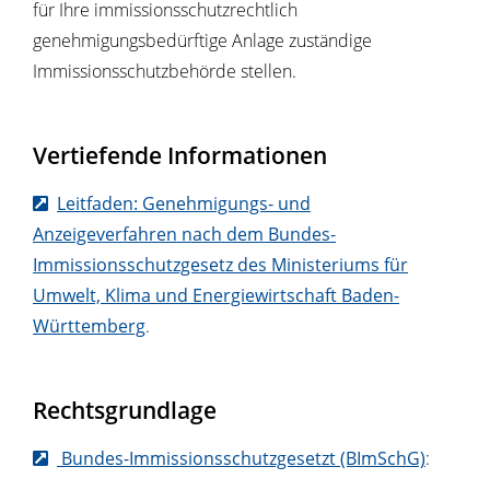
für Ihre immissionsschutzrechtlich
genehmigungsbedürftige Anlage zuständige
Immissionsschutzbehörde stellen.
Vertiefende Informationen
Leitfaden: Genehmigungs- und
Anzeigeverfahren nach dem Bundes-
Immissionsschutzgesetz des Ministeriums für
Umwelt, Klima und Energiewirtschaft Baden-
Württemberg
.
Rechtsgrundlage
Bundes-Immissionsschutzgesetzt (BImSchG)
: