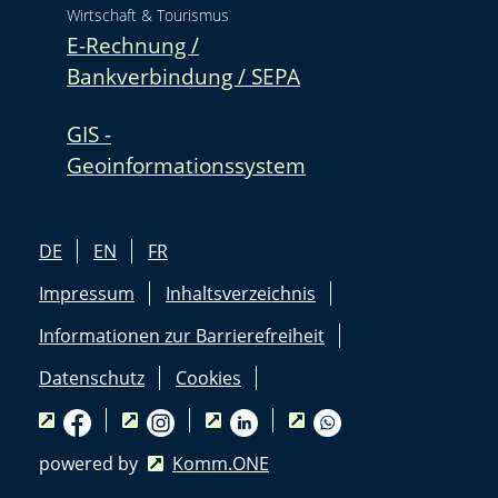
Wirtschaft & Tourismus
E-Rechnung /
Bankverbindung / SEPA
GIS -
Geoinformationssystem
DE
EN
FR
Impressum
Inhaltsverzeichnis
Informationen zur Barrierefreiheit
Datenschutz
Cookies
powered by
Komm.ONE