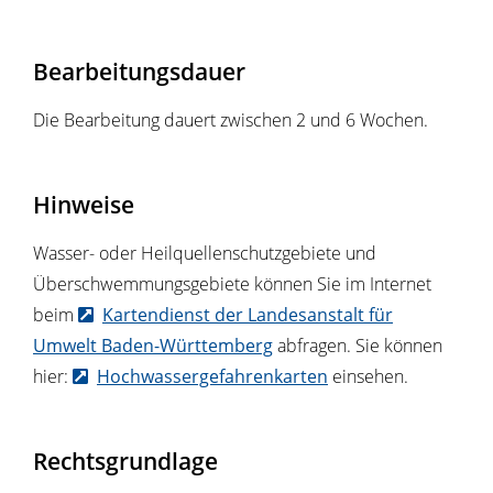
Bearbeitungsdauer
Die Bearbeitung dauert zwischen 2 und 6 Wochen.
Hinweise
Wasser- oder Heilquellenschutzgebiete und
Überschwemmungsgebiete können Sie im Internet
beim
Kartendienst der Landesanstalt für
Umwelt Baden-Württemberg
abfragen. Sie können
hier:
Hochwassergefahrenkarten
einsehen.
Rechtsgrundlage