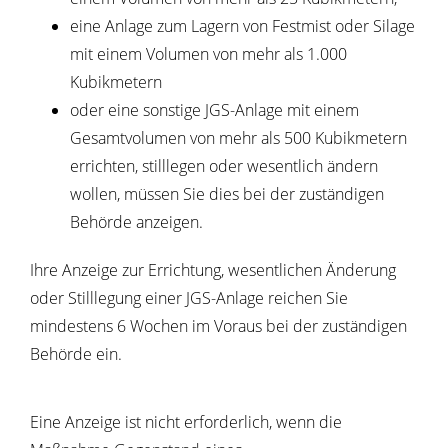
eine Anlage zum Lagern von Festmist oder Silage
mit einem Volumen von mehr als 1.000
Kubikmetern
oder eine sonstige JGS-Anlage mit einem
Gesamtvolumen von mehr als 500 Kubikmetern
errichten, stilllegen oder wesentlich ändern
wollen, müssen Sie dies bei der zuständigen
Behörde anzeigen.
Ihre Anzeige zur Errichtung, wesentlichen Änderung
oder Stilllegung einer JGS-Anlage reichen Sie
mindestens 6 Wochen im Voraus bei der zuständigen
Behörde ein.
Eine Anzeige ist nicht erforderlich, wenn die