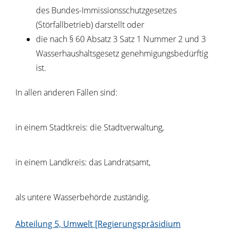
des Bundes-Immissionsschutzgesetzes
(Störfallbetrieb) darstellt oder
die nach § 60 Absatz 3 Satz 1 Nummer 2 und 3
Wasserhaushaltsgesetz genehmigungsbedürftig
ist.
In allen anderen Fällen sind:
in einem Stadtkreis: die
Stadtverwaltung,
in einem Landkreis: das Landratsamt,
als untere Wasserbehörde zuständig.
Abteilung 5, Umwelt [Regierungspräsidium