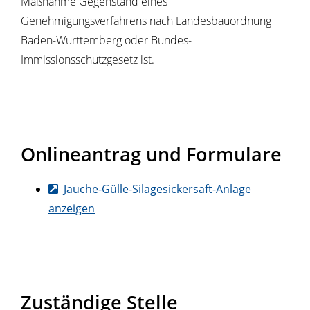
Maßnahme Gegenstand eines
Genehmigungsverfahrens nach Landesbauordnung
Baden-Württemberg oder Bundes-
Immissionsschutzgesetz ist.
Onlineantrag und Formulare
Jauche-Gülle-Silagesickersaft-Anlage
anzeigen
Zuständige Stelle