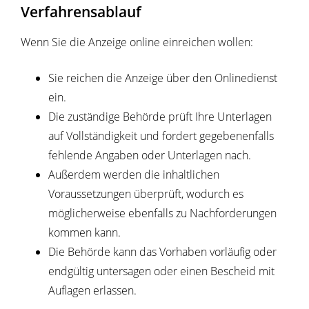
Verfahrensablauf
Wenn Sie die Anzeige online einreichen wollen:
Sie reichen die Anzeige über den Onlinedienst
ein.
Die
zuständige Behörde
prüft Ihre Unterlagen
auf Vollständigkeit und fordert gegebenenfalls
fehlende Angaben oder Unterlagen nach.
Außerdem werden die inhaltlichen
Voraussetzungen überprüft, wodurch es
möglicherweise ebenfalls zu Nachforderungen
kommen kann.
Die Behörde kann das Vorhaben vorläufig oder
endgültig untersagen oder einen Bescheid mit
Auflagen erlassen.