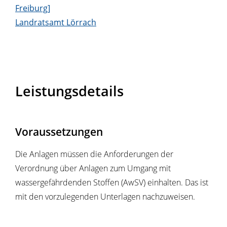
Freiburg]
Landratsamt Lörrach
Leistungsdetails
Voraussetzungen
Die Anlagen müssen die Anforderungen der
Verordnung über Anlagen zum Umgang mit
wassergefährdenden Stoffen (AwSV) einhalten. Das ist
mit den vorzulegenden Unterlagen nachzuweisen.