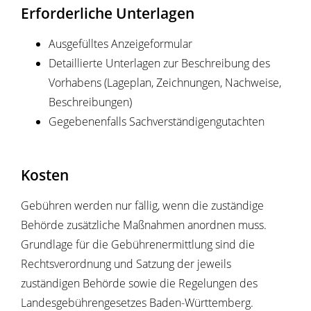
Erforderliche Unterlagen
Ausgefülltes Anzeigeformular
Detaillierte Unterlagen zur Beschreibung des
Vorhabens (Lageplan, Zeichnungen, Nachweise,
Beschreibungen)
Gegebenenfalls Sachverständigengutachten
Kosten
Gebühren werden nur fällig, wenn die zuständige
Behörde zusätzliche Maßnahmen anordnen muss.
Grundlage für die Gebührenermittlung sind die
Rechtsverordnung und Satzung der jeweils
zuständigen Behörde sowie die Regelungen des
Landesgebührengesetzes Baden-Württemberg.