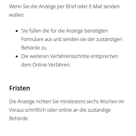
Wenn Sie die Anzeige per Brief oder E-Mail senden
wollen:
Sie füllen die für die Anzeige benötigten
Formulare aus und senden sie der
zuständigen
Behörde
zu.
Die weiteren Verfahrensschritte entsprechen
dem Online-Verfahren.
Fristen
Die Anzeige richten Sie mindestens sechs Wochen im
Voraus schriftlich oder online an die zuständige
Behörde.