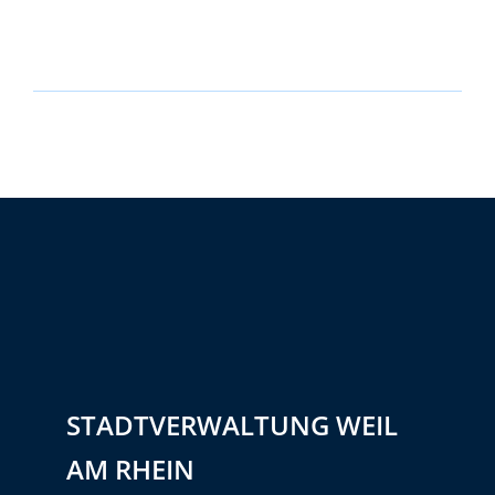
STADTVERWALTUNG WEIL
AM RHEIN