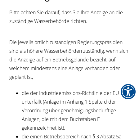
Bitte achten Sie darauf, dass Sie Ihre Anzeige an die
zuständige Wasserbehörde richten.
Die jeweils örtlich zuständigen Regierungspräsidien
sind als höhere Wasserbehörden zuständig, wenn sich
die Anzeige auf ein Betriebsgelände bezieht, auf
welchem mindestens eine Anlage vorhanden oder
geplant ist,
die der Industrieemissions-Richtlinie der EU
unterfällt (Anlage im Anhang 1 Spalte d der
Verordnung über genehmigungsbedürftige
Anlagen, die mit dem Buchstaben E
gekennzeichnet ist),
die einen Betriebsbereich nach § 3 Absatz 5a