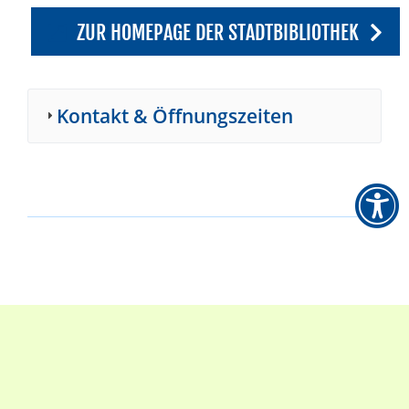
ZUR HOMEPAGE DER STADTBIBLIOTHEK
Kontakt & Öffnungszeiten