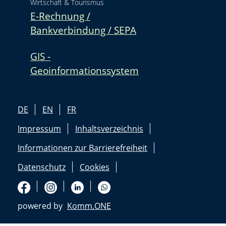
Wirtschaft & Tourismus
E-Rechnung /
Bankverbindung / SEPA
GIS -
Geoinformationssystem
DE
EN
FR
Impressum
Inhaltsverzeichnis
Informationen zur Barrierefreiheit
Datenschutz
Cookies
powered by
Komm.ONE