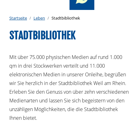
Startseite
Leben
Stadtbibliothek
STADTBIBLIOTHEK
Mit über 75.000 physischen Medien auf rund 1.000
qm in drei Stockwerken verteilt und 11.000
elektronischen Medien in unserer Onleihe, begrüßen
wir Sie herzlich in der Stadtbibliothek Weil am Rhein.
Erleben Sie den Genuss von über zehn verschiedenen
Medienarten und lassen Sie sich begeistern von den
unzähligen Möglichkeiten, die die Stadtbibliothek
Ihnen bietet.