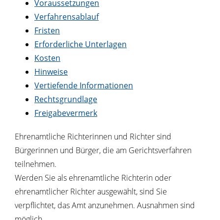
Voraussetzungen
Verfahrensablauf
Fristen
Erforderliche Unterlagen
Kosten
Hinweise
Vertiefende Informationen
Rechtsgrundlage
Freigabevermerk
Ehrenamtliche Richterinnen und Richter sind
Bürgerinnen und Bürger, die am Gerichtsverfahren
teilnehmen.
Werden Sie als ehrenamtliche Richterin oder
ehrenamtlicher Richter ausgewählt, sind Sie
verpflichtet, das Amt anzunehmen. Ausnahmen sind
möglich.