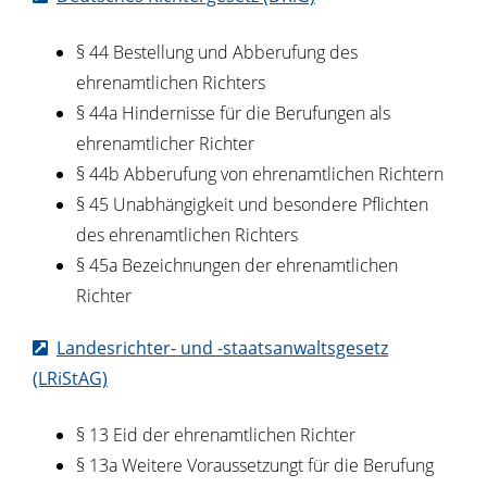
§ 44 Bestellung und Abberufung des
ehrenamtlichen Richters
§ 44a Hindernisse für die Berufungen als
ehrenamtlicher Richter
§ 44b Abberufung von ehrenamtlichen Richtern
§ 45 Unabhängigkeit und besondere Pflichten
des ehrenamtlichen Richters
§ 45a Bezeichnungen der ehrenamtlichen
Richter
Landesrichter- und -staatsanwaltsgesetz
(LRiStAG)
§ 13 Eid der ehrenamtlichen Richter
§ 13a Weitere Voraussetzungt für die Berufung