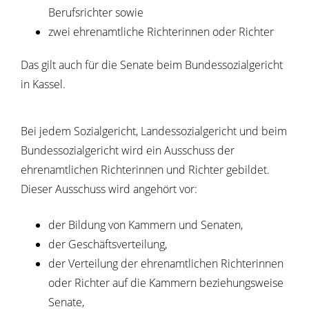
Berufsrichter sowie
zwei ehrenamtliche Richterinnen oder Richter
Das gilt auch für die Senate beim Bundessozialgericht
in Kassel.
Bei jedem Sozialgericht, Landessozialgericht und beim
Bundessozialgericht wird ein Ausschuss der
ehrenamtlichen Richterinnen und Richter gebildet.
Dieser Ausschuss wird angehört vor:
der Bildung von Kammern und Senaten
,
der Geschäftsverteilung,
der Verteilung der ehrenamtlichen Richterinnen
oder Richter auf die Kammern beziehungsweise
Senate,