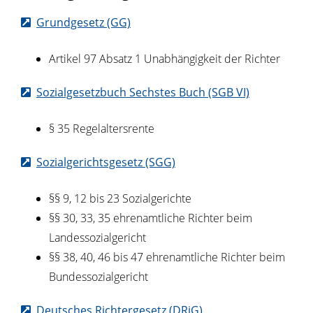
Grundgesetz (GG)
Artikel 97 Absatz 1 Unabhängigkeit der Richter
Sozialgesetzbuch Sechstes Buch (SGB VI)
§ 35 Regelaltersrente
Sozialgerichtsgesetz (SGG)
§§ 9, 12 bis 23 Sozialgerichte
§§ 30, 33, 35 ehrenamtliche Richter beim
Landessozialgericht
§§ 38, 40, 46 bis 47 ehrenamtliche Richter beim
Bundessozialgericht
Deutsches Richtergesetz (DRiG)