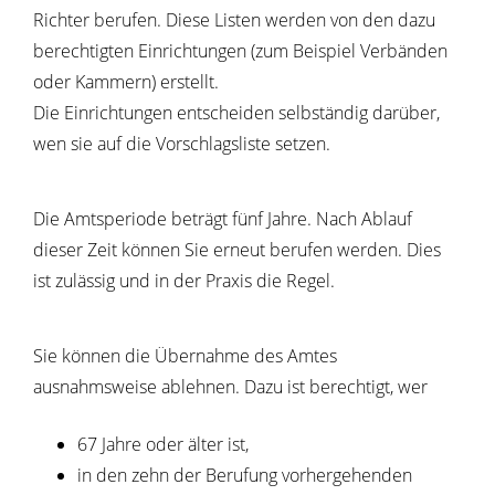
Richter berufen. Diese Listen werden von den dazu
berechtigten Einrichtungen
(zum Beispiel Verbänden
oder Kammern)
erstellt.
Die Einrichtungen entscheiden selbständig darüber,
wen sie auf die Vorschlagsliste setzen.
Die Amtsperiode beträgt fünf Jahre. Nach Ablauf
dieser Zeit können Sie erneut berufen werden. Dies
ist zulässig und in der Praxis die Regel.
Sie können die Übernahme des Amtes
ausnahmsweise ablehnen.
Dazu ist berechtigt, wer
67 Jahre oder älter ist
,
in den zehn der Berufung vorhergehenden