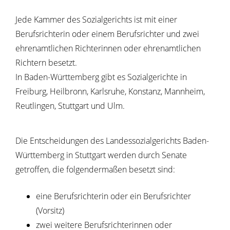
Jede Kammer des Sozialgerichts ist mit einer
Berufsrichterin oder einem Berufsrichter und zwei
ehrenamtlichen Richterinnen oder ehrenamtlichen
Richtern besetzt.
In Baden-Württemberg gibt es Sozialgerichte in
Freiburg, Heilbronn, Karlsruhe,
Konstanz, Mannheim,
Reutlingen, Stuttgart und Ulm.
Die Entscheidungen des Landessozialgerichts Baden-
Württemberg in Stuttgart werden durch Senate
getroffen, die folgendermaßen besetzt sind:
eine Berufsrichterin oder ein Berufsrichter
(Vorsitz)
zwei weitere Berufsrichterinnen oder