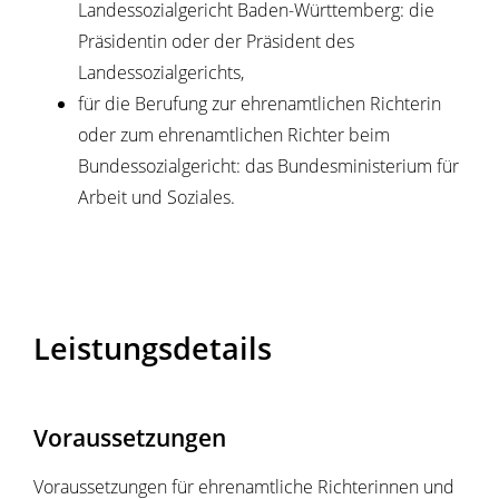
Landessozialgericht Baden-Württemberg: die
Präsidentin oder der Präsident des
Landessozialgerichts,
für die Berufung zur ehrenamtlichen Richterin
oder zum ehrenamtlichen Richter beim
Bundessozialgericht: das Bundesministerium für
Arbeit und Soziales.
Leistungsdetails
Voraussetzungen
Voraussetzungen für ehrenamtliche Richterinnen und