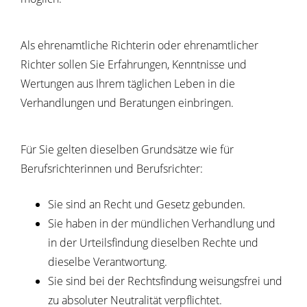
Als ehrenamtliche Richterin oder ehrenamtlicher
Richter sollen Sie Erfahrungen, Kenntnisse und
Wertungen aus Ihrem täglichen Leben in die
Verhandlungen und Beratungen einbringen.
Für Sie gelten dieselben Grundsätze wie für
Berufsrichterinnen und Berufsrichter:
Sie sind an Recht und Gesetz gebunden.
Sie haben in der mündlichen Verhandlung und
in der Urteilsfindung dieselben Rechte und
dieselbe Verantwortung.
Sie sind bei der Rechtsfindung weisungsfrei und
zu absoluter Neutralität verpflichtet.