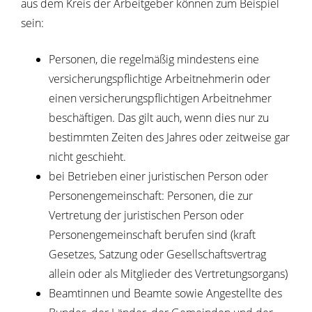
aus dem Kreis der Arbeitgeber können zum Beispiel
sein
:
Personen, die regelmäßig mindestens eine
versicherungspflichtige Arbeitnehmerin oder
einen versicherungspflichtigen Arbeitnehmer
beschäftigen. Das gilt auch, wenn dies nur zu
bestimmten Zeiten des Jahres oder zeitweise gar
nicht geschieht.
bei Betrieben einer juristischen Person oder
Personengemeinschaft: Personen, die zur
Vertretung der juristischen Person oder
Personengemeinschaft berufen sind (kraft
Gesetzes, Satzung oder Gesellschaftsvertrag
allein oder als Mitglieder des Vertretungsorga
ns)
Beamtinnen und Beamte sowie Angestellte des