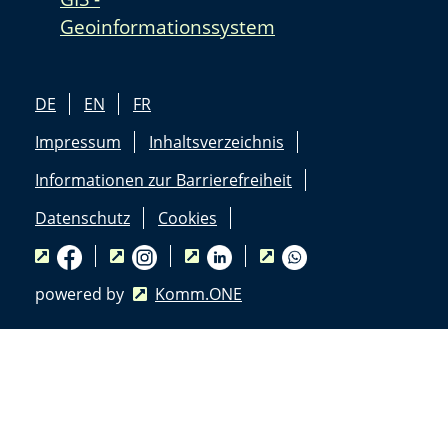
Geoinformationssystem
DE
EN
FR
Impressum
Inhaltsverzeichnis
Informationen zur Barrierefreiheit
Datenschutz
Cookies
powered by
Komm.ONE