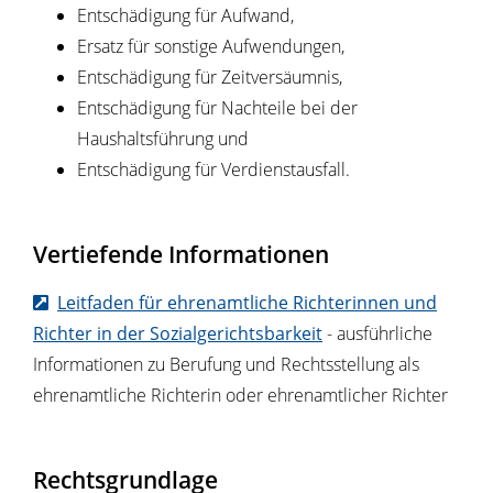
Entschädigung für Aufwand,
Ersatz für sonstige Aufwendungen,
Entschädigung für Zeitversäumnis,
Entschädigung für Nachteile bei der
Haushaltsführung und
Entschädigung für Verdienstausfall.
Vertiefende Informationen
Leitfaden für ehrenamtliche Richterinnen und
Richter in der Sozialgerichtsbarkeit
- ausführliche
Informationen zu Berufung und Rechtsstellung als
ehrenamtliche Richterin oder ehrenamtlicher Richter
Rechtsgrundlage