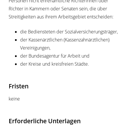
Personen nicht ehrenamtliche Richterinnen oder
Richter in Kammern oder Senaten
sein, die über
Streitigkeiten aus ihrem Arbeitsgebiet entscheiden:
die Bediensteten der Sozialversicherungsträger,
der Kassenärztl
ichen (Kassenzahnärztlichen)
Vereinigungen,
der Bundesagentur für Arbeit und
der Kreise und kreisfreien Städte.
Fristen
keine
Erforderliche Unterlagen