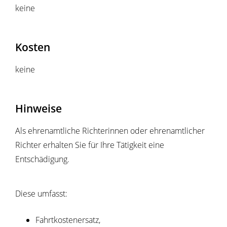
keine
Kosten
keine
Hinweise
Als ehrenamtliche Richterinnen oder ehrenamtlicher
Richter erhalten Sie für Ihre Tätigkeit eine
Entschädigung.
Diese umfasst:
Fahrtkostenersatz,