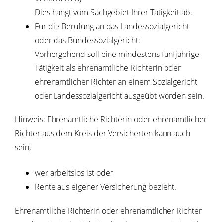
Dies hängt vom Sachgebiet Ihrer Tätigkeit ab.
Für die Berufung an das Landessozialgericht
oder das Bundessozialgericht:
Vorhergehend soll eine mindestens fünfjährige
Tätigkeit als ehrenamtliche Richterin oder
ehrenamtlicher Richter an einem Sozialgericht
oder Landessozialgericht ausgeübt worden sein.
Hinweis:
Ehrenamtliche Richterin oder ehrenamtlicher
Richter aus dem Kreis der Versicherten kann auch
sein,
wer arbeitslos ist oder
Rente aus eigener Versicherung bezieht.
Ehrenamtliche Richterin oder ehrenamtlicher Richter