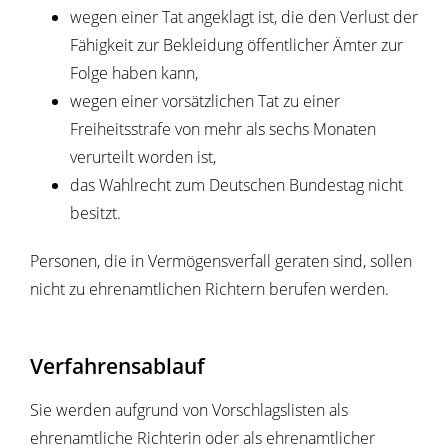
wegen einer Tat angeklagt ist, die den Verlust der
Fähigkeit zur Bekleidung öffentlicher Ämter zur
Folge haben kann,
wegen einer vorsätzlichen Tat zu einer
Freiheitsstrafe von mehr als sechs Monaten
verurteilt worden ist,
d
as Wahlrecht zu
m Deutschen Bundestag nicht
besitzt.
Personen, die in Vermögensverfall geraten sind, sollen
nicht zu ehrenamtlichen Richtern berufen werden.
Verfahrensablauf
Sie werden aufgrund von Vorschlagslisten als
ehrenamtliche Richterin oder als ehrenamtlicher