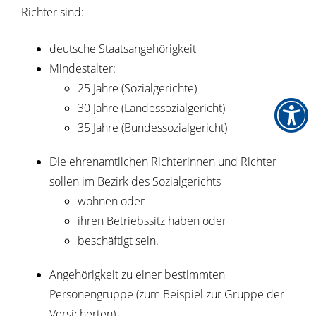
Richter sind:
deutsche Staatsangehörigkeit
Mindestalter:
25 Jahre (Sozialgerichte)
30 Jahre (Landessozialgericht)
35 Jahre (Bundessozialgericht)
Die ehrenamtlichen Richterinnen und Richter
sollen im Bezirk des Sozialgerichts
wohnen oder
ihren Betriebssitz haben oder
beschäftigt sein.
Angehörigkeit zu einer bestimmten
Personengruppe
(zum Beispiel zur Gruppe der
Versicherten)