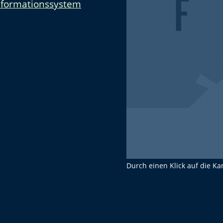
nformationssystem
Durch einen Klick auf die Ka