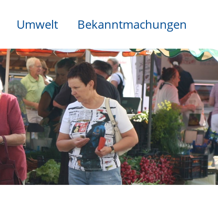
Umwelt
Bekanntmachungen