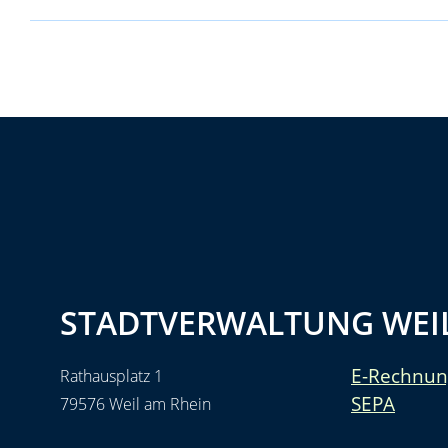
STADTVERWALTUNG WEIL
E-Rechnun
Rathausplatz 1
SEPA
79576 Weil am Rhein