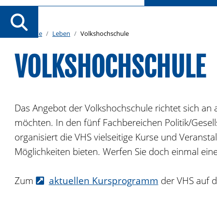
Startseite
Leben
Volkshochschule
VOLKSHOCHSCHULE
Das Angebot der Volkshochschule richtet sich an a
möchten. In den fünf Fachbereichen Politik/Gesell
organisiert die VHS vielseitige Kurse und Verans
Möglichkeiten bieten. Werfen Sie doch einmal ein
Zum
aktuellen Kursprogramm
der VHS auf 