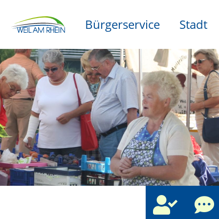
Bürgerservice
Stadt
che