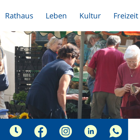
Rathaus
Leben
Kultur
Freizeit