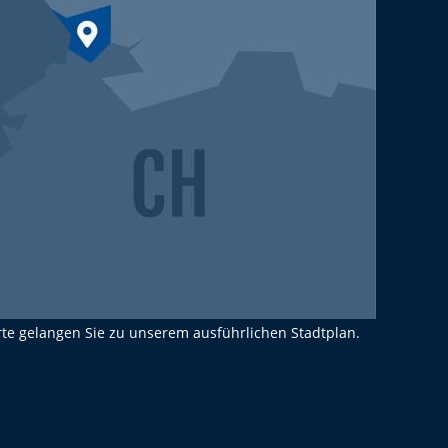
rte gelangen Sie zu unserem ausführlichen Stadtplan.