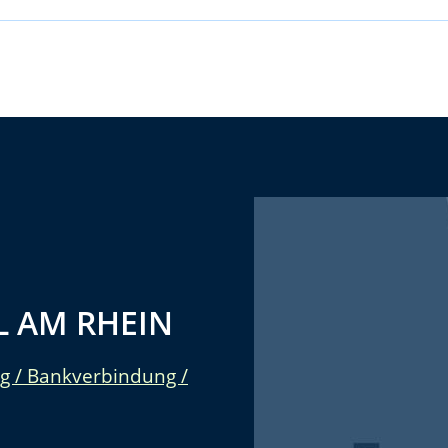
 AM RHEIN
g / Bankverbindung /