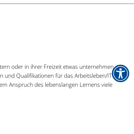
itern oder in ihrer Freizeit etwas unternehmen
n und Qualifikationen für das Arbeitsleben/IT
 dem Anspruch des lebenslangen Lernens viele