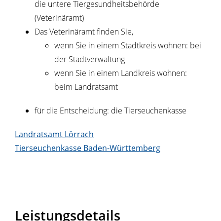
die untere Tiergesundheitsbehörde
(Veterinäramt)
Das Veterinäramt finden Sie,
wenn Sie in einem Stadtkreis wohnen: bei
der Stadtverwaltung
wenn Sie in einem Landkreis wohnen:
beim Landratsamt
für die Entscheidung: die Tierseuchenkasse
Landratsamt Lörrach
Tierseuchenkasse Baden-Württemberg
Leistungsdetails