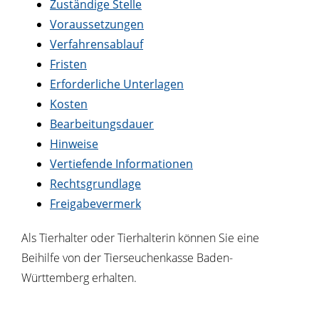
Zuständige Stelle
Voraussetzungen
Verfahrensablauf
Fristen
Erforderliche Unterlagen
Kosten
Bearbeitungsdauer
Hinweise
Vertiefende Informationen
Rechtsgrundlage
Freigabevermerk
Als Tierhalter oder Tierhalterin können Sie eine
Beihilfe von der Tierseuchenkasse Baden-
Württemberg erhalten.