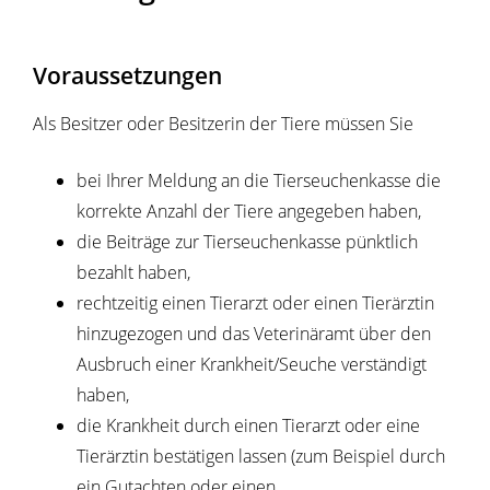
Voraussetzungen
Als Besitzer oder Besitzerin der Tiere müssen Sie
bei Ihrer Meldung an die Tierseuchenkasse die
korrekte Anzahl der Tiere angegeben haben,
die Beiträge zur Tierseuchenkasse pünktlich
bezahlt haben,
rechtzeitig einen Tierarzt oder einen Tierärztin
hinzugezogen und das Veterinäramt über den
Ausbruch einer Krankheit/Seuche verständigt
haben,
die Krankheit durch einen Tierarzt oder eine
Tierärztin bestätigen lassen
(zum Beispiel durch
ein Gutachten oder einen