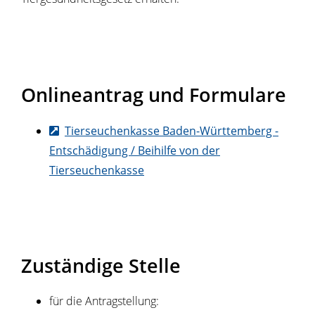
Onlineantrag und Formulare
Tierseuchenkasse Baden-Württemberg -
Entschädigung / Beihilfe von der
Tierseuchenkasse
Zuständige Stelle
für die Antragstellung: