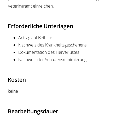
Veterinäramt einreichen.
Erforderliche Unterlagen
Antrag auf Beihilfe
Nachweis des Krankheitsgeschehens
Dokumentation des Tierverlustes
Nachweis der Schadensminimierung
Kosten
keine
Bearbeitungsdauer