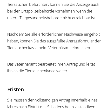
Tierseuchen befürchten, können Sie die Anzeige auch
bei der Ortspolizeibehörde vornehmen, wenn die
untere Tiergesundheitsbehörde nicht erreichbar ist.
Nachdem Sie alle erforderlichen Nachweise eingeholt
haben, können Sie das ausgefüllte Antragsformular der
Tierseuchenkasse beim Veterinäramt einreichen.
Das Veterinäramt bearbeitet Ihren Antrag und leitet
ihn an die Tierseuchenkasse weiter.
Fristen
Sie müssen den vollständigen Antrag innerhalb eines
Jahres nach Eintritt des Schadens beim zuständigen