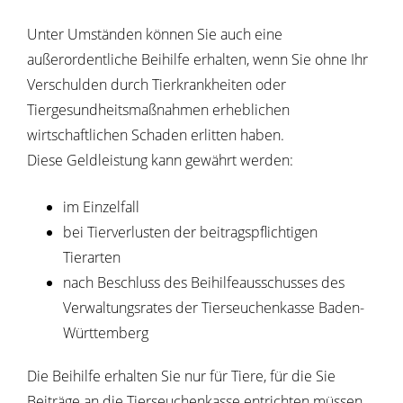
Unter Umständen können Sie auch eine
außerordentliche Beihilfe erhalten, wenn Sie ohne Ihr
Verschulden durch Tierkrankheiten oder
Tiergesundheitsmaßnahmen erheblichen
wirtschaftlichen Schaden erlitten haben.
Diese Geldleistung kann gewährt werden:
im Einzelfall
bei Tierverlusten der beitragspflichtigen
Tierarten
nach Beschluss des Beihilfeausschusses des
Verwaltungsrates der Tierseuchenkasse Baden-
Württemberg
Die Beihilfe erhalten Sie nur für Tiere, für die Sie
Beiträge an die Tierseuchenkasse entrichten müssen.