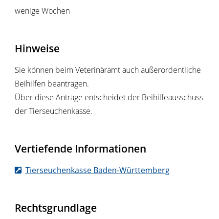
wenige Wochen
Hinweise
Sie können beim Veterinäramt auch außerordentliche
Beihilfen beantragen.
Über diese Anträge entscheidet der Beihilfeausschuss
der Tierseuchenkasse.
Vertiefende Informationen
Tierseuchenkasse Baden-Württemberg
Rechtsgrundlage