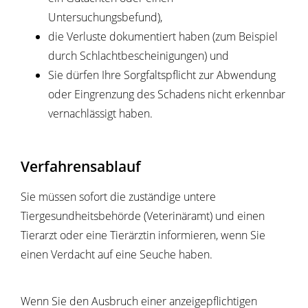
Untersuchungsbefund)
,
die Verluste dokumentiert haben
(zum Beispiel
durch Schlachtbescheinigungen)
und
Sie dürfen Ihre Sorgfaltspflicht zur Abwendung
oder Eingrenzung des Schadens nicht erkennbar
vernachlässigt haben.
Verfahrensablauf
Sie müssen sofort die zuständige untere
Tiergesundheitsbehörde (Veterinäramt) und einen
Tierarzt oder eine Tierärztin informieren, wenn Sie
einen Verdacht auf eine Seuche haben.
Wenn Sie den Ausbruch einer anzeigepflichtigen