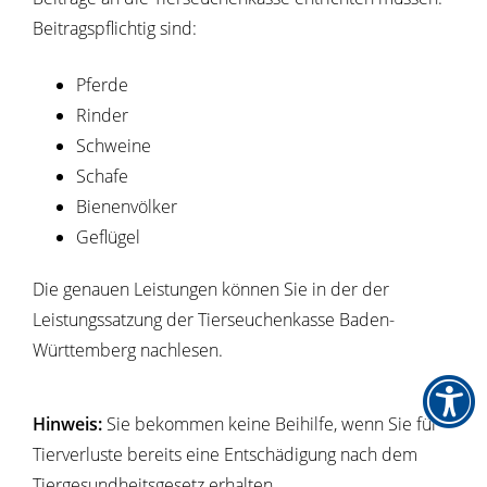
Beitragspflichtig sind:
Pferde
Rinder
Schweine
Schafe
Bienenvölker
Geflügel
Die genauen Leistungen können Sie in der der
Leistungssatzung der Tierseuchenkasse Baden-
Württemberg nachlesen.
Hinweis:
Sie bekommen keine Beihilfe, wenn Sie für
Tierverluste bereits eine Entschädigung nach dem
Tiergesundheitsgesetz erhalten.