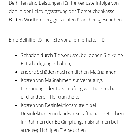
Beihilfen sind Leistungen für Tierverluste infolge von
den in der Leistungssatzung der Tierseuchenkasse
Baden-Württemberg genannten Krankheitsgeschehen.
Eine Beihilfe können Sie vor allem erhalten für:
Schäden durch Tierverluste, bei denen Sie keine
Entschädigung erhalten,
andere Schäden nach amtlichen Maßnahmen,
Kosten von Maßnahmen zur Verhütung,
Erkennung oder Bekämpfung von Tierseuchen
und anderen Tierkrankheiten,
Kosten von Desinfektionsmitteln bei
Desinfektionen in landwirtschaftlichen Betrieben
im Rahmen der Bekämpfungsmaßnahmen bei
anzeigepflichtigen Tierseuchen