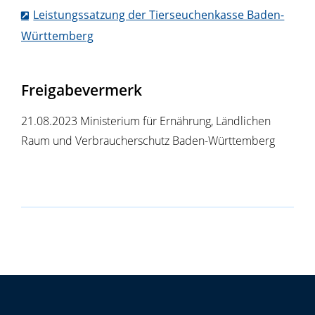
Leistungssatzung der Tierseuchenkasse Baden-
Württemberg
Freigabevermerk
21.08.2023 Ministerium für Ernährung, Ländlichen
Raum und Verbraucherschutz Baden-Württemberg