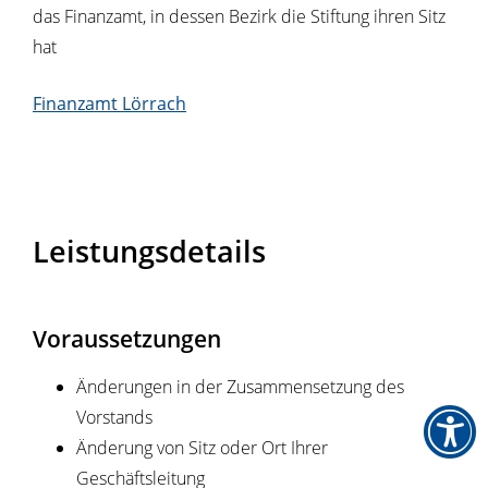
das Finanzamt, in dessen Bezirk die Stiftung ihren Sitz
hat
Finanzamt Lörrach
Leistungsdetails
Voraussetzungen
Änderungen in der Zusammensetzung des
Vorstands
Änderung von Sitz oder Ort Ihrer
Geschäftsleitung