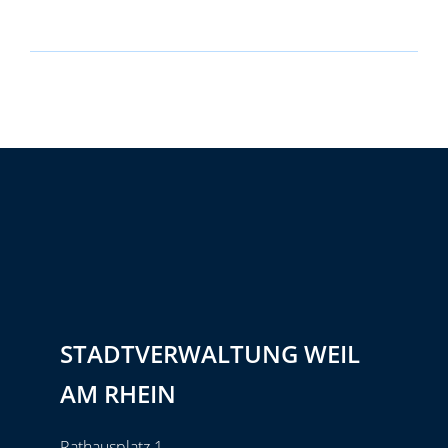
STADTVERWALTUNG WEIL
AM RHEIN
Rathausplatz 1