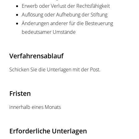
Erwerb oder Verlust der Rechtsfähigkeit
Auflösung oder Aufhebung der Stiftung
Änderungen anderer für die Besteuerung
bedeutsamer Umstände
Verfahrensablauf
Schicken Sie die Unterlagen mit der Post.
Fristen
innerhalb eines Monats
Erforderliche Unterlagen