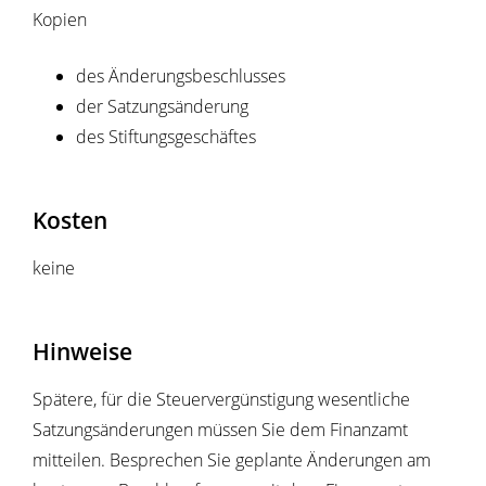
Kopien
des Änderungsbeschlusses
der Satzungsänderung
des Stiftungsgeschäftes
Kosten
keine
Hinweise
Spätere, für die Steuervergünstigung wesentliche
Satzungsänderungen müssen Sie dem Finanzamt
mitteilen. Besprechen Sie geplante Änderungen am