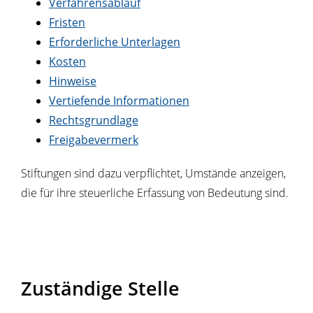
Verfahrensablauf
Fristen
Erforderliche Unterlagen
Kosten
Hinweise
Vertiefende Informationen
Rechtsgrundlage
Freigabevermerk
Stiftungen sind dazu verpflichtet, Umstände anzeigen,
die für ihre steuerliche Erfassung von Bedeutung sind.
Zuständige Stelle