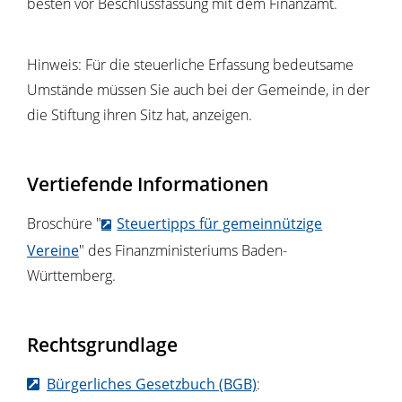
besten vor Beschlussfassung mit dem Finanzamt.
Hinweis: Für die steuerliche Erfassung bedeutsame
Umstände müssen Sie auch bei der Gemeinde, in der
die Stiftung ihren Sitz hat, anzeigen.
Vertiefende Informationen
Broschüre "
Steuertipps für gemeinnützige
Vereine
" des Finanzministeriums Baden-
Württemberg.
Rechtsgrundlage
Bürgerliches Gesetzbuch (BGB)
: