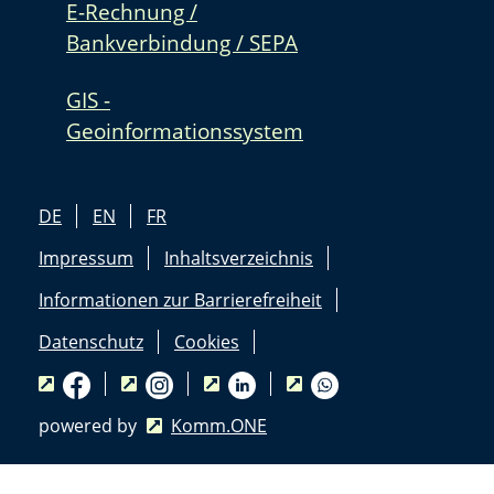
E-Rechnung /
Bankverbindung / SEPA
GIS -
Geoinformationssystem
DE
EN
FR
Impressum
Inhaltsverzeichnis
Informationen zur Barrierefreiheit
Datenschutz
Cookies
powered by
Komm.ONE