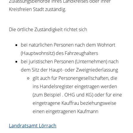
Zulassungsbehörde Ihres Landkreises oder Ihrer
Kreisfreien Stadt zuständig.
Die örtliche Zuständigkeit richtet sich
bei natürlichen Personen nach dem Wohnort
(Hauptwohnsitz) des Fahrzeughalters
bei juristischen Personen (Unternehmen) nach
dem Sitz der Haupt- oder Zweigniederlassung
gilt auch für Personengesellschaften, die
ins Handelsregister eingetragen werden
(zum Beispiel . OHG und KG) oder für eine
eingetragene Kauffrau beziehungsweise
einen eingetragenen Kaufmann
Landratsamt Lörrach