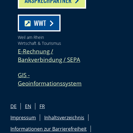
ANSPRECHPARTNER
WWT
Weil am Rhein
Wirtschaft & Tourismus
E-Rechnung /
Bankverbindung / SEPA
GIS -
Geoinformationssystem
DE
EN
FR
Impressum
Inhaltsverzeichnis
Informationen zur Barrierefreiheit