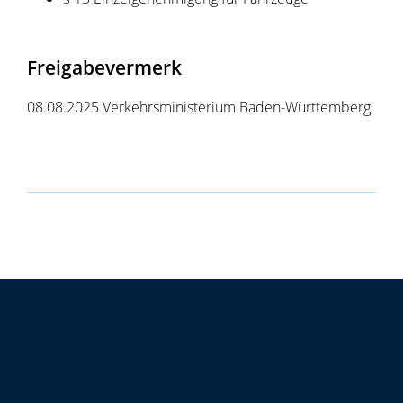
Freigabevermerk
08.08.2025
Verkehrsministerium Baden-Württemberg