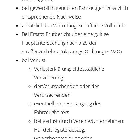
bei gewerblich genutzten Fahrzeugen: zusätzlich
entsprechende Nachweise
Zusätzlich bei Vertretung: schriftliche Vollmacht
Bei Ersatz: Prüfbericht über eine gültige
Hauptuntersuchung nach § 29 der
Straßenverkehrs-Zulassungs-Ordnung (StVZO)
bei Verlust:
Verlusterklärung, eidesstattliche
Versicherung
derVerursachenden oder des
Verursachenden
eventuell eine Bestätigung des
Fahrzeughalters
bei Verlust durch Vereine/Unternehmen:
Handelsregisterauszug,
Gewerbeanmeldung oder