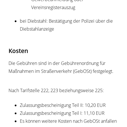
Vereinsregisterauszug
bei Diebstahl: Bestätigung der Polizei über die
Diebstahlanzeige
Kosten
Die Gebühren sind in der Gebührenordnung für
Maßnahmen im Straßenverkehr (GebOSt) festgelegt.
Nach Tarifstelle 222, 223 beziehungsweise 225:
Zulassungsbescheinigung Teil II: 10,20 EUR
Zulassungsbescheinigung Teil I: 11,10 EUR
Es können weitere Kosten nach GebOSt anfallen