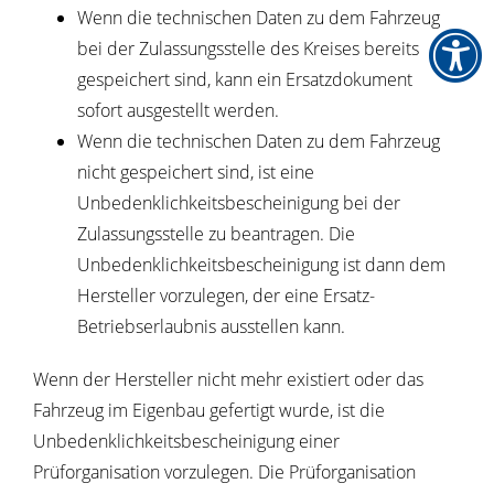
Wenn die technischen Daten zu dem Fahrzeug
bei der Zulassungsstelle des Kreises bereits
gespeichert sind, kann ein Ersatzdokument
sofort ausgestellt werden.
Wenn die technischen Daten zu dem Fahrzeug
nicht gespeichert sind, ist eine
Unbedenklichkeitsbescheinigung bei der
Zulassungsstelle zu beantragen. Die
Unbedenklichkeitsbescheinigung ist dann dem
Hersteller vorzulegen, der eine Ersatz-
Betriebserlaubnis ausstellen kann.
Wenn der Hersteller nicht mehr existiert oder das
Fahrzeug im Eigenbau gefertigt wurde, ist die
Unbedenklichkeitsbescheinigung einer
Prüforganisation vorzulegen. Die Prüforganisation