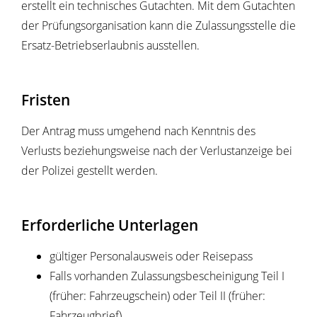
erstellt ein technisches Gutachten. Mit dem Gutachten
der Prüfungsorganisation kann die Zulassungsstelle die
Ersatz-Betriebserlaubnis ausstellen.
Fristen
Der Antrag muss umgehend nach Kenntnis des
Verlusts beziehungsweise nach der Verlustanzeige bei
der Polizei gestellt werden.
Erforderliche Unterlagen
gültiger Personalausweis oder Reisepass
Falls vorhanden Zulassungsbescheinigung Teil I
(früher: Fahrzeugschein) oder Teil II (früher:
Fahrzeugbrief)