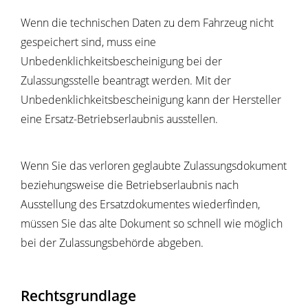
Wenn die technischen Daten zu dem Fahrzeug nicht
gespeichert sind, muss eine
Unbedenklichkeitsbescheinigung bei der
Zulassungsstelle beantragt werden. Mit der
Unbedenklichkeitsbescheinigung kann der Hersteller
eine Ersatz-Betriebserlaubnis ausstellen.
Wenn Sie das verloren geglaubte Zulassungsdokument
beziehungsweise die Betriebserlaubnis nach
Ausstellung des Ersatzdokumentes wiederfinden,
müssen Sie das alte Dokument so schnell wie möglich
bei der Zulassungsbehörde abgeben.
Rechtsgrundlage