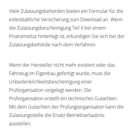
Viele Zulassungsbehörden bieten ein Formular für die
eidesstattliche Versicherung zum Download an. Wenn
die Zulassungsbescheinigung Teil II bei einem
Finanzinstitut hinterlegt ist, erkundigen Sie sich bei der
Zulassungsbehörde nach dem Verfahren.
Wenn der Hersteller nicht mehr existiert oder das
Fahrzeug im Eigenbau gefertigt wurde, muss die
Unbedenklichkeitsbescheinigung einer
Prüforganisation vorgelegt werden. Die
Prüforganisation erstellt ein technisches Gutachten.
Mit dem Gutachten der Prüfungsorganisation kann die
Zulassungsstelle die Ersatz-Betriebserlaubnis
ausstellen.