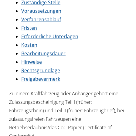
Zuständige Stelle
Voraussetzungen
Verfahrensablauf
Fristen
Erforderliche Unterlagen
Kosten
Bearbeitungsdauer
Hinweise
Rechtsgrundlage
Freigabevermerk
Zu einem Kraftfahrzeug oder Anhänger gehört eine
Zulassungsbescheinigung Teil I (früher:
Fahrzeugschein) und Teil II (früher: Fahrzeugbrief), bei
zulassungsfreien Fahrzeugen eine
Betriebserlaubnis/das CoC-Papier (Certificate of