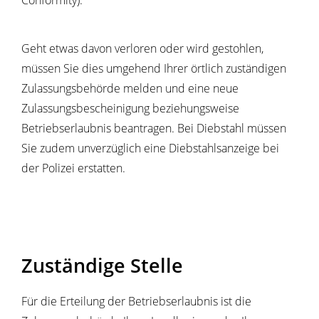
Conformity)
.
Geht etwas davon verloren oder wird gestohlen,
müssen Sie dies umgehend Ihrer örtlich zuständigen
Zulassungsbehörde melden und eine neue
Zulassungsbescheinigung beziehungsweise
Betriebserlaubnis beantragen. Bei Diebstahl müssen
Sie zudem unverzüglich eine Diebstahlsanzeige bei
der Polizei erstatten.
Zuständige Stelle
Für die Erteilung der Betriebserlaubnis ist die