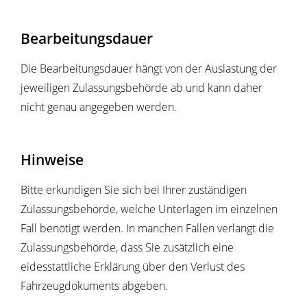
Bearbeitungsdauer
Die Bearbeitungsdauer hängt von der Auslastung der
jeweiligen Zulassungsbehörde ab und kann daher
nicht genau angegeben werden.
Hinweise
Bitte erkundigen Sie sich bei Ihrer zuständigen
Zulassungsbehörde, welche Unterlagen im einzelnen
Fall benötigt werden. In manchen Fällen verlangt die
Zulassungsbehörde, dass Sie zusätzlich eine
eidesstattliche Erklärung über den Verlust des
Fahrzeugdokuments abgeben.