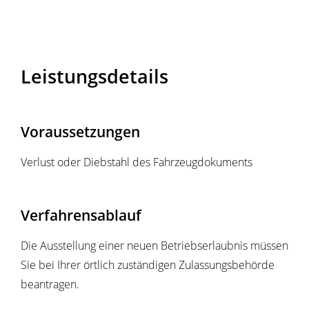
Leistungsdetails
Voraussetzungen
Verlust oder Diebstahl des Fahrzeugdokuments
Verfahrensablauf
Die Ausstellung einer neuen Betriebserlaubnis müssen
Sie bei Ihrer örtlich zuständigen Zulassungsbehörde
beantragen.