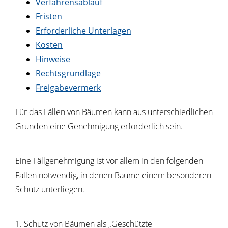
Verfahrensablauf
Fristen
Erforderliche Unterlagen
Kosten
Hinweise
Rechtsgrundlage
Freigabevermerk
Für das Fällen von Bäumen kann aus unterschiedlichen
Gründen eine Genehmigung erforderlich sein.
Eine Fällgenehmigung ist vor allem in den folgenden
Fällen notwendig, in denen Bäume einem besonderen
Schutz unterliegen.
1. Schutz von Bäumen als „Geschützte