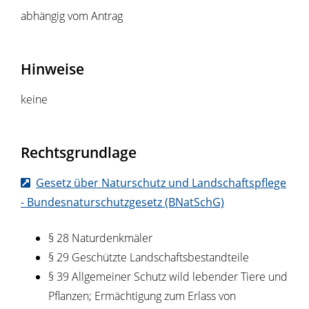
abhängig vom Antrag
Hinweise
keine
Rechtsgrundlage
Gesetz über Naturschutz und Landschaftspflege
- Bundesnaturschutzgesetz (BNatSchG)
§ 28 Naturdenkmäler
§ 29 Geschützte Landschaftsbestandteile
§ 39 Allgemeiner Schutz wild lebender Tiere und
Pflanzen; Ermächtigung zum Erlass von