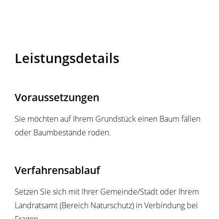
Leistungsdetails
Voraussetzungen
Sie möchten auf Ihrem Grundstück einen Baum fällen
oder Baumbestände roden.
Verfahrensablauf
Setzen Sie sich mit Ihrer Gemeinde/Stadt oder Ihrem
Landratsamt (Bereich Naturschutz) in Verbindung bei