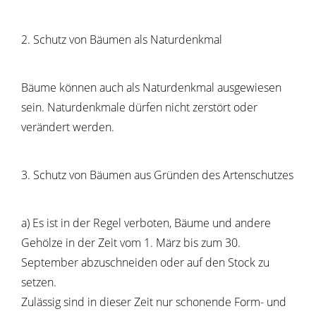
2. Schutz von Bäumen als Naturdenkmal
Bäume können auch als Naturdenkmal ausgewiesen
sein. Naturdenkmale dürfen nicht zerstört oder
verändert werden.
3. Schutz von Bäumen aus Gründen des Artenschutzes
a) Es ist in der Regel verboten, Bäume und andere
Gehölze in der Zeit vom 1. März bis zum 30.
September abzuschneiden oder auf den Stock zu
setzen.
Zulässig sind in dieser Zeit nur schonende Form- und