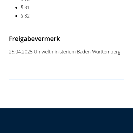
§ 81
§ 82
Freigabevermerk
25.04.2025 Umweltministerium Baden-Württemberg