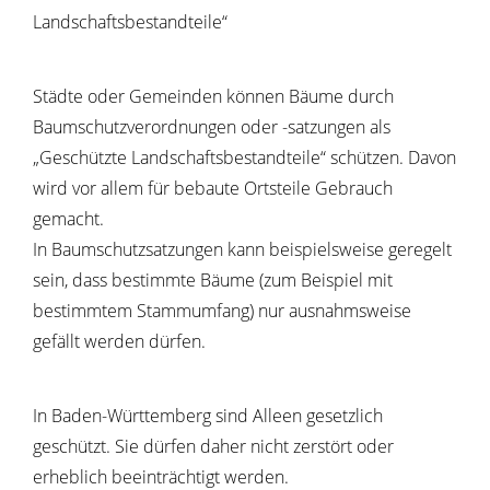
Landschaftsbestandteile“
Städte oder Gemeinden können Bäume durch
Baumschutzverordnungen oder -satzungen als
„Geschützte Landschaftsbestandteile“ schützen. Davon
wird vor allem für bebaute Ortsteile Gebrauch
gemacht.
In Baumschutzsatzungen kann beispielsweise geregelt
sein, dass bestimmte Bäume
(zum Beispiel mit
bestimmtem Stammumfang)
nur ausnahmsweise
gefällt werden dürfen.
In Baden-Württemberg sind Alleen gesetzlich
geschützt. Sie dürfen daher nicht zerstört oder
erheblich beeinträchtigt werden.