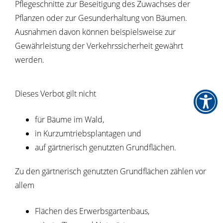
Pflegeschnitte zur Beseitigung des Zuwachses der
Pflanzen oder zur Gesunderhaltung von Bäumen.
Ausnahmen davon können beispielsweise zur
Gewährleistung der Verkehrssicherheit gewährt
werden.
Dieses Verbot gilt nicht
für Bäume im Wald,
in Kurzumtriebsplantagen und
auf gärtnerisch genutzten Grundflächen.
Zu den gärtnerisch genutzten Grundflächen zählen vor
allem
Flächen des Erwerbsgartenbaus,