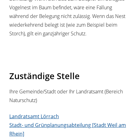
Vogelnest im Baum befindet, wäre eine Fällung
während der Belegung nicht zulässig.
Wenn das Nest
wiederkehrend belegt ist
(wie zum Beispiel beim
Storch)
, gilt ein ganzjähriger Schutz.
Zuständige Stelle
Ihre Gemeinde/Stadt oder Ihr Landratsamt (Bereich
Naturschutz)
Landratsamt Lörrach
Stadt- und Grünplanungsabteilung [Stadt Weil am
Rhein]