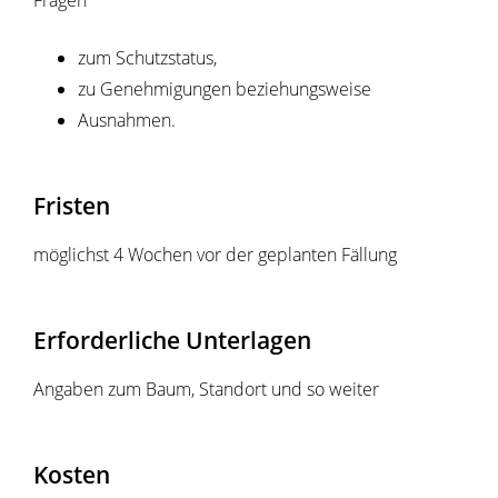
Fragen
zum Schutzstatus,
zu Genehmigungen beziehungsweise
Ausnahmen.
Fristen
möglichst 4 Wochen vor der geplanten Fällung
Erforderliche Unterlagen
Angaben zum Baum, Standort und so weiter
Kosten