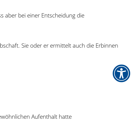
 aber bei einer Entscheidung die
schaft. Sie oder er ermittelt auch die Erbinnen
ewöhnlichen Aufenthalt hatte