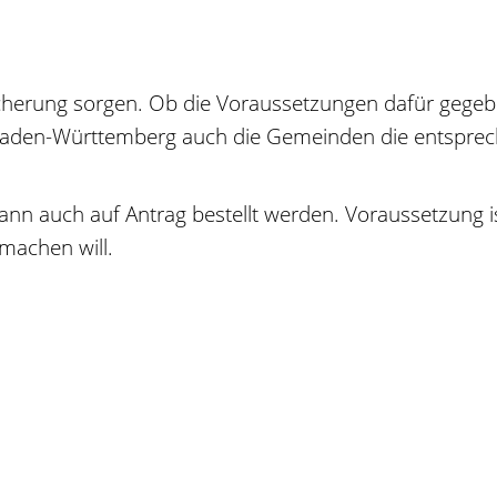
icherung sorgen.
Ob die Voraussetzungen dafür gegeben
 Baden-Württemberg auch die Gemeinden die entsp
ann auch auf Antrag bestellt werden. Voraussetzung is
machen will.