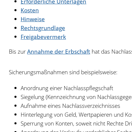
Erforderliche Unterlagen
Kosten
Hinweise
Rechtsgrundlage
Freigabevermerk
Bis zur
Annahme der Erbschaft
hat das Nachlass
Sicherungsmaßnahmen sind beispielsweise:
Anordnung einer Nachlasspflegschaft
Siegelung (Kennzeichnung von Nachlassgege
Aufnahme eines Nachlassverzeichnisses
Hinterlegung von Geld, Wertpapieren und Ko
Sperrung von Konten, soweit nicht Rechte Drit