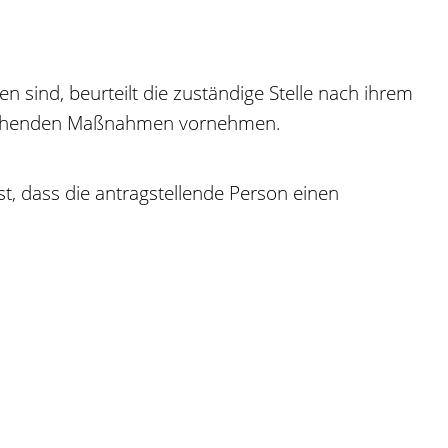
 sind, beurteilt die zuständige Stelle nach ihrem
rechenden Maßnahmen vornehmen.
t, dass die antragstellende Person einen