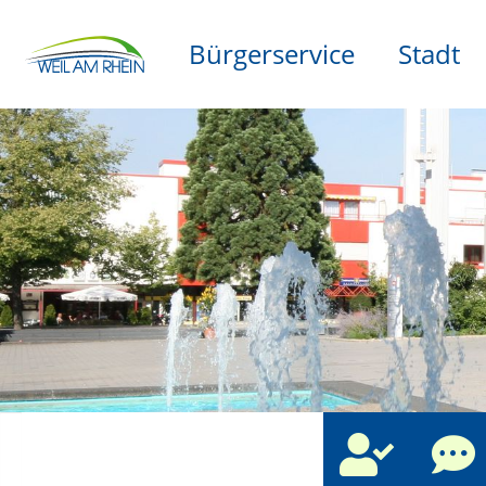
Bürgerservice
Stadt
che