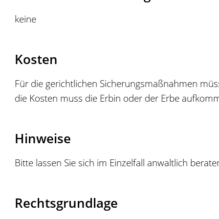
keine
Kosten
Für die gerichtlichen Sicherungsmaßnahmen müsse
die Kosten muss die Erbin oder der Erbe aufkom
Hinweise
Bitte lassen Sie sich im Einzelfall anwaltlich berate
Rechtsgrundlage