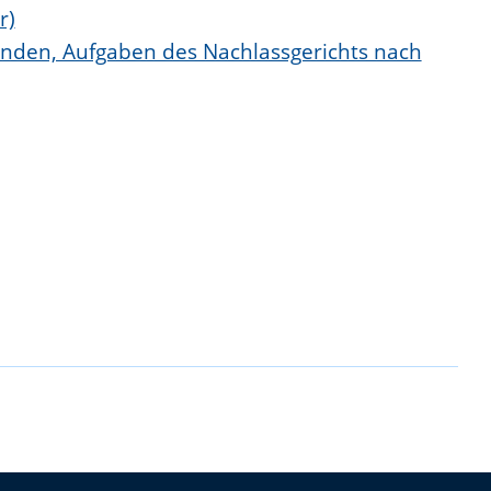
r)
einden, Aufgaben des Nachlassgerichts nach