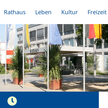
Rathaus
Leben
Kultur
Freizeit