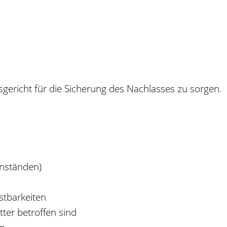
gericht für die Sicherung des Nachlasses zu sorgen.
nständen)
stbarkeiten
ter betroffen sind