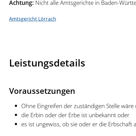
Achtung:
Nicht alle Amtsgerichte in Baden-Württe
Amtsgericht Lörrach
Leistungsdetails
Voraussetzungen
Ohne Eingreifen der zuständigen Stelle wäre
die Erbin oder der Erbe ist unbekannt oder
es ist ungewiss, ob sie oder er die Erbschaft