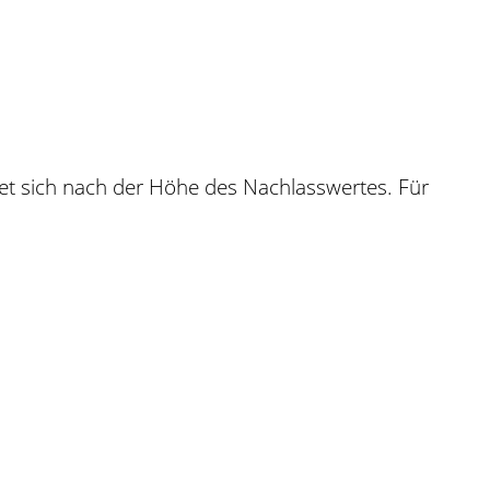
et sich nach der Höhe des Nachlasswertes. Für