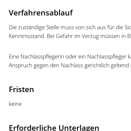
Verfahrensablauf
Die zuständige Stelle muss von sich aus für die S
Kenntnisstand.
Bei Gefahr im Verzug müssen in
Eine Nachlasspflegerin oder ein Nachlasspfleger k
Anspruch gegen den Nachlass gerichtlich geltend 
Fristen
keine
Erforderliche Unterlagen