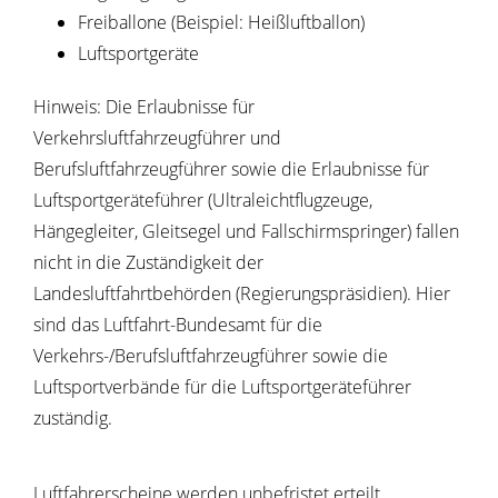
Freiballone
(Beispiel: Heißluftballon)
Luftsportgeräte
Hinweis: Die Erlaubnisse für
Verkehrsluftfahrzeugführer und
Berufsluftfahrzeugführer sowie die Erlaubnisse für
Luftsportgeräteführer (Ultraleichtflugzeuge,
Hängegleiter, Gleitsegel und Fallschirmspringer) fallen
nicht in die Zuständigkeit der
Landesluftfahrtbehörden (Regierungspräsidien). Hier
sind das Luftfahrt-Bundesamt für die
Verkehrs-/Berufsluftfahrzeugführer sowie die
Luftsportverbände für die Luftsportgeräteführer
zuständig.
Luftfahrerscheine werden unbefristet erteilt.