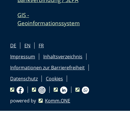
GIS -
Geoinformationssystem
DE
EN
FR
Impressum
Inhaltsverzeichnis
Informationen zur Barrierefreiheit
Datenschutz
Cookies
powered by
Komm.ONE