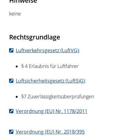
Hinweise
keine
Rechtsgrundlage
Luftverkehrsgesetz (LuftVG)
:
§ 4 Erlaubnis für Luftfahrer
Luftsicherheitsgesetz (LuftSiG)
:
§7 Zuverlässigkeitsüberprüfungen
Verordnung (EU) Nr. 1178/2011
Verordnung (EU) Nr. 2018/395