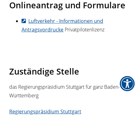
Onlineantrag und Formulare
Luftverkehr - Informationen und
Antragsvordrucke
Privatpilotenlizenz
Zuständige Stelle
das Regierungspräsidium Stuttgart für ganz Baden-
Württemberg
Regierungspräsidium Stuttgart