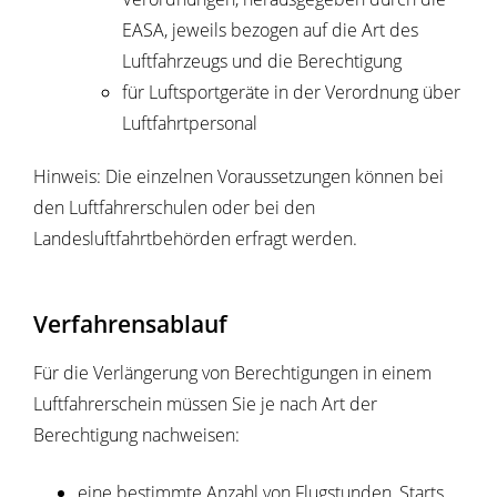
EASA, jeweils bezogen auf die Art des
Luftfahrzeugs und die Berechtigung
für Luftsportgeräte in der Verordnung über
Luftfahrtpersonal
Hinweis: Die einzelnen Voraussetzungen können bei
den Luftfahrerschulen oder bei den
Landesluftfahrtbehörden erfragt werden.
Verfahrensablauf
Für die Verlängerung von Berechtigungen in einem
Luftfahrerschein müssen Sie je nach Art der
Berechtigung nachweisen:
eine bestimmte Anzahl von Flugstunden, Starts