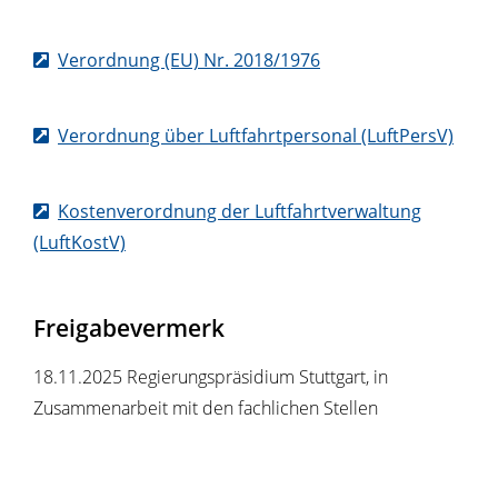
Verordnung (EU) Nr. 2018/1976
Verordnung über Luftfahrtpersonal (LuftPersV)
Kostenverordnung der Luftfahrtverwaltung
(LuftKostV)
Freigabevermerk
18.11.2025
Regierungspräsidium Stuttgart, in
Zusammenarbeit mit den fachlichen Stellen