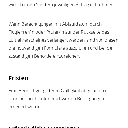
wird, können Sie dem jeweiligen Antrag entnehmen.
Wenn Berechtigungen mit Ablaufdatum durch
Fluglehrer/in oder Prüfer/in auf der Rückseite des
Luftfahrerscheines verlängert werden, sind von diesen
die notwendigen Formulare auszufüllen und bei der
zuständigen Behörde einzureichen.
Fristen
Eine Berechtigung, deren Gültigkeit abgelaufen ist,
kann nur noch unter erschwerten Bedingungen
erneuert werden.