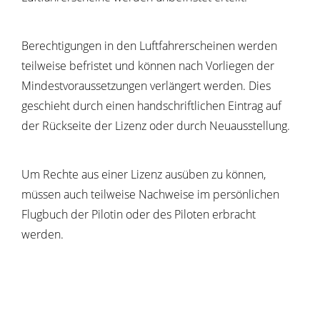
Berechtigungen in den Luftfahrerscheinen werden
teilweise befristet und können nach Vorliegen der
Mindestvoraussetzungen verlängert werden. Dies
geschieht durch einen handschriftlichen Eintrag auf
der Rückseite der Lizenz oder durch Neuausstellung.
Um Rechte aus einer Lizenz ausüben zu können,
müssen auch teilweise Nachweise im persönlichen
Flugbuch der Pilotin oder des Piloten erbracht
werden.