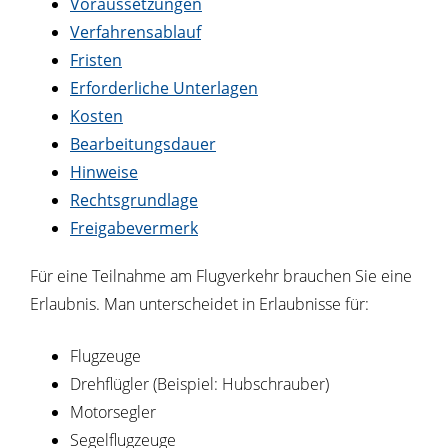
Voraussetzungen
Verfahrensablauf
Fristen
Erforderliche Unterlagen
Kosten
Bearbeitungsdauer
Hinweise
Rechtsgrundlage
Freigabevermerk
Für eine Teilnahme am Flugverkehr brauchen Sie eine
Erlaubnis. Man unterscheidet in Erlaubnisse für:
Flugzeuge
Drehflügler
(Beispiel: Hubschrauber)
Motorsegler
Segelflugzeuge