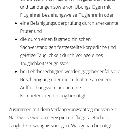
und Landungen sowie von Übungsflügen mit
Fluglehrer beziehungsweise Fluglehrerin oder
eine Befähigungsüberprüfung durch anerkannte
Prüfer und
die durch einen flugmedizinischen
Sachverständigen festgestellte körperliche und
geistige Tauglichkeit durch Vorlage eines
Tauglichkeitszeugnisses
bei Lehrberechtigten werden gegebenenfalls die
Bescheinigung über die Teilnahme an einem
Auffrischungssemiar und eine
Kompetenzbeurteilung benötigt
Zusammen mit dem Verlängerungsantrag müssen Sie
Nachweise
wie zum Beispiel ein fliegerärztliches
Tauglichkeitszeugnis
vorlegen. Was genau benötigt