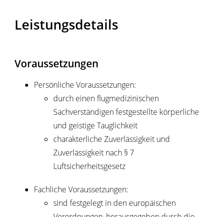
Leistungsdetails
Voraussetzungen
Persönliche Voraussetzungen:
durch einen flugmedizinischen
Sachverständigen festgestellte körperliche
und geistige Tauglichkeit
charakterliche Zuverlässigkeit und
Zuverlässigkeit nach § 7
Luftsicherheitsgesetz
Fachliche Voraussetzungen:
sind festgelegt in den europäischen
Verordnungen, herausgegeben durch die