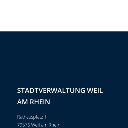
STADTVERWALTUNG WEIL
AM RHEIN
Rathausplatz 1
79576 Weil am Rhein