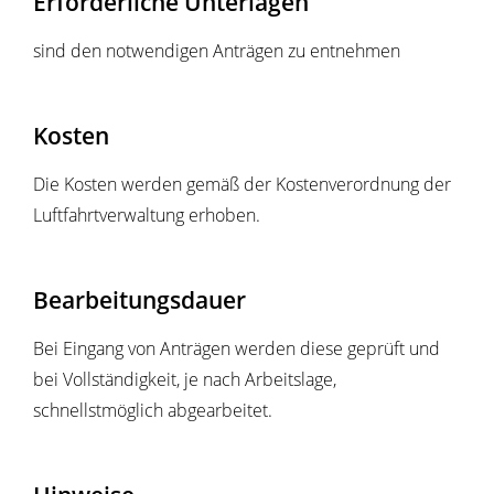
Erforderliche Unterlagen
sind den notwendigen Anträgen zu entnehmen
Kosten
Die Kosten werden gemäß der Kostenverordnung der
Luftfahrtverwaltung erhoben.
Bearbeitungsdauer
Bei Eingang von Anträgen werden diese geprüft und
bei Vollständigkeit, je nach Arbeitslage,
schnellstmöglich abgearbeitet.