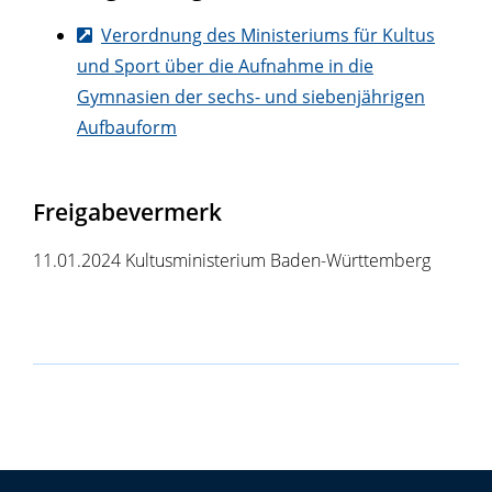
Verordnung des Ministeriums für Kultus
und Sport über die Aufnahme in die
Gymnasien der sechs- und siebenjährigen
Aufbauform
Freigabevermerk
11.01.2024
Kultusministerium Baden-Württemberg