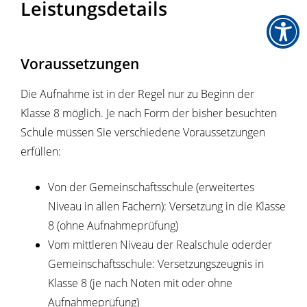
Leistungsdetails
Voraussetzungen
Die Aufnahme ist in der Regel nur zu Beginn der
Klasse 8 möglich. Je nach Form der bisher besuchten
Schule müssen Sie verschiedene Voraussetzungen
erfüllen:
Von der Gemeinschaftsschule (erweitertes
Niveau in allen Fächern): Versetzung in die Klasse
8 (ohne Aufnahmeprüfung)
Vom mittleren Niveau der Realschule oderder
Gemeinschaftsschule: Versetzungszeugnis in
Klasse 8 (je nach Noten mit oder ohne
Aufnahmeprüfung)