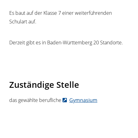
Es baut auf der Klasse 7 einer weiterführenden
Schulart auf.
Derzeit gibt es in Baden-Württemberg 20 Standorte.
Zuständige Stelle
das gewählte berufliche
Gymnasium