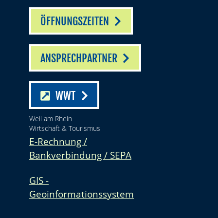
ÖFFNUNGSZEITEN
ANSPRECHPARTNER
WWT
Weil am Rhein
Wirtschaft & Tourismus
E-Rechnung /
Bankverbindung / SEPA
GIS -
Geoinformationssystem