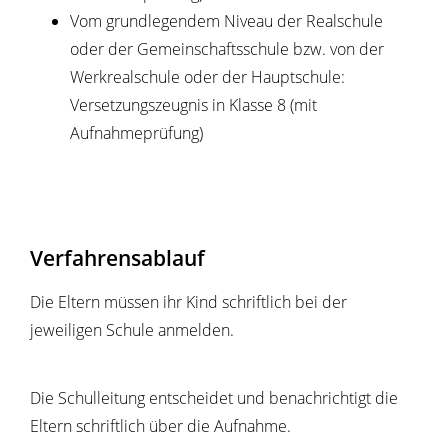
Vom grundlegendem Niveau der Realschule
oder der Gemeinschaftsschule bzw. von der
Werkrealschule oder der Hauptschule:
Versetzungszeugnis in Klasse 8 (mit
Aufnahmeprüfung)
Verfahrensablauf
Die Eltern müssen ihr Kind schriftlich bei der
jeweiligen Schule anmelden.
Die Schulleitung entscheidet und benachrichtigt die
Eltern schriftlich über die Aufnahme.