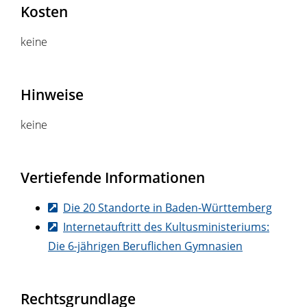
Kosten
keine
Hinweise
keine
Vertiefende Informationen
Die 20 Standorte in Baden-Württemberg
Internetauftritt des Kultusministeriums:
Die 6-jährigen Beruflichen Gymnasien
Rechtsgrundlage