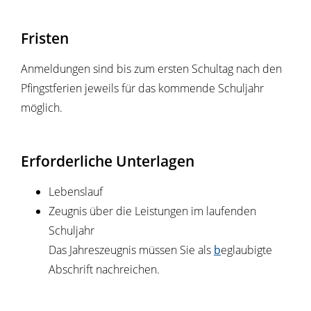
Fristen
Anmeldungen sind bis zum ersten Schultag nach den
Pfingstferien jeweils für das kommende Schuljahr
möglich.
Erforderliche Unterlagen
Lebenslauf
Zeugnis über die Leistungen im laufenden
Schuljahr
Das Jahreszeugnis müssen Sie als
b
eglaubigte
Abschrift nachreichen.