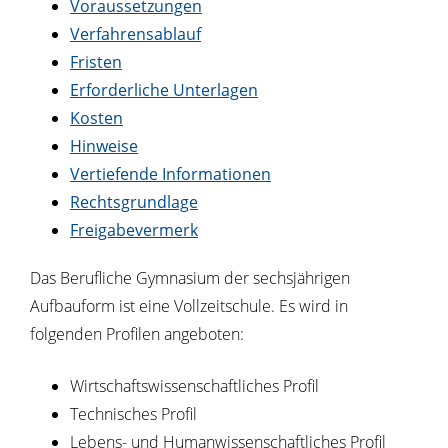
Voraussetzungen
Verfahrensablauf
Fristen
Erforderliche Unterlagen
Kosten
Hinweise
Vertiefende Informationen
Rechtsgrundlage
Freigabevermerk
Das Berufliche Gymnasium der sechsjährigen
Aufbauform ist eine Vollzeitschule. Es wird in
folgenden Profilen angeboten:
Wirtschaftswissenschaftliches Profil
Technisches Profil
Lebens- und Humanwissenschaftliches Profil