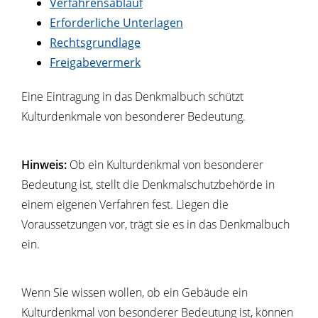
Verfahrensablauf
Erforderliche Unterlagen
Rechtsgrundlage
Freigabevermerk
Eine Eintragung in das Denkmalbuch schützt
Kulturdenkmale von besonderer Bedeutung.
Hinweis:
Ob ein Kulturdenkmal von besonderer
Bedeutung ist, stellt die Denkmalschutzbehörde in
einem eigenen Verfahren fest. Liegen die
Voraussetzungen vor, trägt sie es in das Denkmalbuch
ein.
Wenn Sie wissen wollen, ob ein Gebäude ein
Kulturdenkmal von besonderer Bedeutung ist, können