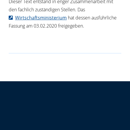
Dieser Text entstand in enger Zusammenarbeit mit
den fachlich zuständigen Stellen. Das
Wirtschaftsministerium
hat dessen ausführliche
Fassung am 03.02.2020 freigegeben.