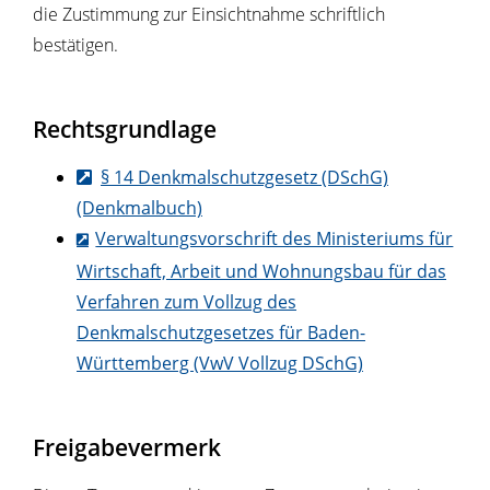
die Zustimmung zur Einsichtnahme schriftlich
bestätigen.
Rechtsgrundlage
§ 14 Denkmalschutzgesetz (DSchG)
(Denkmalbuch)
Verwaltungsvorschrift des Ministeriums für
Wirtschaft, Arbeit und Wohnungsbau für das
Verfahren zum Vollzug des
Denkmalschutzgesetzes für Baden-
Württemberg (VwV Vollzug DSchG)
Freigabevermerk