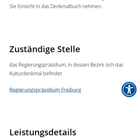
Sie Einsicht in das Denkmalbuch nehmen.
Zuständige Stelle
das Regierungspräsidium, in dessen Bezirk sich das
Kulturdenkmal befindet
Regierungspräsidium Freiburg
Leistungsdetails