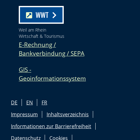
WWT
Weil am Rhein
Wirtschaft & Tourismus
E-Rechnung /
Bankverbindung / SEPA
GIS -
Geoinformationssystem
DE
EN
FR
Impressum
Inhaltsverzeichnis
Informationen zur Barrierefreiheit
Datenschutz
Cookies