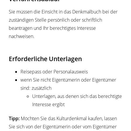
Sie müssen die Einsicht in das Denkmalbuch bei der
zuständigen Stelle persönlich oder schriftlich
beantragen und Ihr berechtigtes Interesse
nachweisen.
Erforderliche Unterlagen
Reisepass oder Personalausweis
wenn Sie nicht Eigentümerin oder Eigentümer
sind: zusätzlich
Unterlagen, aus denen sich das berechtigte
Interesse ergibt
Tipp:
Möchten Sie das Kulturdenkmal kaufen, lassen
Sie sich von der Eigentümerin oder vom Eigentümer