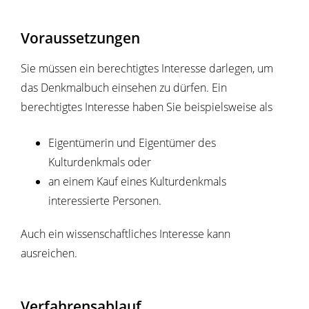
Voraussetzungen
Sie müssen ein berechtigtes Interesse darlegen, um
das Denkmalbuch einsehen zu dürfen.
Ein
berechtigtes Interesse haben
Sie
beispielsweise
als
Eigentümerin und Eigentümer des
Kulturdenkmals oder
an einem Kauf
eines Kulturdenkmals
interessierte Personen.
Auch ein wissenschaftliches
Interesse kann
ausreichen.
Verfahrensablauf