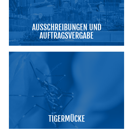
AUSSCHREIBUNGEN UND
AUFTRAGSVERGABE
TIGERMÜCKE