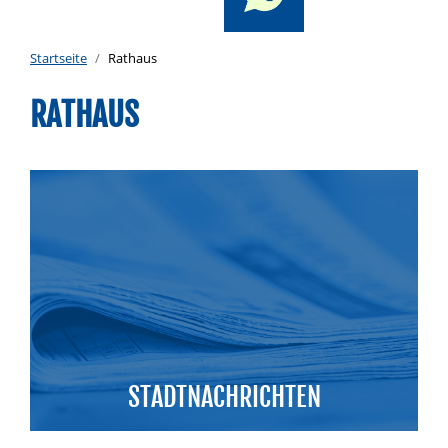
Startseite
Rathaus
RATHAUS
STADTNACHRICHTEN