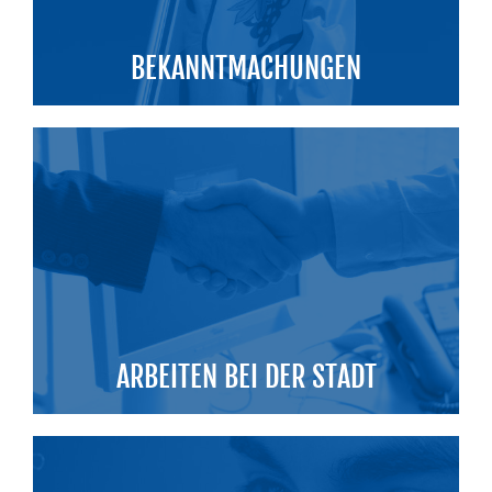
BEKANNTMACHUNGEN
ARBEITEN BEI DER STADT