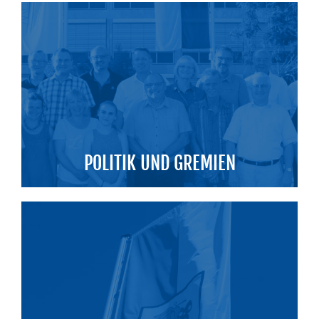
POLITIK UND GREMIEN