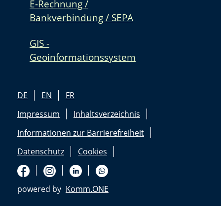
E-Rechnung /
Bankverbindung / SEPA
GIS -
Geoinformationssystem
DE
EN
FR
Impressum
Inhaltsverzeichnis
Informationen zur Barrierefreiheit
Datenschutz
Cookies
powered by
Komm.ONE