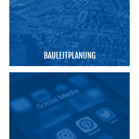
BAULEITPLANUNG