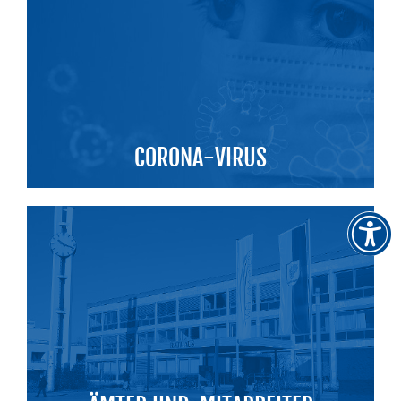
CORONA-VIRUS