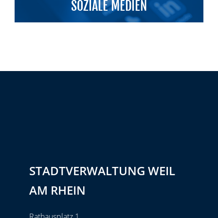
SOZIALE MEDIEN
STADTVERWALTUNG WEIL
AM RHEIN
Rathausplatz 1