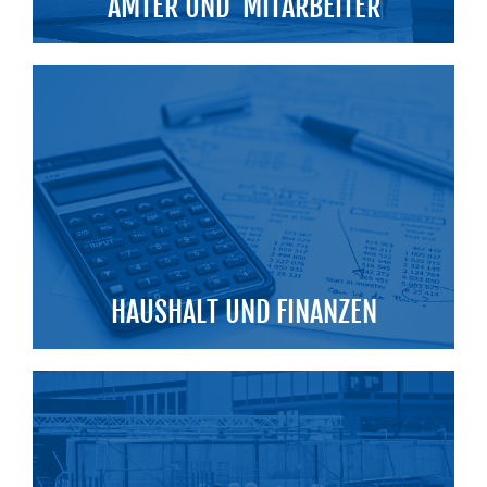
ÄMTER UND MITARBEITER
HAUSHALT UND FINANZEN