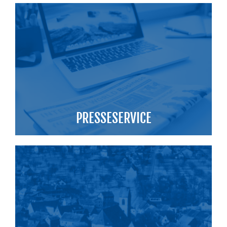
PRESSESERVICE