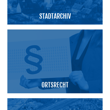
STADTARCHIV
ORTSRECHT