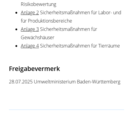
Risikobewertung
Anlage 2
Sicherheitsmaßnahmen für Labor- und
für Produktionsbereiche
Anlage 3
Sicherheitsmaßnahmen für
Gewächshäuser
Anlage 4
Sicherheitsmaßnahmen für Tierräume
Freigabevermerk
28.07.2025 Umweltministerium Baden-Württemberg