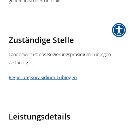
gentechnische Arbeit fällt.
Zuständige Stelle
Landesweit ist das Regierungspräsidium Tübingen
zuständig.
Regierungspräsidium Tübingen
Leistungsdetails