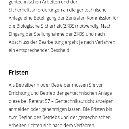
gentechnischen Arbeiten und der
Sicherheitsanforderungen an die gentechnische
Anlage eine Beteiligung der Zentralen Kommission für
die Biologische Sicherheit (ZKBS) notwendig. Nach
Eingang der Stellungnahme der ZKBS und nach
Abschluss der Bearbeitung ergeht je nach Verfahren
ein entsprechender Bescheid.
Fristen
Als Betreiberin oder Betreiber müssen Sie vor
Errichtung und Betrieb der gentechnischen Anlage
diese bei Referat 57 – Gentechnikaufsicht anzeigen,
anmelden oder genehmigen lassen. Die Fristen bis
zum Beginn des Betriebs und der gentechnischen
Arbeiten richten sich nach dem Verfahren.