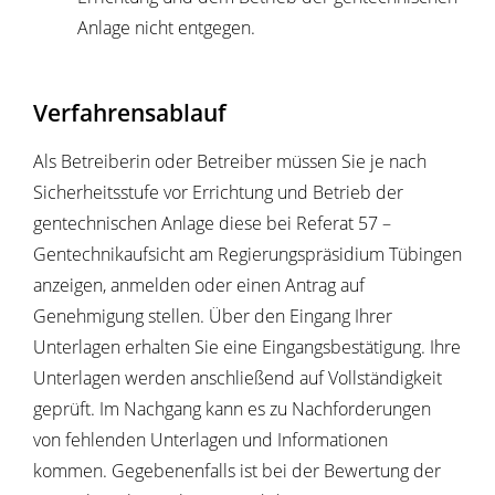
Anlage nicht entgegen.
Verfahrensablauf
Als Betreiberin oder Betreiber müssen Sie je nach
Sicherheitsstufe vor Errichtung und Betrieb der
gentechnischen Anlage diese bei Referat 57 –
Gentechnikaufsicht am Regierungspräsidium Tübingen
anzeigen, anmelden oder einen Antrag auf
Genehmigung stellen. Über den Eingang Ihrer
Unterlagen erhalten Sie eine Eingangsbestätigung. Ihre
Unterlagen werden anschließend auf Vollständigkeit
geprüft. Im Nachgang kann es zu Nachforderungen
von fehlenden Unterlagen und Informationen
kommen. Gegebenenfalls ist bei der Bewertung der