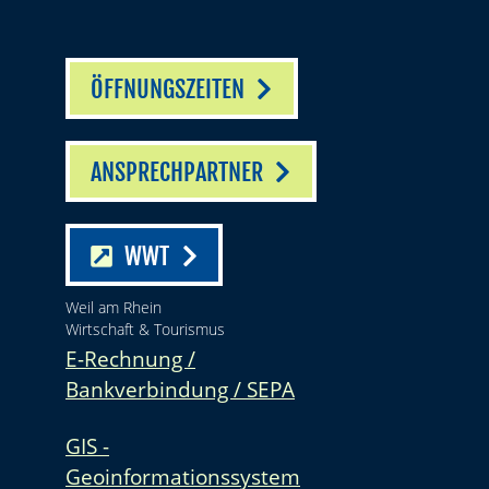
ÖFFNUNGSZEITEN
ANSPRECHPARTNER
WWT
Weil am Rhein
Wirtschaft & Tourismus
E-Rechnung /
Bankverbindung / SEPA
GIS -
Geoinformationssystem