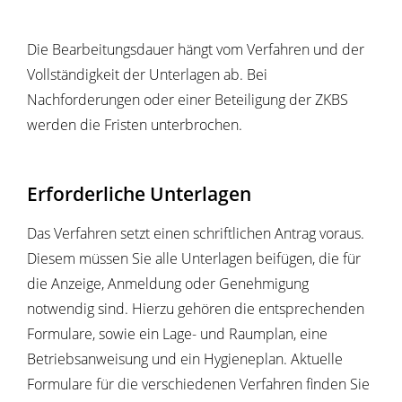
Die Bearbeitungsdauer hängt vom Verfahren und der
Vollständigkeit der Unterlagen ab. Bei
Nachforderungen oder einer Beteiligung der ZKBS
werden die Fristen unterbrochen.
Erforderliche Unterlagen
Das Verfahren setzt einen schriftlichen Antrag voraus.
Diesem müssen Sie alle Unterlagen beifügen, die für
die Anzeige, Anmeldung oder Genehmigung
notwendig sind. Hierzu gehören die entsprechenden
Formulare, sowie ein Lage- und Raumplan, eine
Betriebsanweisung und ein Hygieneplan. Aktuelle
Formulare für die verschiedenen Verfahren finden Sie