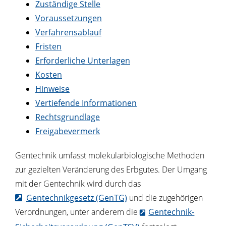
Zuständige Stelle
Voraussetzungen
Verfahrensablauf
Fristen
Erforderliche Unterlagen
Kosten
Hinweise
Vertiefende Informationen
Rechtsgrundlage
Freigabevermerk
Gentechnik umfasst molekularbiologische Methoden
zur gezielten Veränderung des Erbgutes. Der Umgang
mit der Gentechnik wird durch das
Gentechnikgesetz (GenTG)
und die zugehörigen
Verordnungen, unter anderem die
Gentechnik-