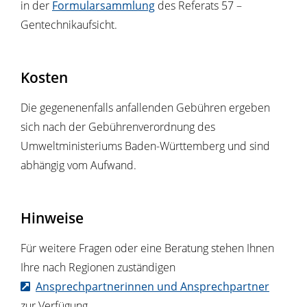
in der
Formularsammlung
des Referats 57 –
Gentechnikaufsicht.
Kosten
Die gegenenenfalls anfallenden Gebühren ergeben
sich nach der Gebührenverordnung des
Umweltministeriums Baden-Württemberg und sind
abhängig vom Aufwand.
Hinweise
Für weitere Fragen oder eine Beratung stehen Ihnen
Ihre nach Regionen zuständigen
Ansprechpartnerinnen und Ansprechpartner
zur Verfügung.