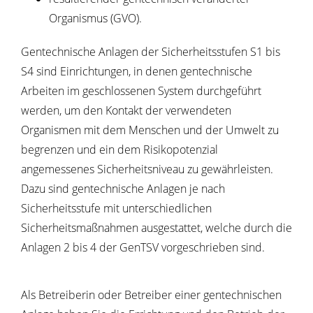
Organismus (GVO).
Gentechnische Anlagen der Sicherheitsstufen S1 bis
S4 sind Einrichtungen, in denen gentechnische
Arbeiten im geschlossenen System durchgeführt
werden, um den Kontakt der verwendeten
Organismen mit dem Menschen und der Umwelt zu
begrenzen und ein dem Risikopotenzial
angemessenes Sicherheitsniveau zu gewährleisten.
Dazu sind gentechnische Anlagen je nach
Sicherheitsstufe mit unterschiedlichen
Sicherheitsmaßnahmen ausgestattet, welche durch die
Anlagen 2 bis 4 der GenTSV vorgeschrieben sind.
Als Betreiberin oder Betreiber einer gentechnischen