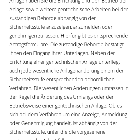
Anlage haben Sie die Errichtung und den Betrieb der
Anlage sowie weitere gentechnische Arbeiten bei der
zuständigen Behörde abhängig von der
Sicherheitsstufe anzuzeigen, anzumelden oder
genehmigen zu lassen. Hierfür gibt es entsprechende
Antragsformulare. Die zuständige Behörde bestätigt
Ihnen den Eingang ihrer Unterlagen. Neben der
Errichtung einer gentechnischen Anlage unterliegt
auch jede wesentliche Anlagenänderung einem der
Sicherheitsstufe entsprechenden behördlichen
Verfahren. Die wesentlichen Änderungen umfassen in
der Regel die Änderung des Umfangs oder der
Betriebsweise einer gentechnischen Anlage. Ob es
sich bei dem Verfahren um eine Anzeige, Anmeldung
oder Genehmigung handelt, ist abhängig von der
Sicherheitsstufe, unter die die vorgesehene