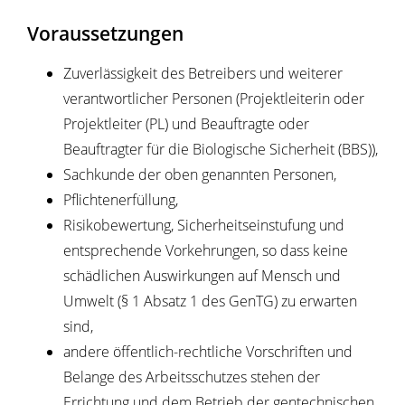
Voraussetzungen
Zuverlässigkeit des Betreibers und weiterer
verantwortlicher Personen (Projektleiterin oder
Projektleiter (PL) und Beauftragte oder
Beauftragter für die Biologische Sicherheit (BBS)),
Sachkunde der oben genannten Personen,
Pflichtenerfüllung,
Risikobewertung, Sicherheitseinstufung und
entsprechende Vorkehrungen, so dass keine
schädlichen Auswirkungen auf Mensch und
Umwelt (§ 1 Absatz 1 des GenTG) zu erwarten
sind,
andere öffentlich-rechtliche Vorschriften und
Belange des Arbeitsschutzes stehen der
Errichtung und dem Betrieb der gentechnischen