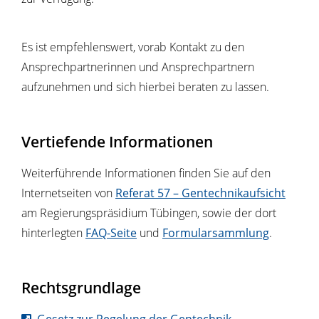
Es ist empfehlenswert, vorab Kontakt zu den
Ansprechpartnerinnen und Ansprechpartnern
aufzunehmen und sich hierbei beraten zu lassen.
Vertiefende Informationen
Weiterführende Informationen finden Sie auf den
Internetseiten von
Referat 57 – Gentechnikaufsicht
am Regierungspräsidium Tübingen, sowie der dort
hinterlegten
FAQ-
Seite
und
Formularsammlung
.
Rechtsgrundlage