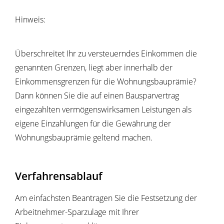
Hinweis:
Überschreitet Ihr zu versteuerndes Einkommen die
genannten Grenzen, liegt aber innerhalb der
Einkommensgrenzen für die Wohnungsbauprämie?
Dann können Sie die auf einen Bausparvertrag
eingezahlten vermögenswirksamen Leistungen als
eigene Einzahlungen für die Gewährung der
Wohnungsbauprämie geltend machen.
Verfahrensablauf
Am einfachsten Beantragen Sie die Festsetzung der
Arbeitnehmer-Sparzulage mit Ihrer