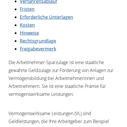
Verfahrensablauf
Fristen
Erforderliche Unterlagen
Kosten
Hinweise
Rechtsgrundlage
Freigabevermerk
Die Arbeitnehmer-Sparzulage ist eine staatliche
gewährte Geldzulage zur Förderung von Anlagen zur
Vermögensbildung bei Arbeitnehmerinnen und
Arbeitnehmern. Sie ist eine staatliche Prämie für
vermögenswirksame Leistungen.
Vermögenswirksame Leistungen (VL) sind
Geldleistungen, die Ihre Arbeitgeber zum Beispiel