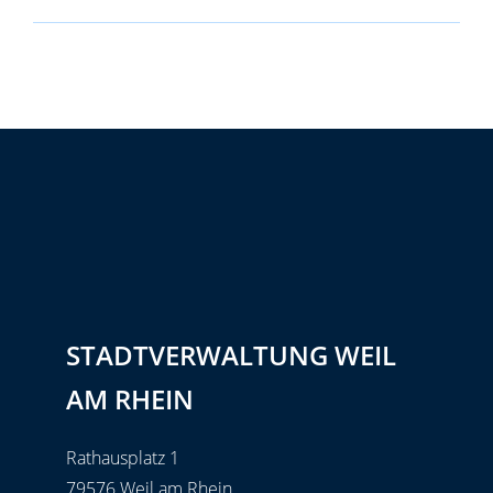
STADTVERWALTUNG WEIL
AM RHEIN
Rathausplatz 1
79576 Weil am Rhein