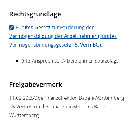
Rechtsgrundlage
Fünftes Gesetz zur Förderung der
Vermögensbildung der Arbeitnehmer (Fünftes
Vermögensbildungsgesetz - 5. VermBG):
§ 13 Anspruch auf Arbeitnehmer-Sparzulage
Freigabevermerk
11.02.2025Oberfinanzdirektion Baden-Württemberg
als Vertreterin des Finanzministeriums Baden-
Württemberg