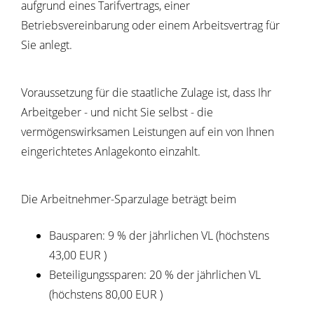
aufgrund eines Tarifvertrags, einer
Betriebsvereinbarung oder einem Arbeitsvertrag für
Sie anlegt.
Voraussetzung für die staatliche Zulage ist, dass Ihr
Arbeitgeber - und nicht Sie selbst - die
vermögenswirksamen Leistungen auf ein von Ihnen
eingerichtetes Anlagekonto einzahlt.
Die Arbeitnehmer-Sparzulage beträgt beim
Bausparen: 9 % der jährlichen VL (höchstens
43,00 EUR )
Beteiligungssparen: 20 % der jährlichen VL
(höchstens 80,00 EUR )