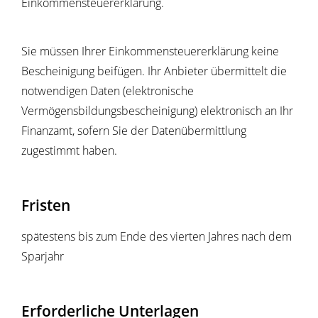
Einkommensteuererklärung.
Sie müssen Ihrer Einkommensteuererklärung keine
Bescheinigung beifügen. Ihr Anbieter übermittelt die
notwendigen Daten (elektronische
Vermögensbildungsbescheinigung) elektronisch an Ihr
Finanzamt, sofern Sie der Datenübermittlung
zugestimmt haben.
Fristen
spätestens bis zum Ende des vierten Jahres nach dem
Sparjahr
Erforderliche Unterlagen