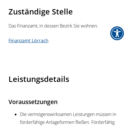
Zuständige Stelle
Das Finanzamt, in dessen Bezirk Sie wohnen.
Finanzamt Lörrach
Leistungsdetails
Voraussetzungen
Die vermögenswirksamen Leistungen müssen in
förderfähige Anlageformen fließen. Förderfähig