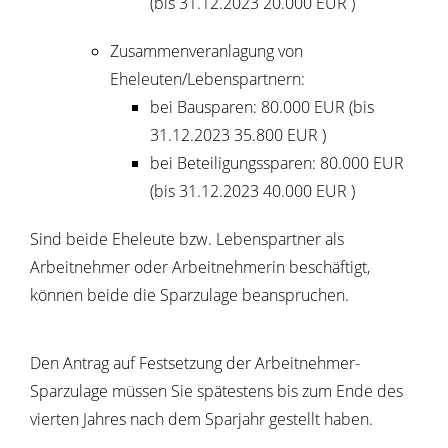
(bis 31.12.2023 20.000 EUR )
Zusammenveranlagung von
Eheleuten/Lebenspartnern:
bei Bausparen: 80.000 EUR (bis
31.12.2023 35.800 EUR )
bei Beteiligungssparen: 80.000 EUR
(bis 31.12.2023 40.000 EUR )
Sind beide Eheleute bzw. Lebenspartner als
Arbeitnehmer oder Arbeitnehmerin beschäftigt,
können beide die Sparzulage beanspruchen.
Den Antrag auf Festsetzung der Arbeitnehmer-
Sparzulage müssen Sie spätestens bis zum Ende des
vierten Jahres nach dem Sparjahr gestellt haben.