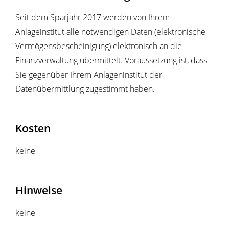
Seit dem Sparjahr 2017 werden von Ihrem
Anlageinstitut alle notwendigen Daten (elektronische
Vermögensbescheinigung) elektronisch an die
Finanzverwaltung übermittelt. Voraussetzung ist, dass
Sie gegenüber Ihrem Anlageninstitut der
Datenübermittlung zugestimmt haben.
Kosten
keine
Hinweise
keine