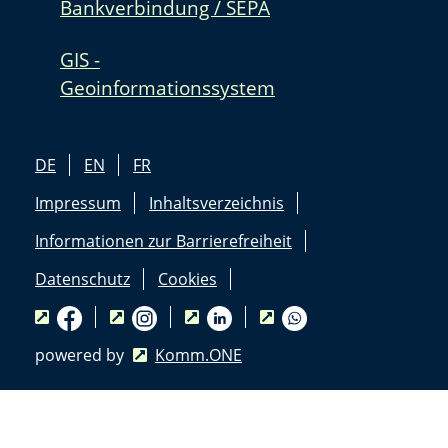
Bankverbindung / SEPA
GIS -
Geoinformationssystem
DE
EN
FR
Impressum
Inhaltsverzeichnis
Informationen zur Barrierefreiheit
Datenschutz
Cookies
powered by
Komm.ONE