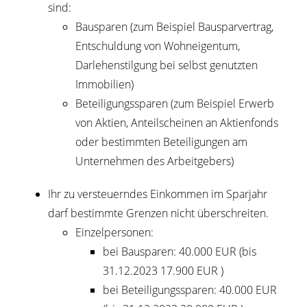
sind:
Bausparen (zum Beispiel Bausparvertrag,
Entschuldung von Wohneigentum,
Darlehenstilgung bei selbst genutzten
Immobilien)
Beteiligungssparen (zum Beispiel Erwerb
von Aktien, Anteilscheinen an Aktienfonds
oder bestimmten Beteiligungen am
Unternehmen des Arbeitgebers)
Ihr zu versteuerndes Einkommen im Sparjahr
darf bestimmte Grenzen nicht überschreiten.
Einzelpersonen:
bei Bausparen: 40.000 EUR (bis
31.12.2023 17.900 EUR )
bei Beteiligungssparen: 40.000 EUR