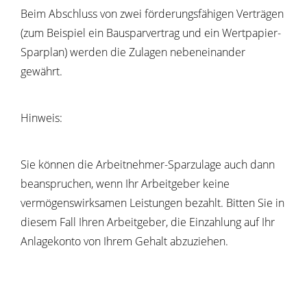
Beim Abschluss von zwei förderungsfähigen Verträgen
(zum Beispiel ein Bausparvertrag und ein Wertpapier-
Sparplan) werden die Zulagen nebeneinander
gewährt.
Hinweis:
Sie können die Arbeitnehmer-Sparzulage auch dann
beanspruchen, wenn Ihr Arbeitgeber keine
vermögenswirksamen Leistungen bezahlt. Bitten Sie in
diesem Fall Ihren Arbeitgeber, die Einzahlung auf Ihr
Anlagekonto von Ihrem Gehalt abzuziehen.